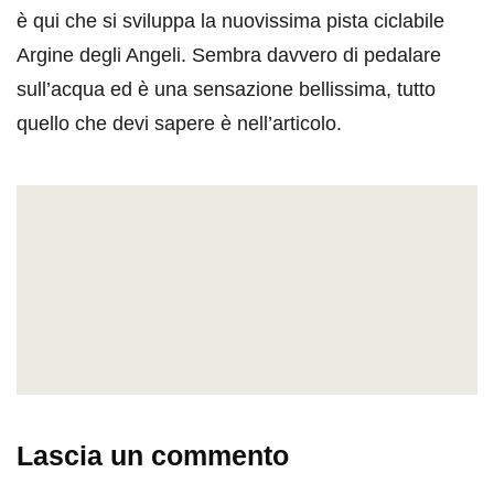
è qui che si sviluppa la nuovissima pista ciclabile
Argine degli Angeli. Sembra davvero di pedalare
sull’acqua ed è una sensazione bellissima, tutto
quello che devi sapere è nell’articolo.
Lascia un commento