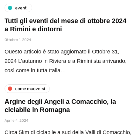
eventi
Tutti gli eventi del mese di ottobre 2024
a Rimini e dintorni
Ottobre 1, 2024
Questo articolo è stato aggiornato il Ottobre 31,
2024 L’autunno in Riviera e a Rimini sta arrivando,
così come in tutta Italia…
come muoversi
Argine degli Angeli a Comacchio, la
ciclabile in Romagna
Aprile 4, 2024
Circa 5km di ciclabile a sud della Valli di Comacchio,