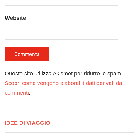
Website
Questo sito utilizza Akismet per ridurre lo spam.
Scopri come vengono elaborati i dati derivati dai
commenti
.
IDEE DI VIAGGIO