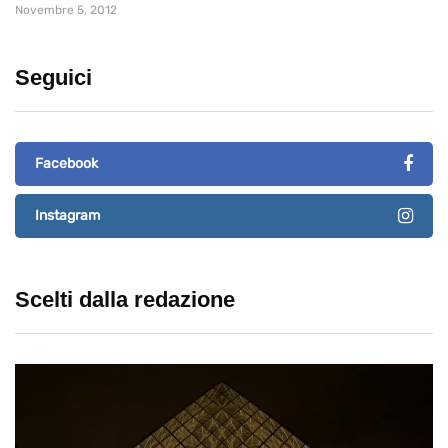
Novembre 5, 2012
Seguici
Facebook
Instagram
Scelti dalla redazione