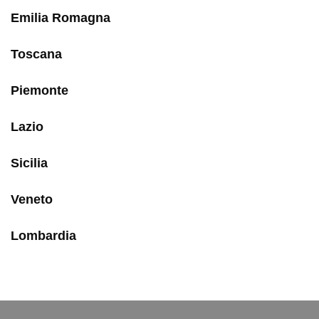
Emilia Romagna
Toscana
Piemonte
Lazio
Sicilia
Veneto
Lombardia