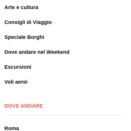
Arte e cultura
Consigli di Viaggio
Speciale Borghi
Dove andare nel Weekend
Escursioni
Voli aerei
DOVE ANDARE
Roma