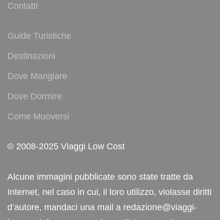
Contatti
Guide Turistiche
Destinazioni
Dove Mangiare
Dove Dormire
Come Muoversi
© 2008-2025 Viaggi Low Cost
Alcune immagini pubblicate sono state tratte da
Internet, nel caso in cui, il loro utilizzo, violasse diritti
d’autore, mandaci una mail a redazione@viaggi-