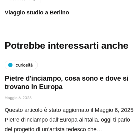
Viaggio studio a Berlino
Potrebbe interessarti anche
curiosità
Pietre d'inciampo, cosa sono e dove si
trovano in Europa
Maggio 6, 2025
Questo articolo è stato aggiornato il Maggio 6, 2025
Pietre d’inciampo dall’Europa all’Italia, oggi ti parlo
del progetto di un’artista tedesco che…