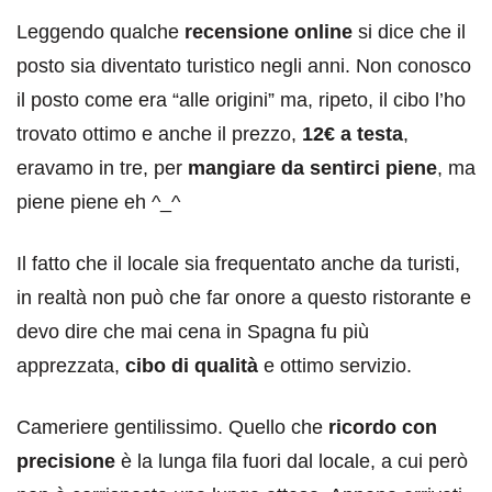
Leggendo qualche
recensione online
si dice che il
posto sia diventato turistico negli anni. Non conosco
il posto come era “alle origini” ma, ripeto, il cibo l’ho
trovato ottimo e anche il prezzo,
12€ a testa
,
eravamo in tre, per
mangiare da sentirci piene
, ma
piene piene eh ^_^
Il fatto che il locale sia frequentato anche da turisti,
in realtà non può che far onore a questo ristorante e
devo dire che mai cena in Spagna fu più
apprezzata,
cibo di qualità
e ottimo servizio.
Cameriere gentilissimo. Quello che
ricordo con
precisione
è la lunga fila fuori dal locale, a cui però