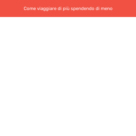
Come viaggiare di più spendendo di meno