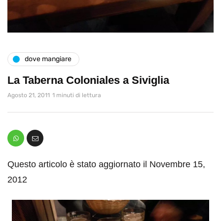
dove mangiare
La Taberna Coloniales a Siviglia
Agosto 21, 2011
1 minuti di lettura
Questo articolo è stato aggiornato il Novembre 15,
2012