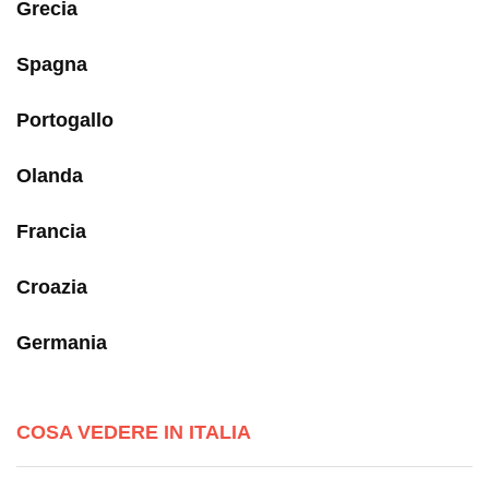
Grecia
Spagna
Portogallo
Olanda
Francia
Croazia
Germania
COSA VEDERE IN ITALIA