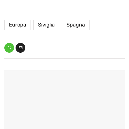
Europa
Siviglia
Spagna