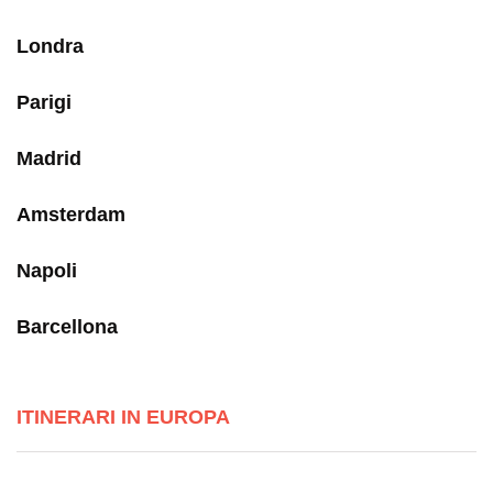
Londra
Parigi
Madrid
Amsterdam
Napoli
Barcellona
ITINERARI IN EUROPA