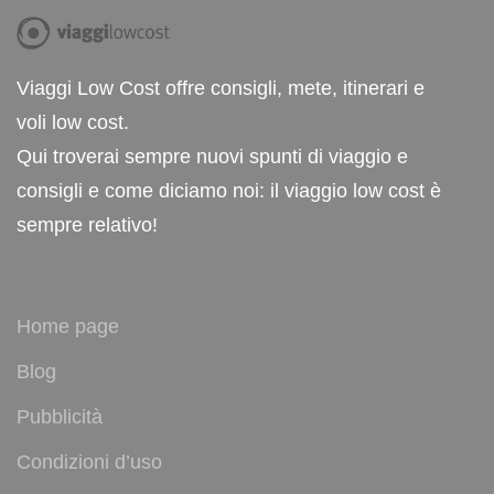
Viaggi Low Cost offre consigli, mete, itinerari e
voli low cost.
Qui troverai sempre nuovi spunti di viaggio e
consigli e come diciamo noi: il viaggio low cost è
sempre relativo!
Home page
Blog
Pubblicità
Condizioni d’uso