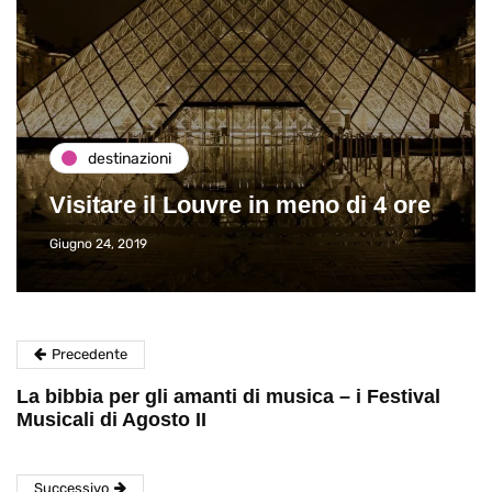
destinazioni
Visitare il Louvre in meno di 4 ore
Giugno 24, 2019
Precedente
La bibbia per gli amanti di musica – i Festival
Musicali di Agosto II
Successivo