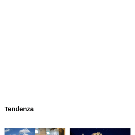
Tendenza