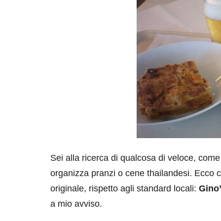
Sei alla ricerca di qualcosa di veloce, come 
organizza pranzi o cene thailandesi. Ecco 
originale, rispetto agli standard locali:
Gino’
a mio avviso.