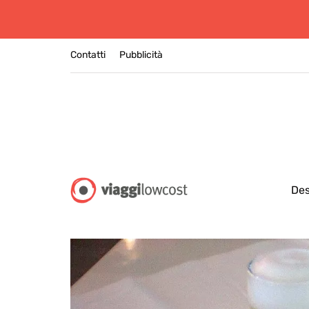
Contatti
Pubblicità
Des