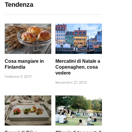
Tendenza
Cosa mangiare in
Mercatini di Natale a
Finlandia
Copenaghen, cosa
vedere
Febbraio 9, 2017
Novembre 27, 2012