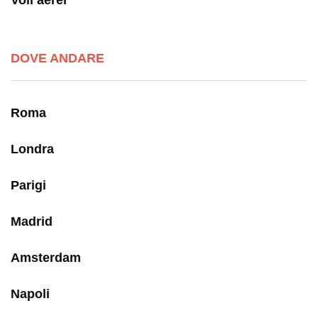
Voli aerei
DOVE ANDARE
Roma
Londra
Parigi
Madrid
Amsterdam
Napoli