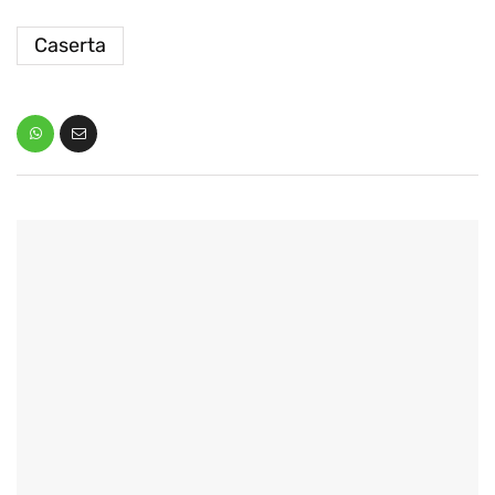
Caserta