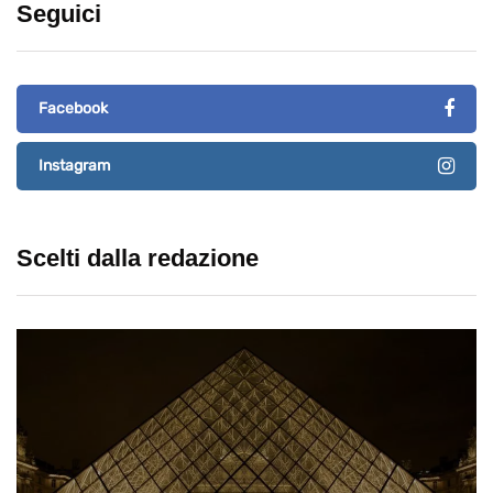
Seguici
Facebook
Instagram
Scelti dalla redazione