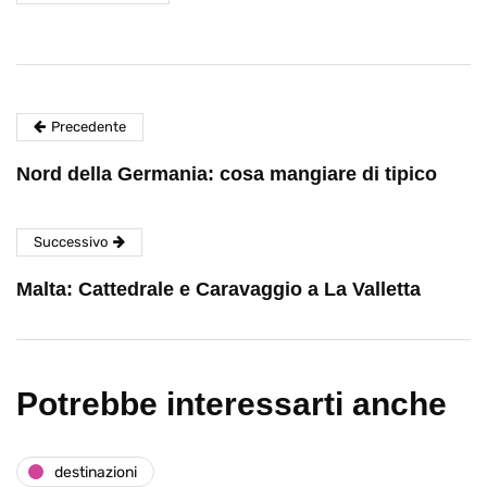
Precedente
Nord della Germania: cosa mangiare di tipico
Successivo
Malta: Cattedrale e Caravaggio a La Valletta
Potrebbe interessarti anche
destinazioni