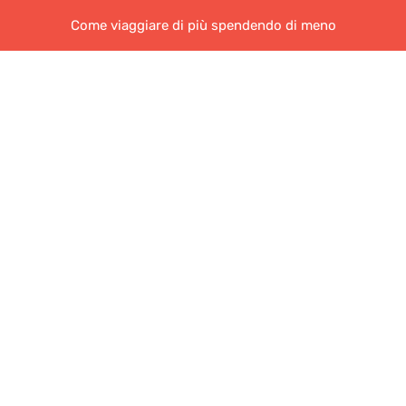
Come viaggiare di più spendendo di meno