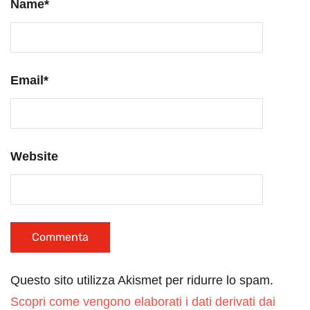
Name
*
Email
*
Website
Questo sito utilizza Akismet per ridurre lo spam.
Scopri come vengono elaborati i dati derivati dai