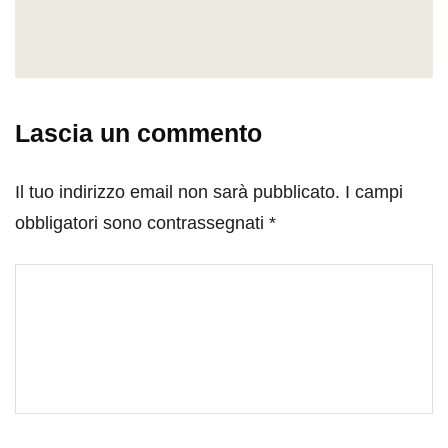
Lascia un commento
Il tuo indirizzo email non sarà pubblicato.
I campi
obbligatori sono contrassegnati
*