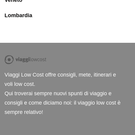
Veneto
Lombardia
Viaggi Low Cost offre consigli, mete, itinerari e
voli low cost.
Qui troverai sempre nuovi spunti di viaggio e
consigli e come diciamo noi: il viaggio low cost è
sempre relativo!