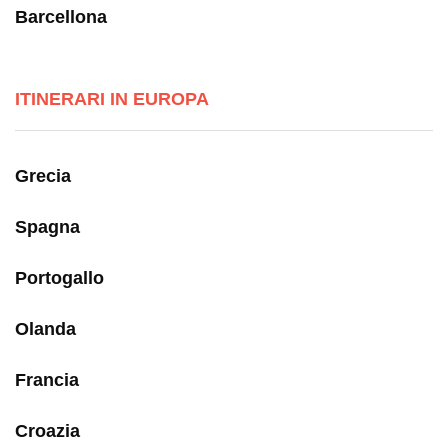
Barcellona
ITINERARI IN EUROPA
Grecia
Spagna
Portogallo
Olanda
Francia
Croazia