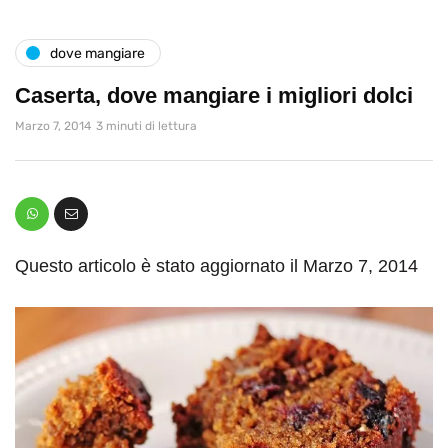
dove mangiare
Caserta, dove mangiare i migliori dolci
Marzo 7, 2014
3 minuti di lettura
Questo articolo è stato aggiornato il Marzo 7, 2014