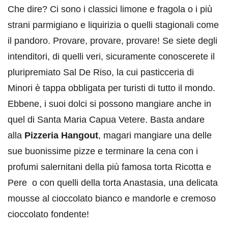
Che dire? Ci sono i classici limone e fragola o i più
strani parmigiano e liquirizia o quelli stagionali come
il pandoro. Provare, provare, provare! Se siete degli
intenditori, di quelli veri, sicuramente conoscerete il
pluripremiato Sal De Riso, la cui pasticceria di
Minori è tappa obbligata per turisti di tutto il mondo.
Ebbene, i suoi dolci si possono mangiare anche in
quel di Santa Maria Capua Vetere. Basta andare
alla
Pizzeria Hangout
, magari mangiare una delle
sue buonissime pizze e terminare la cena con i
profumi salernitani della più famosa torta Ricotta e
Pere o con quelli della torta Anastasia, una delicata
mousse al cioccolato bianco e mandorle e cremoso
cioccolato fondente!