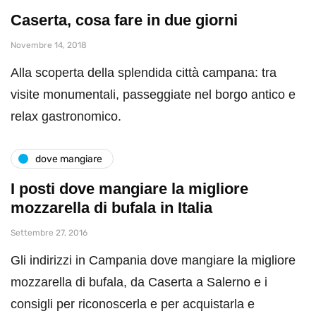
Caserta, cosa fare in due giorni
Novembre 14, 2018
Alla scoperta della splendida città campana: tra
visite monumentali, passeggiate nel borgo antico e
relax gastronomico.
dove mangiare
I posti dove mangiare la migliore
mozzarella di bufala in Italia
Settembre 27, 2016
Gli indirizzi in Campania dove mangiare la migliore
mozzarella di bufala, da Caserta a Salerno e i
consigli per riconoscerla e per acquistarla e