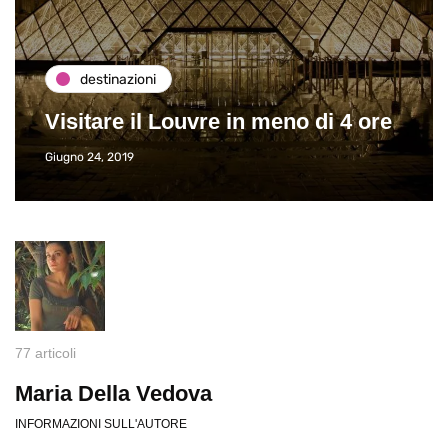
destinazioni
Visitare il Louvre in meno di 4 ore
Giugno 24, 2019
77 articoli
Maria Della Vedova
INFORMAZIONI SULL'AUTORE