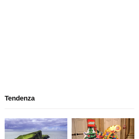
Tendenza