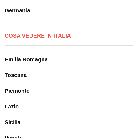
Germania
COSA VEDERE IN ITALIA
Emilia Romagna
Toscana
Piemonte
Lazio
Sicilia