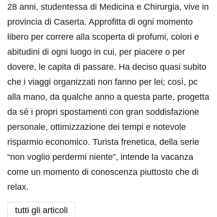
28 anni, studentessa di Medicina e Chirurgia, vive in
provincia di Caserta. Approfitta di ogni momento
libero per correre alla scoperta di profumi, colori e
abitudini di ogni luogo in cui, per piacere o per
dovere, le capita di passare. Ha deciso quasi subito
che i viaggi organizzati non fanno per lei; così, pc
alla mano, da qualche anno a questa parte, progetta
da sé i propri spostamenti con gran soddisfazione
personale, ottimizzazione dei tempi e notevole
risparmio economico. Turista frenetica, della serie
“non voglio perdermi niente”, intende la vacanza
come un momento di conoscenza piuttosto che di
relax.
tutti gli articoli