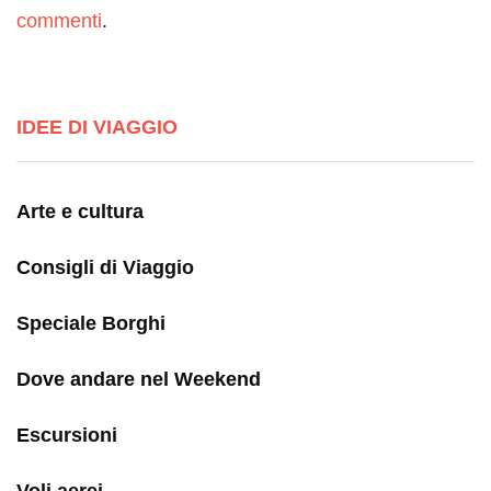
commenti
.
IDEE DI VIAGGIO
Arte e cultura
Consigli di Viaggio
Speciale Borghi
Dove andare nel Weekend
Escursioni