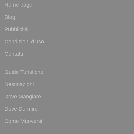
Home page
Blog
Pubblicità
Condizioni d’uso
Contatti
Guide Turistiche
Destinazioni
Dove Mangiare
Dove Dormire
Come Muoversi