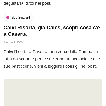
degustarla, tutto nel post.
destinazioni
Calvi Risorta, già Cales, scopri cosa c'è
a Caserta
Giugno 9, 2015
Calvi Risorta a Caserta, una zona della Campania
tutta da scoprire per le sue zone archeologiche e le
sue pasticcerie, vieni a leggere i consigli nel post.