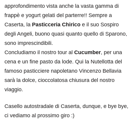
approfondimento vista anche la vasta gamma di
frappè e yogurt gelati del parterre!! Sempre a
Caserta, la
Pasticceria Chirico
e il suo Sospiro
degli Angeli, buono quasi quanto quello di Sparono,
sono imprescindibili.
Concludiamo il nostro tour al
Cucumber
, per una
cena e un fine pasto da lode. Qui la Nutellotta del
famoso pasticciere napoletano Vincenzo Bellavia
sarà la dolce, cioccolatosa chiusura del nostro
viaggio.
Casello autostradale di Caserta, dunque, e bye bye,
ci vediamo al prossimo giro :)