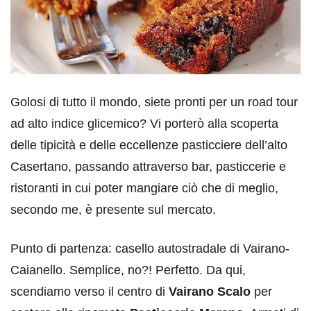
Golosi di tutto il mondo, siete pronti per un road tour
ad alto indice glicemico? Vi porterò alla scoperta
delle tipicità e delle eccellenze pasticciere dell’alto
Casertano, passando attraverso bar, pasticcerie e
ristoranti in cui poter mangiare ciò che di meglio,
secondo me, è presente sul mercato.
Punto di partenza: casello autostradale di Vairano-
Caianello. Semplice, no?! Perfetto. Da qui,
scendiamo verso il centro di
Vairano Scalo
per