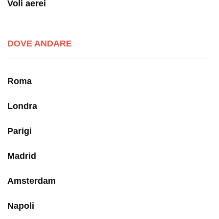
Voli aerei
DOVE ANDARE
Roma
Londra
Parigi
Madrid
Amsterdam
Napoli