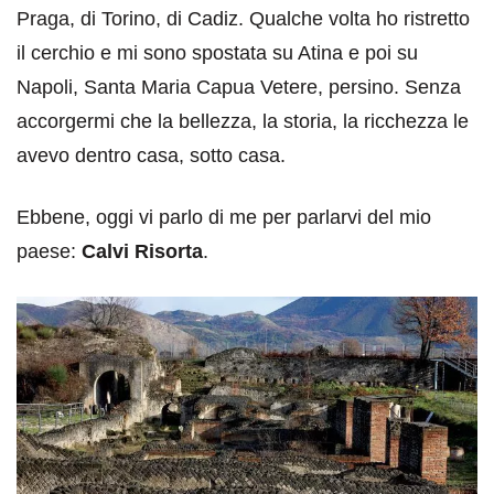
Praga, di Torino, di Cadiz. Qualche volta ho ristretto
il cerchio e mi sono spostata su Atina e poi su
Napoli, Santa Maria Capua Vetere, persino. Senza
accorgermi che la bellezza, la storia, la ricchezza le
avevo dentro casa, sotto casa.
Ebbene, oggi vi parlo di me per parlarvi del mio
paese:
Calvi Risorta
.