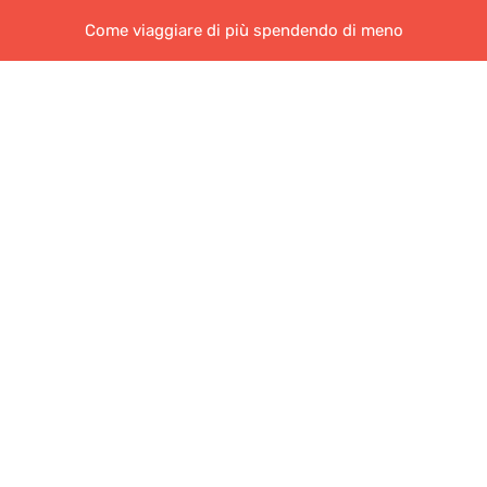
Come viaggiare di più spendendo di meno