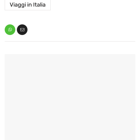
Viaggi in Italia