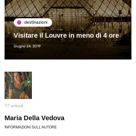
destinazioni
Visitare il Louvre in meno di 4 ore
Giugno 24, 2019
77 articoli
Maria Della Vedova
INFORMAZIONI SULL'AUTORE