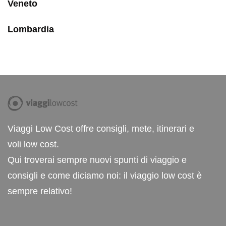
Veneto
Lombardia
Viaggi Low Cost offre consigli, mete, itinerari e
voli low cost.
Qui troverai sempre nuovi spunti di viaggio e
consigli e come diciamo noi: il viaggio low cost è
sempre relativo!