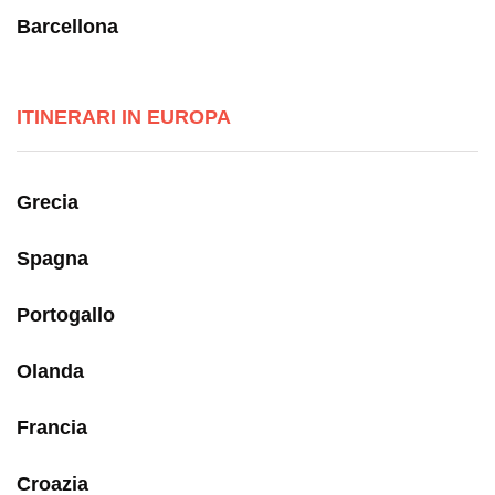
Barcellona
ITINERARI IN EUROPA
Grecia
Spagna
Portogallo
Olanda
Francia
Croazia