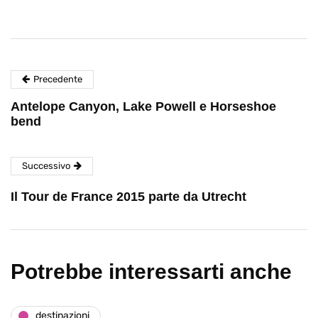
Precedente
Antelope Canyon, Lake Powell e Horseshoe
bend
Successivo
Il Tour de France 2015 parte da Utrecht
Potrebbe interessarti anche
destinazioni