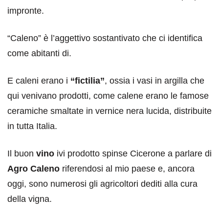
impronte.
“Caleno” è l’aggettivo sostantivato che ci identifica
come abitanti di.
E caleni erano i
“fictilia”
, ossia i vasi in argilla che
qui venivano prodotti, come calene erano le famose
ceramiche smaltate in vernice nera lucida, distribuite
in tutta Italia.
Il buon
vino
ivi prodotto spinse Cicerone a parlare di
Agro Caleno
riferendosi al mio paese e, ancora
oggi, sono numerosi gli agricoltori dediti alla cura
della vigna.