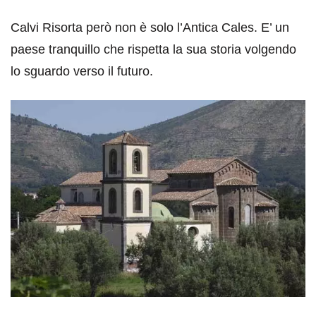
Calvi Risorta però non è solo l’Antica Cales. E’ un
paese tranquillo che rispetta la sua storia volgendo
lo sguardo verso il futuro.