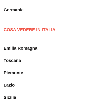
Germania
COSA VEDERE IN ITALIA
Emilia Romagna
Toscana
Piemonte
Lazio
Sicilia