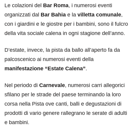
Le colazioni del
Bar Roma
, i numerosi eventi
organizzati dal
Bar Bahia
e la
villetta comunale
,
con i giardini e le giostre per i bambini, sono il fulcro
della vita sociale calena in ogni stagione dell’anno.
D’estate, invece, la pista da ballo all’aperto fa da
palcoscenico ai numerosi eventi della
manifestazione “Estate Calena”
.
Nel periodo di
Carnevale
, numerosi carri allegorici
sfilano per le strade del paese terminando la loro
corsa nella Pista ove canti, balli e degustazioni di
prodotti di vario genere rallegrano le serate di adulti
e bambini.