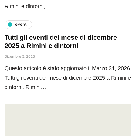
Rimini e dintorni,…
eventi
Tutti gli eventi del mese di dicembre
2025 a Rimini e dintorni
Dicembre 3, 2025
Questo articolo è stato aggiornato il Marzo 31, 2026
Tutti gli eventi del mese di dicembre 2025 a Rimini e
dintorni. Rimini…