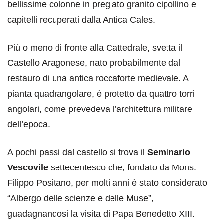
bellissime colonne in pregiato granito cipollino e
capitelli recuperati dalla Antica Cales.
Più o meno di fronte alla Cattedrale, svetta il
Castello Aragonese, nato probabilmente dal
restauro di una antica roccaforte medievale. A
pianta quadrangolare, è protetto da quattro torri
angolari, come prevedeva l’architettura militare
dell’epoca.
A pochi passi dal castello si trova il
Seminario
Vescovile
settecentesco che, fondato da Mons.
Filippo Positano, per molti anni è stato considerato
“Albergo delle scienze e delle Muse”,
guadagnandosi la visita di Papa Benedetto XIII.