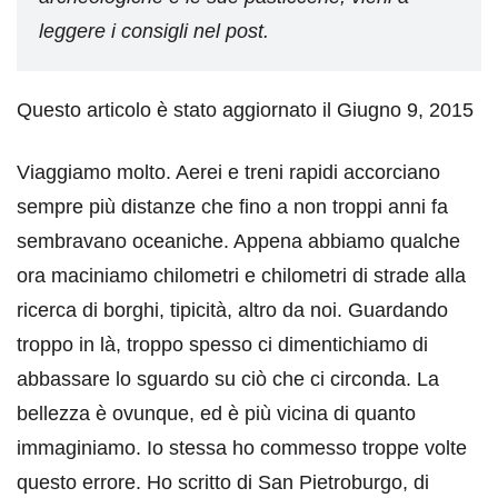
leggere i consigli nel post.
Questo articolo è stato aggiornato il Giugno 9, 2015
Viaggiamo molto. Aerei e treni rapidi accorciano
sempre più distanze che fino a non troppi anni fa
sembravano oceaniche. Appena abbiamo qualche
ora maciniamo chilometri e chilometri di strade alla
ricerca di borghi, tipicità, altro da noi. Guardando
troppo in là, troppo spesso ci dimentichiamo di
abbassare lo sguardo su ciò che ci circonda. La
bellezza è ovunque, ed è più vicina di quanto
immaginiamo. Io stessa ho commesso troppe volte
questo errore. Ho scritto di San Pietroburgo, di