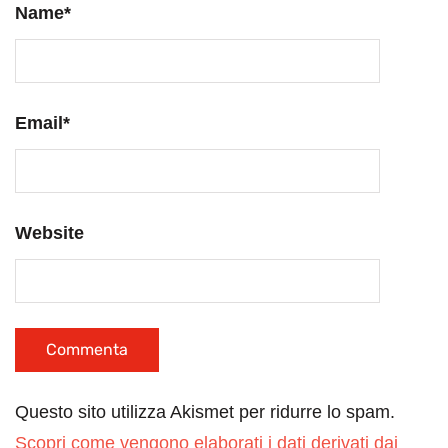
Name
*
Email
*
Website
Questo sito utilizza Akismet per ridurre lo spam.
Scopri come vengono elaborati i dati derivati dai