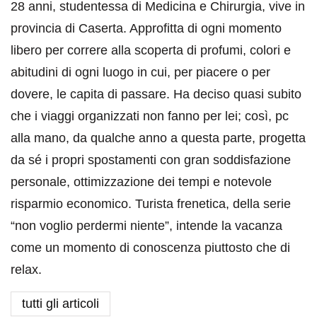
28 anni, studentessa di Medicina e Chirurgia, vive in
provincia di Caserta. Approfitta di ogni momento
libero per correre alla scoperta di profumi, colori e
abitudini di ogni luogo in cui, per piacere o per
dovere, le capita di passare. Ha deciso quasi subito
che i viaggi organizzati non fanno per lei; così, pc
alla mano, da qualche anno a questa parte, progetta
da sé i propri spostamenti con gran soddisfazione
personale, ottimizzazione dei tempi e notevole
risparmio economico. Turista frenetica, della serie
“non voglio perdermi niente”, intende la vacanza
come un momento di conoscenza piuttosto che di
relax.
tutti gli articoli