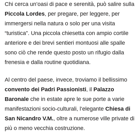
Chi cerca un’oasi di pace e serenità, può salire sulla
Piccola Lordes
, per pregare, per leggere, per
immergersi nella natura o solo per una visita
“turistica”. Una piccola chiesetta con ampio cortile
anteriore e dei brevi sentieri montuosi alle spalle
sono ciò che rende questo posto un rifugio dalla
frenesia e dalla routine quotidiana.
Al centro del paese, invece, troviamo il bellissimo
convento dei Padri Passionisti
, il
Palazzo
Baronale
che in estate apre le sue porte a varie
manifestazioni socio-culturali, l’elegante
Chiesa di
San Nicandro V.M.
, oltre a numerose ville private di
più o meno vecchia costruzione.