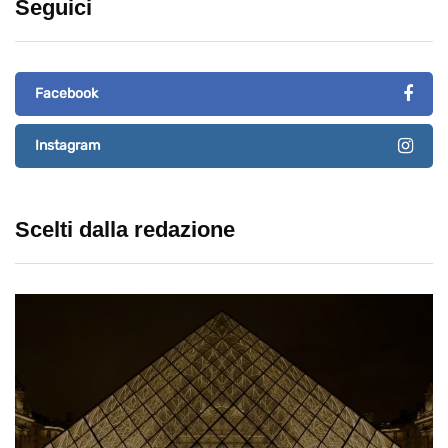
Seguici
Facebook
Instagram
Scelti dalla redazione