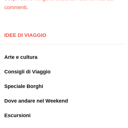
commenti
.
IDEE DI VIAGGIO
Arte e cultura
Consigli di Viaggio
Speciale Borghi
Dove andare nel Weekend
Escursioni