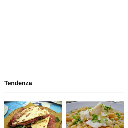
Tendenza