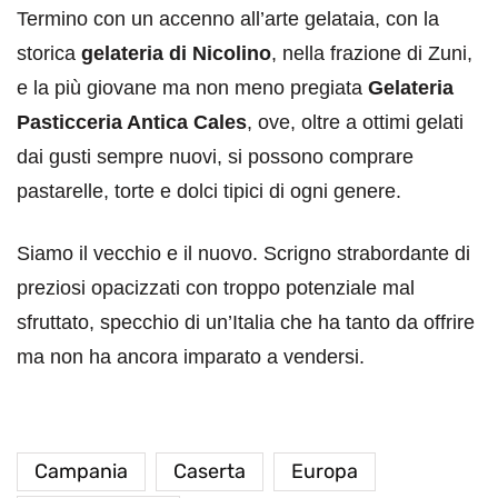
Termino con un accenno all’arte gelataia, con la
storica
gelateria di Nicolino
, nella frazione di Zuni,
e la più giovane ma non meno pregiata
Gelateria
Pasticceria Antica Cales
, ove, oltre a ottimi gelati
dai gusti sempre nuovi, si possono comprare
pastarelle, torte e dolci tipici di ogni genere.
Siamo il vecchio e il nuovo. Scrigno strabordante di
preziosi opacizzati con troppo potenziale mal
sfruttato, specchio di un’Italia che ha tanto da offrire
ma non ha ancora imparato a vendersi.
Campania
Caserta
Europa