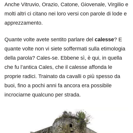
Anche Vitruvio, Orazio, Catone, Giovenale, Virgilio e
molti altri ci citano nei loro versi con parole di lode e
apprezzamento.
Quante volte avete sentito parlare del
calesse
? E
quante volte non vi siete soffermati sulla etimologia
della parola? Cales-se. Ebbene sì, è qui, in quella
che fu l’antica Cales, che il calesse affonda le
proprie radici. Trainato da cavalli o più spesso da
buoi, fino a pochi anni fa ancora era possibile
incrociarne qualcuno per strada.