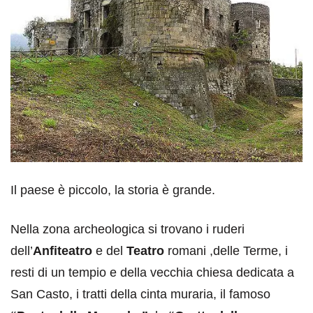
Il paese è piccolo, la storia è grande.
Nella zona archeologica si trovano i ruderi
dell’
Anfiteatro
e del
Teatro
romani ,delle Terme, i
resti di un tempio e della vecchia chiesa dedicata a
San Casto, i tratti della cinta muraria, il famoso