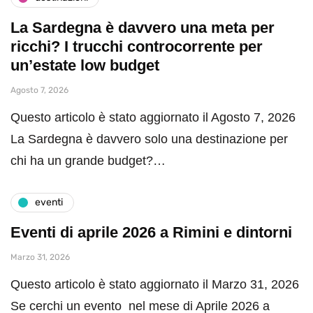
La Sardegna è davvero una meta per
ricchi? I trucchi controcorrente per
un’estate low budget
Agosto 7, 2026
Questo articolo è stato aggiornato il Agosto 7, 2026
La Sardegna è davvero solo una destinazione per
chi ha un grande budget?…
eventi
Eventi di aprile 2026 a Rimini e dintorni
Marzo 31, 2026
Questo articolo è stato aggiornato il Marzo 31, 2026
Se cerchi un evento nel mese di Aprile 2026 a