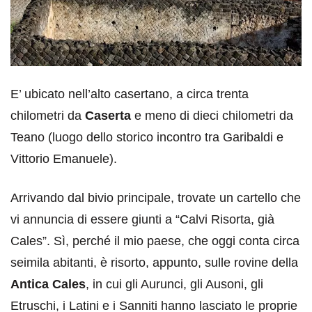
E’ ubicato nell’alto casertano, a circa trenta
chilometri da
Caserta
e meno di dieci chilometri da
Teano (luogo dello storico incontro tra Garibaldi e
Vittorio Emanuele).
Arrivando dal bivio principale, trovate un cartello che
vi annuncia di essere giunti a “Calvi Risorta, già
Cales”. Sì, perché il mio paese, che oggi conta circa
seimila abitanti, è risorto, appunto, sulle rovine della
Antica Cales
, in cui gli Aurunci, gli Ausoni, gli
Etruschi, i Latini e i Sanniti hanno lasciato le proprie