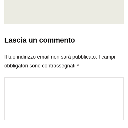
Lascia un commento
Il tuo indirizzo email non sarà pubblicato.
I campi
obbligatori sono contrassegnati
*