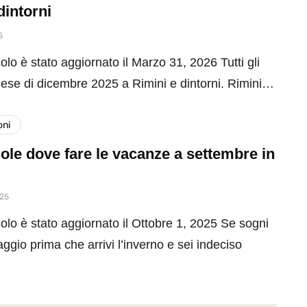
dintorni
5
olo è stato aggiornato il Marzo 31, 2026 Tutti gli
mese di dicembre 2025 a Rimini e dintorni. Rimini…
oni
ole dove fare le vacanze a settembre in
025
olo è stato aggiornato il Ottobre 1, 2025 Se sogni
aggio prima che arrivi l’inverno e sei indeciso