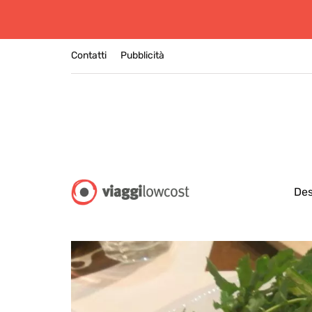
Contatti
Pubblicità
Des