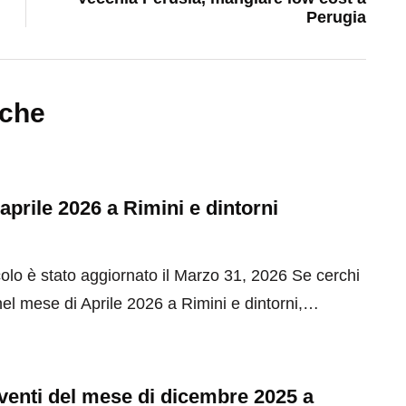
Perugia
nche
 aprile 2026 a Rimini e dintorni
olo è stato aggiornato il Marzo 31, 2026 Se cerchi
el mese di Aprile 2026 a Rimini e dintorni,…
 eventi del mese di dicembre 2025 a