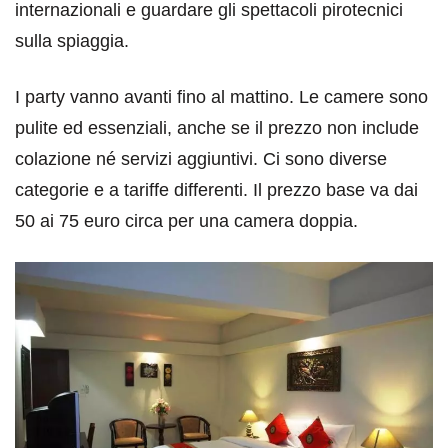
internazionali e guardare gli spettacoli pirotecnici
sulla spiaggia.
I party vanno avanti fino al mattino. Le camere sono
pulite ed essenziali, anche se il prezzo non include
colazione né servizi aggiuntivi. Ci sono diverse
categorie e a tariffe differenti. Il prezzo base va dai
50 ai 75 euro circa per una camera doppia.