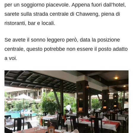
per un soggiorno piacevole. Appena fuori dall’hotel,
sarete sulla strada centrale di Chaweng, piena di
ristoranti, bar e locali.
Se avete il sonno leggero però, data la posizione
centrale, questo potrebbe non essere il posto adatto
a voi.