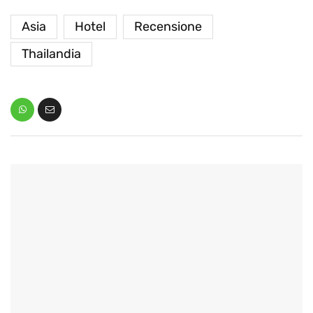
Asia
Hotel
Recensione
Thailandia