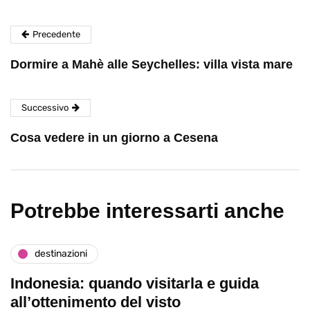
Precedente
Dormire a Mahè alle Seychelles: villa vista mare
Successivo
Cosa vedere in un giorno a Cesena
Potrebbe interessarti anche
destinazioni
Indonesia: quando visitarla e guida
all’ottenimento del visto