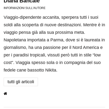
Diana Bancale
INFORMAZIONI SULL'AUTORE
Viaggio-dipendente accanita, sperpera tutti i suoi
soldi alla scoperta di nuove destinazioni. Mentre è in
viaggio pensa già alla sua prossima meta.
Napoletana importata a Parma, dove si è laureata in
giornalismo, ha una passione per il Nord America e
per i paradisi tropicali, vissuti però tutti in stile “low
cost”. Viaggia spesso sola o in compagnia del suo
fedele cane bassotto Nikita.
tutti gli articoli