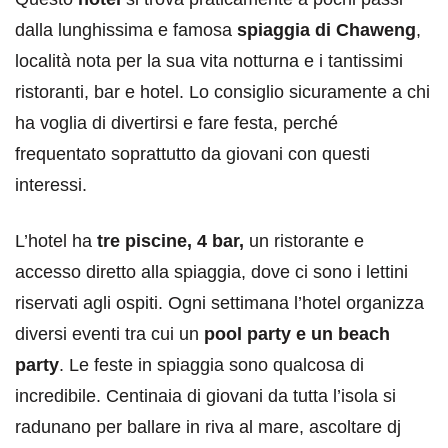
dalla lunghissima e famosa
spiaggia di Chaweng
,
località nota per la sua vita notturna e i tantissimi
ristoranti, bar e hotel. Lo consiglio sicuramente a chi
ha voglia di divertirsi e fare festa, perché
frequentato soprattutto da giovani con questi
interessi.
L’hotel ha
tre piscine, 4 bar,
un ristorante e
accesso diretto alla spiaggia, dove ci sono i lettini
riservati agli ospiti. Ogni settimana l’hotel organizza
diversi eventi tra cui un
pool party e un beach
party
. Le feste in spiaggia sono qualcosa di
incredibile. Centinaia di giovani da tutta l’isola si
radunano per ballare in riva al mare, ascoltare dj