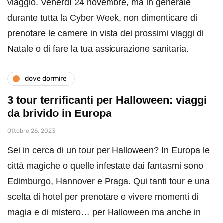
viaggio. Venerdì 24 novembre, ma in generale
durante tutta la Cyber Week, non dimenticare di
prenotare le camere in vista dei prossimi viaggi di
Natale o di fare la tua assicurazione sanitaria.
dove dormire
3 tour terrificanti per Halloween: viaggi
da brivido in Europa
Ottobre 26, 2023
Sei in cerca di un tour per Halloween? In Europa le
città magiche o quelle infestate dai fantasmi sono
Edimburgo, Hannover e Praga. Qui tanti tour e una
scelta di hotel per prenotare e vivere momenti di
magia e di mistero… per Halloween ma anche in