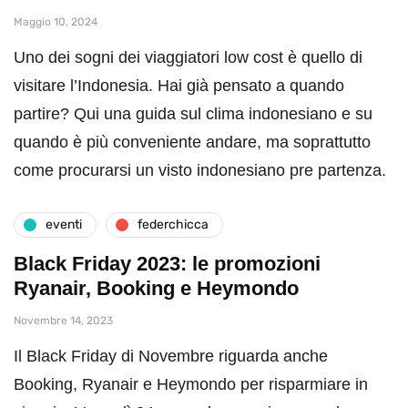
Maggio 10, 2024
Uno dei sogni dei viaggiatori low cost è quello di
visitare l’Indonesia. Hai già pensato a quando
partire? Qui una guida sul clima indonesiano e su
quando è più conveniente andare, ma soprattutto
come procurarsi un visto indonesiano pre partenza.
eventi
federchicca
Black Friday 2023: le promozioni
Ryanair, Booking e Heymondo
Novembre 14, 2023
Il Black Friday di Novembre riguarda anche
Booking, Ryanair e Heymondo per risparmiare in