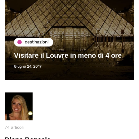
destinazioni
Visitare il Louvre in meno di 4 ore
Giugno 24, 2019
74 articoli