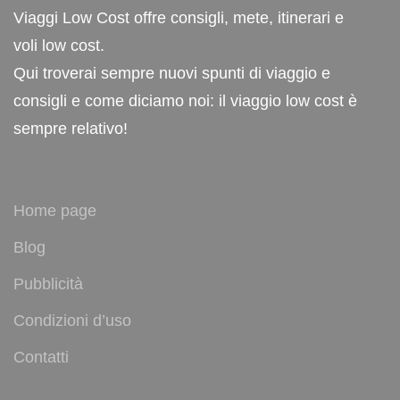
Viaggi Low Cost offre consigli, mete, itinerari e
voli low cost.
Qui troverai sempre nuovi spunti di viaggio e
consigli e come diciamo noi: il viaggio low cost è
sempre relativo!
Home page
Blog
Pubblicità
Condizioni d’uso
Contatti