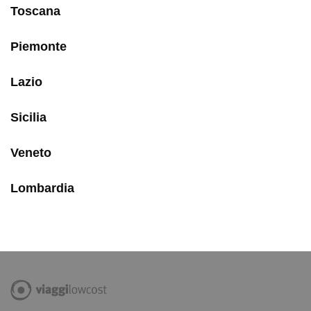
Toscana
Piemonte
Lazio
Sicilia
Veneto
Lombardia