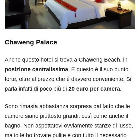
Chaweng Palace
Anche questo hotel si trova a Chaweng Beach, in
posizione centralissima
. E questo è il suo punto
forte, oltre al prezzo che è davvero conveniente. Si
parla infatti di poco più di
20 euro per camera.
Sono rimasta abbastanza sorpresa dal fatto che le
camere siano piuttosto grandi, così come anche il
bagno. Non aspettatevi ovviamente stanze di lusso,
ma io le ho trovate pulite e con tutto il necessario