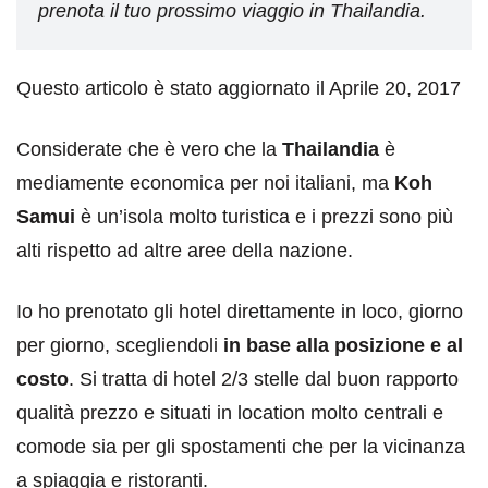
prenota il tuo prossimo viaggio in Thailandia.
Questo articolo è stato aggiornato il Aprile 20, 2017
Considerate che è vero che la
Thailandia
è
mediamente economica per noi italiani, ma
Koh
Samui
è un’isola molto turistica e i prezzi sono più
alti rispetto ad altre aree della nazione.
Io ho prenotato gli hotel direttamente in loco, giorno
per giorno, scegliendoli
in base alla posizione e al
costo
. Si tratta di hotel 2/3 stelle dal buon rapporto
qualità prezzo e situati in location molto centrali e
comode sia per gli spostamenti che per la vicinanza
a spiaggia e ristoranti.