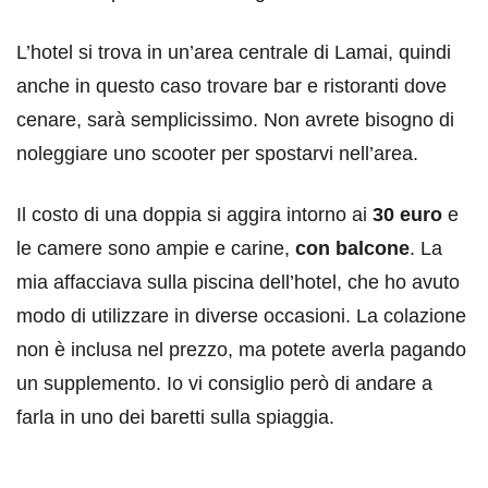
L’hotel si trova in un’area centrale di Lamai, quindi
anche in questo caso trovare bar e ristoranti dove
cenare, sarà semplicissimo. Non avrete bisogno di
noleggiare uno scooter per spostarvi nell’area.
Il costo di una doppia si aggira intorno ai
30 euro
e
le camere sono ampie e carine,
con balcone
. La
mia affacciava sulla piscina dell’hotel, che ho avuto
modo di utilizzare in diverse occasioni. La colazione
non è inclusa nel prezzo, ma potete averla pagando
un supplemento. Io vi consiglio però di andare a
farla in uno dei baretti sulla spiaggia.