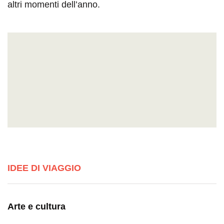
altri momenti dell’anno.
IDEE DI VIAGGIO
Arte e cultura