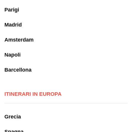
Parigi
Madrid
Amsterdam
Napoli
Barcellona
ITINERARI IN EUROPA
Grecia
Spagna