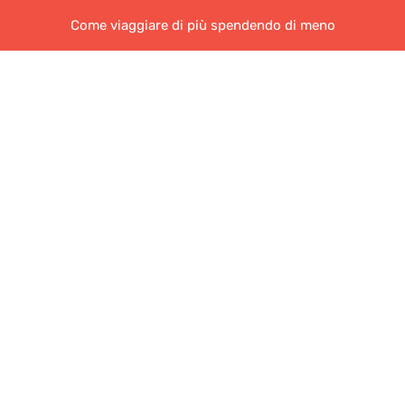
Come viaggiare di più spendendo di meno