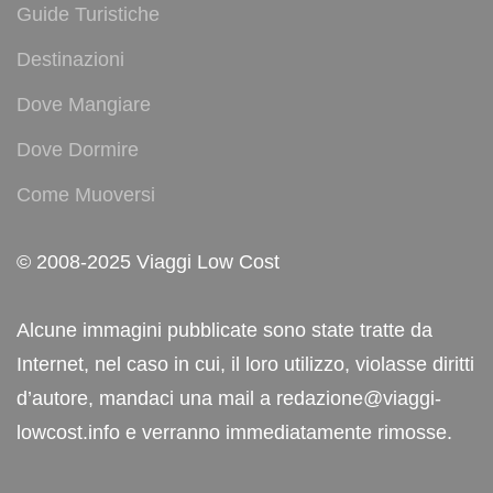
Guide Turistiche
Destinazioni
Dove Mangiare
Dove Dormire
Come Muoversi
© 2008-2025 Viaggi Low Cost
Alcune immagini pubblicate sono state tratte da
Internet, nel caso in cui, il loro utilizzo, violasse diritti
d’autore, mandaci una mail a redazione@viaggi-
lowcost.info e verranno immediatamente rimosse.