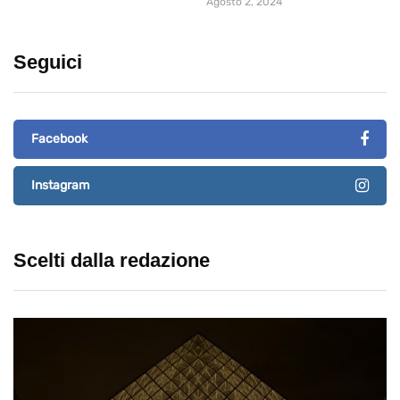
Agosto 2, 2024
Seguici
Facebook
Instagram
Scelti dalla redazione