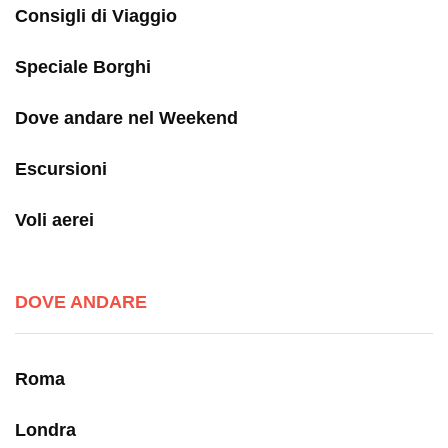
Consigli di Viaggio
Speciale Borghi
Dove andare nel Weekend
Escursioni
Voli aerei
DOVE ANDARE
Roma
Londra