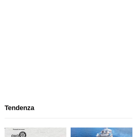
Tendenza