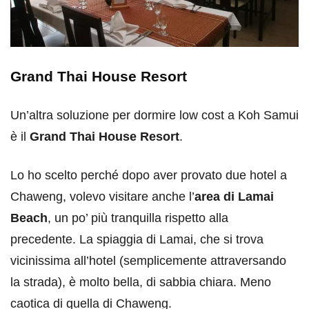
Grand Thai House Resort
Un’altra soluzione per dormire low cost a Koh Samui
è il
Grand Thai House Resort
.
Lo ho scelto perché dopo aver provato due hotel a
Chaweng, volevo visitare anche l’
area di Lamai
Beach
, un po’ più tranquilla rispetto alla
precedente. La spiaggia di Lamai, che si trova
vicinissima all’hotel (semplicemente attraversando
la strada), è molto bella, di sabbia chiara. Meno
caotica di quella di Chaweng.