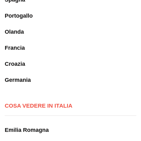
Portogallo
Olanda
Francia
Croazia
Germania
COSA VEDERE IN ITALIA
Emilia Romagna