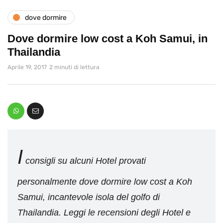
dove dormire
Dove dormire low cost a Koh Samui, in
Thailandia
Aprile 19, 2017
2 minuti di lettura
I
consigli su alcuni Hotel provati
personalmente dove dormire low cost a Koh
Samui, incantevole isola del golfo di
Thailandia. Leggi le recensioni degli Hotel e