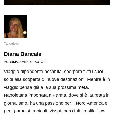
74 articoli
Diana Bancale
INFORMAZIONI SULL'AUTORE
Viaggio-dipendente accanita, sperpera tutti i suoi
soldi alla scoperta di nuove destinazioni. Mentre è in
viaggio pensa già alla sua prossima meta.
Napoletana importata a Parma, dove si è laureata in
giornalismo, ha una passione per il Nord America e
per i paradisi tropicali, vissuti però tutti in stile “low