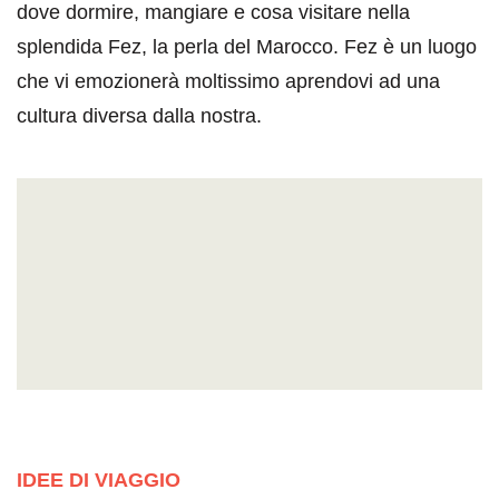
dove dormire, mangiare e cosa visitare nella
splendida Fez, la perla del Marocco. Fez è un luogo
che vi emozionerà moltissimo aprendovi ad una
cultura diversa dalla nostra.
IDEE DI VIAGGIO