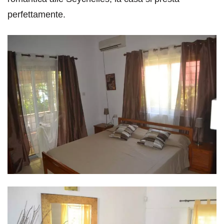
perfettamente.