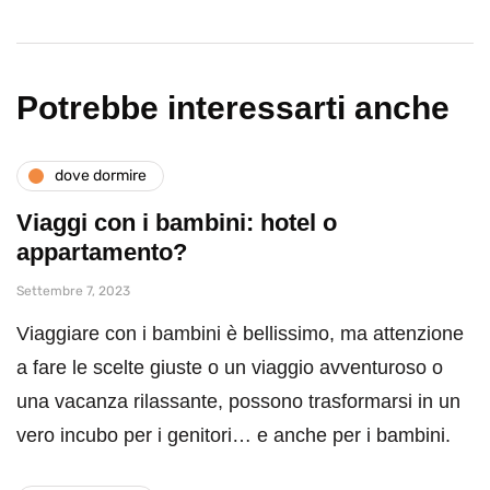
Potrebbe interessarti anche
dove dormire
Viaggi con i bambini: hotel o
appartamento?
Settembre 7, 2023
Viaggiare con i bambini è bellissimo, ma attenzione
a fare le scelte giuste o un viaggio avventuroso o
una vacanza rilassante, possono trasformarsi in un
vero incubo per i genitori… e anche per i bambini.