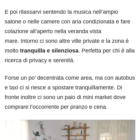
E poi rilassarvi sentendo la musica nell’ampio
salone o nelle camere con aria condizionata e fare
colazione all’aperto nella veranda vista
mare. Intorno ci sono altre ville private e la zona è
molto
tranquilla e silenziosa
. Perfetta per chi è alla
ricerca di privacy e serenità.
Forse un po’ decentrata come area, ma con autobus
e taxi ci si riesce a spostare tranquillamente. Di
fronte inoltre ci sono un paio di mini market dove
comprare l’occorrente per pranzo e cena.