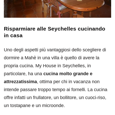
Risparmiare alle Seychelles cucinando
in casa
Uno degli aspetti più vantaggiosi dello scegliere di
dormire a Mahè in una villa è quello di avere la
propria cucina. My House in Seychelles, in
particolare, ha una
cucina molto grande e
attrezzatissima
, ottima per chi in vacanza non
intende passare troppo tempo ai fornelli. La cucina
offre infatti un frullatore, un bollitore, un cuoci-riso,
un tostapane e un microonde.