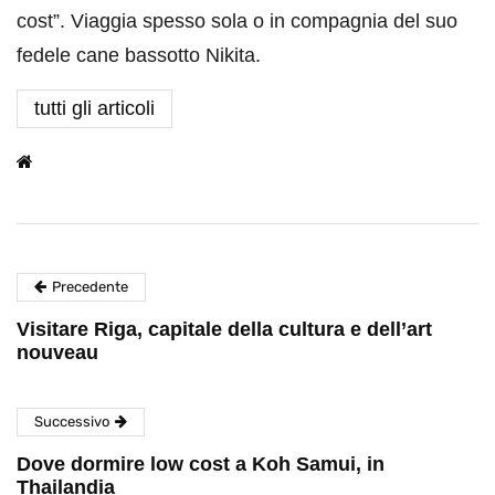
cost”. Viaggia spesso sola o in compagnia del suo
fedele cane bassotto Nikita.
tutti gli articoli
Precedente
Visitare Riga, capitale della cultura e dell’art
nouveau
Successivo
Dove dormire low cost a Koh Samui, in
Thailandia