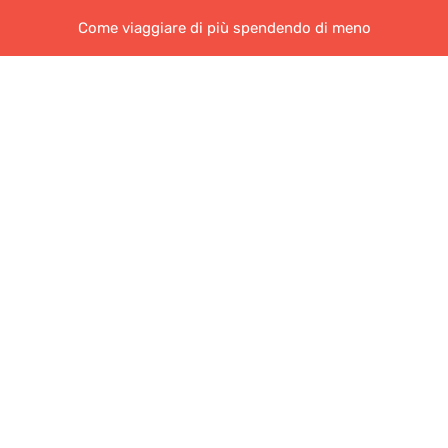
Come viaggiare di più spendendo di meno