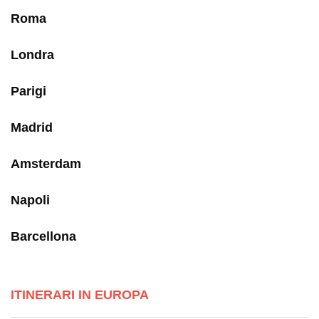
Roma
Londra
Parigi
Madrid
Amsterdam
Napoli
Barcellona
ITINERARI IN EUROPA