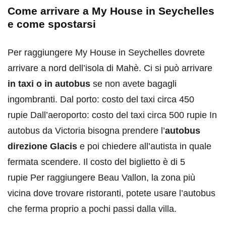
Come arrivare a My House in Seychelles
e come spostarsi
Per raggiungere My House in Seychelles dovrete
arrivare a nord dell’isola di Mahè. Ci si può arrivare
in taxi o in autobus
se non avete bagagli
ingombranti. Dal porto: costo del taxi circa 450
rupie Dall’aeroporto: costo del taxi circa 500 rupie In
autobus da Victoria bisogna prendere l’
autobus
direzione Glacis
e poi chiedere all’autista in quale
fermata scendere. Il costo del biglietto è di 5
rupie Per raggiungere Beau Vallon, la zona più
vicina dove trovare ristoranti, potete usare l’autobus
che ferma proprio a pochi passi dalla villa.