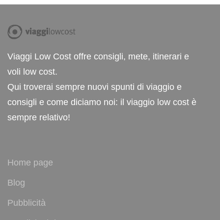
Viaggi Low Cost offre consigli, mete, itinerari e
voli low cost.
Qui troverai sempre nuovi spunti di viaggio e
consigli e come diciamo noi: il viaggio low cost è
sempre relativo!
Home page
Blog
Pubblicità