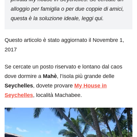
alloggio per famiglia o per due coppie di amici,
questa è la soluzione ideale, leggi qui.
Questo articolo è stato aggiornato il Novembre 1,
2017
Se cercate un posto riservato e lontano dal caos
dove dormire a
Mahè
, l’isola più grande delle
Seychelles
, dovete provare
My House in
Seychelles
, località Machabee.