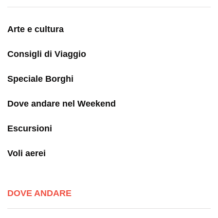
Arte e cultura
Consigli di Viaggio
Speciale Borghi
Dove andare nel Weekend
Escursioni
Voli aerei
DOVE ANDARE