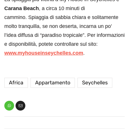
Carana Beach
, a circa 10 minuti di
cammino. Spiaggia di sabbia chiara e solitamente
molto tranquilla, se non deserta, incarna un po’
l’idea diffusa di “paradiso tropicale”. Per informazioni
e disponibilità, potete controllare sul sito:
www.myhouseinseychelles.com
.
Africa
Appartamento
Seychelles