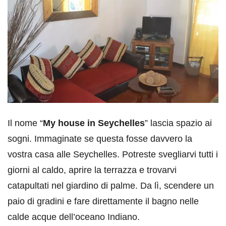
Il nome “
My house in Seychelles
” lascia spazio ai
sogni. Immaginate se questa fosse davvero la
vostra casa alle Seychelles. Potreste svegliarvi tutti i
giorni al caldo, aprire la terrazza e trovarvi
catapultati nel giardino di palme. Da lì, scendere un
paio di gradini e fare direttamente il bagno nelle
calde acque dell’oceano Indiano.