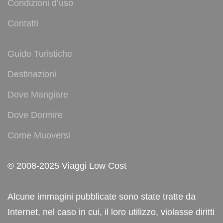
Condizioni d’uso
Contatti
Guide Turistiche
Destinazioni
Dove Mangiare
Dove Dormire
Come Muoversi
© 2008-2025 Viaggi Low Cost
Alcune immagini pubblicate sono state tratte da
Internet, nel caso in cui, il loro utilizzo, violasse diritti