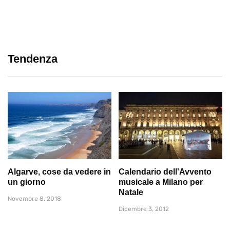
Tendenza
Algarve, cose da vedere in
Calendario dell'Avvento
un giorno
musicale a Milano per
Natale
Novembre 8, 2018
Dicembre 3, 2012