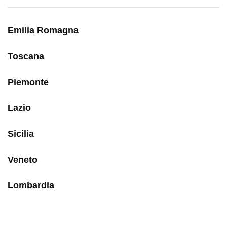
Emilia Romagna
Toscana
Piemonte
Lazio
Sicilia
Veneto
Lombardia