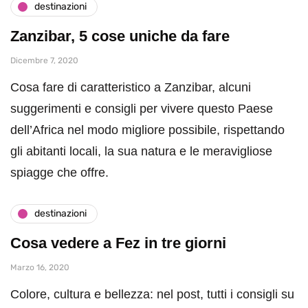
destinazioni
Zanzibar, 5 cose uniche da fare
Dicembre 7, 2020
Cosa fare di caratteristico a Zanzibar, alcuni
suggerimenti e consigli per vivere questo Paese
dell’Africa nel modo migliore possibile, rispettando
gli abitanti locali, la sua natura e le meravigliose
spiagge che offre.
destinazioni
Cosa vedere a Fez in tre giorni
Marzo 16, 2020
Colore, cultura e bellezza: nel post, tutti i consigli su