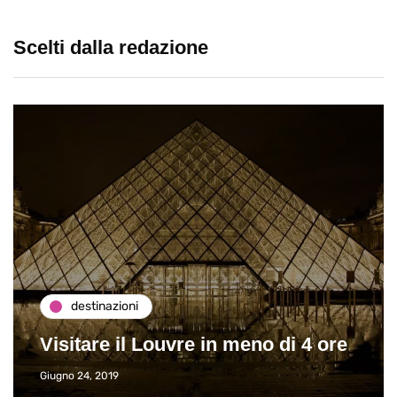
Scelti dalla redazione
destinazioni
Visitare il Louvre in meno di 4 ore
Giugno 24, 2019