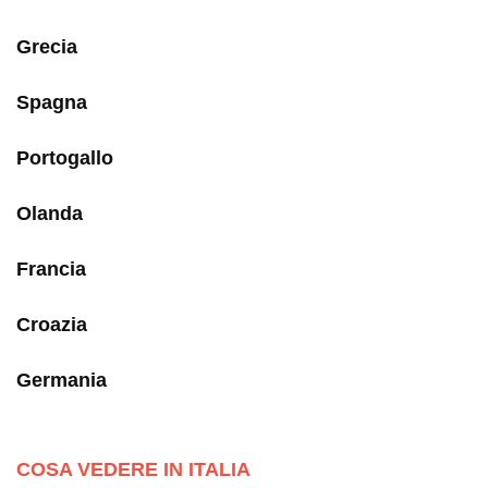
Grecia
Spagna
Portogallo
Olanda
Francia
Croazia
Germania
COSA VEDERE IN ITALIA