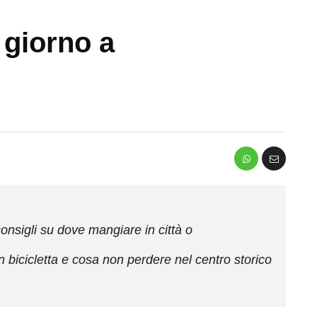
 giorno a
onsigli su dove mangiare in città o
n bicicletta e cosa non perdere nel centro storico