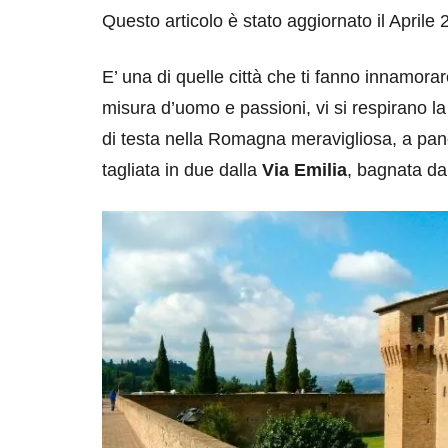
Questo articolo è stato aggiornato il Aprile
E’ una di quelle città che ti fanno innamora
misura d’uomo e passioni, vi si respirano la 
di testa nella Romagna meravigliosa, a panci
tagliata in due dalla
Via Emilia
, bagnata da