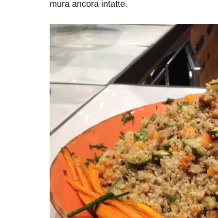
mura ancora intatte.