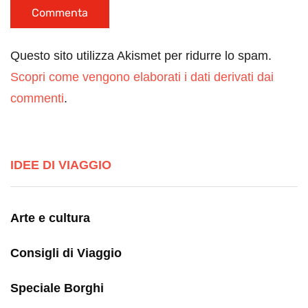
Questo sito utilizza Akismet per ridurre lo spam.
Scopri come vengono elaborati i dati derivati dai
commenti
.
IDEE DI VIAGGIO
Arte e cultura
Consigli di Viaggio
Speciale Borghi