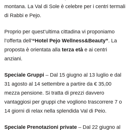
montana. La Val di Sole è celebre per i centri termali
di Rabbi e Pejo.
Proprio per quest’ultima cittadina vi proponiamo
l’offerta dell’
“Hotel Pejo Wellness&Beauty”
. La
proposta è orientata alla
terza età
e ai centri
anziani.
Speciale Gruppi
– Dal 15 giugno al 13 luglio e dal
31 agosto al 14 settembre a partire da € 35,00
mezza pensione. Si tratta di prezzi davvero
vantaggiosi per gruppi che vogliono trascorrere 7 o
14 giorni di relax nella splendida Val di Peio.
Speciale Prenotazioni private
– Dal 22 giugno al