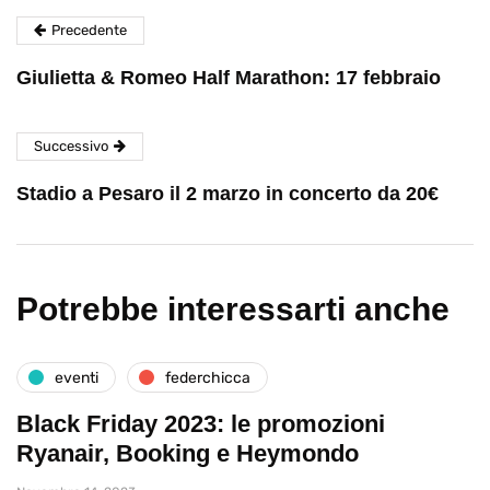
Precedente
Giulietta & Romeo Half Marathon: 17 febbraio
Successivo
Stadio a Pesaro il 2 marzo in concerto da 20€
Potrebbe interessarti anche
eventi
federchicca
Black Friday 2023: le promozioni
Ryanair, Booking e Heymondo