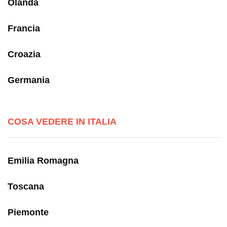
Olanda
Francia
Croazia
Germania
COSA VEDERE IN ITALIA
Emilia Romagna
Toscana
Piemonte