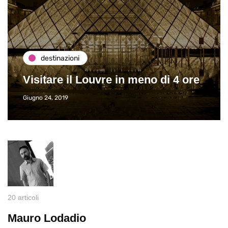
destinazioni
Visitare il Louvre in meno di 4 ore
Giugno 24, 2019
20 articoli
Mauro Lodadio