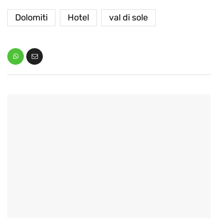
Dolomiti
Hotel
val di sole