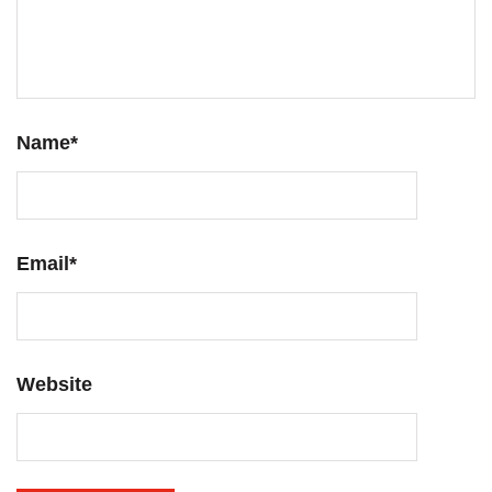
Name
*
Email
*
Website