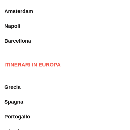
Amsterdam
Napoli
Barcellona
ITINERARI IN EUROPA
Grecia
Spagna
Portogallo