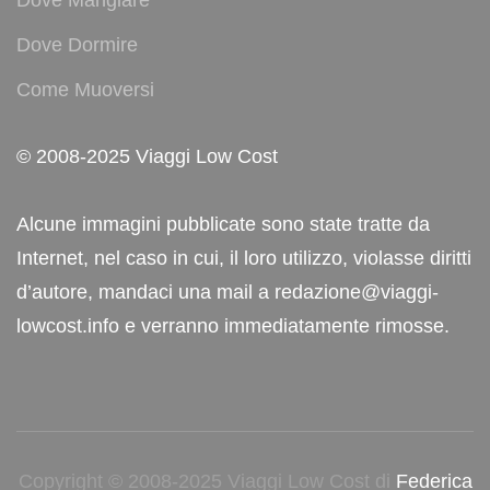
Dove Dormire
Come Muoversi
© 2008-2025 Viaggi Low Cost
Alcune immagini pubblicate sono state tratte da
Internet, nel caso in cui, il loro utilizzo, violasse diritti
d’autore, mandaci una mail a redazione@viaggi-
lowcost.info e verranno immediatamente rimosse.
Copyright © 2008-2025 Viaggi Low Cost di
Federica