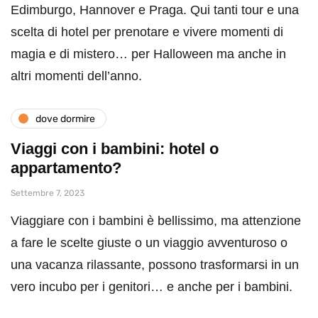
Edimburgo, Hannover e Praga. Qui tanti tour e una
scelta di hotel per prenotare e vivere momenti di
magia e di mistero… per Halloween ma anche in
altri momenti dell’anno.
dove dormire
Viaggi con i bambini: hotel o
appartamento?
Settembre 7, 2023
Viaggiare con i bambini è bellissimo, ma attenzione
a fare le scelte giuste o un viaggio avventuroso o
una vacanza rilassante, possono trasformarsi in un
vero incubo per i genitori… e anche per i bambini.