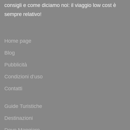
consigli e come diciamo noi: il viaggio low cost è
sempre relativo!
Home page
Blog
Pubblicità
Condizioni d’uso
Contatti
Guide Turistiche
Destinazioni
Dove Mangiare