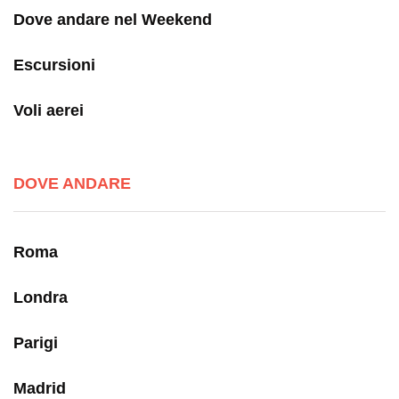
Dove andare nel Weekend
Escursioni
Voli aerei
DOVE ANDARE
Roma
Londra
Parigi
Madrid