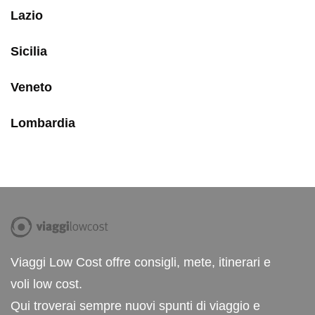
Lazio
Sicilia
Veneto
Lombardia
Viaggi Low Cost offre consigli, mete, itinerari e
voli low cost.
Qui troverai sempre nuovi spunti di viaggio e