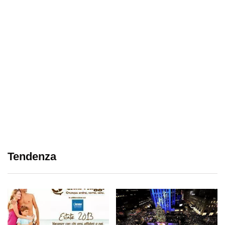
Tendenza