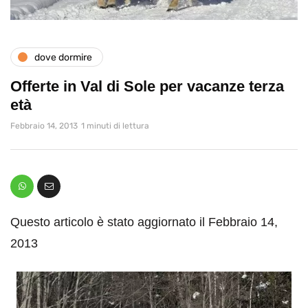
dove dormire
Offerte in Val di Sole per vacanze terza
età
Febbraio 14, 2013
1 minuti di lettura
Questo articolo è stato aggiornato il Febbraio 14,
2013