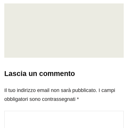
Lascia un commento
Il tuo indirizzo email non sarà pubblicato.
I campi
obbligatori sono contrassegnati
*