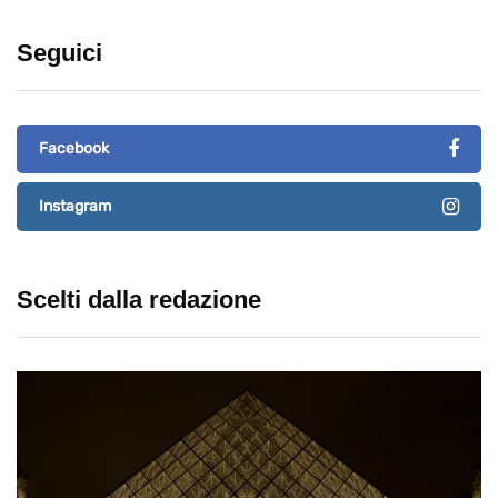
Seguici
Facebook
Instagram
Scelti dalla redazione