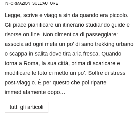
INFORMAZIONI SULL'AUTORE
Legge, scrive e viaggia sin da quando era piccolo.
Gli piace pianificare un itinerario studiando guide e
risorse on-line. Non dimentica di passeggiare:
associa ad ogni meta un po’ di sano trekking urbano
o scappa in salita dove tira aria fresca. Quando
torna a Roma, la sua città, prima di scaricare e
modificare le foto ci metto un po’. Soffre di stress
post-viaggio. È per questo che poi riparte
immediatamente dopo…
tutti gli articoli