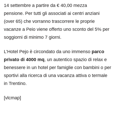
14 settembre a partire da € 40,00 mezza
pensione. Per tutti gli associati ai centri anziani
(over 65) che vorranno trascorrere le proprie
vacanze a Peio viene offerto uno sconto del 5% per
soggiorni di minimo 7 giorni.
L’Hotel Pejo è circondato da uno immenso
parco
privato di 4000 mq
, un autentico spazio di relax e
benessere in un hotel per famiglie con bambini o per
sportivi alla ricerca di una vacanza attiva o termale
in Trentino.
[vlcmap]