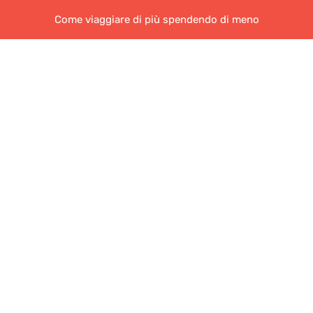
Come viaggiare di più spendendo di meno