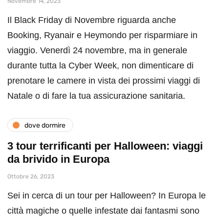
Novembre 14, 2023
Il Black Friday di Novembre riguarda anche
Booking, Ryanair e Heymondo per risparmiare in
viaggio. Venerdì 24 novembre, ma in generale
durante tutta la Cyber Week, non dimenticare di
prenotare le camere in vista dei prossimi viaggi di
Natale o di fare la tua assicurazione sanitaria.
dove dormire
3 tour terrificanti per Halloween: viaggi
da brivido in Europa
Ottobre 26, 2023
Sei in cerca di un tour per Halloween? In Europa le
città magiche o quelle infestate dai fantasmi sono