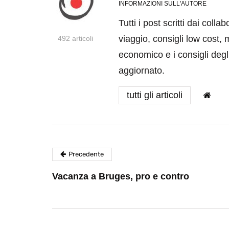
INFORMAZIONI SULL'AUTORE
Tutti i post scritti dai coll
viaggio, consigli low cost, 
492 articoli
economico e i consigli degli
aggiornato.
tutti gli articoli
Precedente
Vacanza a Bruges, pro e contro