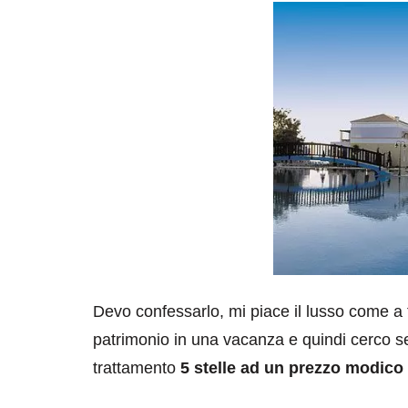
Devo confessarlo, mi piace il lusso come 
patrimonio in una vacanza e quindi cerco 
trattamento
5 stelle ad un prezzo modico