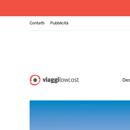
Contatti
Pubblicità
Des