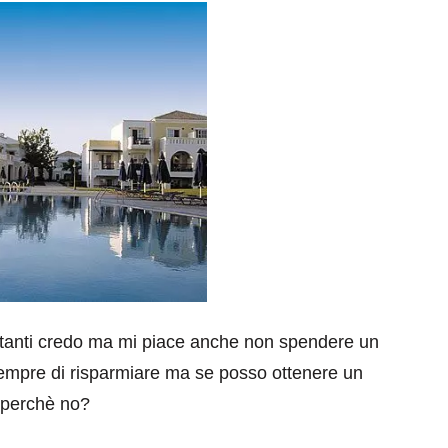
a tanti credo ma mi piace anche non spendere un
sempre di risparmiare ma se posso ottenere un
perchè no?