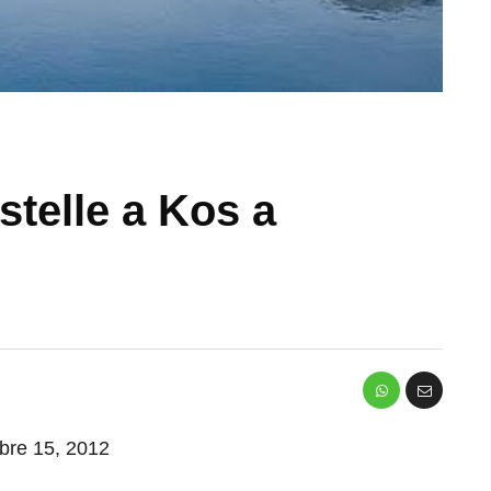
stelle a Kos a
mbre 15, 2012