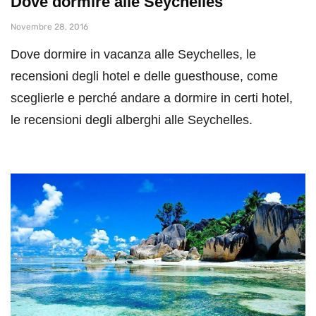
Dove dormire alle Seychelles
Novembre 28, 2016
Dove dormire in vacanza alle Seychelles, le
recensioni degli hotel e delle guesthouse, come
sceglierle e perché andare a dormire in certi hotel,
le recensioni degli alberghi alle Seychelles.