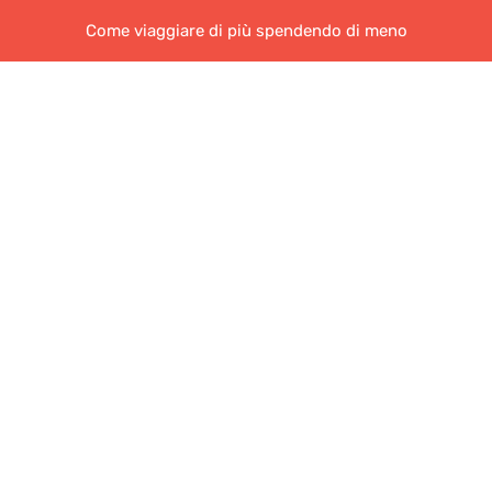
Come viaggiare di più spendendo di meno