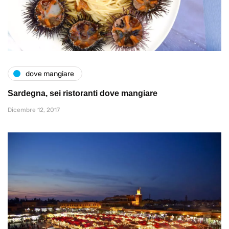
dove mangiare
Sardegna, sei ristoranti dove mangiare
Dicembre 12, 2017