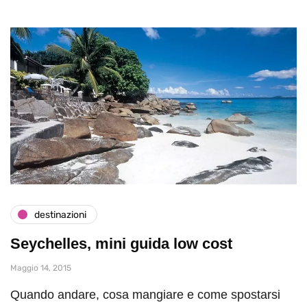
destinazioni
Seychelles, mini guida low cost
Maggio 14, 2015
Quando andare, cosa mangiare e come spostarsi