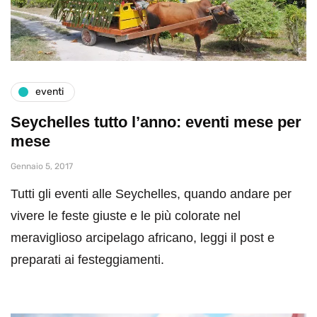
eventi
Seychelles tutto l’anno: eventi mese per
mese
Gennaio 5, 2017
Tutti gli eventi alle Seychelles, quando andare per
vivere le feste giuste e le più colorate nel
meraviglioso arcipelago africano, leggi il post e
preparati ai festeggiamenti.