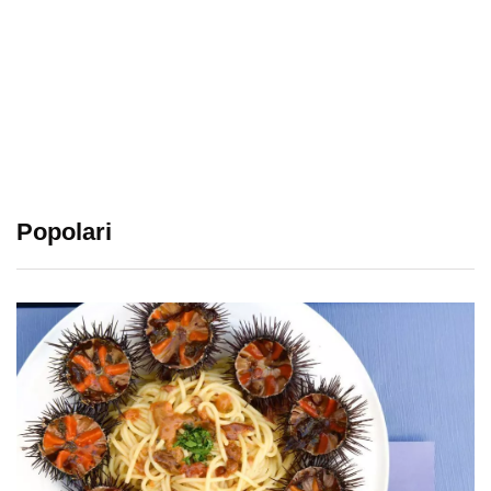
Popolari