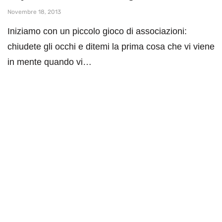
Novembre 18, 2013
Iniziamo con un piccolo gioco di associazioni:
chiudete gli occhi e ditemi la prima cosa che vi viene
in mente quando vi…