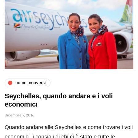
come muoversi
Seychelles, quando andare e i voli
economici
Dicembre 7, 2016
Quando andare alle Seychelles e come trovare i voli
economici, i consigli di chi ci è stato e tutte le