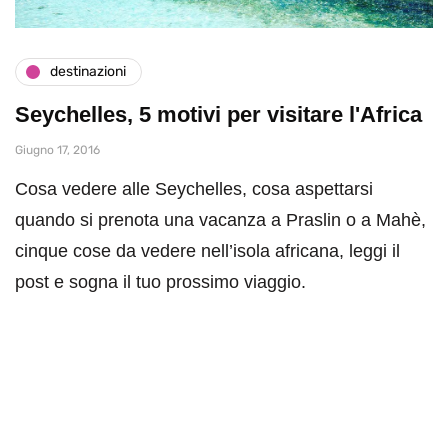
destinazioni
Seychelles, 5 motivi per visitare l'Africa
Giugno 17, 2016
Cosa vedere alle Seychelles, cosa aspettarsi
quando si prenota una vacanza a Praslin o a Mahè,
cinque cose da vedere nell’isola africana, leggi il
post e sogna il tuo prossimo viaggio.