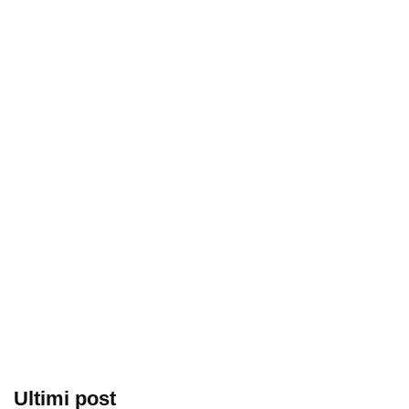
Ultimi post