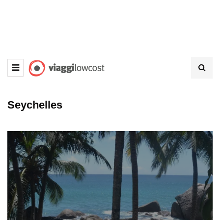
Seychelles