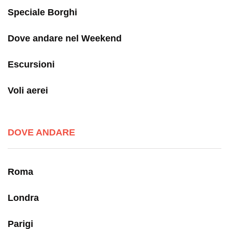
Speciale Borghi
Dove andare nel Weekend
Escursioni
Voli aerei
DOVE ANDARE
Roma
Londra
Parigi