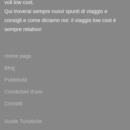
voli low cost.
Qui troverai sempre nuovi spunti di viaggio e
consigli e come diciamo noi: il viaggio low cost è
sempre relativo!
Home page
Blog
Pubblicità
Condizioni d’uso
Contatti
Guide Turistiche