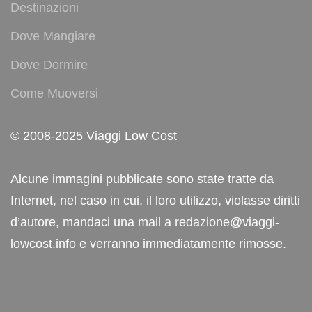
Destinazioni
Dove Mangiare
Dove Dormire
Come Muoversi
© 2008-2025 Viaggi Low Cost
Alcune immagini pubblicate sono state tratte da
Internet, nel caso in cui, il loro utilizzo, violasse diritti
d’autore, mandaci una mail a redazione@viaggi-
lowcost.info e verranno immediatamente rimosse.