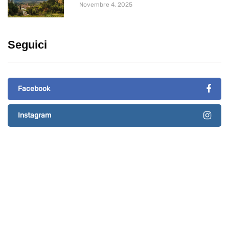
Novembre 4, 2025
Seguici
Facebook
Instagram