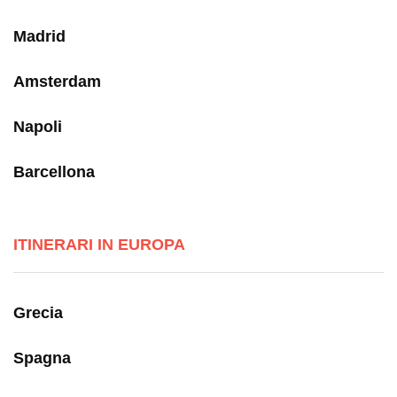
Madrid
Amsterdam
Napoli
Barcellona
ITINERARI IN EUROPA
Grecia
Spagna