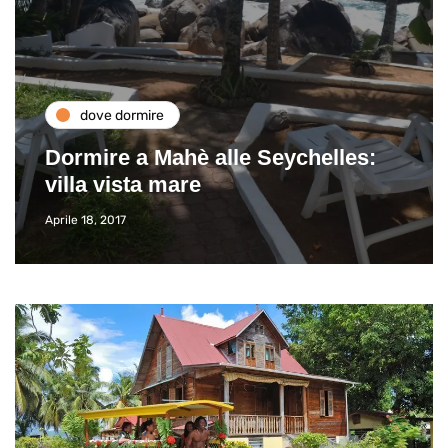
dove dormire
Dormire a Mahè alle Seychelles:
villa vista mare
Aprile 18, 2017