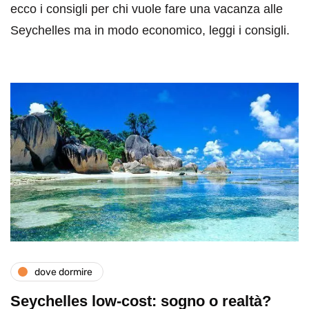
ecco i consigli per chi vuole fare una vacanza alle
Seychelles ma in modo economico, leggi i consigli.
dove dormire
Seychelles low-cost: sogno o realtà?