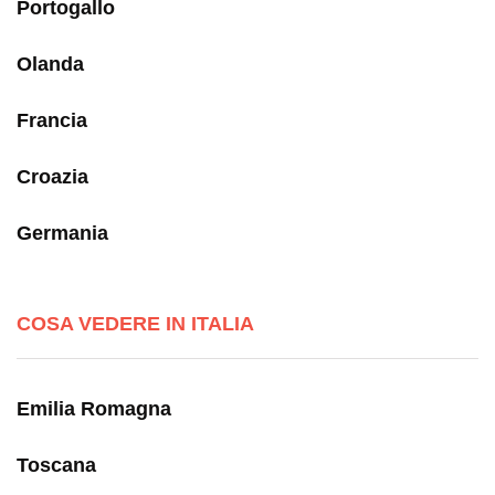
Portogallo
Olanda
Francia
Croazia
Germania
COSA VEDERE IN ITALIA
Emilia Romagna
Toscana