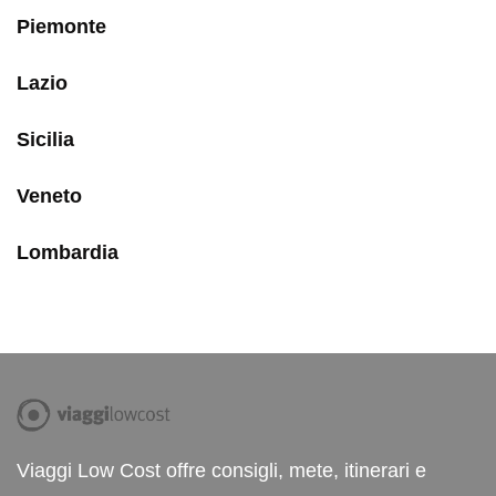
Piemonte
Lazio
Sicilia
Veneto
Lombardia
Viaggi Low Cost offre consigli, mete, itinerari e