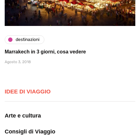
destinazioni
Marrakech in 3 giorni, cosa vedere
Agosto 3, 2018
IDEE DI VIAGGIO
Arte e cultura
Consigli di Viaggio