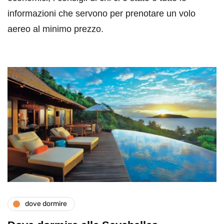
informazioni che servono per prenotare un volo
aereo al minimo prezzo.
dove dormire