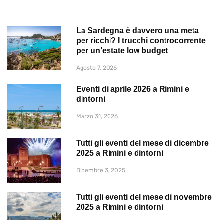
La Sardegna è davvero una meta
per ricchi? I trucchi controcorrente
per un’estate low budget
Agosto 7, 2026
Eventi di aprile 2026 a Rimini e
dintorni
Marzo 31, 2026
Tutti gli eventi del mese di dicembre
2025 a Rimini e dintorni
Dicembre 3, 2025
Tutti gli eventi del mese di novembre
2025 a Rimini e dintorni