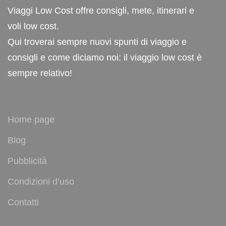
Viaggi Low Cost offre consigli, mete, itinerari e
voli low cost.
Qui troverai sempre nuovi spunti di viaggio e
consigli e come diciamo noi: il viaggio low cost è
sempre relativo!
Home page
Blog
Pubblicità
Condizioni d’uso
Contatti