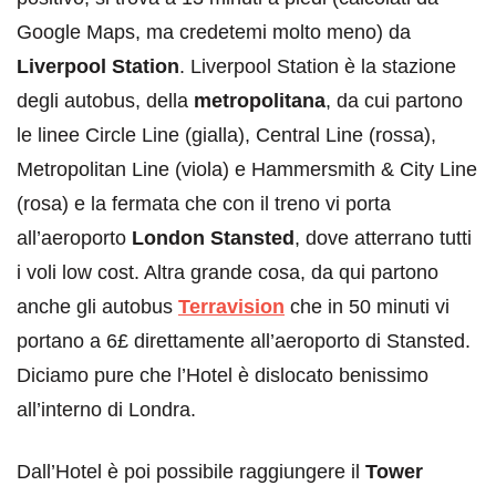
Google Maps, ma credetemi molto meno) da
Liverpool Station
. Liverpool Station è la stazione
degli autobus, della
metropolitana
, da cui partono
le linee Circle Line (gialla), Central Line (rossa),
Metropolitan Line (viola) e Hammersmith & City Line
(rosa) e la fermata che con il treno vi porta
all’aeroporto
London Stansted
, dove atterrano tutti
i voli low cost. Altra grande cosa, da qui partono
anche gli autobus
Terravision
che in 50 minuti vi
portano a 6£ direttamente all’aeroporto di Stansted.
Diciamo pure che l’Hotel è dislocato benissimo
all’interno di Londra.
Dall’Hotel è poi possibile raggiungere il
Tower