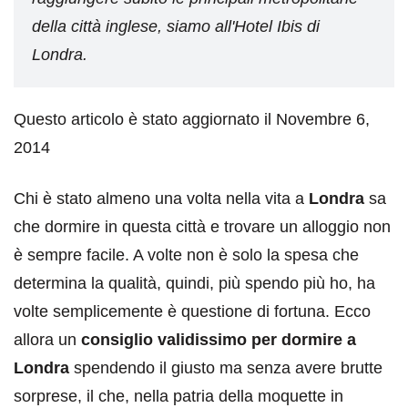
della città inglese, siamo all'Hotel Ibis di
Londra.
Questo articolo è stato aggiornato il Novembre 6,
2014
Chi è stato almeno una volta nella vita a
Londra
sa
che dormire in questa città e trovare un alloggio non
è sempre facile. A volte non è solo la spesa che
determina la qualità, quindi, più spendo più ho, ha
volte semplicemente è questione di fortuna. Ecco
allora un
consiglio validissimo per dormire a
Londra
spendendo il giusto ma senza avere brutte
sorprese, il che, nella patria della moquette in