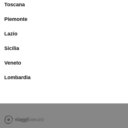
Toscana
Piemonte
Lazio
Sicilia
Veneto
Lombardia