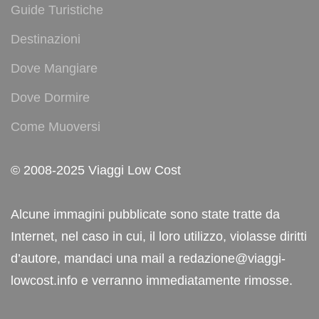
Guide Turistiche
Destinazioni
Dove Mangiare
Dove Dormire
Come Muoversi
© 2008-2025 Viaggi Low Cost
Alcune immagini pubblicate sono state tratte da
Internet, nel caso in cui, il loro utilizzo, violasse diritti
d’autore, mandaci una mail a redazione@viaggi-
lowcost.info e verranno immediatamente rimosse.