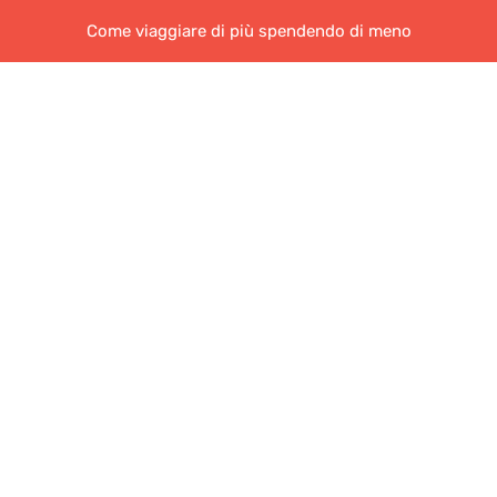
Come viaggiare di più spendendo di meno