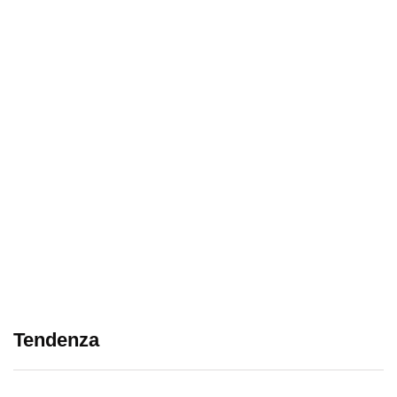
Tendenza