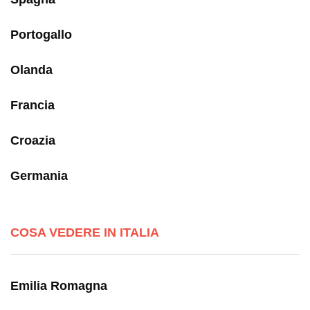
Portogallo
Olanda
Francia
Croazia
Germania
COSA VEDERE IN ITALIA
Emilia Romagna