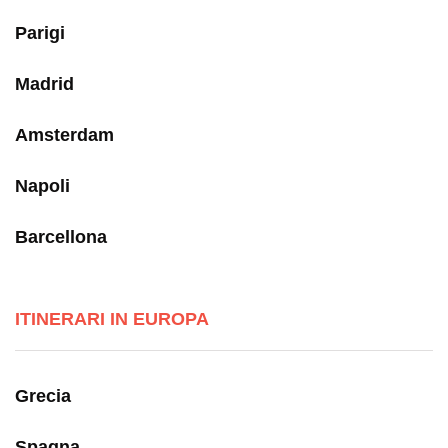
Parigi
Madrid
Amsterdam
Napoli
Barcellona
ITINERARI IN EUROPA
Grecia
Spagna