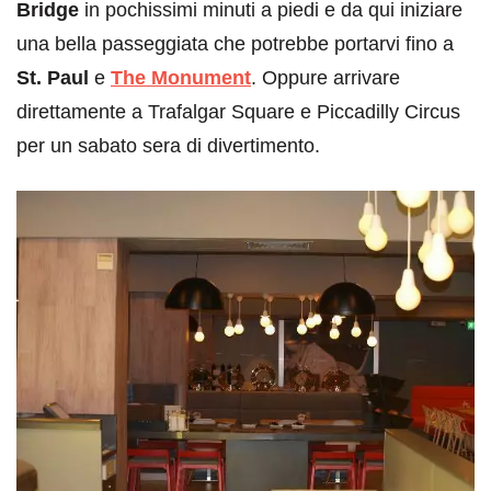
Bridge
in pochissimi minuti a piedi e da qui iniziare
una bella passeggiata che potrebbe portarvi fino a
St. Paul
e
The Monument
. Oppure arrivare
direttamente a Trafalgar Square e Piccadilly Circus
per un sabato sera di divertimento.