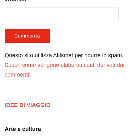
Questo sito utilizza Akismet per ridurre lo spam.
Scopri come vengono elaborati i dati derivati dai
commenti
.
IDEE DI VIAGGIO
Arte e cultura