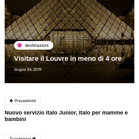
destinazioni
Visitare il Louvre in meno di 4 ore
Giugno 24, 2019
Precedente
Nuovo servizio Italo Junior, Italo per mamme e
bambini
Successivo