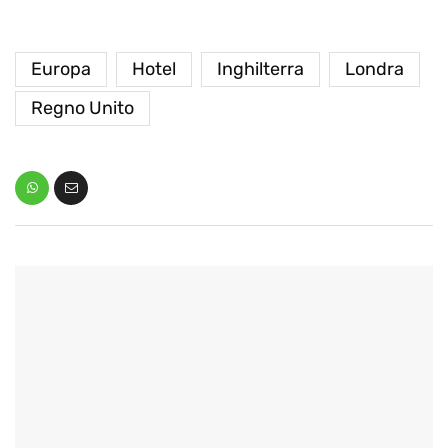
Europa
Hotel
Inghilterra
Londra
Regno Unito