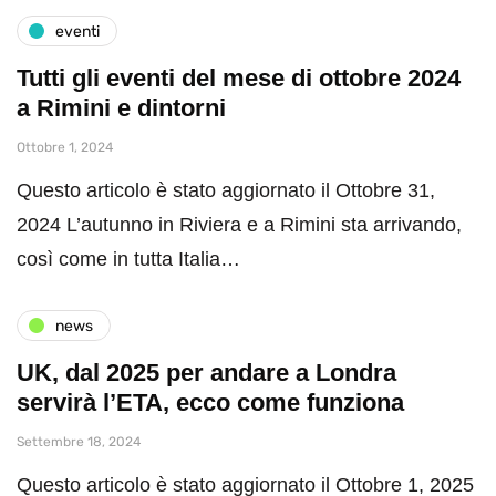
eventi
Tutti gli eventi del mese di ottobre 2024
a Rimini e dintorni
Ottobre 1, 2024
Questo articolo è stato aggiornato il Ottobre 31,
2024 L’autunno in Riviera e a Rimini sta arrivando,
così come in tutta Italia…
news
UK, dal 2025 per andare a Londra
servirà l’ETA, ecco come funziona
Settembre 18, 2024
Questo articolo è stato aggiornato il Ottobre 1, 2025