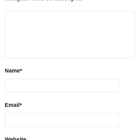
Name
*
Email
*
Website