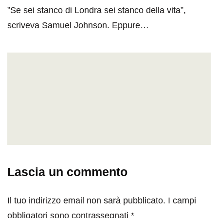
”Se sei stanco di Londra sei stanco della vita”,
scriveva Samuel Johnson. Eppure…
Lascia un commento
Il tuo indirizzo email non sarà pubblicato.
I campi
obbligatori sono contrassegnati
*