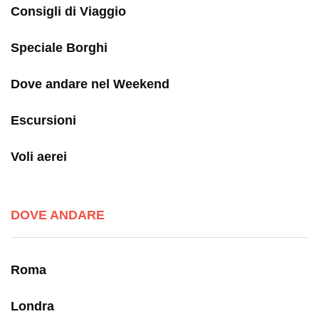
Consigli di Viaggio
Speciale Borghi
Dove andare nel Weekend
Escursioni
Voli aerei
DOVE ANDARE
Roma
Londra