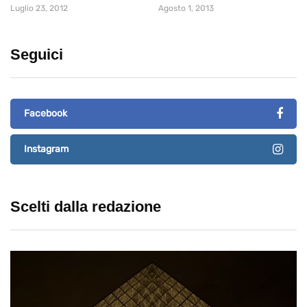
Luglio 23, 2012
Agosto 1, 2013
Seguici
Facebook
Instagram
Scelti dalla redazione