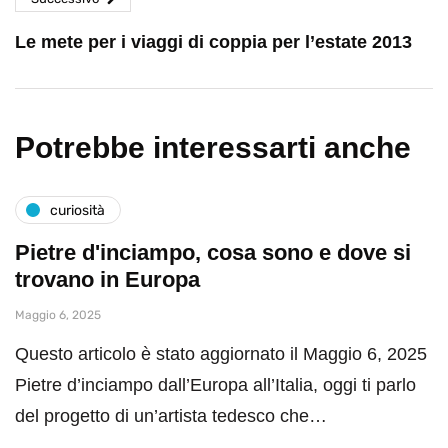
Le mete per i viaggi di coppia per l’estate 2013
Potrebbe interessarti anche
curiosità
Pietre d'inciampo, cosa sono e dove si
trovano in Europa
Maggio 6, 2025
Questo articolo è stato aggiornato il Maggio 6, 2025
Pietre d’inciampo dall’Europa all’Italia, oggi ti parlo
del progetto di un’artista tedesco che…