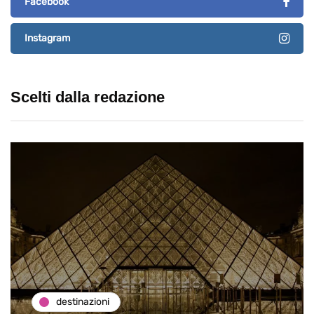
Facebook
Instagram
Scelti dalla redazione
destinazioni