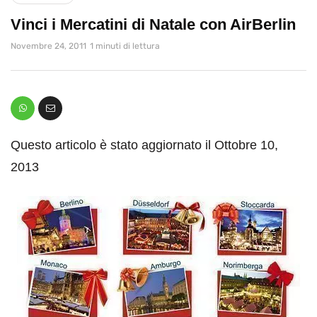
Vinci i Mercatini di Natale con AirBerlin
Novembre 24, 2011
1 minuti di lettura
Questo articolo è stato aggiornato il Ottobre 10,
2013