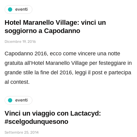
eventi
Hotel Maranello Village: vinci un
soggiorno a Capodanno
Dicembre 19, 2016
Capodanno 2016, ecco come vincere una notte
gratuita all’Hotel Maranello Village per festeggiare in
grande stile la fine del 2016, leggi il post e partecipa
al contest.
eventi
Vinci un viaggio con Lactacyd:
#scelgodunquesono
Settembre 25, 2014