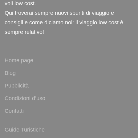
voli low cost.
Qui troverai sempre nuovi spunti di viaggio e
consigli e come diciamo noi: il viaggio low cost è
sempre relativo!
Home page
Blog
Pubblicità
Condizioni d’uso
Contatti
Guide Turistiche