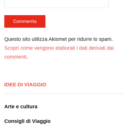
Questo sito utilizza Akismet per ridurre lo spam.
Scopri come vengono elaborati i dati derivati dai
commenti
.
IDEE DI VIAGGIO
Arte e cultura
Consigli di Viaggio