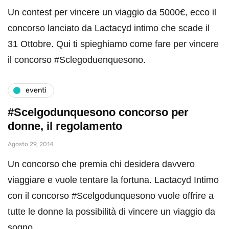
Un contest per vincere un viaggio da 5000€, ecco il
concorso lanciato da Lactacyd intimo che scade il
31 Ottobre. Qui ti spieghiamo come fare per vincere
il concorso #Sclegoduenquesono.
eventi
#Scelgodunquesono concorso per
donne, il regolamento
Agosto 29, 2014
Un concorso che premia chi desidera davvero
viaggiare e vuole tentare la fortuna. Lactacyd Intimo
con il concorso #Scelgodunquesono vuole offrire a
tutte le donne la possibilità di vincere un viaggio da
sogno.