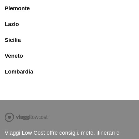
Piemonte
Lazio
Sicilia
Veneto
Lombardia
Viaggi Low Cost offre consigli, mete, itinerari e