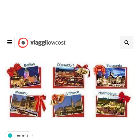
eventi