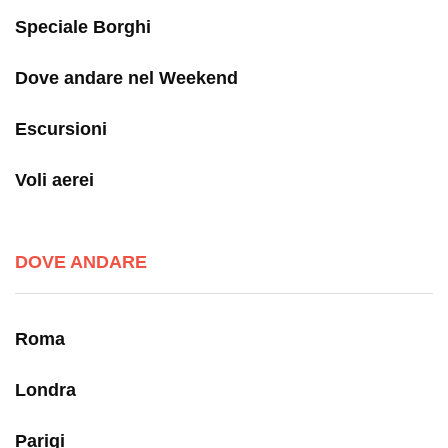
Speciale Borghi
Dove andare nel Weekend
Escursioni
Voli aerei
DOVE ANDARE
Roma
Londra
Parigi