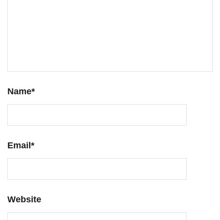
Name
*
Email
*
Website