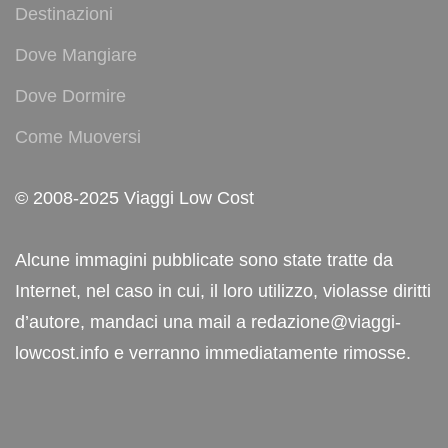
Destinazioni
Dove Mangiare
Dove Dormire
Come Muoversi
© 2008-2025 Viaggi Low Cost
Alcune immagini pubblicate sono state tratte da
Internet, nel caso in cui, il loro utilizzo, violasse diritti
d’autore, mandaci una mail a redazione@viaggi-
lowcost.info e verranno immediatamente rimosse.