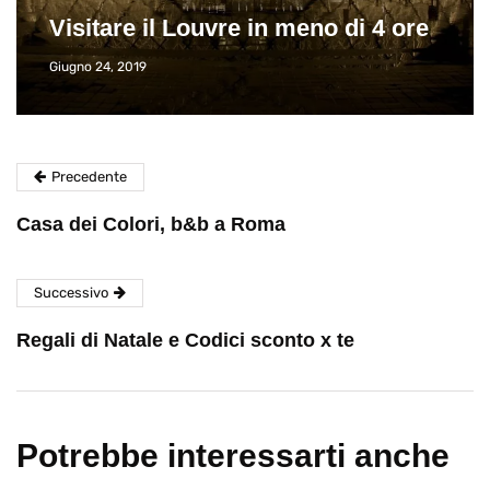
Visitare il Louvre in meno di 4 ore
Giugno 24, 2019
Precedente
Casa dei Colori, b&b a Roma
Successivo
Regali di Natale e Codici sconto x te
Potrebbe interessarti anche