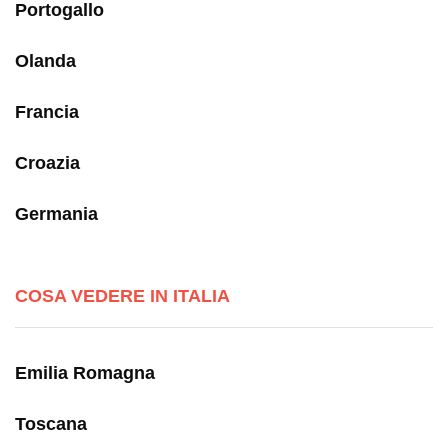
Portogallo
Olanda
Francia
Croazia
Germania
COSA VEDERE IN ITALIA
Emilia Romagna
Toscana