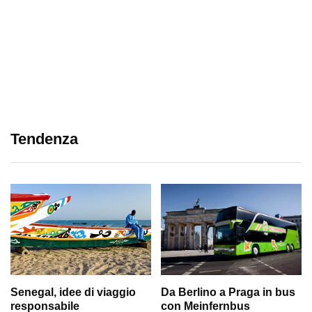
Tendenza
Senegal, idee di viaggio
Da Berlino a Praga in bus
responsabile
con Meinfernbus