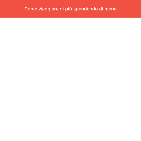
Come viaggiare di più spendendo di meno