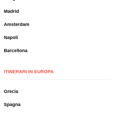
Madrid
Amsterdam
Napoli
Barcellona
ITINERARI IN EUROPA
Grecia
Spagna