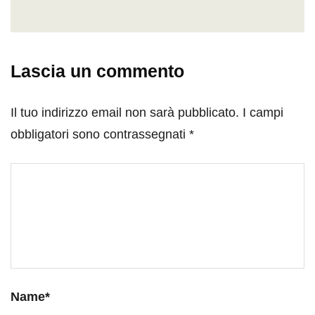
Lascia un commento
Il tuo indirizzo email non sarà pubblicato.
I campi
obbligatori sono contrassegnati
*
Name
*