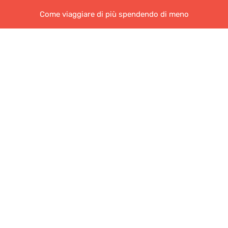
Come viaggiare di più spendendo di meno