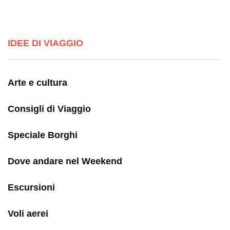
IDEE DI VIAGGIO
Arte e cultura
Consigli di Viaggio
Speciale Borghi
Dove andare nel Weekend
Escursioni
Voli aerei