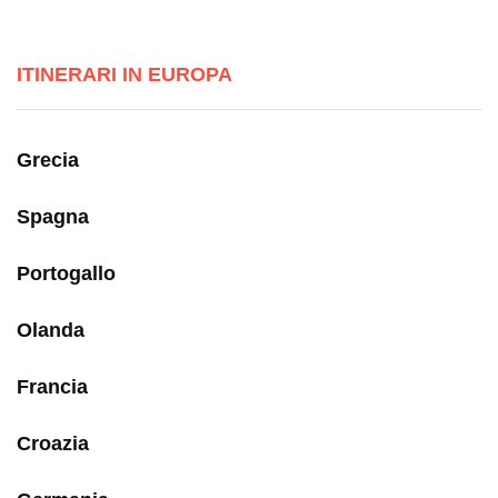
ITINERARI IN EUROPA
Grecia
Spagna
Portogallo
Olanda
Francia
Croazia