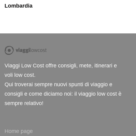
Lombardia
Viaggi Low Cost offre consigli, mete, itinerari e
voli low cost.
Qui troverai sempre nuovi spunti di viaggio e
consigli e come diciamo noi: il viaggio low cost è
sempre relativo!
Home page