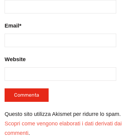
Email
*
Website
Questo sito utilizza Akismet per ridurre lo spam.
Scopri come vengono elaborati i dati derivati dai
commenti
.