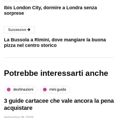
Ibis London City, dormire a Londra senza
sorprese
Successivo
La Bussola a Rimini, dove mangiare la buona
pizza nel centro storico
Potrebbe interessarti anche
destinazioni
mini guida
3 guide cartacee che vale ancora la pena
acquistare
Settembre 18, 2025