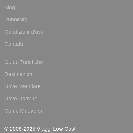
Blog
Pubblicità
Condizioni d’uso
Contatti
Guide Turistiche
Destinazioni
Dove Mangiare
Dove Dormire
Come Muoversi
© 2008-2025 Viaggi Low Cost