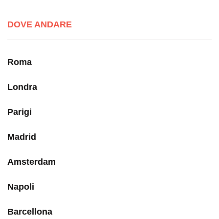
DOVE ANDARE
Roma
Londra
Parigi
Madrid
Amsterdam
Napoli
Barcellona