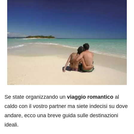
Se state organizzando un
viaggio romantico
al
caldo con il vostro partner ma siete indecisi su dove
andare, ecco una breve guida sulle destinazioni
ideali.