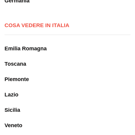
Germania
COSA VEDERE IN ITALIA
Emilia Romagna
Toscana
Piemonte
Lazio
Sicilia
Veneto