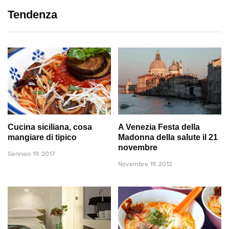
Tendenza
Cucina siciliana, cosa
A Venezia Festa della
mangiare di tipico
Madonna della salute il 21
novembre
Gennaio 19, 2017
Novembre 19, 2012