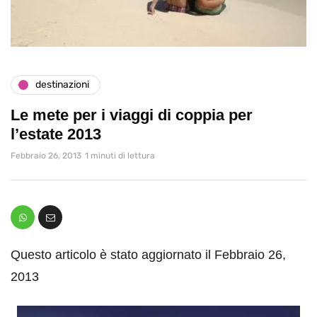
destinazioni
Le mete per i viaggi di coppia per
l’estate 2013
Febbraio 26, 2013
1 minuti di lettura
Questo articolo è stato aggiornato il Febbraio 26,
2013