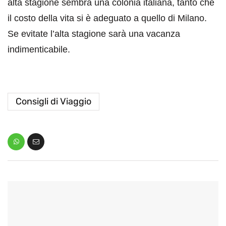
alta stagione sembra una colonia italiana, tanto che
il costo della vita si è adeguato a quello di Milano.
Se evitate l’alta stagione sarà una vacanza
indimenticabile.
Consigli di Viaggio