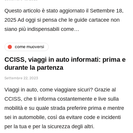
Questo articolo è stato aggiornato il Settembre 18,
2025 Ad oggi si pensa che le guide cartacee non
siano più indispensabili come…
come muoversi
CCISS, viaggi in auto informati: prima e
durante la partenza
Settembre 22, 2023
Viaggi in auto, come viaggiare sicuri? Grazie al
CCISS, che ti informa costantemente e live sulla
mobilità e su quale strada preferire prima e mentre
sei in automobile, così da evitare code e incidenti
per la tua e per la sicurezza degli altri.