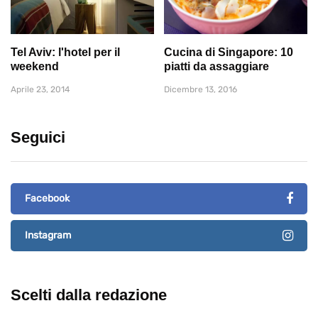
Tel Aviv: l'hotel per il
Cucina di Singapore: 10
weekend
piatti da assaggiare
Aprile 23, 2014
Dicembre 13, 2016
Seguici
Facebook
Instagram
Scelti dalla redazione