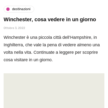
destinazioni
Winchester, cosa vedere in un giorno
Ottobre 3, 2022
Winchester è una piccola città dell’Hampshire, in
Inghilterra, che vale la pena di vedere almeno una
volta nella vita. Continuate a leggere per scoprire
cosa visitare in un giorno.