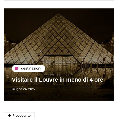
destinazioni
Visitare il Louvre in meno di 4 ore
Giugno 24, 2019
Precedente