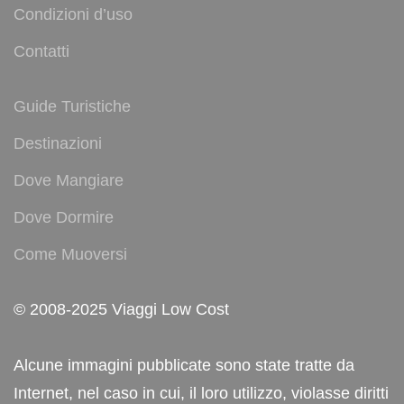
Condizioni d’uso
Contatti
Guide Turistiche
Destinazioni
Dove Mangiare
Dove Dormire
Come Muoversi
© 2008-2025 Viaggi Low Cost
Alcune immagini pubblicate sono state tratte da
Internet, nel caso in cui, il loro utilizzo, violasse diritti