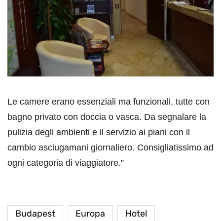
Le camere erano essenziali ma funzionali, tutte con
bagno privato con doccia o vasca. Da segnalare la
pulizia degli ambienti e il servizio ai piani con il
cambio asciugamani giornaliero. Consigliatissimo ad
ogni categoria di viaggiatore.”
Budapest
Europa
Hotel