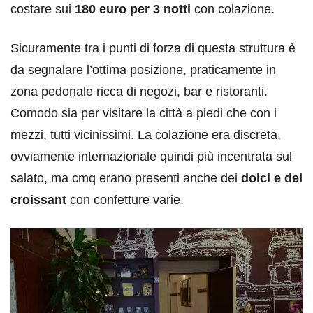
costare sui
180 euro per 3 notti
con colazione.
Sicuramente tra i punti di forza di questa struttura è
da segnalare l’ottima posizione, praticamente in
zona pedonale ricca di negozi, bar e ristoranti.
Comodo sia per visitare la città a piedi che con i
mezzi, tutti vicinissimi. La colazione era discreta,
ovviamente internazionale quindi più incentrata sul
salato, ma cmq erano presenti anche dei
dolci e dei
croissant
con confetture varie.