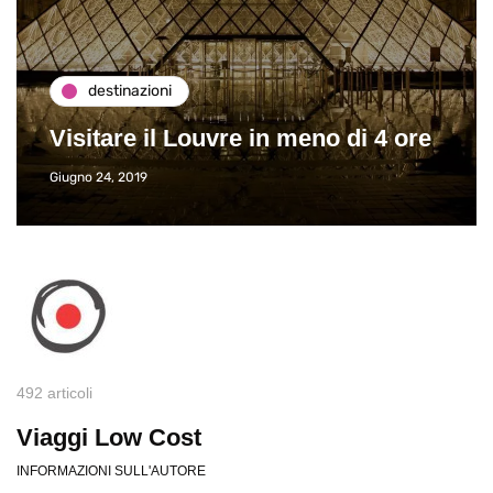
destinazioni
Visitare il Louvre in meno di 4 ore
Giugno 24, 2019
492 articoli
Viaggi Low Cost
INFORMAZIONI SULL'AUTORE