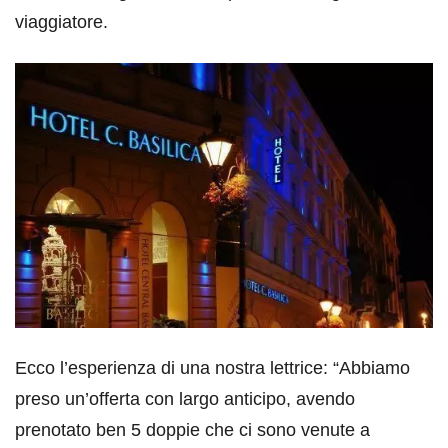
viaggiatore.
Ecco l’esperienza di una nostra lettrice: “Abbiamo
preso un’offerta con largo anticipo, avendo
prenotato ben 5 doppie che ci sono venute a