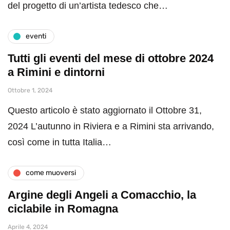
del progetto di un’artista tedesco che…
eventi
Tutti gli eventi del mese di ottobre 2024
a Rimini e dintorni
Ottobre 1, 2024
Questo articolo è stato aggiornato il Ottobre 31,
2024 L’autunno in Riviera e a Rimini sta arrivando,
così come in tutta Italia…
come muoversi
Argine degli Angeli a Comacchio, la
ciclabile in Romagna
Aprile 4, 2024