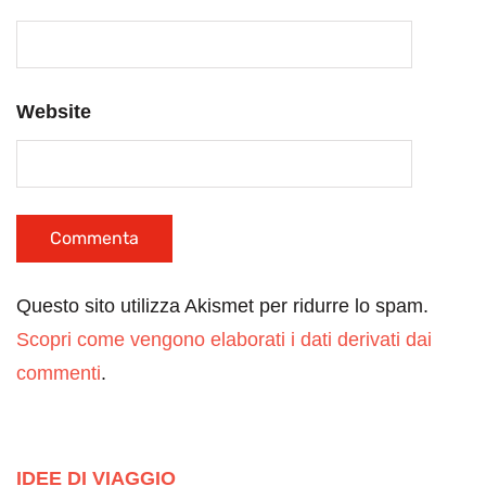
Website
Questo sito utilizza Akismet per ridurre lo spam.
Scopri come vengono elaborati i dati derivati dai
commenti
.
IDEE DI VIAGGIO