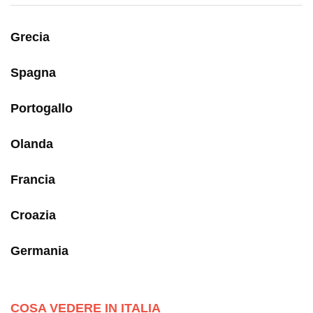
Grecia
Spagna
Portogallo
Olanda
Francia
Croazia
Germania
COSA VEDERE IN ITALIA