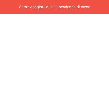
Come viaggiare di più spendendo di meno