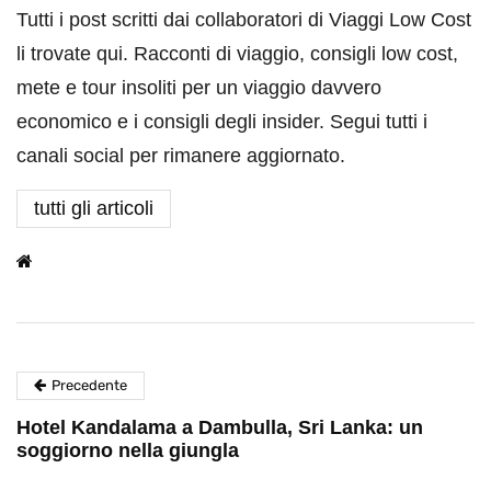
Tutti i post scritti dai collaboratori di Viaggi Low Cost
li trovate qui. Racconti di viaggio, consigli low cost,
mete e tour insoliti per un viaggio davvero
economico e i consigli degli insider. Segui tutti i
canali social per rimanere aggiornato.
tutti gli articoli
Precedente
Hotel Kandalama a Dambulla, Sri Lanka: un
soggiorno nella giungla