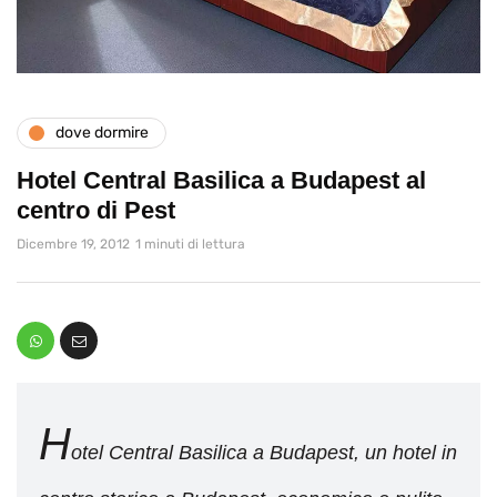
dove dormire
Hotel Central Basilica a Budapest al
centro di Pest
Dicembre 19, 2012
1 minuti di lettura
H
otel Central Basilica a Budapest, un hotel in