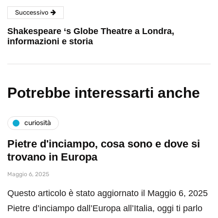
Successivo
Shakespeare ‘s Globe Theatre a Londra,
informazioni e storia
Potrebbe interessarti anche
curiosità
Pietre d'inciampo, cosa sono e dove si
trovano in Europa
Maggio 6, 2025
Questo articolo è stato aggiornato il Maggio 6, 2025
Pietre d’inciampo dall’Europa all’Italia, oggi ti parlo