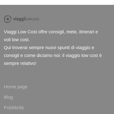
Viaggi Low Cost offre consigli, mete, itinerari e
voli low cost.
Qui troverai sempre nuovi spunti di viaggio e
consigli e come diciamo noi: il viaggio low cost è
sempre relativo!
Home page
Blog
Pubblicità