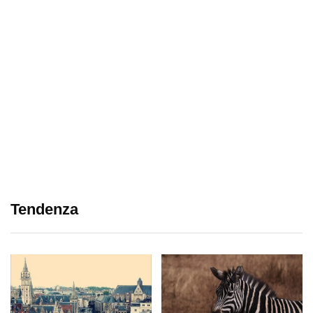
Tendenza