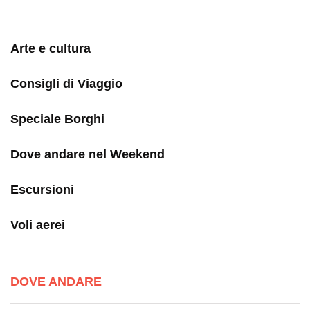
Arte e cultura
Consigli di Viaggio
Speciale Borghi
Dove andare nel Weekend
Escursioni
Voli aerei
DOVE ANDARE