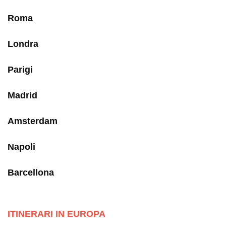
Roma
Londra
Parigi
Madrid
Amsterdam
Napoli
Barcellona
ITINERARI IN EUROPA