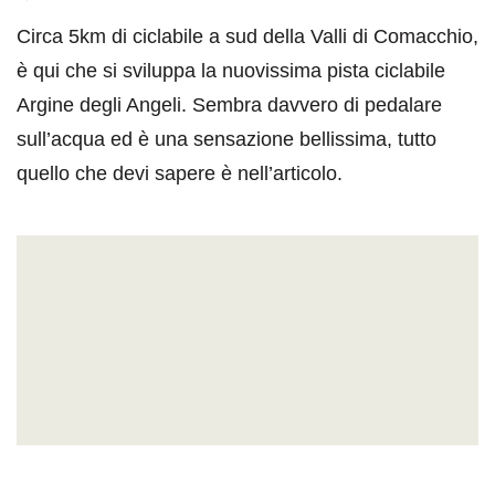
Circa 5km di ciclabile a sud della Valli di Comacchio,
è qui che si sviluppa la nuovissima pista ciclabile
Argine degli Angeli. Sembra davvero di pedalare
sull’acqua ed è una sensazione bellissima, tutto
quello che devi sapere è nell’articolo.