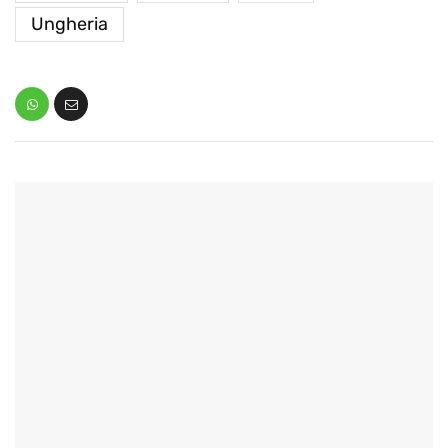
Ungheria