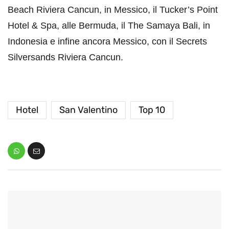
Beach Riviera Cancun, in Messico, il Tucker’s Point
Hotel & Spa, alle Bermuda, il The Samaya Bali, in
Indonesia e infine ancora Messico, con il Secrets
Silversands Riviera Cancun.
Hotel
San Valentino
Top 10