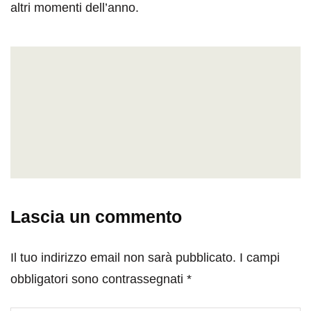
altri momenti dell’anno.
Lascia un commento
Il tuo indirizzo email non sarà pubblicato.
I campi
obbligatori sono contrassegnati
*