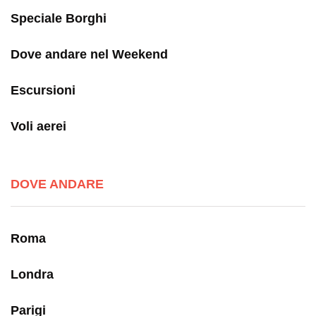
Speciale Borghi
Dove andare nel Weekend
Escursioni
Voli aerei
DOVE ANDARE
Roma
Londra
Parigi