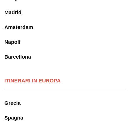
Madrid
Amsterdam
Napoli
Barcellona
ITINERARI IN EUROPA
Grecia
Spagna