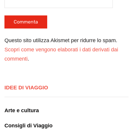
Questo sito utilizza Akismet per ridurre lo spam.
Scopri come vengono elaborati i dati derivati dai
commenti
.
IDEE DI VIAGGIO
Arte e cultura
Consigli di Viaggio