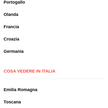
Portogallo
Olanda
Francia
Croazia
Germania
COSA VEDERE IN ITALIA
Emilia Romagna
Toscana