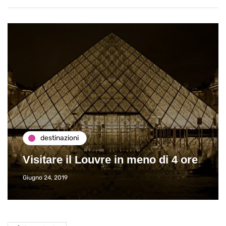
destinazioni
Visitare il Louvre in meno di 4 ore
Giugno 24, 2019