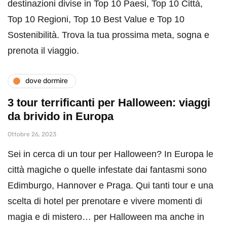
destinazioni divise in Top 10 Paesi, Top 10 Città,
Top 10 Regioni, Top 10 Best Value e Top 10
Sostenibilità. Trova la tua prossima meta, sogna e
prenota il viaggio.
dove dormire
3 tour terrificanti per Halloween: viaggi
da brivido in Europa
Ottobre 26, 2023
Sei in cerca di un tour per Halloween? In Europa le
città magiche o quelle infestate dai fantasmi sono
Edimburgo, Hannover e Praga. Qui tanti tour e una
scelta di hotel per prenotare e vivere momenti di
magia e di mistero… per Halloween ma anche in