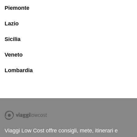
Piemonte
Lazio
Sicilia
Veneto
Lombardia
Viaggi Low Cost offre consigli, mete, itinerari e