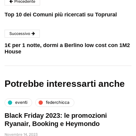
Precedente
Top 10 dei Comuni più ricercati su Toprural
Successivo
1€ per 1 notte, dormi a Berlino low cost con 1M2
House
Potrebbe interessarti anche
eventi
federchicca
Black Friday 2023: le promozioni
Ryanair, Booking e Heymondo
Novembre 14, 2023