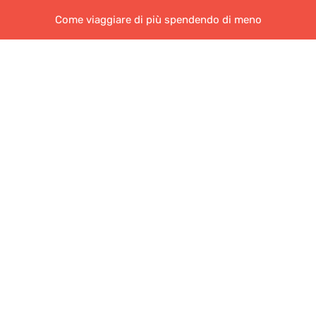
Come viaggiare di più spendendo di meno