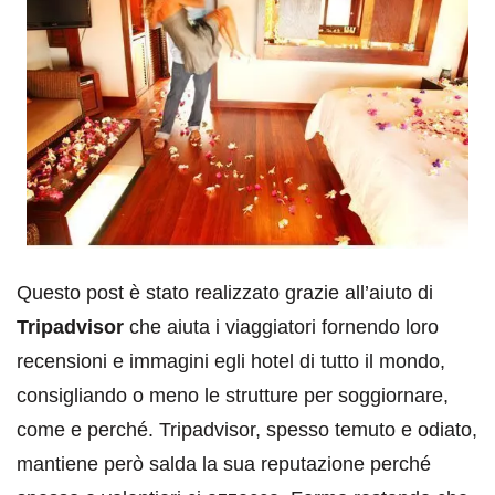
Questo post è stato realizzato grazie all’aiuto di
Tripadvisor
che aiuta i viaggiatori fornendo loro
recensioni e immagini egli hotel di tutto il mondo,
consigliando o meno le strutture per soggiornare,
come e perché. Tripadvisor, spesso temuto e odiato,
mantiene però salda la sua reputazione perché