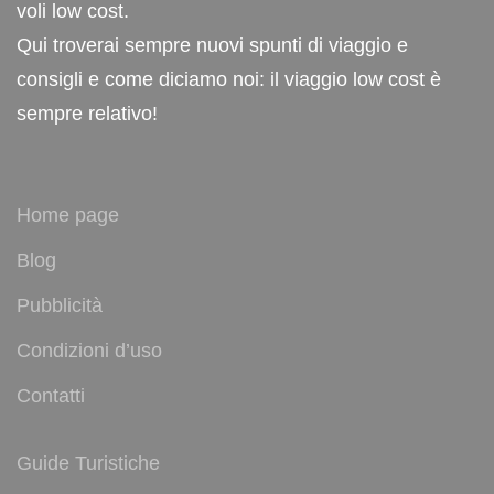
voli low cost.
Qui troverai sempre nuovi spunti di viaggio e
consigli e come diciamo noi: il viaggio low cost è
sempre relativo!
Home page
Blog
Pubblicità
Condizioni d’uso
Contatti
Guide Turistiche