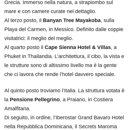
Grecia. Immerso nella natura, a strapiombo sul
mare e con camere curate nel dettaglio.
Al terzo posto, il
Banyan Tree Mayakoba
, sulla
Playa del Carmen, in Messico. Definito dalle coppie
visitatrici: il meglio del meglio.
Al quarto posto il
Cape Sienna Hotel & Villas
, a
Phuket in Thailandia. L’architettura, il cibo, la vista e
le strutture sono di altissimo livello ma è la gente
che ci lavora che rende l’hotel davvero speciale.
Al quinto posto troviamo l’Italia. La struttura votata è
la
Pensione Pellegrino
, a Praiano, in Costiera
Amalfitana.
Di seguito, in ordine, l’Iberostar Grand Bavaro Hotel
nella Repubblica Dominicana, il Secrets Maroma