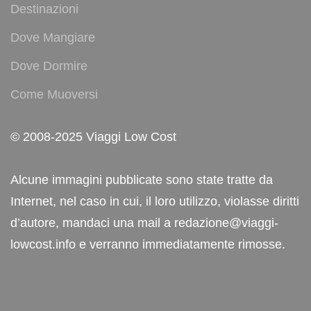
Destinazioni
Dove Mangiare
Dove Dormire
Come Muoversi
© 2008-2025 Viaggi Low Cost
Alcune immagini pubblicate sono state tratte da
Internet, nel caso in cui, il loro utilizzo, violasse diritti
d’autore, mandaci una mail a redazione@viaggi-
lowcost.info e verranno immediatamente rimosse.