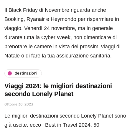
Il Black Friday di Novembre riguarda anche
Booking, Ryanair e Heymondo per risparmiare in
viaggio. Venerdì 24 novembre, ma in generale
durante tutta la Cyber Week, non dimenticare di
prenotare le camere in vista dei prossimi viaggi di
Natale o di fare la tua assicurazione sanitaria.
destinazioni
Viaggi 2024: le migliori destinazioni
secondo Lonely Planet
Ottobre 30, 2023
Le migliori destinazioni secondo Lonely Planet sono
già uscite, ecco i Best in Travel 2024. 50