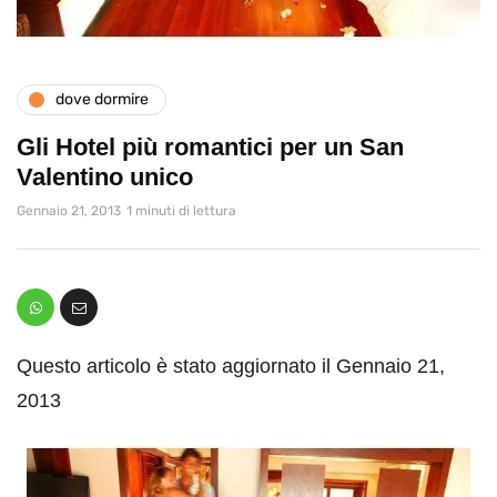
dove dormire
Gli Hotel più romantici per un San
Valentino unico
Gennaio 21, 2013
1 minuti di lettura
Questo articolo è stato aggiornato il Gennaio 21,
2013