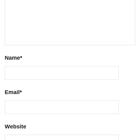
Name
*
Email
*
Website