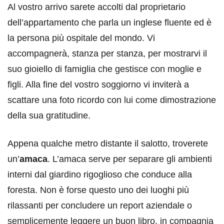
Al vostro arrivo sarete accolti dal proprietario
dell’appartamento che parla un inglese fluente ed è
la persona più ospitale del mondo. Vi
accompagnerà, stanza per stanza, per mostrarvi il
suo gioiello di famiglia che gestisce con moglie e
figli. Alla fine del vostro soggiorno vi inviterà a
scattare una foto ricordo con lui come dimostrazione
della sua gratitudine.
Appena qualche metro distante il salotto, troverete
un’
amaca
. L’amaca serve per separare gli ambienti
interni dal giardino rigoglioso che conduce alla
foresta. Non è forse questo uno dei luoghi più
rilassanti per concludere un report aziendale o
semplicemente leggere un buon libro, in compagnia