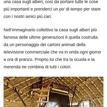
una casa sugli alberi, così da portare tutte le cose
più importanti e prenderci un po’ di tempo per stare
con i nostri amici più cari.
Nell’immaginario collettivo la casa sugli alberi più
famosa delle ultime generazioni è quella costruita
da un personaggio dei cartoni animati della
televisione commerciale che va in onda ogni giorno
a ora di pranzo. Proprio lui che tra la scuola e la
merenda ne combina di tutti i colori.