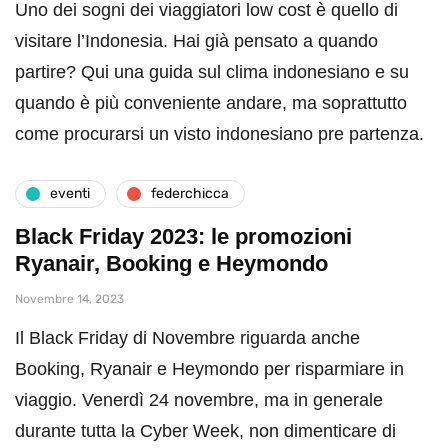
Uno dei sogni dei viaggiatori low cost è quello di
visitare l’Indonesia. Hai già pensato a quando
partire? Qui una guida sul clima indonesiano e su
quando è più conveniente andare, ma soprattutto
come procurarsi un visto indonesiano pre partenza.
eventi
federchicca
Black Friday 2023: le promozioni
Ryanair, Booking e Heymondo
Novembre 14, 2023
Il Black Friday di Novembre riguarda anche
Booking, Ryanair e Heymondo per risparmiare in
viaggio. Venerdì 24 novembre, ma in generale
durante tutta la Cyber Week, non dimenticare di