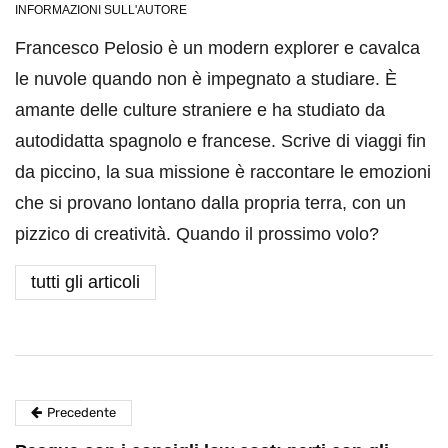
INFORMAZIONI SULL'AUTORE
Francesco Pelosio è un modern explorer e cavalca
le nuvole quando non è impegnato a studiare. È
amante delle culture straniere e ha studiato da
autodidatta spagnolo e francese. Scrive di viaggi fin
da piccino, la sua missione è raccontare le emozioni
che si provano lontano dalla propria terra, con un
pizzico di creatività. Quando il prossimo volo?
tutti gli articoli
Precedente