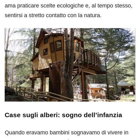
ama praticare scelte ecologiche e, al tempo stesso,
sentirsi a stretto contatto con la natura.
Case sugli alberi: sogno dell’infanzia
Quando eravamo bambini sognavamo di vivere in