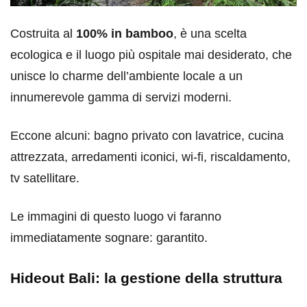
Costruita al
100% in bamboo
, è una scelta
ecologica e il luogo più ospitale mai desiderato, che
unisce lo charme dell’ambiente locale a un
innumerevole gamma di servizi moderni.
Eccone alcuni: bagno privato con lavatrice, cucina
attrezzata, arredamenti iconici, wi-fi, riscaldamento,
tv satellitare.
Le immagini di questo luogo vi faranno
immediatamente sognare: garantito.
Hideout Bali: la gestione della struttura