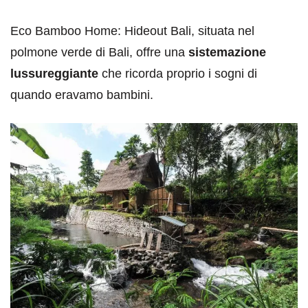
Eco Bamboo Home: Hideout Bali, situata nel
polmone verde di Bali, offre una
sistemazione
lussureggiante
che ricorda proprio i sogni di
quando eravamo bambini.