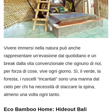
Vivere immersi nella natura può anche
rappresentare un’evasione dal quotidiano e un
break dalla vita convenzionale che ognuno di noi,
per forza di cose, vive ogni giorno. Sì, il verde, la
foresta, i ruscelli “incantati” sono una manna dal
cielo per chi ha necessità di staccare la spina,
almeno una volta ogni tanto.
Eco Bamboo Home: Hideout Bali