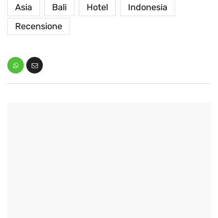
Asia
Bali
Hotel
Indonesia
Recensione