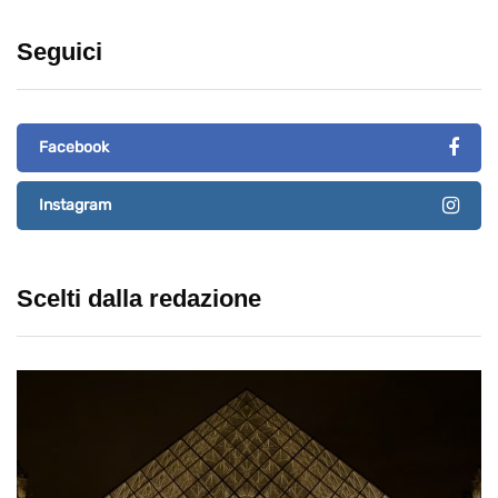
Seguici
Facebook
Instagram
Scelti dalla redazione