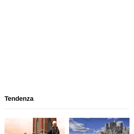
Tendenza