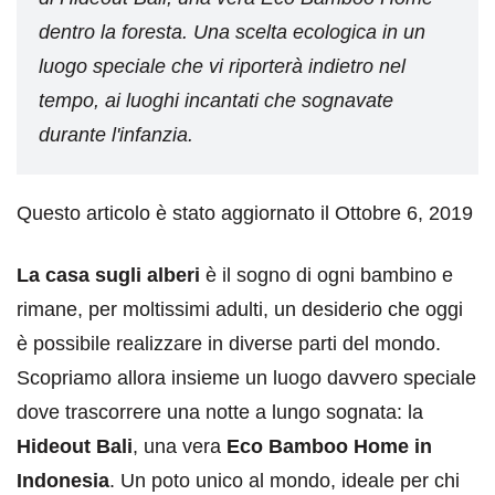
dentro la foresta. Una scelta ecologica in un
luogo speciale che vi riporterà indietro nel
tempo, ai luoghi incantati che sognavate
durante l'infanzia.
Questo articolo è stato aggiornato il Ottobre 6, 2019
La casa sugli alberi
è il sogno di ogni bambino e
rimane, per moltissimi adulti, un desiderio che oggi
è possibile realizzare in diverse parti del mondo.
Scopriamo allora insieme un luogo davvero speciale
dove trascorrere una notte a lungo sognata: la
Hideout Bali
, una vera
Eco Bamboo Home in
Indonesia
. Un poto unico al mondo, ideale per chi