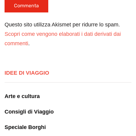
Questo sito utilizza Akismet per ridurre lo spam.
Scopri come vengono elaborati i dati derivati dai
commenti
.
IDEE DI VIAGGIO
Arte e cultura
Consigli di Viaggio
Speciale Borghi