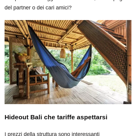
del partner o dei cari amici?
Hideout Bali che tariffe aspettarsi
I prezzi della struttura sono interessanti