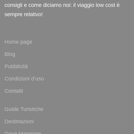
consigli e come diciamo noi: il viaggio low cost è
sempre relativo!
Home page
Blog
Pubblicità
Condizioni d’uso
Contatti
Guide Turistiche
Destinazioni
Dove Mangiare