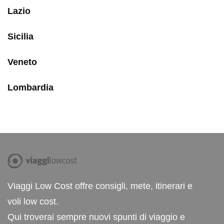
Lazio
Sicilia
Veneto
Lombardia
Viaggi Low Cost offre consigli, mete, itinerari e
voli low cost.
Qui troverai sempre nuovi spunti di viaggio e