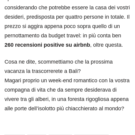
considerando che potrebbe essere la casa dei vostri
desideri, predisposta per quattro persone in totale. Il
prezzo si aggira appena poco sopra quello di un
pernottamento da budget travel: in più conta ben
260 recensioni positive su airbnb
, oltre questa.
Cosa ne dite, scommettiamo che la prossima
vacanza la trascorrerete a Bali?
Magari proprio un week-end romantico con la vostra
compagna di vita che da sempre desiderava di
vivere tra gli alberi, in una foresta rigogliosa appena
alle porte dell’isolotto più chiacchierato al mondo?