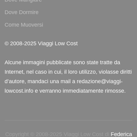
Dove Dormire
Come Muoversi
© 2008-2025 Viaggi Low Cost
Alcune immagini pubblicate sono state tratte da
Internet, nel caso in cui, il loro utilizzo, violasse diritti
d’autore, mandaci una mail a redazione@viaggi-
lowcost.info e verranno immediatamente rimosse.
Copyright © 2008-2025 Viaggi Low Cost di
Federica