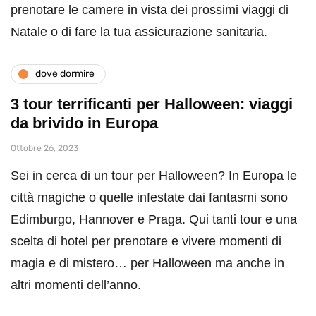
prenotare le camere in vista dei prossimi viaggi di
Natale o di fare la tua assicurazione sanitaria.
dove dormire
3 tour terrificanti per Halloween: viaggi
da brivido in Europa
Ottobre 26, 2023
Sei in cerca di un tour per Halloween? In Europa le
città magiche o quelle infestate dai fantasmi sono
Edimburgo, Hannover e Praga. Qui tanti tour e una
scelta di hotel per prenotare e vivere momenti di
magia e di mistero… per Halloween ma anche in
altri momenti dell’anno.