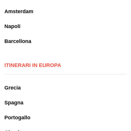
Amsterdam
Napoli
Barcellona
ITINERARI IN EUROPA
Grecia
Spagna
Portogallo