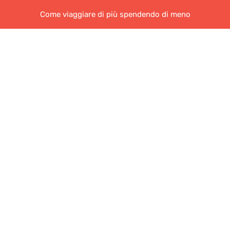
Come viaggiare di più spendendo di meno