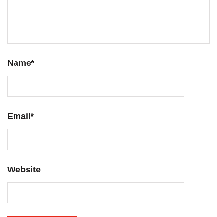
Name
*
Email
*
Website