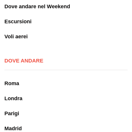
Dove andare nel Weekend
Escursioni
Voli aerei
DOVE ANDARE
Roma
Londra
Parigi
Madrid