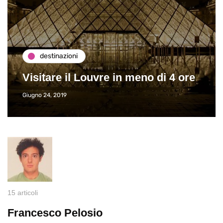
destinazioni
Visitare il Louvre in meno di 4 ore
Giugno 24, 2019
15 articoli
Francesco Pelosio