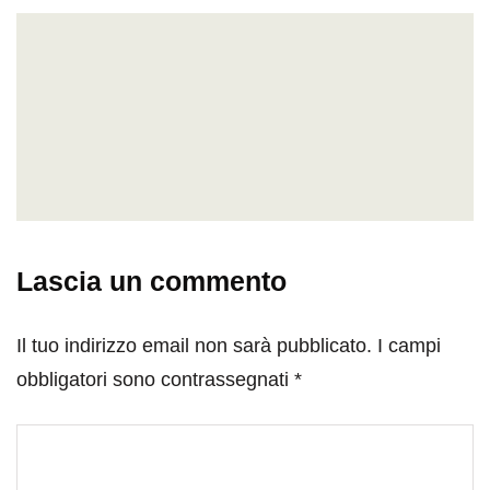
Lascia un commento
Il tuo indirizzo email non sarà pubblicato.
I campi
obbligatori sono contrassegnati
*