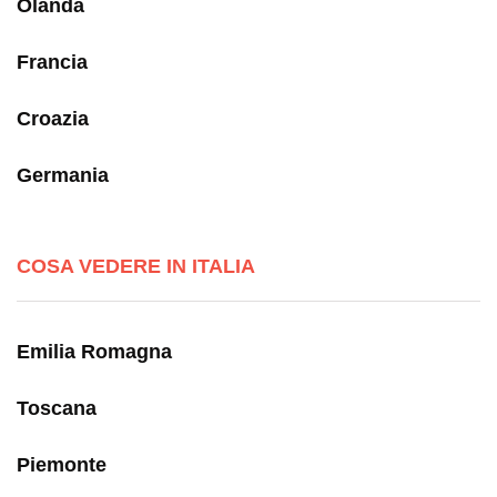
Olanda
Francia
Croazia
Germania
COSA VEDERE IN ITALIA
Emilia Romagna
Toscana
Piemonte