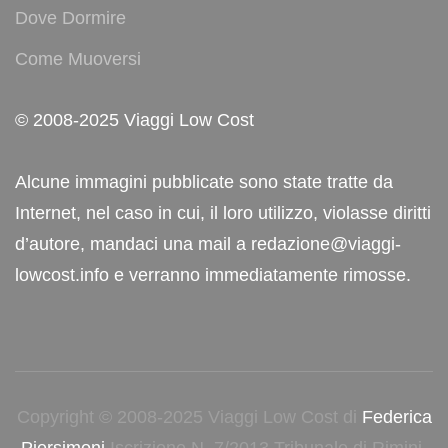
Dove Dormire
Come Muoversi
© 2008-2025 Viaggi Low Cost
Alcune immagini pubblicate sono state tratte da
Internet, nel caso in cui, il loro utilizzo, violasse diritti
d’autore, mandaci una mail a redazione@viaggi-
lowcost.info e verranno immediatamente rimosse.
Copyright © 2008-2025 Viaggi Low Cost di
Federica