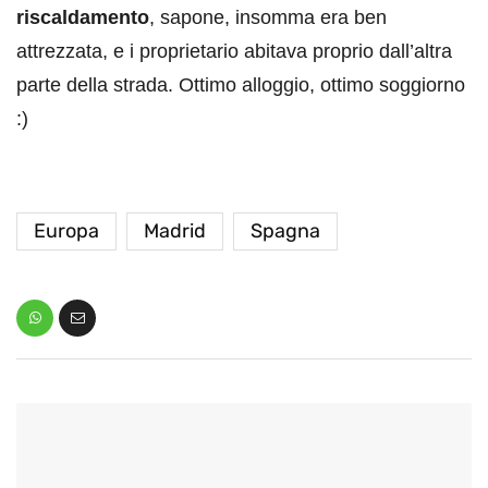
riscaldamento
, sapone, insomma era ben
attrezzata, e i proprietario abitava proprio dall’altra
parte della strada. Ottimo alloggio, ottimo soggiorno
:)
Europa
Madrid
Spagna