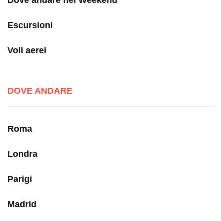
Dove andare nel Weekend
Escursioni
Voli aerei
DOVE ANDARE
Roma
Londra
Parigi
Madrid