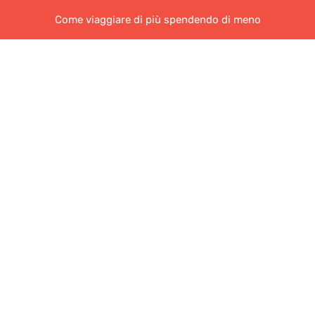
Come viaggiare di più spendendo di meno