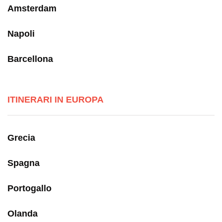
Amsterdam
Napoli
Barcellona
ITINERARI IN EUROPA
Grecia
Spagna
Portogallo
Olanda