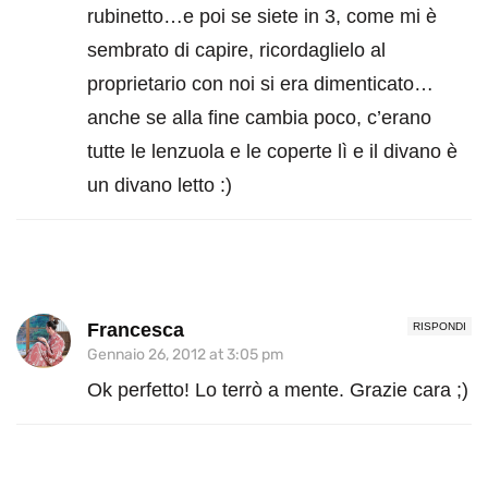
rubinetto…e poi se siete in 3, come mi è
sembrato di capire, ricordaglielo al
proprietario con noi si era dimenticato…
anche se alla fine cambia poco, c’erano
tutte le lenzuola e le coperte lì e il divano è
un divano letto :)
Francesca
RISPONDI
Gennaio 26, 2012 at 3:05 pm
Ok perfetto! Lo terrò a mente. Grazie cara ;)