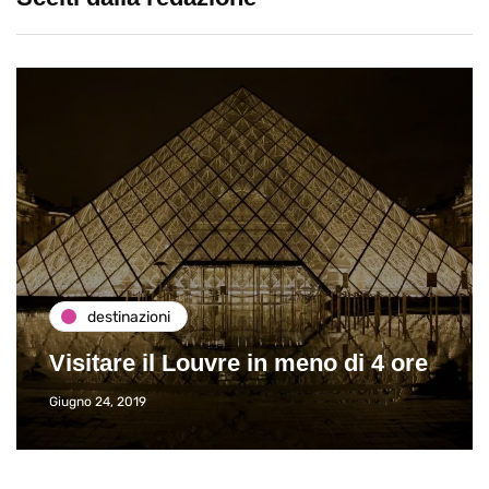
destinazioni
Visitare il Louvre in meno di 4 ore
Giugno 24, 2019