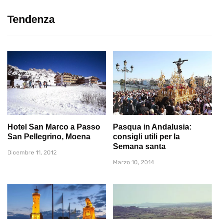
Tendenza
Hotel San Marco a Passo
Pasqua in Andalusia:
San Pellegrino, Moena
consigli utili per la
Semana santa
Dicembre 11, 2012
Marzo 10, 2014