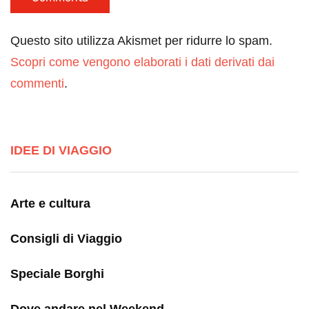
Questo sito utilizza Akismet per ridurre lo spam.
Scopri come vengono elaborati i dati derivati dai
commenti
.
IDEE DI VIAGGIO
Arte e cultura
Consigli di Viaggio
Speciale Borghi