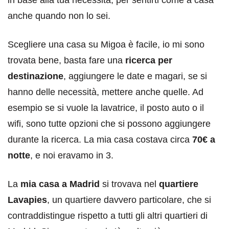
anche quando non lo sei.
Scegliere una casa su Migoa è facile, io mi sono
trovata bene, basta fare una
ricerca per
destinazione
, aggiungere le date e magari, se si
hanno delle necessità, mettere anche quelle. Ad
esempio se si vuole la lavatrice, il posto auto o il
wifi, sono tutte opzioni che si possono aggiungere
durante la ricerca. La mia casa costava circa
70€ a
notte
, e noi eravamo in 3.
La
mia casa a Madrid
si trovava nel
quartiere
Lavapies
, un quartiere davvero particolare, che si
contraddistingue rispetto a tutti gli altri quartieri di