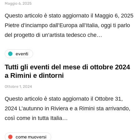
Maggio 6, 2025
Questo articolo è stato aggiornato il Maggio 6, 2025
Pietre d’inciampo dall’Europa all’Italia, oggi ti parlo
del progetto di un’artista tedesco che…
eventi
Tutti gli eventi del mese di ottobre 2024
a Rimini e dintorni
Ottobre 1, 2024
Questo articolo è stato aggiornato il Ottobre 31,
2024 L’autunno in Riviera e a Rimini sta arrivando,
così come in tutta Italia…
come muoversi