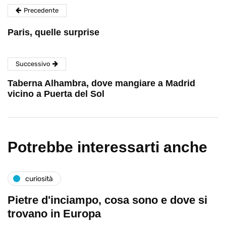
Precedente
Paris, quelle surprise
Successivo
Taberna Alhambra, dove mangiare a Madrid
vicino a Puerta del Sol
Potrebbe interessarti anche
curiosità
Pietre d'inciampo, cosa sono e dove si
trovano in Europa