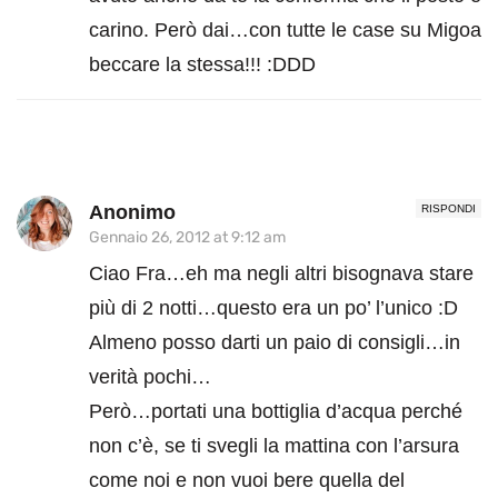
carino. Però dai…con tutte le case su Migoa
beccare la stessa!!! :DDD
Anonimo
RISPONDI
Gennaio 26, 2012 at 9:12 am
Ciao Fra…eh ma negli altri bisognava stare
più di 2 notti…questo era un po’ l’unico :D
Almeno posso darti un paio di consigli…in
verità pochi…
Però…portati una bottiglia d’acqua perché
non c’è, se ti svegli la mattina con l’arsura
come noi e non vuoi bere quella del