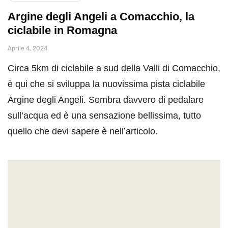
Argine degli Angeli a Comacchio, la
ciclabile in Romagna
Aprile 4, 2024
Circa 5km di ciclabile a sud della Valli di Comacchio,
è qui che si sviluppa la nuovissima pista ciclabile
Argine degli Angeli. Sembra davvero di pedalare
sull’acqua ed è una sensazione bellissima, tutto
quello che devi sapere è nell’articolo.