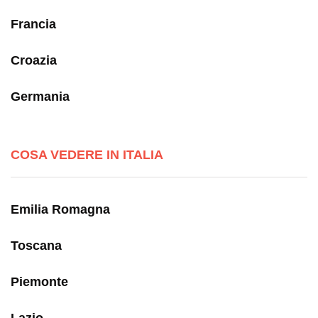
Francia
Croazia
Germania
COSA VEDERE IN ITALIA
Emilia Romagna
Toscana
Piemonte