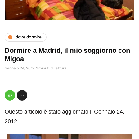
dove dormire
Dormire a Madrid, il mio soggiorno con
Migoa
Gennaio 24, 2012
1 minuti di lettura
Questo articolo è stato aggiornato il Gennaio 24,
2012