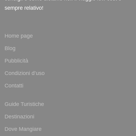
sempre relativo!
Home page
Blog
Pubblicità
Condizioni d’uso
Contatti
Guide Turistiche
Destinazioni
Dove Mangiare