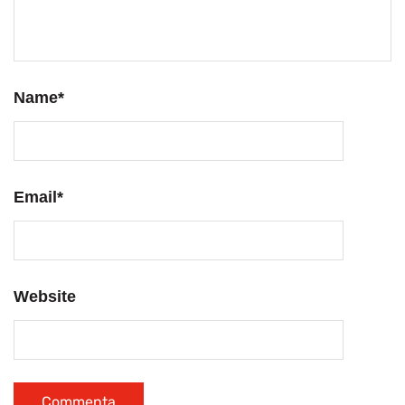
Name
*
Email
*
Website