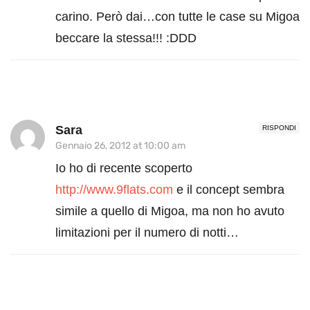
carino. Però dai…con tutte le case su Migoa
beccare la stessa!!! :DDD
Sara
RISPONDI
Gennaio 26, 2012 at 10:00 am
Io ho di recente scoperto
http://www.9flats.com
e il concept sembra
simile a quello di Migoa, ma non ho avuto
limitazioni per il numero di notti…