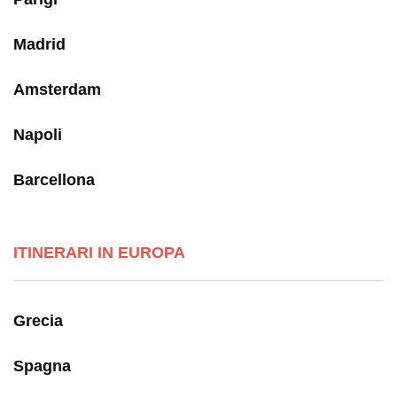
Madrid
Amsterdam
Napoli
Barcellona
ITINERARI IN EUROPA
Grecia
Spagna