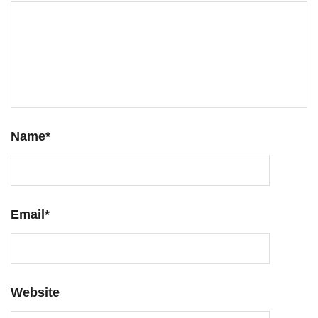
Name
*
Email
*
Website