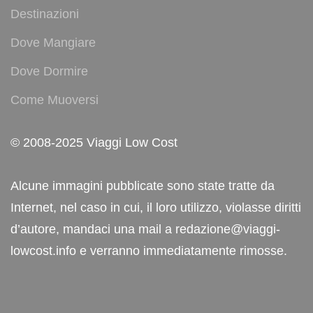
Destinazioni
Dove Mangiare
Dove Dormire
Come Muoversi
© 2008-2025 Viaggi Low Cost
Alcune immagini pubblicate sono state tratte da
Internet, nel caso in cui, il loro utilizzo, violasse diritti
d’autore, mandaci una mail a redazione@viaggi-
lowcost.info e verranno immediatamente rimosse.