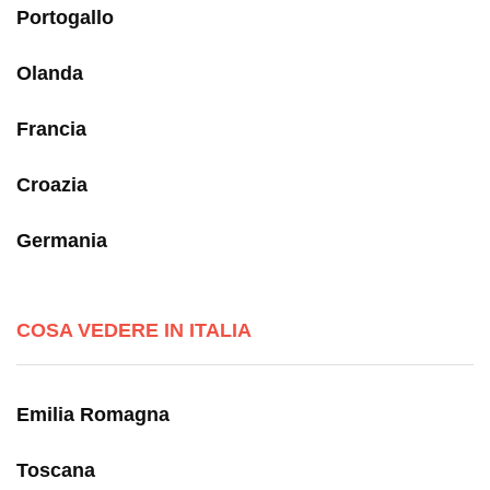
Portogallo
Olanda
Francia
Croazia
Germania
COSA VEDERE IN ITALIA
Emilia Romagna
Toscana