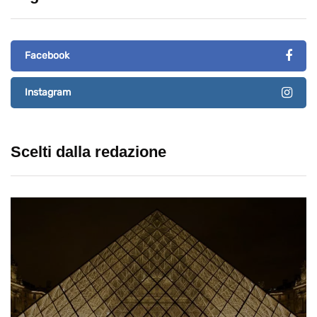
Facebook
Instagram
Scelti dalla redazione