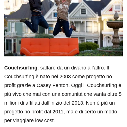
Couchsurfing
: saltare da un divano all’altro. Il
Couchsurfing è nato nel 2003 come progetto no
profit grazie a Casey Fenton. Oggi il Couchsurfing è
più vivo che mai con una comunità che vanta oltre 5
milioni di affiliati dall’inizio del 2013. Non è più un
progetto no profit dal 2011, ma è di certo un modo
per viaggiare low cost.