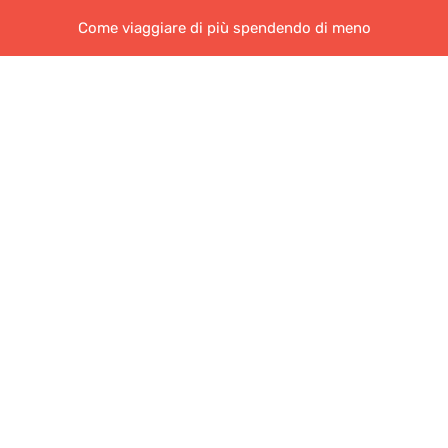
Come viaggiare di più spendendo di meno