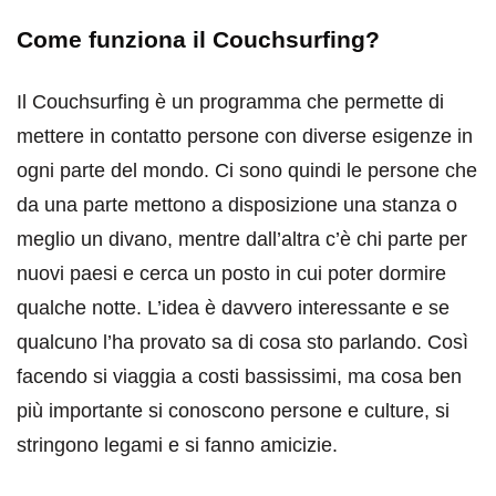
Come funziona il Couchsurfing?
Il Couchsurfing è un programma che permette di
mettere in contatto persone con diverse esigenze in
ogni parte del mondo. Ci sono quindi le persone che
da una parte mettono a disposizione una stanza o
meglio un divano, mentre dall’altra c’è chi parte per
nuovi paesi e cerca un posto in cui poter dormire
qualche notte. L’idea è davvero interessante e se
qualcuno l’ha provato sa di cosa sto parlando. Così
facendo si viaggia a costi bassissimi, ma cosa ben
più importante si conoscono persone e culture, si
stringono legami e si fanno amicizie.