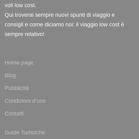
voli low cost.
Qui troverai sempre nuovi spunti di viaggio e
consigli e come diciamo noi: il viaggio low cost è
sempre relativo!
Home page
Blog
Pubblicità
Condizioni d’uso
Contatti
Guide Turistiche