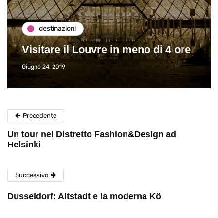
destinazioni
Visitare il Louvre in meno di 4 ore
Giugno 24, 2019
Precedente
Un tour nel Distretto Fashion&Design ad
Helsinki
Successivo
Dusseldorf: Altstadt e la moderna Kö