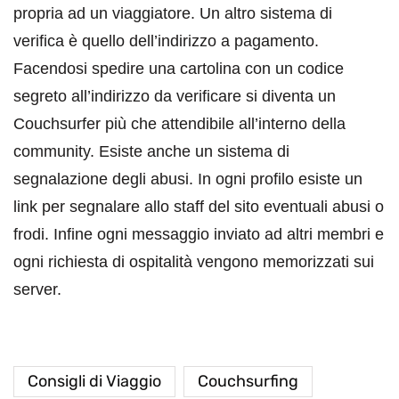
propria ad un viaggiatore. Un altro sistema di
verifica è quello dell’indirizzo a pagamento.
Facendosi spedire una cartolina con un codice
segreto all’indirizzo da verificare si diventa un
Couchsurfer più che attendibile all’interno della
community. Esiste anche un sistema di
segnalazione degli abusi. In ogni profilo esiste un
link per segnalare allo staff del sito eventuali abusi o
frodi. Infine ogni messaggio inviato ad altri membri e
ogni richiesta di ospitalità vengono memorizzati sui
server.
Consigli di Viaggio
Couchsurfing