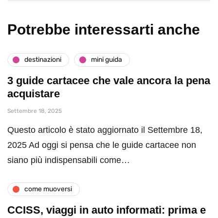
Potrebbe interessarti anche
destinazioni
mini guida
3 guide cartacee che vale ancora la pena
acquistare
Settembre 18, 2025
Questo articolo è stato aggiornato il Settembre 18,
2025 Ad oggi si pensa che le guide cartacee non
siano più indispensabili come…
come muoversi
CCISS, viaggi in auto informati: prima e