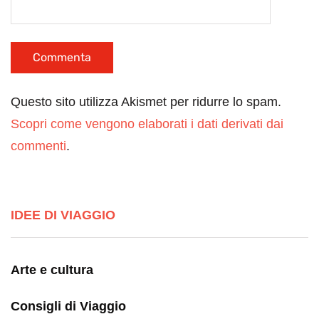
Questo sito utilizza Akismet per ridurre lo spam.
Scopri come vengono elaborati i dati derivati dai
commenti
.
IDEE DI VIAGGIO
Arte e cultura
Consigli di Viaggio