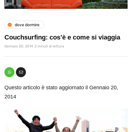
dove dormire
Couchsurfing: cos’è e come si viaggia
Gennaio 20, 2014
2 minuti di lettura
Questo articolo è stato aggiornato il Gennaio 20,
2014