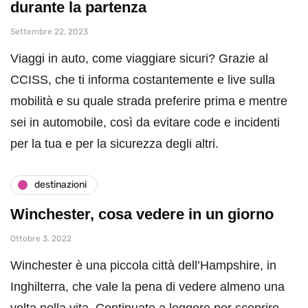
durante la partenza
Settembre 22, 2023
Viaggi in auto, come viaggiare sicuri? Grazie al
CCISS, che ti informa costantemente e live sulla
mobilità e su quale strada preferire prima e mentre
sei in automobile, così da evitare code e incidenti
per la tua e per la sicurezza degli altri.
destinazioni
Winchester, cosa vedere in un giorno
Ottobre 3, 2022
Winchester è una piccola città dell’Hampshire, in
Inghilterra, che vale la pena di vedere almeno una
volta nella vita. Continuate a leggere per scoprire