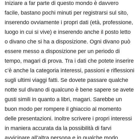
Iniziare a far parte di questo mondo è davvero
facile, bastano pochi minuti per registrarsi sul sito,
inserendo ovviamente i propri dati (età, professione,
luogo in cui si vive) e inserendo anche il posto letto
o divano che si ha a disposizione. Ogni divano può
essere messo a disposizione per un periodo di
tempo, magari di prova. Tra i dati che potete inserire
c’è anche la categoria interessi, passioni e riflessioni
sugli ultimi viaggi fatti. Se dovete passare qualche
notte sul divano di qualcuno è bene sapere se avete
gusti simili in quanto a libri, magari. Sarebbe un
buon modo per rompere il ghiaccio al momento
delle presentazioni. Inoltre scrivere i propri interessi
in maniera accurata da la possibilità di farvi
avvicinare all’altra persona e in qualche modo