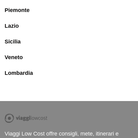
Piemonte
Lazio
Sicilia
Veneto
Lombardia
Viaggi Low Cost offre consigli, mete, itinerari e