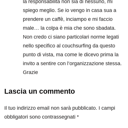
la responsabilità non sia di nessuno, mi
spiego meglio. Se io vengo in casa sua a
prendere un caffè, inciampo e mi faccio
male… la colpa è mia che sono sbadata.
Non credo ci siano particolari norme legati
nello specifico al couchsurfing da questo
punto di vista, ma come le dicevo prima la
invito a sentire con l’organizzazione stessa.
Grazie
Lascia un commento
Il tuo indirizzo email non sarà pubblicato.
I campi
obbligatori sono contrassegnati
*