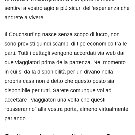
sentirvi a vostro agio e più sicuri dell’esperienza che
andrete a vivere.
Il Couchsurfing nasce senza scopo di lucro, non
sono previsti quindi scambi di tipo economico tra le
parti. Tutti i dettagli vengono accordati via web dai
due viaggiatori prima della partenza. Nel momento
in cui si da la disponibilità per un divano nella
propria casa non è detto che questo posto sia
disponibile per tutti. Sarete comunque voi ad
accettare i viaggiatori una volta che questi
“busseranno” alla vostra porta, almeno virtualmente
parlando.