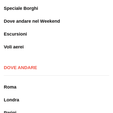
Speciale Borghi
Dove andare nel Weekend
Escursioni
Voli aerei
DOVE ANDARE
Roma
Londra
Parigi