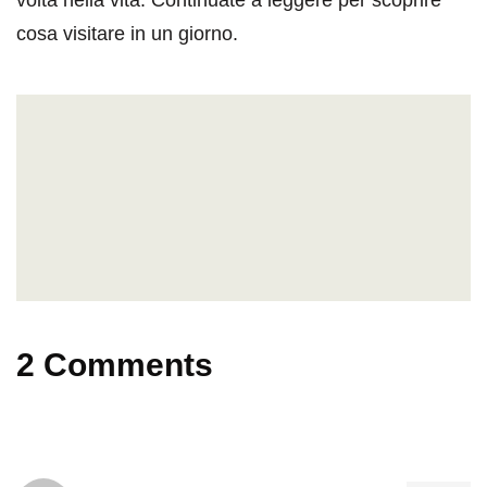
cosa visitare in un giorno.
2 Comments