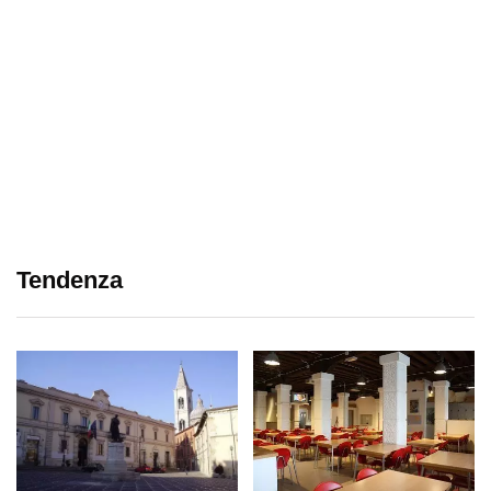
Tendenza