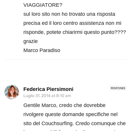
VIAGGIATORE?
sul loro sito non ho trovato una risposta
precisa ed il loro centro assistenza non mi
risponde, potete chiarirmi questo punto????
grazie
Marco Paradiso
Federica Piersimoni
RISPONDI
Luglio 31, 2014 at 8:10 am
Gentile Marco, credo che dovrebbe
rivolgere queste domande specifiche nel
sito del Couchsurfing. Credo comunque che