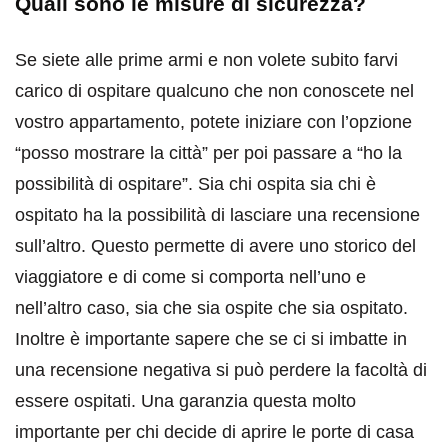
Quali sono le misure di sicurezza?
Se siete alle prime armi e non volete subito farvi
carico di ospitare qualcuno che non conoscete nel
vostro appartamento, potete iniziare con l’opzione
“posso mostrare la città” per poi passare a “ho la
possibilità di ospitare”. Sia chi ospita sia chi è
ospitato ha la possibilità di lasciare una recensione
sull’altro. Questo permette di avere uno storico del
viaggiatore e di come si comporta nell’uno e
nell’altro caso, sia che sia ospite che sia ospitato.
Inoltre è importante sapere che se ci si imbatte in
una recensione negativa si può perdere la facoltà di
essere ospitati. Una garanzia questa molto
importante per chi decide di aprire le porte di casa