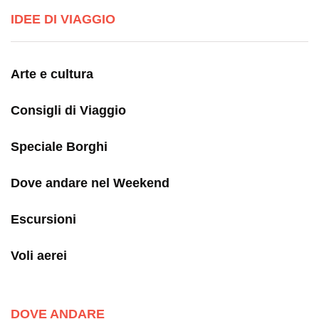
IDEE DI VIAGGIO
Arte e cultura
Consigli di Viaggio
Speciale Borghi
Dove andare nel Weekend
Escursioni
Voli aerei
DOVE ANDARE