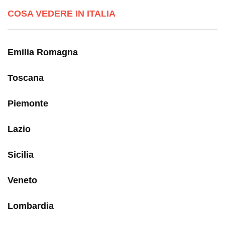
COSA VEDERE IN ITALIA
Emilia Romagna
Toscana
Piemonte
Lazio
Sicilia
Veneto
Lombardia