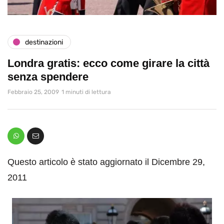
destinazioni
Londra gratis: ecco come girare la città
senza spendere
Febbraio 25, 2009
1 minuti di lettura
Questo articolo è stato aggiornato il Dicembre 29,
2011