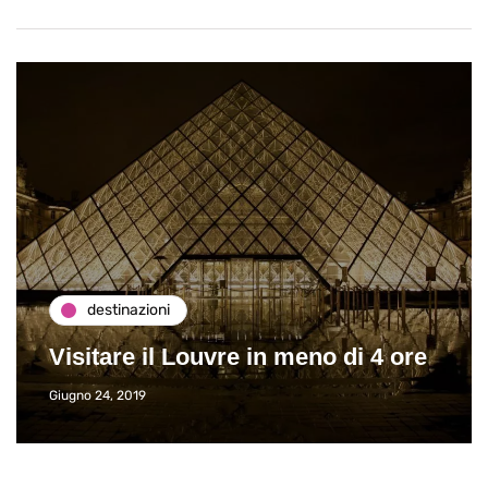
destinazioni
Visitare il Louvre in meno di 4 ore
Giugno 24, 2019