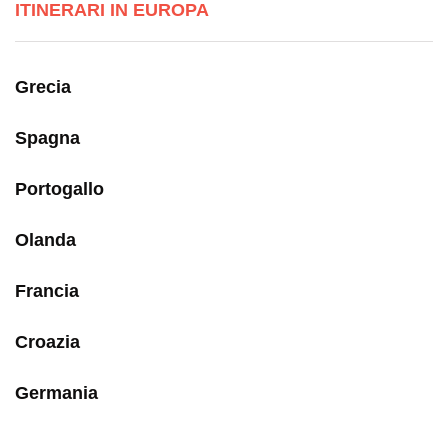
ITINERARI IN EUROPA
Grecia
Spagna
Portogallo
Olanda
Francia
Croazia
Germania