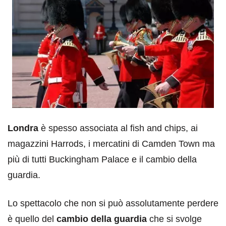
Londra
è spesso associata al fish and chips, ai
magazzini Harrods, i mercatini di Camden Town ma
più di tutti Buckingham Palace e il cambio della
guardia.
Lo spettacolo che non si può assolutamente perdere
è quello del
cambio della guardia
che si svolge