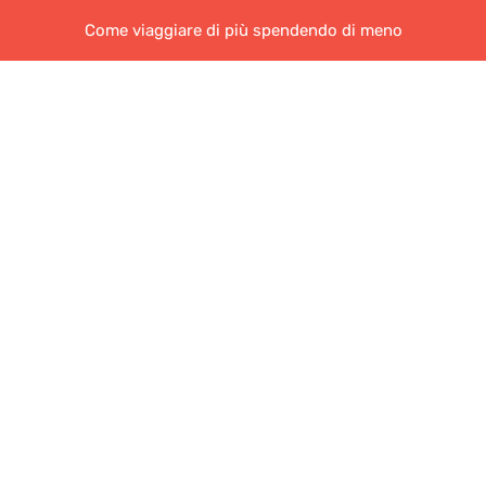
Come viaggiare di più spendendo di meno