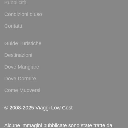
Pubblicità
Condizioni d’uso
Contatti
Guide Turistiche
Destinazioni
Dove Mangiare
Dove Dormire
Come Muoversi
© 2008-2025 Viaggi Low Cost
Alcune immagini pubblicate sono state tratte da