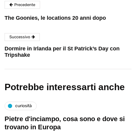
Precedente
The Goonies, le locations 20 anni dopo
Successivo
Dormire in Irlanda per il St Patrick’s Day con
Tripshake
Potrebbe interessarti anche
curiosità
Pietre d'inciampo, cosa sono e dove si
trovano in Europa