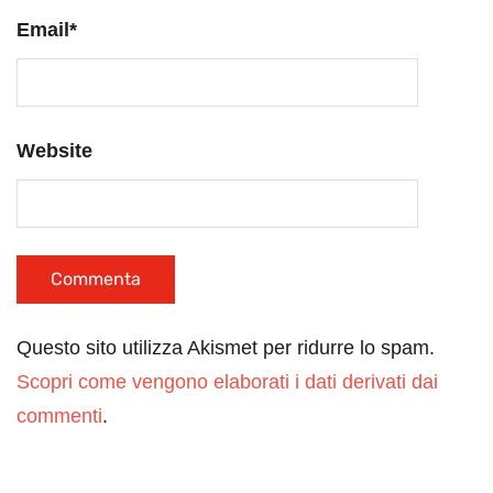
Email
*
Website
Questo sito utilizza Akismet per ridurre lo spam.
Scopri come vengono elaborati i dati derivati dai
commenti
.