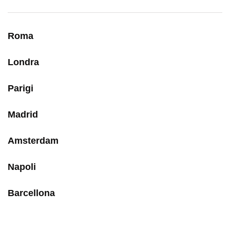
Roma
Londra
Parigi
Madrid
Amsterdam
Napoli
Barcellona