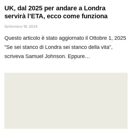
UK, dal 2025 per andare a Londra
servirà l’ETA, ecco come funziona
Settembre 18, 2024
Questo articolo è stato aggiornato il Ottobre 1, 2025
”Se sei stanco di Londra sei stanco della vita”,
scriveva Samuel Johnson. Eppure…