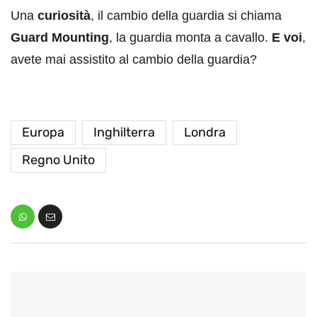
Una
curiosità
, il cambio della guardia si chiama
Guard Mounting
, la guardia monta a cavallo.
E voi
,
avete mai assistito al cambio della guardia?
Europa
Inghilterra
Londra
Regno Unito