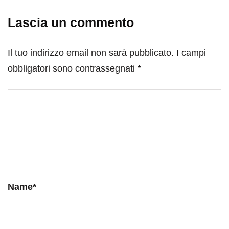
Lascia un commento
Il tuo indirizzo email non sarà pubblicato.
I campi
obbligatori sono contrassegnati
*
Name
*