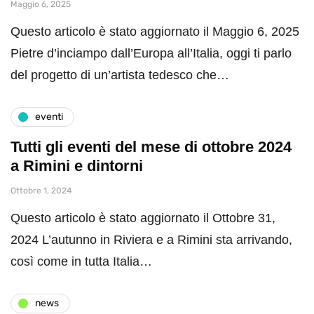
Maggio 6, 2025
Questo articolo è stato aggiornato il Maggio 6, 2025
Pietre d’inciampo dall’Europa all’Italia, oggi ti parlo
del progetto di un’artista tedesco che…
eventi
Tutti gli eventi del mese di ottobre 2024
a Rimini e dintorni
Ottobre 1, 2024
Questo articolo è stato aggiornato il Ottobre 31,
2024 L’autunno in Riviera e a Rimini sta arrivando,
così come in tutta Italia…
news