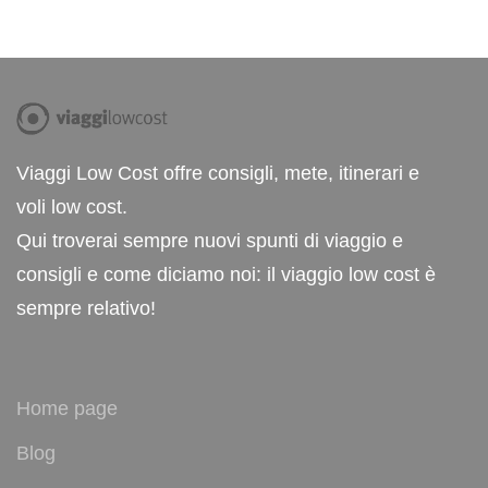
Viaggi Low Cost offre consigli, mete, itinerari e
voli low cost.
Qui troverai sempre nuovi spunti di viaggio e
consigli e come diciamo noi: il viaggio low cost è
sempre relativo!
Home page
Blog