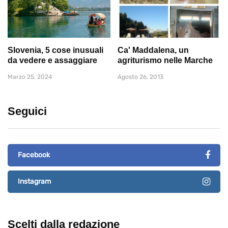
Slovenia, 5 cose inusuali
Ca' Maddalena, un
da vedere e assaggiare
agriturismo nelle Marche
Marzo 25, 2024
Agosto 26, 2013
Seguici
Facebook
Instagram
Scelti dalla redazione