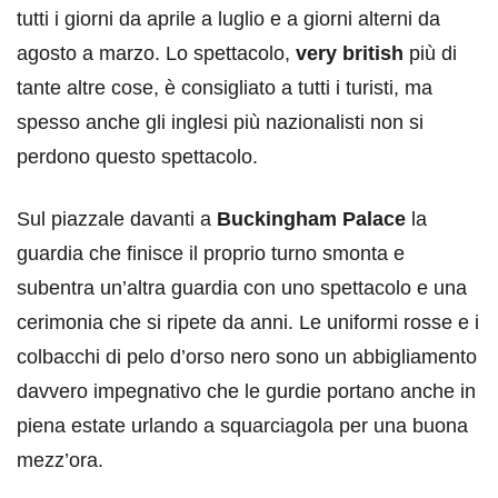
tutti i giorni da aprile a luglio e a giorni alterni da
agosto a marzo. Lo spettacolo,
very british
più di
tante altre cose, è consigliato a tutti i turisti, ma
spesso anche gli inglesi più nazionalisti non si
perdono questo spettacolo.
Sul piazzale davanti a
Buckingham Palace
la
guardia che finisce il proprio turno smonta e
subentra un’altra guardia con uno spettacolo e una
cerimonia che si ripete da anni. Le uniformi rosse e i
colbacchi di pelo d’orso nero sono un abbigliamento
davvero impegnativo che le gurdie portano anche in
piena estate urlando a squarciagola per una buona
mezz’ora.