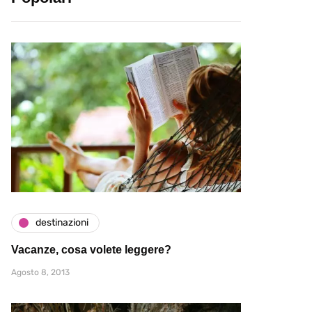
destinazioni
Vacanze, cosa volete leggere?
Agosto 8, 2013