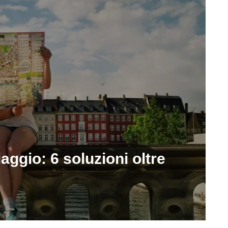
aggio: 6 soluzioni oltre