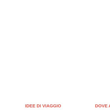
IDEE DI VIAGGIO
DOVE 