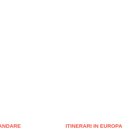
ANDARE
ITINERARI IN EUROPA