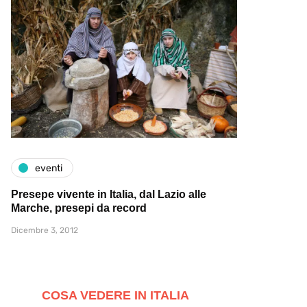
eventi
Presepe vivente in Italia, dal Lazio alle
Marche, presepi da record
Dicembre 3, 2012
COSA VEDERE IN ITALIA