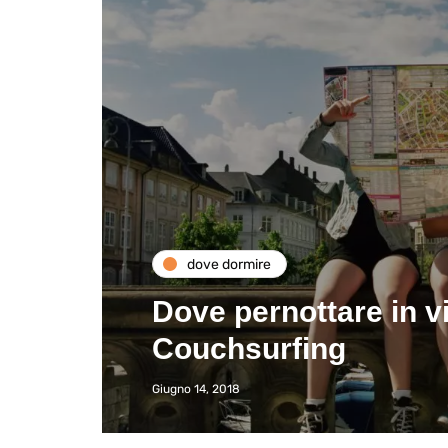
dove dormire
Dove pernottare in vi
Couchsurfing
Giugno 14, 2018