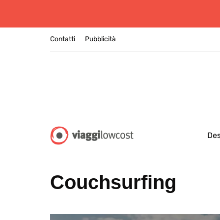
Contatti
Pubblicità
Des
Couchsurfing