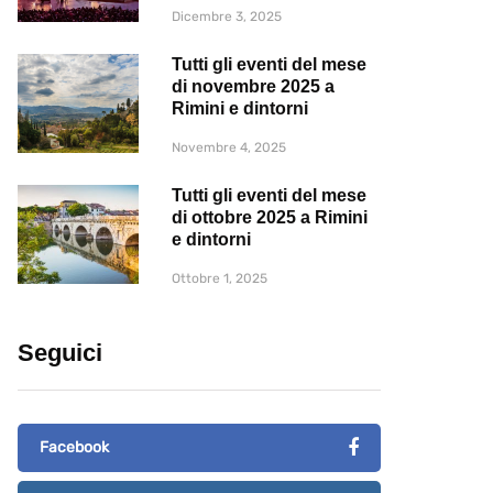
Dicembre 3, 2025
Tutti gli eventi del mese
di novembre 2025 a
Rimini e dintorni
Novembre 4, 2025
Tutti gli eventi del mese
di ottobre 2025 a Rimini
e dintorni
Ottobre 1, 2025
Seguici
Facebook