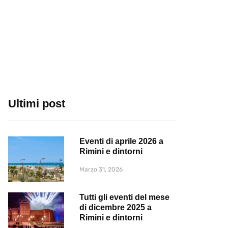
Ultimi post
Eventi di aprile 2026 a
Rimini e dintorni
Marzo 31, 2026
Tutti gli eventi del mese
di dicembre 2025 a
Rimini e dintorni