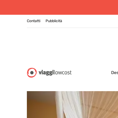
Contatti
Pubblicità
Des