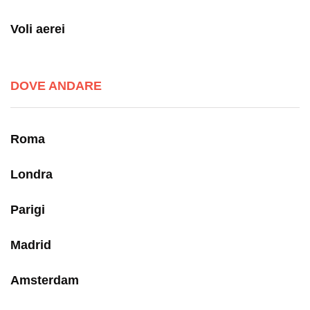
Voli aerei
DOVE ANDARE
Roma
Londra
Parigi
Madrid
Amsterdam