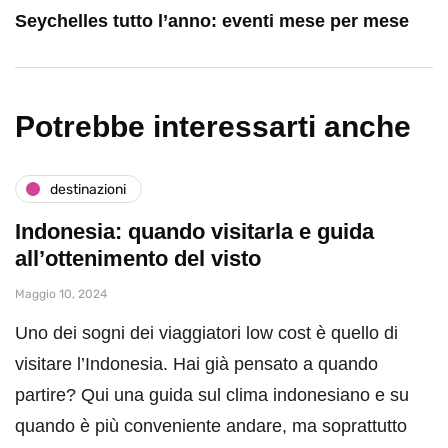
Seychelles tutto l’anno: eventi mese per mese
Potrebbe interessarti anche
destinazioni
Indonesia: quando visitarla e guida
all’ottenimento del visto
Maggio 10, 2024
Uno dei sogni dei viaggiatori low cost è quello di
visitare l’Indonesia. Hai già pensato a quando
partire? Qui una guida sul clima indonesiano e su
quando è più conveniente andare, ma soprattutto