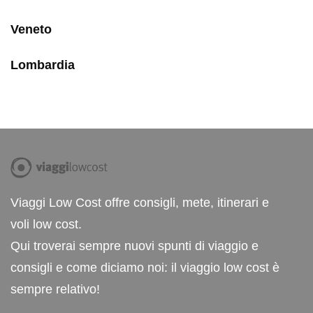
Veneto
Lombardia
Viaggi Low Cost offre consigli, mete, itinerari e
voli low cost.
Qui troverai sempre nuovi spunti di viaggio e
consigli e come diciamo noi: il viaggio low cost è
sempre relativo!