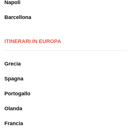
Napoli
Barcellona
ITINERARI IN EUROPA
Grecia
Spagna
Portogallo
Olanda
Francia