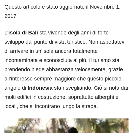
Questo articolo è stato aggiornato il Novembre 1,
2017
L’
isola di Bali
sta vivendo degli anni di forte
sviluppo dal punto di vista turistico. Non aspettatevi
di arrivare in un’isola ancora totalmente
incontaminata e sconosciuta ai più. Il turismo sta
prendendo piede abbastanza velocemente, grazie
all’interesse sempre maggiore che questo piccolo
angolo di
Indonesia
sta risvegliando. Ciò si nota dai
molti edifici in costruzione, soprattutto alberghi e
locali, che si incontrano lungo la strada.