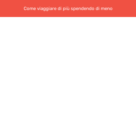
Come viaggiare di più spendendo di meno