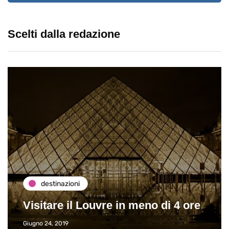
Scelti dalla redazione
destinazioni
Visitare il Louvre in meno di 4 ore
Giugno 24, 2019