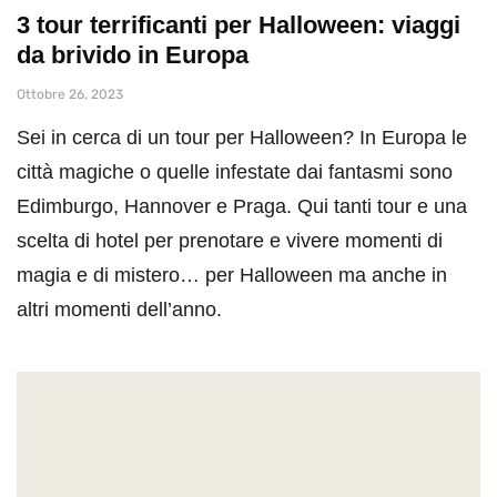
3 tour terrificanti per Halloween: viaggi
da brivido in Europa
Ottobre 26, 2023
Sei in cerca di un tour per Halloween? In Europa le
città magiche o quelle infestate dai fantasmi sono
Edimburgo, Hannover e Praga. Qui tanti tour e una
scelta di hotel per prenotare e vivere momenti di
magia e di mistero… per Halloween ma anche in
altri momenti dell’anno.