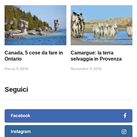
Canada, 5 cose da fare in
Camargue: la terra
Ontario
selvaggia in Provenza
Marzo 9, 2016
Novembre 9, 2016
Seguici
Facebook
Instagram