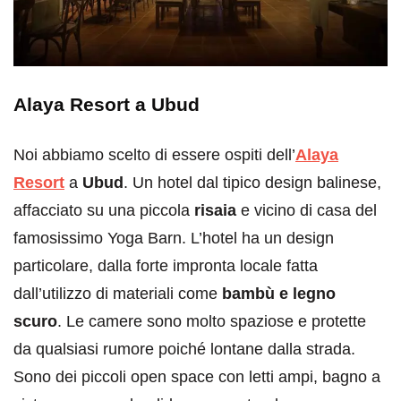
Alaya Resort a Ubud
Noi abbiamo scelto di essere ospiti dell’
Alaya
Resort
a
Ubud
. Un hotel dal tipico design balinese,
affacciato su una piccola
risaia
e vicino di casa del
famosissimo Yoga Barn. L’hotel ha un design
particolare, dalla forte impronta locale fatta
dall’utilizzo di materiali come
bambù e legno
scuro
. Le camere sono molto spaziose e protette
da qualsiasi rumore poiché lontane dalla strada.
Sono dei piccoli open space con letti ampi, bagno a