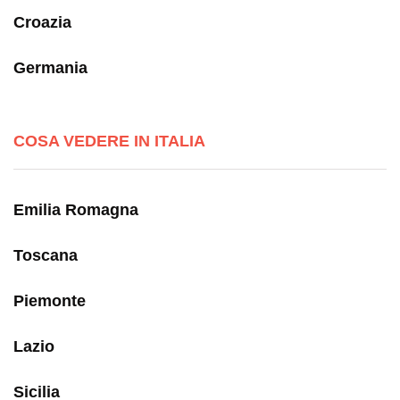
Croazia
Germania
COSA VEDERE IN ITALIA
Emilia Romagna
Toscana
Piemonte
Lazio
Sicilia