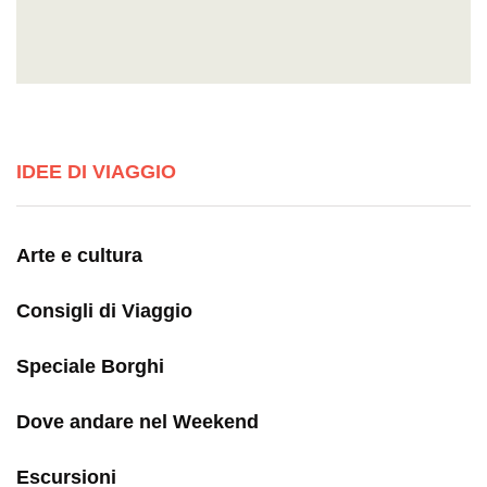
IDEE DI VIAGGIO
Arte e cultura
Consigli di Viaggio
Speciale Borghi
Dove andare nel Weekend
Escursioni