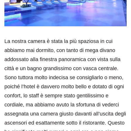
La nostra camera è stata la più spaziosa in cui
abbiamo mai dormito, con tanto di mega divano
addossato alla finestra panoramica con vista sulla
città e un bagno grandissimo con vasca centrale.
Sono tuttora molto indecisa se consigliarlo o meno,
poiché l’hotel è davvero molto bello e dotato di ogni
confort, lo staff è sempre stato gentilissimo e
cordiale, ma abbiamo avuto la sfortuna di vederci
assegnata una camera giusto davanti all’uscita degli
ascensori ed esattamente sotto il ristorante. Questo