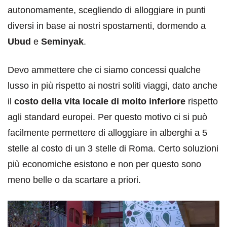
autonomamente, scegliendo di alloggiare in punti
diversi in base ai nostri spostamenti, dormendo a
Ubud
e
Seminyak
.
Devo ammettere che ci siamo concessi qualche
lusso in più rispetto ai nostri soliti viaggi, dato anche
il
costo della vita locale di molto inferiore
rispetto
agli standard europei. Per questo motivo ci si può
facilmente permettere di alloggiare in alberghi a 5
stelle al costo di un 3 stelle di Roma. Certo soluzioni
più economiche esistono e non per questo sono
meno belle o da scartare a priori.