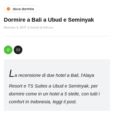
dove dormire
Dormire a Bali a Ubud e Seminyak
Gennaio 4, 2017
2 minuti di lettura
L
a recensione di due hotel a Bali, l'Alaya
Resort e TS Suites a Ubud e Seminyak, per
dormire come in un hotel a 5 stelle, con tutti i
comfort in Indonesia, leggi il post.