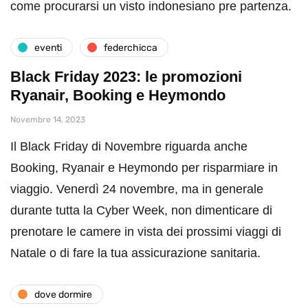
come procurarsi un visto indonesiano pre partenza.
eventi
federchicca
Black Friday 2023: le promozioni
Ryanair, Booking e Heymondo
Novembre 14, 2023
Il Black Friday di Novembre riguarda anche
Booking, Ryanair e Heymondo per risparmiare in
viaggio. Venerdì 24 novembre, ma in generale
durante tutta la Cyber Week, non dimenticare di
prenotare le camere in vista dei prossimi viaggi di
Natale o di fare la tua assicurazione sanitaria.
dove dormire