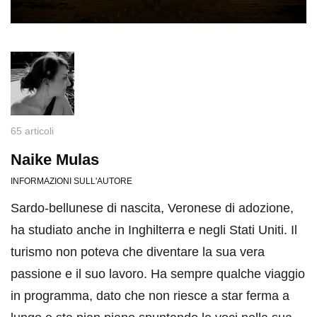
65 articoli
Naike Mulas
INFORMAZIONI SULL'AUTORE
Sardo-bellunese di nascita, Veronese di adozione,
ha studiato anche in Inghilterra e negli Stati Uniti. Il
turismo non poteva che diventare la sua vera
passione e il suo lavoro. Ha sempre qualche viaggio
in programma, dato che non riesce a star ferma a