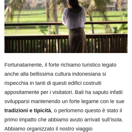
Fortunatamente, il forte richiamo turistico legato
anche alla bellissima cultura indonesiana si
rispecchia in tanti di questi edifici costruiti
appositamente per i visitatori. Bali ha saputo infatti
svilupparsi mantenendo un forte legame con le sue
tradizioni e tipicità
, o perlomeno questo è stato il
primo impatto che abbiamo avuto arrivati sull’isola.
Abbiamo organizzato il nostro viaggio