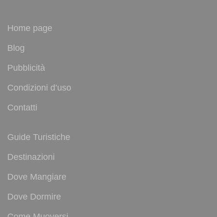
Home page
Blog
Pubblicità
Condizioni d’uso
Contatti
Guide Turistiche
Destinazioni
Dove Mangiare
Dove Dormire
Come Muoversi