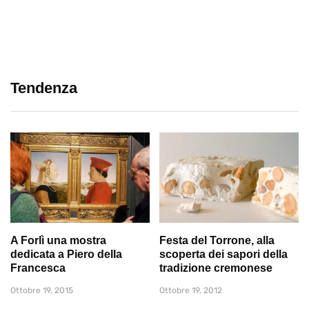
Tendenza
A Forlì una mostra
Festa del Torrone, alla
dedicata a Piero della
scoperta dei sapori della
Francesca
tradizione cremonese
Ottobre 19, 2015
Ottobre 19, 2012