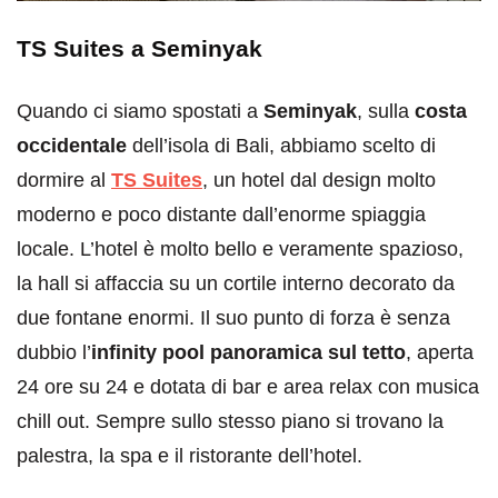
TS Suites a Seminyak
Quando ci siamo spostati a
Seminyak
, sulla
costa
occidentale
dell’isola di Bali, abbiamo scelto di
dormire al
TS Suites
, un hotel dal design molto
moderno e poco distante dall’enorme spiaggia
locale. L’hotel è molto bello e veramente spazioso,
la hall si affaccia su un cortile interno decorato da
due fontane enormi. Il suo punto di forza è senza
dubbio l’
infinity pool panoramica sul tetto
, aperta
24 ore su 24 e dotata di bar e area relax con musica
chill out. Sempre sullo stesso piano si trovano la
palestra, la spa e il ristorante dell’hotel.