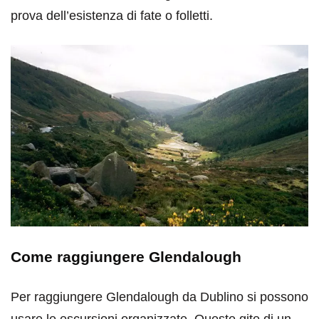
prova dell’esistenza di fate o folletti.
Come raggiungere Glendalough
Per raggiungere Glendalough da Dublino si possono