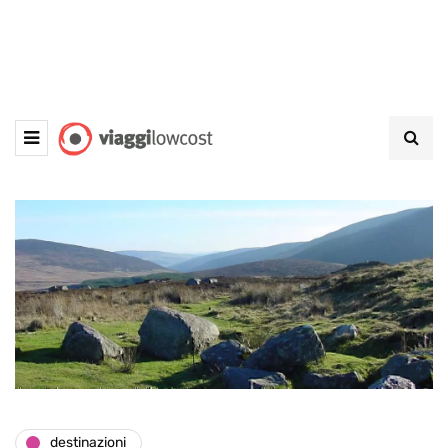
destinazioni