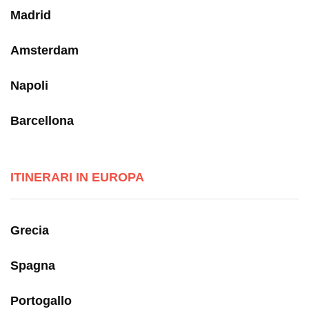
Madrid
Amsterdam
Napoli
Barcellona
ITINERARI IN EUROPA
Grecia
Spagna
Portogallo