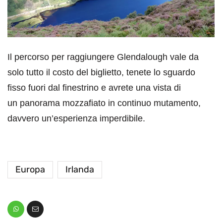
Il percorso per raggiungere Glendalough vale da
solo tutto il costo del biglietto, tenete lo sguardo
fisso fuori dal finestrino e avrete una vista di
un panorama mozzafiato in continuo mutamento,
davvero un’esperienza imperdibile.
Europa
Irlanda