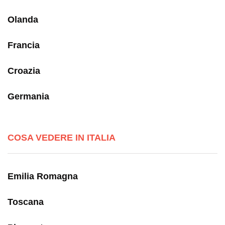
Olanda
Francia
Croazia
Germania
COSA VEDERE IN ITALIA
Emilia Romagna
Toscana