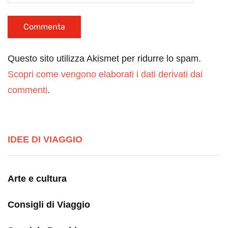
Questo sito utilizza Akismet per ridurre lo spam.
Scopri come vengono elaborati i dati derivati dai
commenti
.
IDEE DI VIAGGIO
Arte e cultura
Consigli di Viaggio