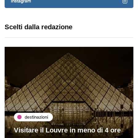
Instagram
Scelti dalla redazione
destinazioni
Visitare il Louvre in meno di 4 ore