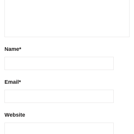
Name
*
Email
*
Website