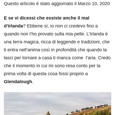
Questo articolo è stato aggiornato il Marzo 10, 2020
E se vi dicessi che essiste anche il mal
d’Irlanda
? Ebbene sì, io non ci credevo fino a
quando non l’ho provato sulla mia pelle. L’Irlanda è
una terra magica, ricca di leggende e tradizioni, che
ti entra nell’anima così in profondità che quando la
lasci per tornare a casa ti manca come l’aria. Credo
che il momento in cui mi sono resa conto per la
prima volta di questa cosa fossi proprio a
Glendalough
.