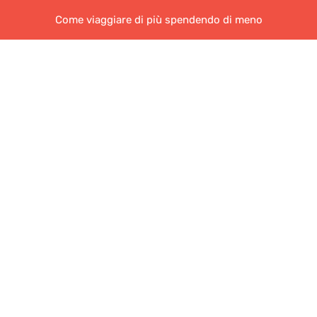
Come viaggiare di più spendendo di meno