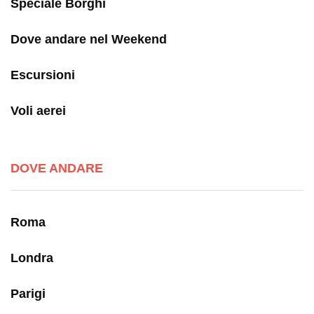
Speciale Borghi
Dove andare nel Weekend
Escursioni
Voli aerei
DOVE ANDARE
Roma
Londra
Parigi