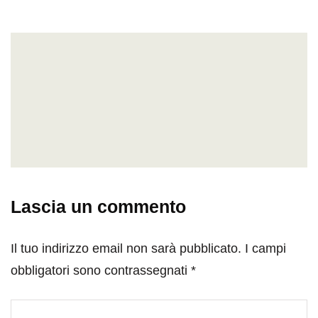
Lascia un commento
Il tuo indirizzo email non sarà pubblicato.
I campi
obbligatori sono contrassegnati
*