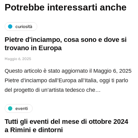
Potrebbe interessarti anche
curiosità
Pietre d'inciampo, cosa sono e dove si
trovano in Europa
Maggio 6, 2025
Questo articolo è stato aggiornato il Maggio 6, 2025
Pietre d’inciampo dall’Europa all’Italia, oggi ti parlo
del progetto di un’artista tedesco che…
eventi
Tutti gli eventi del mese di ottobre 2024
a Rimini e dintorni