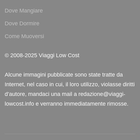
Dove Mangiare
Dove Dormire
Come Muoversi
© 2008-2025 Viaggi Low Cost
Alcune immagini pubblicate sono state tratte da
Internet, nel caso in cui, il loro utilizzo, violasse diritti
d’autore, mandaci una mail a redazione@viaggi-
lowcost.info e verranno immediatamente rimosse.