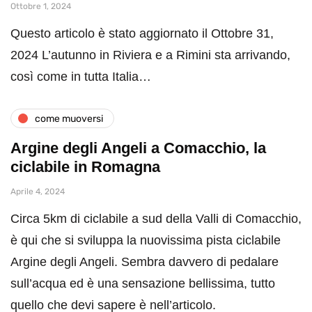
Ottobre 1, 2024
Questo articolo è stato aggiornato il Ottobre 31,
2024 L’autunno in Riviera e a Rimini sta arrivando,
così come in tutta Italia…
come muoversi
Argine degli Angeli a Comacchio, la
ciclabile in Romagna
Aprile 4, 2024
Circa 5km di ciclabile a sud della Valli di Comacchio,
è qui che si sviluppa la nuovissima pista ciclabile
Argine degli Angeli. Sembra davvero di pedalare
sull’acqua ed è una sensazione bellissima, tutto
quello che devi sapere è nell’articolo.