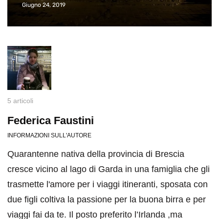
Giugno 24, 2019
5 articoli
Federica Faustini
INFORMAZIONI SULL'AUTORE
Quarantenne nativa della provincia di Brescia
cresce vicino al lago di Garda in una famiglia che gli
trasmette l'amore per i viaggi itineranti, sposata con
due figli coltiva la passione per la buona birra e per
viaggi fai da te. Il posto preferito l’Irlanda ,ma