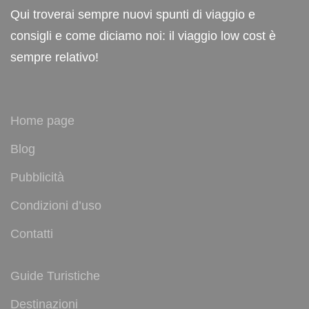
Qui troverai sempre nuovi spunti di viaggio e
consigli e come diciamo noi: il viaggio low cost è
sempre relativo!
Home page
Blog
Pubblicità
Condizioni d’uso
Contatti
Guide Turistiche
Destinazioni