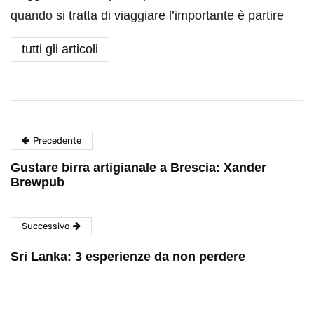
quando si tratta di viaggiare l’importante è partire
tutti gli articoli
Precedente
Gustare birra artigianale a Brescia: Xander
Brewpub
Successivo
Sri Lanka: 3 esperienze da non perdere