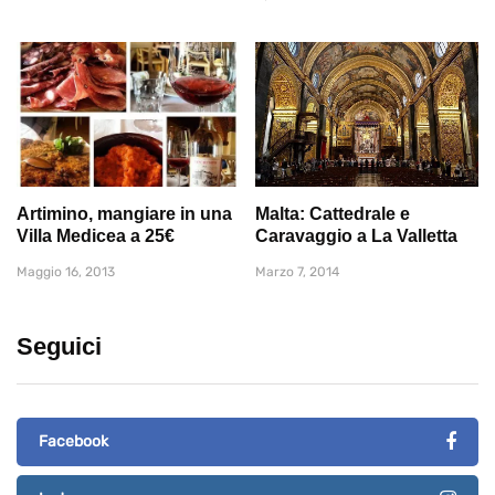
Artimino, mangiare in una
Malta: Cattedrale e
Villa Medicea a 25€
Caravaggio a La Valletta
Maggio 16, 2013
Marzo 7, 2014
Seguici
Facebook