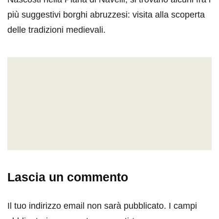
più suggestivi borghi abruzzesi: visita alla scoperta
delle tradizioni medievali.
Lascia un commento
Il tuo indirizzo email non sarà pubblicato.
I campi