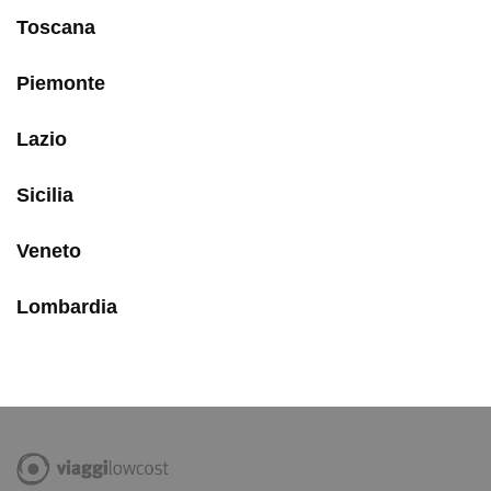
Toscana
Piemonte
Lazio
Sicilia
Veneto
Lombardia