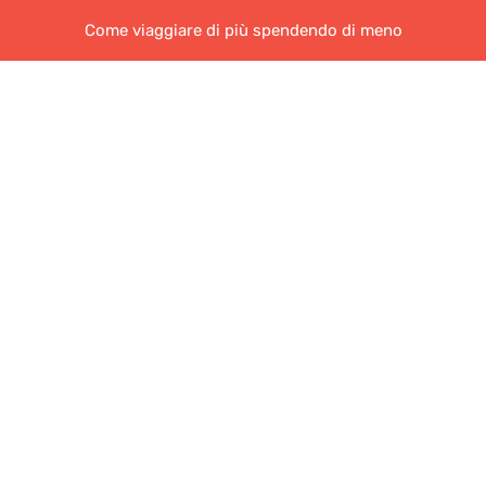
Come viaggiare di più spendendo di meno