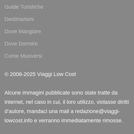
Guide Turistiche
Destinazioni
Dove Mangiare
Dove Dormire
Come Muoversi
© 2008-2025 Viaggi Low Cost
Alcune immagini pubblicate sono state tratte da
Internet, nel caso in cui, il loro utilizzo, violasse diritti
d’autore, mandaci una mail a redazione@viaggi-
lowcost.info e verranno immediatamente rimosse.