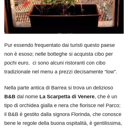
Pur essendo frequentato dai turisti questo paese
non è esoso; nelle botteghe si acquista cibo per
pochi euro, ci sono alcuni ristoranti con cibo
tradizionale nel menu a prezzi decisamente “low”.
Nella parte antica di Barrea si trova un delizioso
B&B
dal nome
La Scarpetta di Venere
, che è un
tipo di orchidea gialla e nera che fiorisce nel Parco;
il B&B è gestito dalla signora Florinda, che conosce
bene le regole della buona ospitalità, è gentilissima,