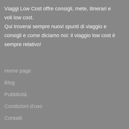
Viaggi Low Cost offre consigli, mete, itinerari e
voli low cost.
Qui troverai sempre nuovi spunti di viaggio e
consigli e come diciamo noi: il viaggio low cost è
sempre relativo!
Home page
Blog
Pubblicità
Condizioni d’uso
Contatti