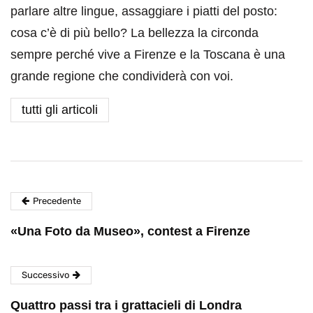
parlare altre lingue, assaggiare i piatti del posto:
cosa c’è di più bello? La bellezza la circonda
sempre perché vive a Firenze e la Toscana è una
grande regione che condividerà con voi.
tutti gli articoli
Precedente
«Una Foto da Museo», contest a Firenze
Successivo
Quattro passi tra i grattacieli di Londra