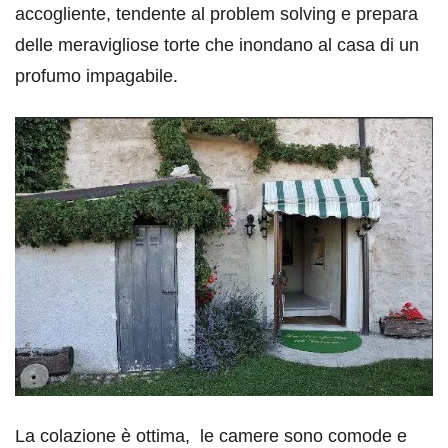
accogliente, tendente al problem solving e prepara
delle meravigliose torte che inondano al casa di un
profumo impagabile.
La colazione è ottima, le camere sono comode e