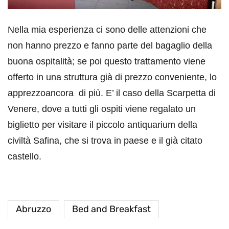
Nella mia esperienza ci sono delle attenzioni che
non hanno prezzo e fanno parte del bagaglio della
buona ospitalità; se poi questo trattamento viene
offerto in una struttura già di prezzo conveniente, lo
apprezzoancora di più. E’ il caso della Scarpetta di
Venere, dove a tutti gli ospiti viene regalato un
biglietto per visitare il piccolo antiquarium della
civiltà Safina, che si trova in paese e il già citato
castello.
Abruzzo
Bed and Breakfast