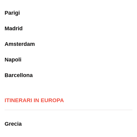
Parigi
Madrid
Amsterdam
Napoli
Barcellona
ITINERARI IN EUROPA
Grecia