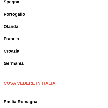
Spagna
Portogallo
Olanda
Francia
Croazia
Germania
COSA VEDERE IN ITALIA
Emilia Romagna