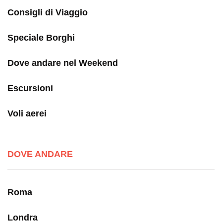
Consigli di Viaggio
Speciale Borghi
Dove andare nel Weekend
Escursioni
Voli aerei
DOVE ANDARE
Roma
Londra