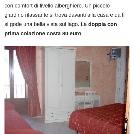
con comfort di livello alberghiero. Un piccolo
giardino rilassante si trova davanti alla casa e da lì
si gode una bella vista sul lago. La
doppia con
prima colazione costa 80 euro
.