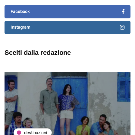
Facebook
Instagram
Scelti dalla redazione
destinazioni