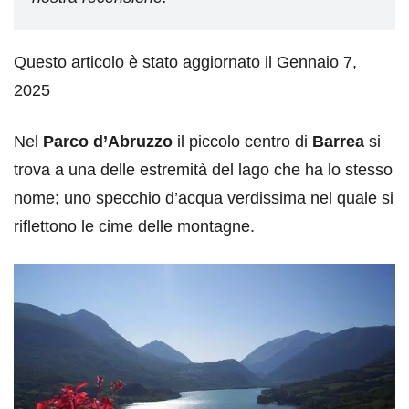
Questo articolo è stato aggiornato il Gennaio 7,
2025
Nel
Parco d’Abruzzo
il piccolo centro di
Barrea
si
trova a una delle estremità del lago che ha lo stesso
nome; uno specchio d’acqua verdissima nel quale si
riflettono le cime delle montagne.