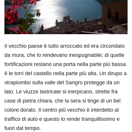
Il vecchio paese è tutto arroccato ed era circondato
da mura, che lo rendevano inespugnabile; di quelle
fortificazioni restano una porta nella parte più bassa
è le torri del castello nella parte più alta. Un dirupo a
strapiombo sulla valle del Sangro protegge da un
lato. Le viuzze lastricate si inerpicano, strette fra
case di pietra chiara, che la sera si tinge di un bel
colore dorato. Il centro più vecchio è interdetto al
traffico di auto e questo lo rende tranquillissimo e
fuori dal tempo.