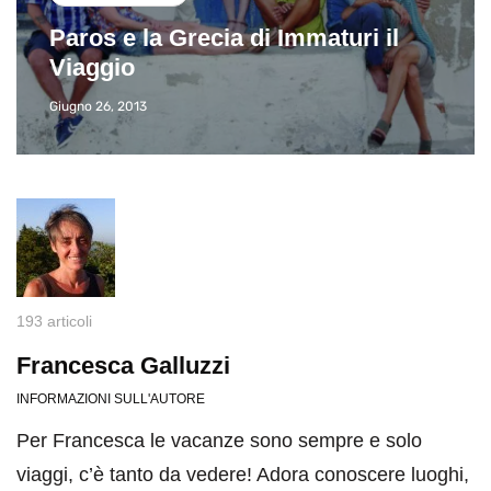
Paros e la Grecia di Immaturi il
Viaggio
Giugno 26, 2013
193 articoli
Francesca Galluzzi
INFORMAZIONI SULL'AUTORE
Per Francesca le vacanze sono sempre e solo
viaggi, c’è tanto da vedere! Adora conoscere luoghi,