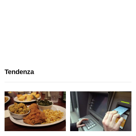
Tendenza