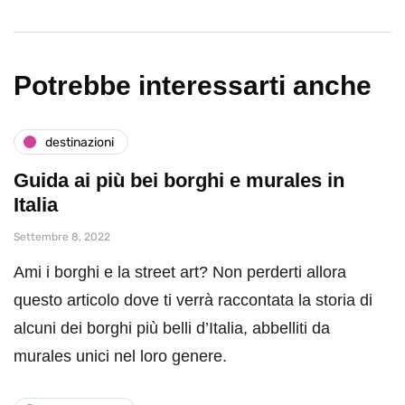
Potrebbe interessarti anche
destinazioni
Guida ai più bei borghi e murales in
Italia
Settembre 8, 2022
Ami i borghi e la street art? Non perderti allora
questo articolo dove ti verrà raccontata la storia di
alcuni dei borghi più belli d’Italia, abbelliti da
murales unici nel loro genere.