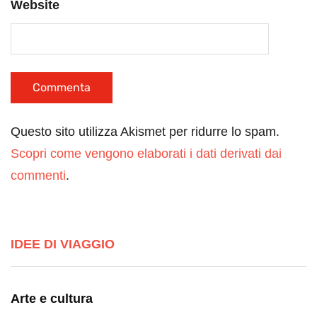
Website
Questo sito utilizza Akismet per ridurre lo spam.
Scopri come vengono elaborati i dati derivati dai
commenti
.
IDEE DI VIAGGIO
Arte e cultura