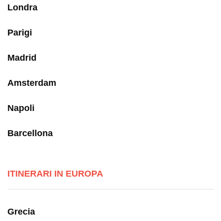
Londra
Parigi
Madrid
Amsterdam
Napoli
Barcellona
ITINERARI IN EUROPA
Grecia