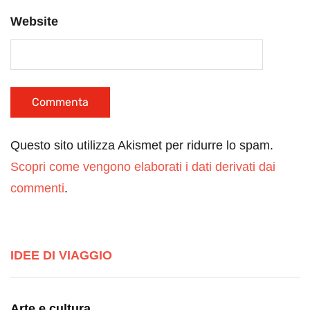
Website
Questo sito utilizza Akismet per ridurre lo spam.
Scopri come vengono elaborati i dati derivati dai
commenti
.
IDEE DI VIAGGIO
Arte e cultura