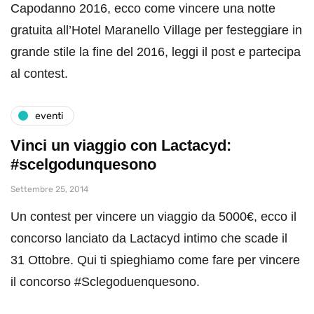
Capodanno 2016, ecco come vincere una notte
gratuita all’Hotel Maranello Village per festeggiare in
grande stile la fine del 2016, leggi il post e partecipa
al contest.
eventi
Vinci un viaggio con Lactacyd:
#scelgodunquesono
Settembre 25, 2014
Un contest per vincere un viaggio da 5000€, ecco il
concorso lanciato da Lactacyd intimo che scade il
31 Ottobre. Qui ti spieghiamo come fare per vincere
il concorso #Sclegoduenquesono.