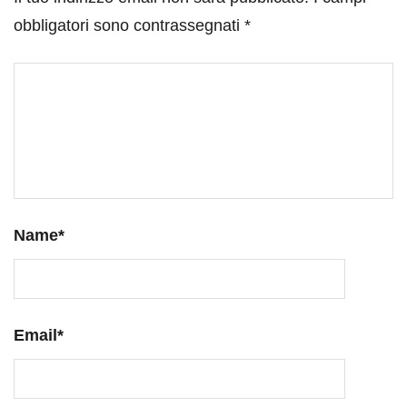
obbligatori sono contrassegnati
*
Name
*
Email
*