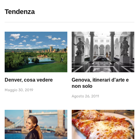
Tendenza
Denver, cosa vedere
Genova, itinerari d'arte e
non solo
Maggio 30, 2019
Agosto 26, 2011