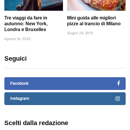
Tre viaggi da fare in
Mini guida alle migliori
autunno: New York,
pizze al trancio di Milano
Londra e Bruxelles
Giugno 24, 2013
Agosto 16, 2023
Seguici
Facebook
Instagram
Scelti dalla redazione