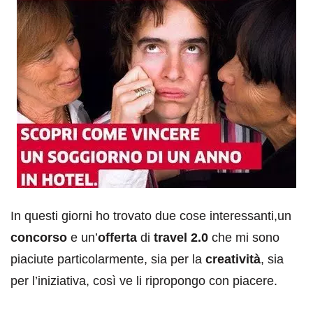
In questi giorni ho trovato due cose interessanti,un
concorso
e un’
offerta
di
travel 2.0
che mi sono
piaciute particolarmente, sia per la
creatività
, sia
per l’iniziativa, così ve li ripropongo con piacere.