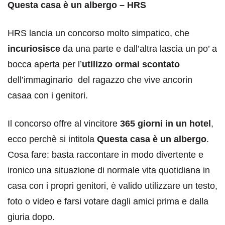
Questa casa è un albergo – HRS
HRS lancia un concorso molto simpatico, che
incuriosisce
da una parte e dall’altra lascia un po’ a
bocca aperta per l’
utilizzo ormai scontato
dell’immaginario del ragazzo che vive ancorin
casaa con i genitori.
Il concorso offre al vincitore
365 giorni in un hotel
,
ecco perchè si intitola
Questa casa è un albergo
.
Cosa fare: basta raccontare in modo divertente e
ironico una situazione di normale vita quotidiana in
casa con i propri genitori, è valido utilizzare un testo,
foto o video e farsi votare dagli amici prima e dalla
giuria dopo.