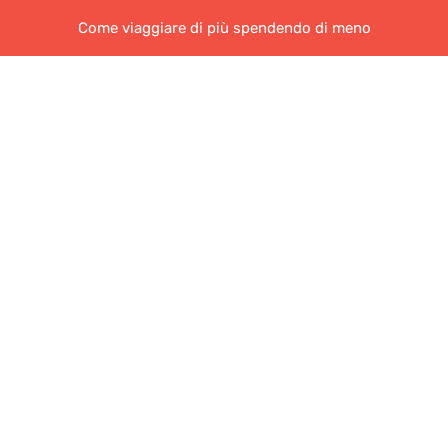
Come viaggiare di più spendendo di meno