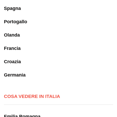
Spagna
Portogallo
Olanda
Francia
Croazia
Germania
COSA VEDERE IN ITALIA
Emilia Romagna