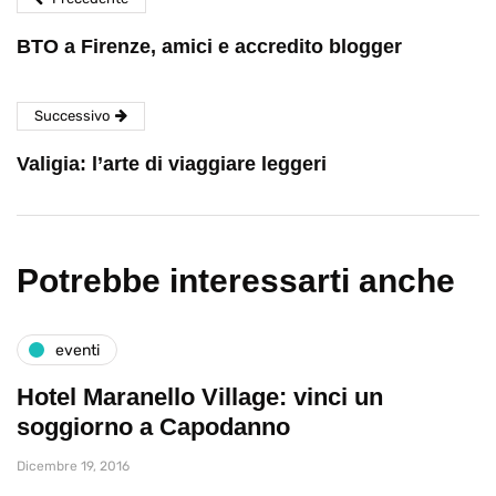
BTO a Firenze, amici e accredito blogger
Successivo
Valigia: l’arte di viaggiare leggeri
Potrebbe interessarti anche
eventi
Hotel Maranello Village: vinci un
soggiorno a Capodanno
Dicembre 19, 2016