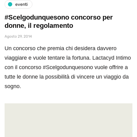
eventi
#Scelgodunquesono concorso per
donne, il regolamento
Agosto 29, 2014
Un concorso che premia chi desidera davvero
viaggiare e vuole tentare la fortuna. Lactacyd Intimo
con il concorso #Scelgodunquesono vuole offrire a
tutte le donne la possibilità di vincere un viaggio da
sogno.