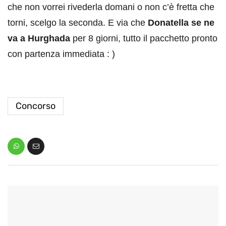
che non vorrei rivederla domani o non c’è fretta che
torni, scelgo la seconda. E via che
Donatella se ne
va a Hurghada
per 8 giorni, tutto il pacchetto pronto
con partenza immediata : )
Concorso