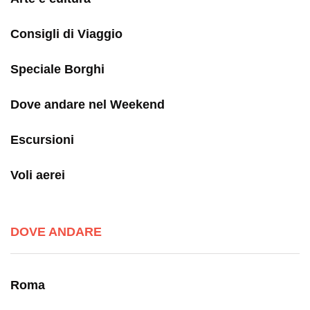
Consigli di Viaggio
Speciale Borghi
Dove andare nel Weekend
Escursioni
Voli aerei
DOVE ANDARE
Roma