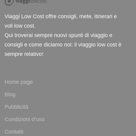
Viaggi Low Cost offre consigli, mete, itinerari e
voli low cost.
Qui troverai sempre nuovi spunti di viaggio e
consigli e come diciamo noi: il viaggio low cost è
sempre relativo!
Home page
Blog
Pubblicità
Condizioni d’uso
Contatti