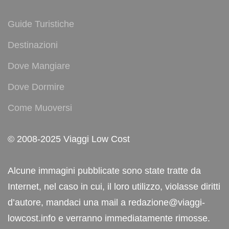
Guide Turistiche
Destinazioni
Dove Mangiare
Dove Dormire
Come Muoversi
© 2008-2025 Viaggi Low Cost
Alcune immagini pubblicate sono state tratte da
Internet, nel caso in cui, il loro utilizzo, violasse diritti
d’autore, mandaci una mail a redazione@viaggi-
lowcost.info e verranno immediatamente rimosse.