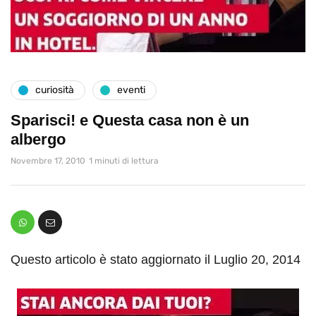
curiosità
eventi
Sparisci! e Questa casa non è un
albergo
Novembre 17, 2010
1 minuti di lettura
Questo articolo è stato aggiornato il Luglio 20, 2014