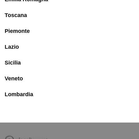
Toscana
Piemonte
Lazio
Sicilia
Veneto
Lombardia