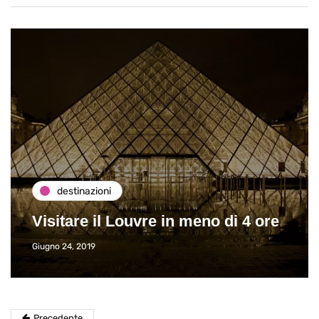
destinazioni
Visitare il Louvre in meno di 4 ore
Giugno 24, 2019
Precedente