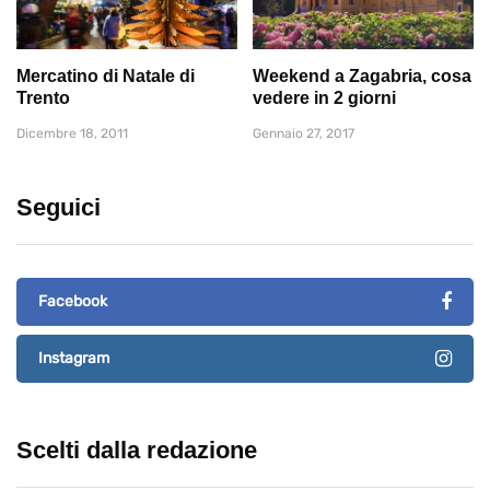
Mercatino di Natale di
Weekend a Zagabria, cosa
Trento
vedere in 2 giorni
Dicembre 18, 2011
Gennaio 27, 2017
Seguici
Facebook
Instagram
Scelti dalla redazione