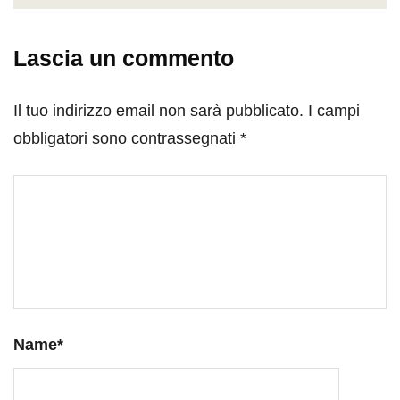
Lascia un commento
Il tuo indirizzo email non sarà pubblicato.
I campi
obbligatori sono contrassegnati
*
Name
*