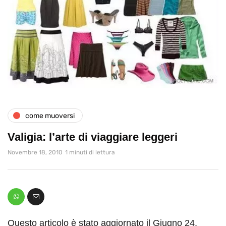
come muoversi
Valigia: l’arte di viaggiare leggeri
Novembre 18, 2010
1 minuti di lettura
Questo articolo è stato aggiornato il Giugno 24,