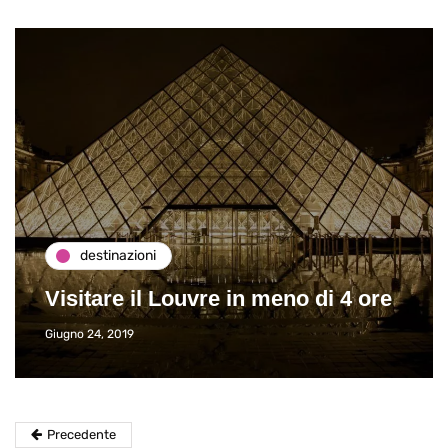
destinazioni
Visitare il Louvre in meno di 4 ore
Giugno 24, 2019
Precedente