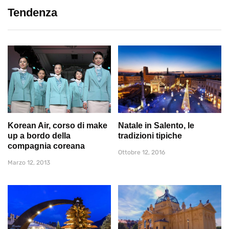
Tendenza
Korean Air, corso di make
Natale in Salento, le
up a bordo della
tradizioni tipiche
compagnia coreana
Ottobre 12, 2016
Marzo 12, 2013