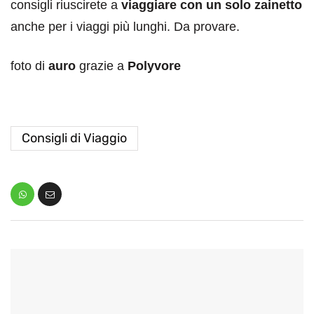
consigli riuscirete a
viaggiare con un solo zainetto
anche per i viaggi più lunghi. Da provare.
foto di
auro
grazie a
Polyvore
Consigli di Viaggio