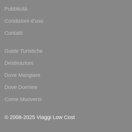
Pubblicità
Condizioni d’uso
Contatti
Guide Turistiche
Destinazioni
Dove Mangiare
Dove Dormire
Come Muoversi
© 2008-2025 Viaggi Low Cost