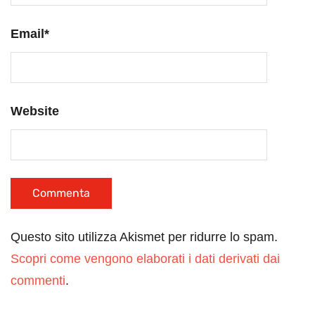
Email
*
Website
Questo sito utilizza Akismet per ridurre lo spam.
Scopri come vengono elaborati i dati derivati dai
commenti
.