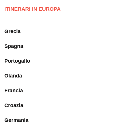
ITINERARI IN EUROPA
Grecia
Spagna
Portogallo
Olanda
Francia
Croazia
Germania