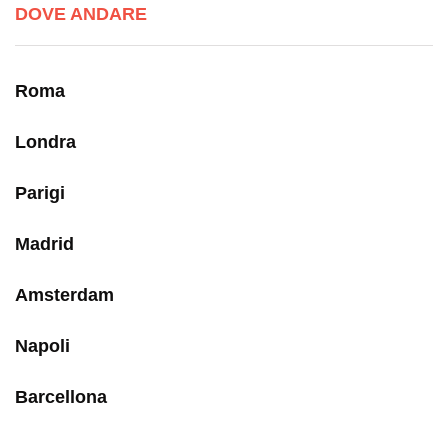
DOVE ANDARE
Roma
Londra
Parigi
Madrid
Amsterdam
Napoli
Barcellona