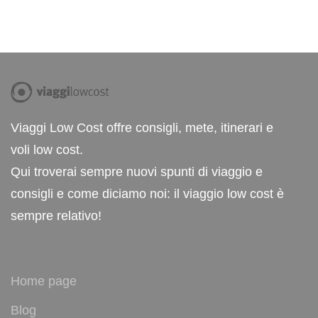
Viaggi Low Cost offre consigli, mete, itinerari e
voli low cost.
Qui troverai sempre nuovi spunti di viaggio e
consigli e come diciamo noi: il viaggio low cost è
sempre relativo!
Home page
Blog