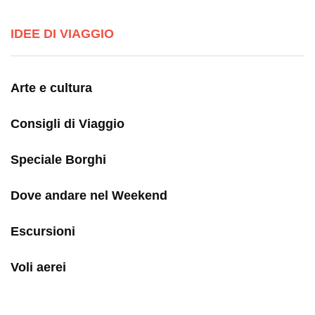
IDEE DI VIAGGIO
Arte e cultura
Consigli di Viaggio
Speciale Borghi
Dove andare nel Weekend
Escursioni
Voli aerei