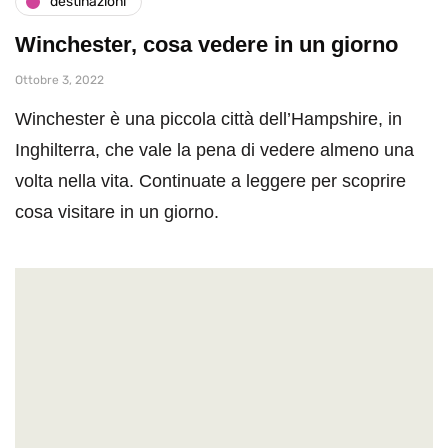
destinazioni
Winchester, cosa vedere in un giorno
Ottobre 3, 2022
Winchester è una piccola città dell’Hampshire, in
Inghilterra, che vale la pena di vedere almeno una
volta nella vita. Continuate a leggere per scoprire
cosa visitare in un giorno.