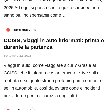
2025 Ad oggi si pensa che le guide cartacee non
siano più indispensabili come…
come muoversi
CCISS, viaggi in auto informati: prima e
durante la partenza
Settembre 22, 2023
Viaggi in auto, come viaggiare sicuri? Grazie al
CCISS, che ti informa costantemente e live sulla
mobilità e su quale strada preferire prima e mentre
sei in automobile, così da evitare code e incidenti
per la tua e per la sicurezza degli altri.