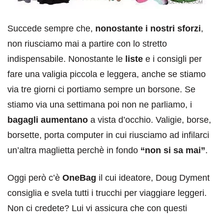
Succede sempre che,
nonostante i nostri sforzi
,
non riusciamo mai a partire con lo stretto
indispensabile. Nonostante le
liste
e i consigli per
fare una valigia piccola e leggera, anche se stiamo
via tre giorni ci portiamo sempre un borsone. Se
stiamo via una settimana poi non ne parliamo, i
bagagli aumentano
a vista d’occhio. Valigie, borse,
borsette, porta computer in cui riusciamo ad infilarci
un’altra maglietta perchè in fondo
“non si sa mai”
.
Oggi però c’è
OneBag
il cui ideatore, Doug Dyment
consiglia e svela tutti i trucchi per viaggiare leggeri.
Non ci credete? Lui vi assicura che con questi