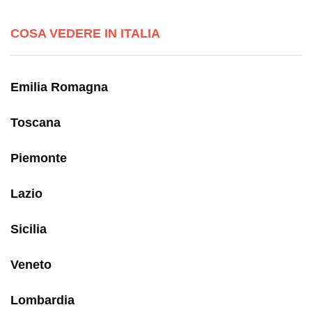
COSA VEDERE IN ITALIA
Emilia Romagna
Toscana
Piemonte
Lazio
Sicilia
Veneto
Lombardia