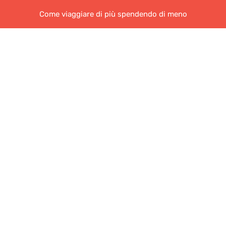
Come viaggiare di più spendendo di meno