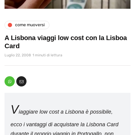
come muoversi
A Lisbona viaggi low cost con la Lisboa
Card
Luglio 22, 2008
1 minuti di lettura
V
iaggiare low cost a Lisbona è possibile,
ecco i vantaggi di acquistare la Lisbona Card
durante il proprio viaggio in Portogallo, non