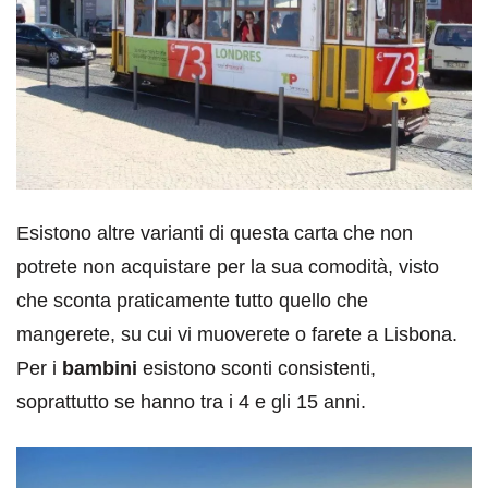
Esistono altre varianti di questa carta che non
potrete non acquistare per la sua comodità, visto
che sconta praticamente tutto quello che
mangerete, su cui vi muoverete o farete a Lisbona.
Per i
bambini
esistono sconti consistenti,
soprattutto se hanno tra i 4 e gli 15 anni.