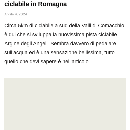
ciclabile in Romagna
Aprile 4, 2024
Circa 5km di ciclabile a sud della Valli di Comacchio,
è qui che si sviluppa la nuovissima pista ciclabile
Argine degli Angeli. Sembra davvero di pedalare
sull’acqua ed è una sensazione bellissima, tutto
quello che devi sapere è nell’articolo.