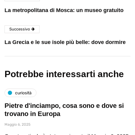
La metropolitana di Mosca: un museo gratuito
Successivo
La Grecia e le sue isole più belle: dove dormire
Potrebbe interessarti anche
curiosità
Pietre d'inciampo, cosa sono e dove si
trovano in Europa
Maggio 6, 2025