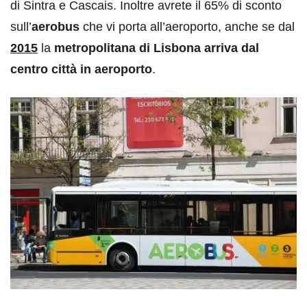
di Sintra e Cascais. Inoltre avrete il 65% di sconto
sull’
aerobus
che vi porta all’aeroporto, anche se dal
2015
la
metropolitana di Lisbona arriva dal
centro città in aeroporto
.