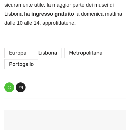
sicuramente utile: la maggior parte dei musei di
Lisbona ha
ingresso gratuito
la domenica mattina
dalle 10 alle 14, approfittatene.
Europa
Lisbona
Metropolitana
Portogallo