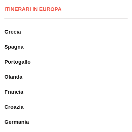
ITINERARI IN EUROPA
Grecia
Spagna
Portogallo
Olanda
Francia
Croazia
Germania