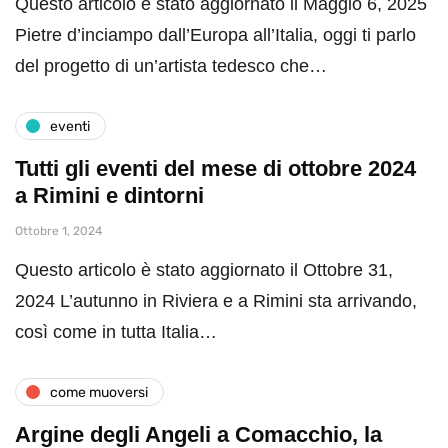
Questo articolo è stato aggiornato il Maggio 6, 2025
Pietre d’inciampo dall’Europa all’Italia, oggi ti parlo
del progetto di un’artista tedesco che…
eventi
Tutti gli eventi del mese di ottobre 2024
a Rimini e dintorni
Ottobre 1, 2024
Questo articolo è stato aggiornato il Ottobre 31,
2024 L’autunno in Riviera e a Rimini sta arrivando,
così come in tutta Italia…
come muoversi
Argine degli Angeli a Comacchio, la