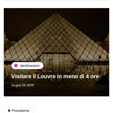
destinazioni
Visitare il Louvre in meno di 4 ore
Giugno 24, 2019
Precedente