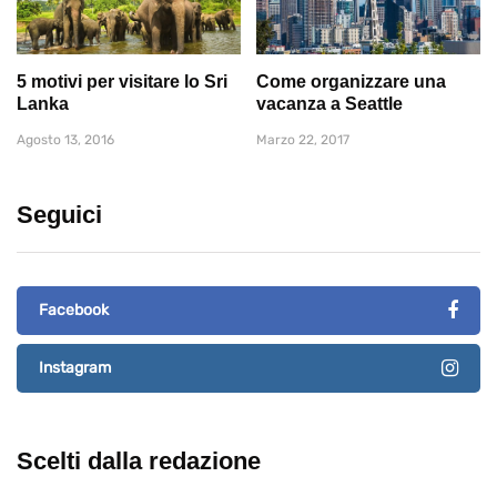
5 motivi per visitare lo Sri
Come organizzare una
Lanka
vacanza a Seattle
Agosto 13, 2016
Marzo 22, 2017
Seguici
Facebook
Instagram
Scelti dalla redazione