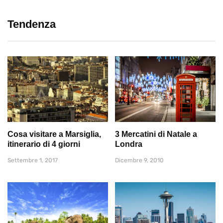
Tendenza
Cosa visitare a Marsiglia,
3 Mercatini di Natale a
itinerario di 4 giorni
Londra
Settembre 1, 2017
Dicembre 9, 2010