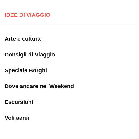
IDEE DI VIAGGIO
Arte e cultura
Consigli di Viaggio
Speciale Borghi
Dove andare nel Weekend
Escursioni
Voli aerei