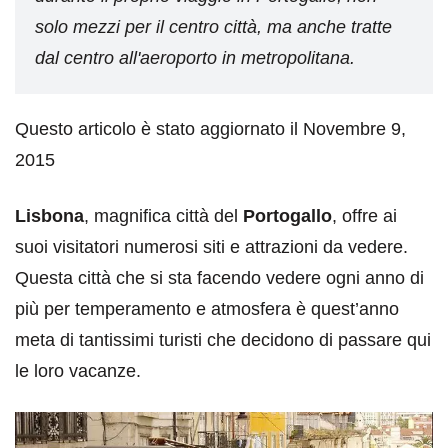
solo mezzi per il centro città, ma anche tratte
dal centro all'aeroporto in metropolitana.
Questo articolo è stato aggiornato il Novembre 9,
2015
Lisbona
, magnifica città del
Portogallo
, offre ai
suoi visitatori numerosi siti e attrazioni da vedere.
Questa città che si sta facendo vedere ogni anno di
più per temperamento e atmosfera è quest’anno
meta di tantissimi turisti che decidono di passare qui
le loro vacanze.