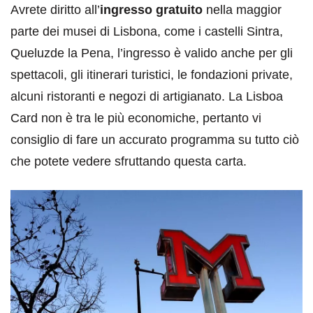
Avrete diritto all’
ingresso gratuito
nella maggior
parte dei musei di Lisbona, come i castelli Sintra,
Queluzde la Pena, l’ingresso è valido anche per gli
spettacoli, gli itinerari turistici, le fondazioni private,
alcuni ristoranti e negozi di artigianato. La Lisboa
Card non è tra le più economiche, pertanto vi
consiglio di fare un accurato programma su tutto ciò
che potete vedere sfruttando questa carta.