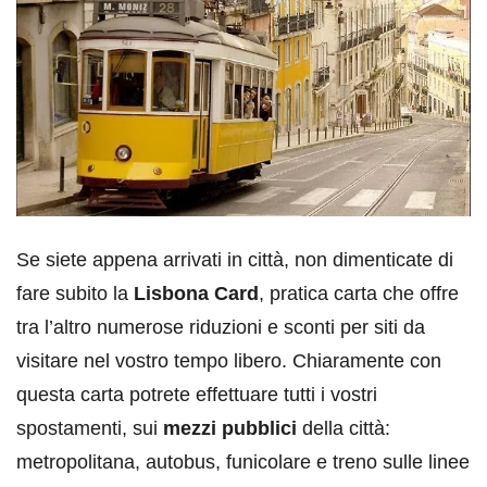
Se siete appena arrivati in città, non dimenticate di
fare subito la
Lisbona Card
, pratica carta che offre
tra l’altro numerose riduzioni e sconti per siti da
visitare nel vostro tempo libero. Chiaramente con
questa carta potrete effettuare tutti i vostri
spostamenti, sui
mezzi pubblici
della città:
metropolitana, autobus, funicolare e treno sulle linee