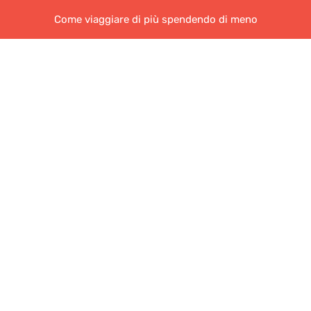
Come viaggiare di più spendendo di meno