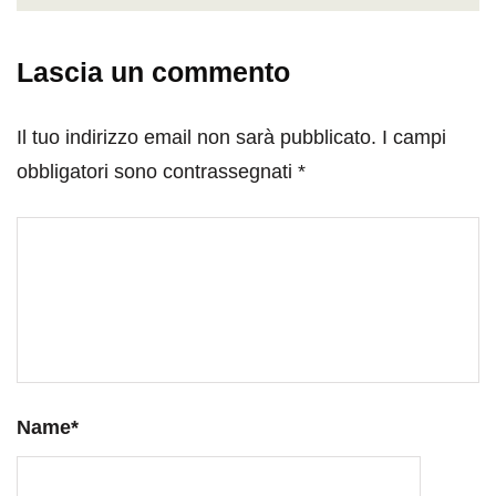
Lascia un commento
Il tuo indirizzo email non sarà pubblicato.
I campi
obbligatori sono contrassegnati
*
Name
*