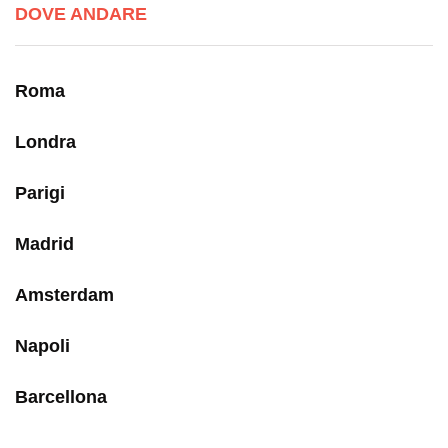
DOVE ANDARE
Roma
Londra
Parigi
Madrid
Amsterdam
Napoli
Barcellona