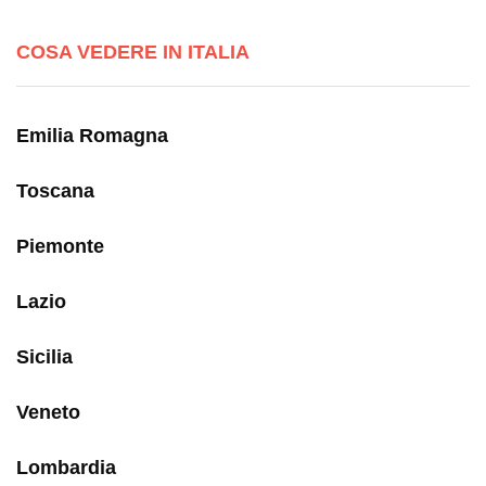
COSA VEDERE IN ITALIA
Emilia Romagna
Toscana
Piemonte
Lazio
Sicilia
Veneto
Lombardia