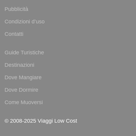
Pubblicità
Condizioni d’uso
Contatti
Guide Turistiche
Destinazioni
Dove Mangiare
Dove Dormire
Come Muoversi
© 2008-2025 Viaggi Low Cost