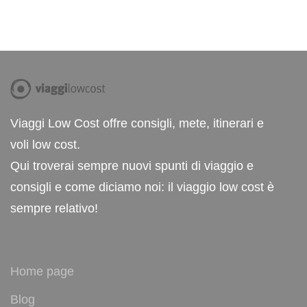
Viaggi Low Cost offre consigli, mete, itinerari e
voli low cost.
Qui troverai sempre nuovi spunti di viaggio e
consigli e come diciamo noi: il viaggio low cost è
sempre relativo!
Home page
Blog