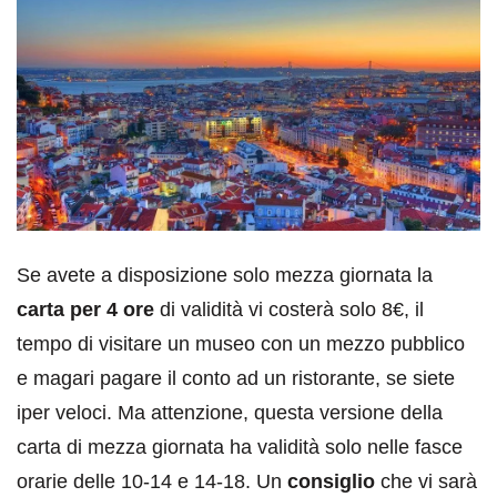
Se avete a disposizione solo mezza giornata la
carta per 4 ore
di validità vi costerà solo 8€, il
tempo di visitare un museo con un mezzo pubblico
e magari pagare il conto ad un ristorante, se siete
iper veloci. Ma attenzione, questa versione della
carta di mezza giornata ha validità solo nelle fasce
orarie delle 10-14 e 14-18. Un
consiglio
che vi sarà