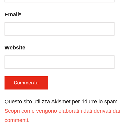
Email
*
Website
Questo sito utilizza Akismet per ridurre lo spam.
Scopri come vengono elaborati i dati derivati dai
commenti
.