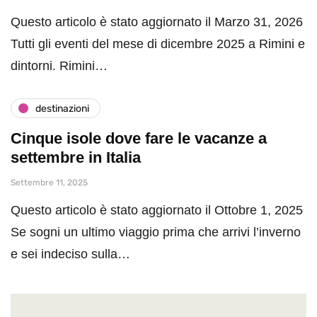
Questo articolo è stato aggiornato il Marzo 31, 2026
Tutti gli eventi del mese di dicembre 2025 a Rimini e
dintorni. Rimini…
destinazioni
Cinque isole dove fare le vacanze a
settembre in Italia
Settembre 11, 2025
Questo articolo è stato aggiornato il Ottobre 1, 2025
Se sogni un ultimo viaggio prima che arrivi l’inverno
e sei indeciso sulla…