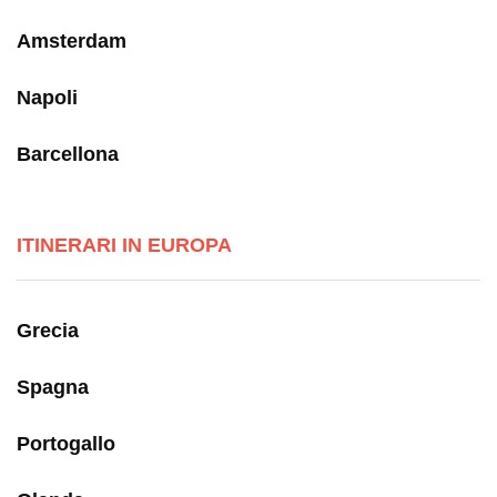
Amsterdam
Napoli
Barcellona
ITINERARI IN EUROPA
Grecia
Spagna
Portogallo