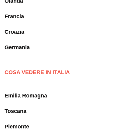
Olanda
Francia
Croazia
Germania
COSA VEDERE IN ITALIA
Emilia Romagna
Toscana
Piemonte