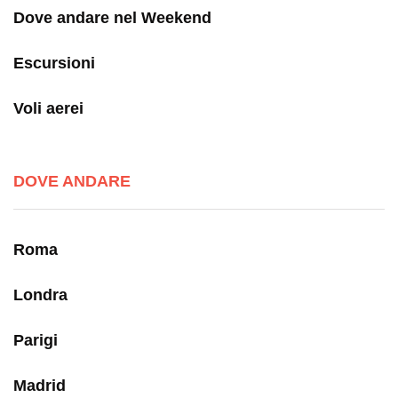
Dove andare nel Weekend
Escursioni
Voli aerei
DOVE ANDARE
Roma
Londra
Parigi
Madrid