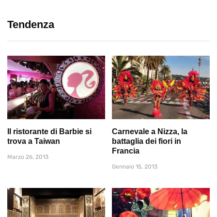
Tendenza
Il ristorante di Barbie si
Carnevale a Nizza, la
trova a Taiwan
battaglia dei fiori in
Francia
Marzo 26, 2013
Gennaio 15, 2013