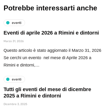
Potrebbe interessarti anche
eventi
Eventi di aprile 2026 a Rimini e dintorni
Marzo 31, 2026
Questo articolo è stato aggiornato il Marzo 31, 2026
Se cerchi un evento nel mese di Aprile 2026 a
Rimini e dintorni,…
eventi
Tutti gli eventi del mese di dicembre
2025 a Rimini e dintorni
Dicembre 3, 2025