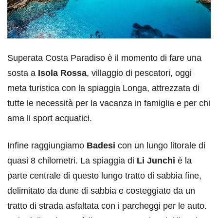
Superata Costa Paradiso è il momento di fare una
sosta a
Isola Rossa
, villaggio di pescatori, oggi
meta turistica con la spiaggia Longa, attrezzata di
tutte le necessità per la vacanza in famiglia e per chi
ama li sport acquatici.
Infine raggiungiamo
Badesi
con un lungo litorale di
quasi 8 chilometri. La spiaggia di
Li Junchi
è la
parte centrale di questo lungo tratto di sabbia fine,
delimitato da dune di sabbia e costeggiato da un
tratto di strada asfaltata con i parcheggi per le auto.