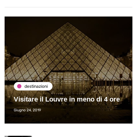
destinazioni
Visitare il Louvre in meno di 4 ore
Giugno 24, 2019