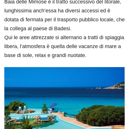
Baia delle Mimose è il tratto successivo del litorale,
lunghissima anch’essa ha diversi accessi ed è
dotata di fermata per il trasporto pubblico locale, che
la collega al paese di Badesi.
Qui le aree attrezzate si alternano a tratti di spiaggia
libera, l’atmosfera è quella delle vacanze di mare a
base di sole, relax e grandi nuotate.