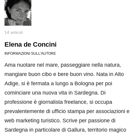
14 articoli
Elena de Concini
INFORMAZIONI SULL'AUTORE
Ama nuotare nel mare, passeggiare nella natura,
mangiare buon cibo e bere buon vino. Nata in Alto
Adige, si è fermata a lungo a Bologna per poi
cominciare una nuova vita in Sardegna. Di
professione è giornalista freelance, si occupa
prevalentemente di ufficio stampa per associazioni e
web marketing turistico. Scrive per passione di
Sardegna in particolare di Gallura, territorio magico