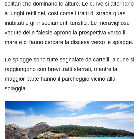
solitari che dominano le alture. Le curve si alternano
a lunghi rettilinei, così come i tratti di strada quasi
inabitati e gli insediamenti turistici. Le meravigliose
vedute delle falesie aprono la prospettiva verso il
mare e ci fanno cercare la discesa verso le spiagge.
Le spiagge sono tutte segnalate da cartelli, alcune si
raggiungono con brevi tratti sterrati, mentre la
maggior parte hanno il parcheggio vicino alla
spiaggia.