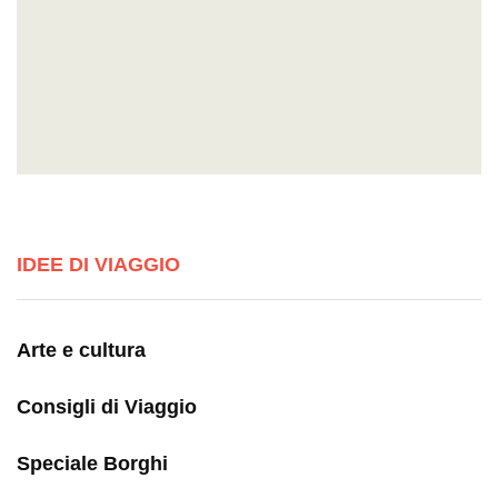
IDEE DI VIAGGIO
Arte e cultura
Consigli di Viaggio
Speciale Borghi