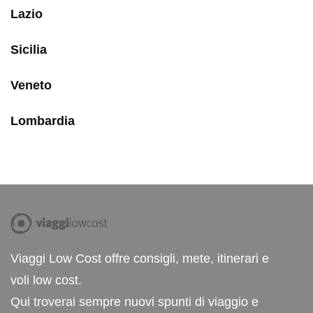
Lazio
Sicilia
Veneto
Lombardia
Viaggi Low Cost offre consigli, mete, itinerari e
voli low cost.
Qui troverai sempre nuovi spunti di viaggio e