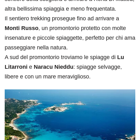
altra bellissima spiaggia e meno frequentata.
Il sentiero trekking prosegue fino ad arrivare a
Monti Russo
, un promontorio protetto con molte
insenature e piccole spiaggette, perfetto per chi ama
passeggiare nella natura.
A sud del promontorio troviamo le spiagge di
Lu
Litarroni
e
Naracu Nieddu
: spiagge selvagge,
libere e con un mare meraviglioso.