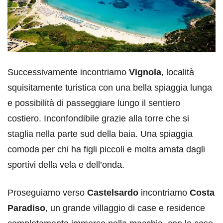
Successivamente incontriamo
Vignola
, località
squisitamente turistica con una bella spiaggia lunga
e possibilità di passeggiare lungo il sentiero
costiero. Inconfondibile grazie alla torre che si
staglia nella parte sud della baia. Una spiaggia
comoda per chi ha figli piccoli e molta amata dagli
sportivi della vela e dell’onda.
Proseguiamo verso
Castelsardo
incontriamo
Costa
Paradiso
, un grande villaggio di case e residence