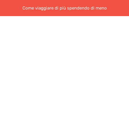
Come viaggiare di più spendendo di meno