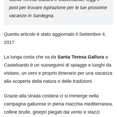
post per trovare ispirazione per le tue prossime
vacanze in Sardegna.
Questo articolo è stato aggiornato il Settembre 4,
2017
La lunga costa che va da
Santa Teresa Gallura
a
Castelsardo è un susseguirsi di spiagge e luoghi da
visitare, un vero e proprio itinerario per una vacanza
alla scoperta della natura e delle tradizioni.
Grazie alla strada costiera ci si immerge nella
campagna gallurese in piena macchia mediterranea,
colline brulle, ginepri piegati dal vento e stazzi