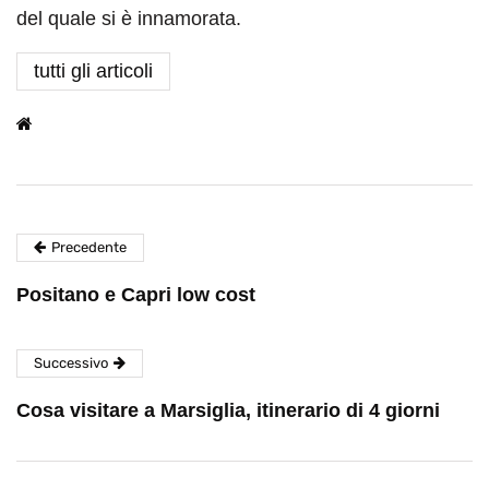
del quale si è innamorata.
tutti gli articoli
Precedente
Positano e Capri low cost
Successivo
Cosa visitare a Marsiglia, itinerario di 4 giorni