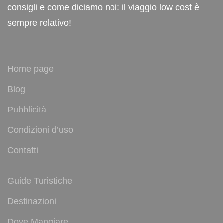
consigli e come diciamo noi: il viaggio low cost è
sempre relativo!
Home page
Blog
Pubblicità
Condizioni d’uso
Contatti
Guide Turistiche
Destinazioni
Dove Mangiare