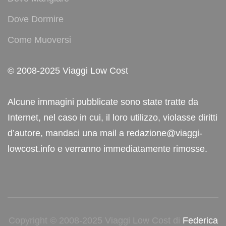
Dove Dormire
Come Muoversi
© 2008-2025 Viaggi Low Cost
Alcune immagini pubblicate sono state tratte da
Internet, nel caso in cui, il loro utilizzo, violasse diritti
d’autore, mandaci una mail a redazione@viaggi-
lowcost.info e verranno immediatamente rimosse.
Copyright © 2008-2025 Viaggi Low Cost di
Federica