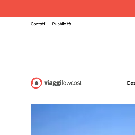
Contatti
Pubblicità
Des