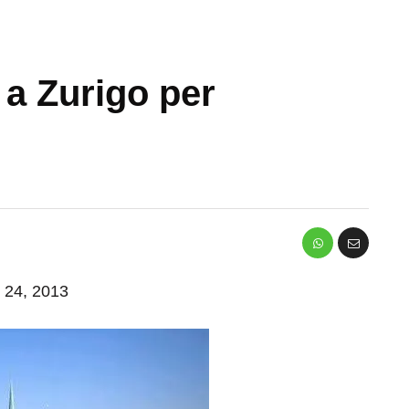
a Zurigo per
o 24, 2013