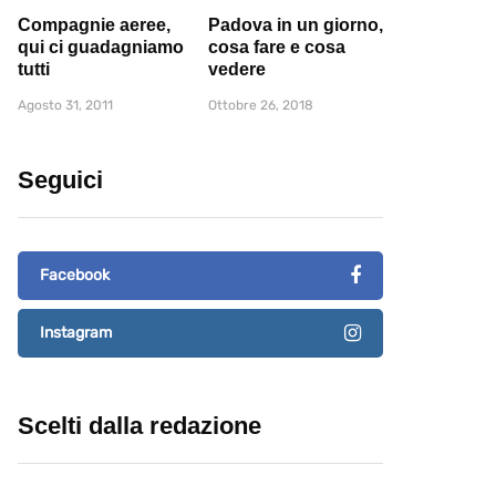
Compagnie aeree,
Padova in un giorno,
qui ci guadagniamo
cosa fare e cosa
tutti
vedere
Agosto 31, 2011
Ottobre 26, 2018
Seguici
Facebook
Instagram
Scelti dalla redazione