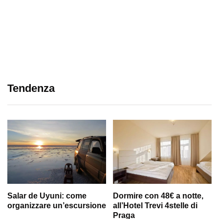
Tendenza
Salar de Uyuni: come
Dormire con 48€ a notte,
organizzare un’escursione
all’Hotel Trevi 4stelle di
Praga