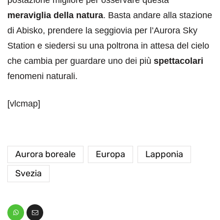
meraviglia della natura
. Basta andare alla stazione
di Abisko, prendere la seggiovia per l’Aurora Sky
Station e siedersi su una poltrona in attesa del cielo
che cambia per guardare uno dei più
spettacolari
fenomeni naturali.
[vlcmap]
Aurora boreale
Europa
Lapponia
Svezia