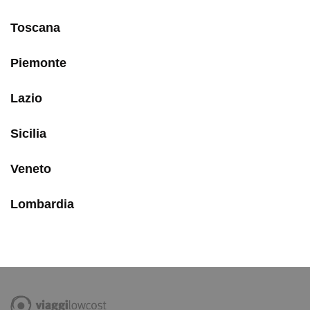
Toscana
Piemonte
Lazio
Sicilia
Veneto
Lombardia