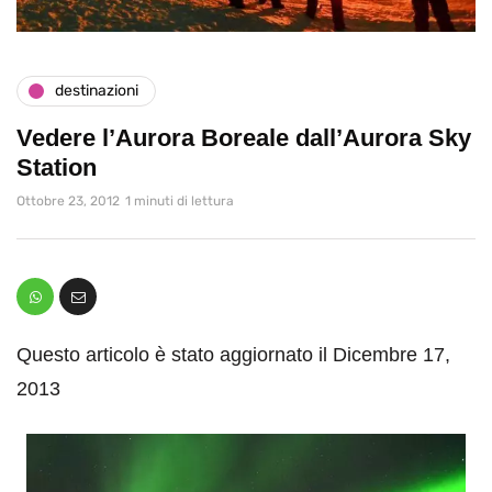
destinazioni
Vedere l’Aurora Boreale dall’Aurora Sky
Station
Ottobre 23, 2012
1 minuti di lettura
Questo articolo è stato aggiornato il Dicembre 17,
2013