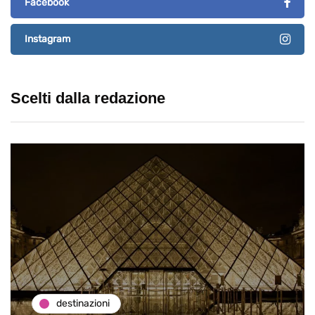
Facebook
Instagram
Scelti dalla redazione
destinazioni