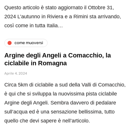
Questo articolo è stato aggiornato il Ottobre 31,
2024 L’autunno in Riviera e a Rimini sta arrivando,
così come in tutta Italia…
come muoversi
Argine degli Angeli a Comacchio, la
ciclabile in Romagna
Aprile 4, 2024
Circa 5km di ciclabile a sud della Valli di Comacchio,
è qui che si sviluppa la nuovissima pista ciclabile
Argine degli Angeli. Sembra davvero di pedalare
sull’acqua ed è una sensazione bellissima, tutto
quello che devi sapere è nell’articolo.