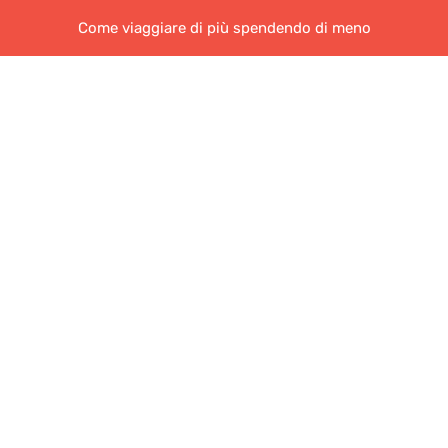
Come viaggiare di più spendendo di meno