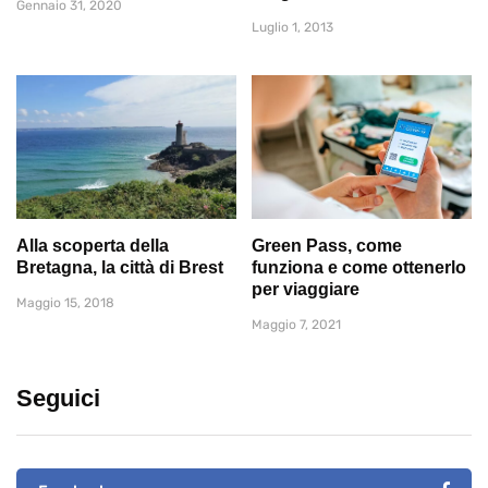
Gennaio 31, 2020
Luglio 1, 2013
Alla scoperta della
Green Pass, come
Bretagna, la città di Brest
funziona e come ottenerlo
per viaggiare
Maggio 15, 2018
Maggio 7, 2021
Seguici