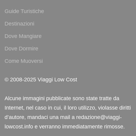
Guide Turistiche
Destinazioni
Dove Mangiare
Dove Dormire
Come Muoversi
© 2008-2025 Viaggi Low Cost
Alcune immagini pubblicate sono state tratte da
Internet, nel caso in cui, il loro utilizzo, violasse diritti
d’autore, mandaci una mail a redazione@viaggi-
lowcost.info e verranno immediatamente rimosse.