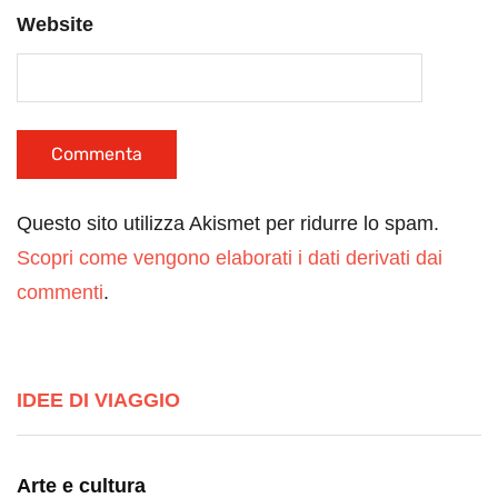
Website
Questo sito utilizza Akismet per ridurre lo spam.
Scopri come vengono elaborati i dati derivati dai
commenti
.
IDEE DI VIAGGIO
Arte e cultura