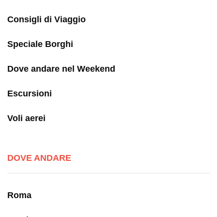
Consigli di Viaggio
Speciale Borghi
Dove andare nel Weekend
Escursioni
Voli aerei
DOVE ANDARE
Roma