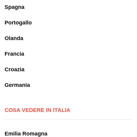
Spagna
Portogallo
Olanda
Francia
Croazia
Germania
COSA VEDERE IN ITALIA
Emilia Romagna