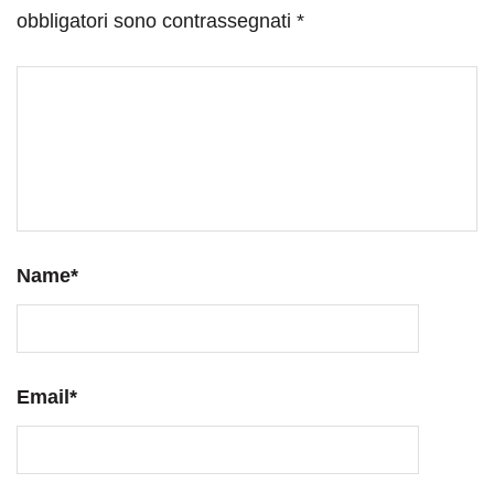
obbligatori sono contrassegnati
*
Name
*
Email
*