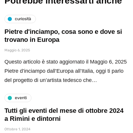
Potrebbe interessarti anche
curiosità
Pietre d'inciampo, cosa sono e dove si
trovano in Europa
Maggio 6, 2025
Questo articolo è stato aggiornato il Maggio 6, 2025
Pietre d’inciampo dall’Europa all’Italia, oggi ti parlo
del progetto di un’artista tedesco che…
eventi
Tutti gli eventi del mese di ottobre 2024
a Rimini e dintorni
Ottobre 1, 2024