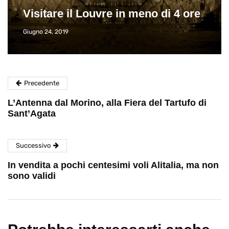
Visitare il Louvre in meno di 4 ore
Giugno 24, 2019
Precedente
L’Antenna dal Morino, alla Fiera del Tartufo di
Sant’Agata
Successivo
In vendita a pochi centesimi voli Alitalia, ma non
sono validi