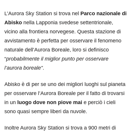
L’Aurora Sky Station si trova nel
Parco nazionale di
Abisko
nella Lapponia svedese settentrionale,
vicino alla frontiera norvegese. Questa stazione di
avvistamento è perfetta per osservare il fenomeno
naturale dell’Aurora Boreale, loro si definisco
“
probabilmente il miglior punto per osservare
l’aurora boreale”
.
Abisko è di per se uno dei migliori luoghi sul pianeta
per osservare l’Aurora Boreale per il fatto di trovarsi
in un
luogo dove non piove mai
e perciò i cieli
sono quasi sempre liberi da nuvole.
Inoltre Aurora Sky Station si trova a 900 metri di