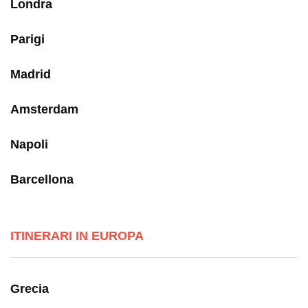
Londra
Parigi
Madrid
Amsterdam
Napoli
Barcellona
ITINERARI IN EUROPA
Grecia