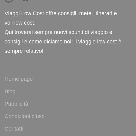
Viaggi Low Cost offre consigli, mete, itinerari e
voli low cost.
Qui troverai sempre nuovi spunti di viaggio e
consigli e come diciamo noi: il viaggio low cost è
sempre relativo!
Home page
Blog
Pubblicità
Condizioni d’uso
Contatti