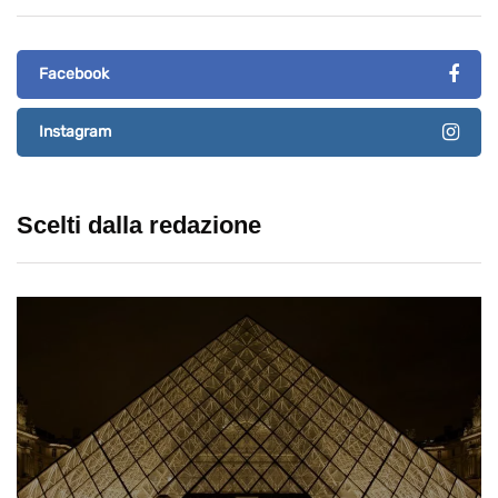
Facebook
Instagram
Scelti dalla redazione