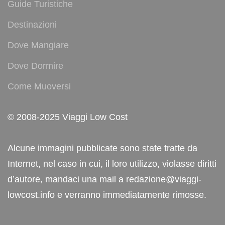
Guide Turistiche
Destinazioni
Dove Mangiare
Dove Dormire
Come Muoversi
© 2008-2025 Viaggi Low Cost
Alcune immagini pubblicate sono state tratte da
Internet, nel caso in cui, il loro utilizzo, violasse diritti
d’autore, mandaci una mail a redazione@viaggi-
lowcost.info e verranno immediatamente rimosse.