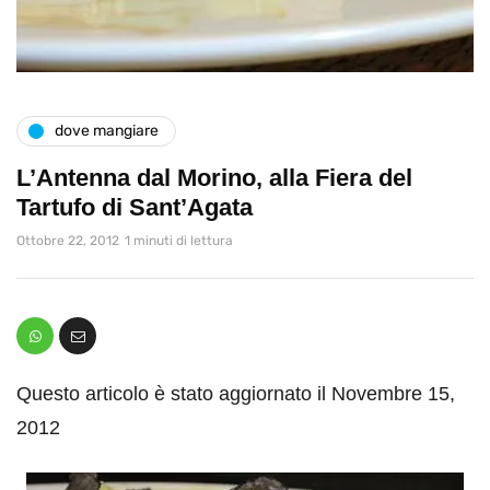
dove mangiare
L’Antenna dal Morino, alla Fiera del
Tartufo di Sant’Agata
Ottobre 22, 2012
1 minuti di lettura
Questo articolo è stato aggiornato il Novembre 15,
2012