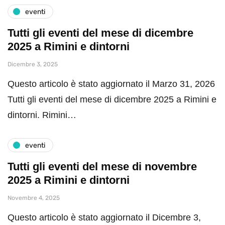
eventi
Tutti gli eventi del mese di dicembre
2025 a Rimini e dintorni
Dicembre 3, 2025
Questo articolo è stato aggiornato il Marzo 31, 2026
Tutti gli eventi del mese di dicembre 2025 a Rimini e
dintorni. Rimini…
eventi
Tutti gli eventi del mese di novembre
2025 a Rimini e dintorni
Novembre 4, 2025
Questo articolo è stato aggiornato il Dicembre 3,