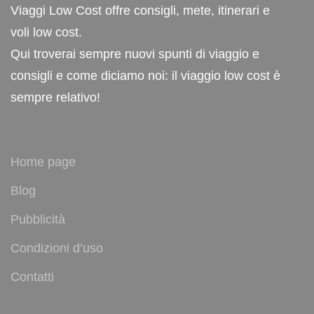
Viaggi Low Cost offre consigli, mete, itinerari e
voli low cost.
Qui troverai sempre nuovi spunti di viaggio e
consigli e come diciamo noi: il viaggio low cost è
sempre relativo!
Home page
Blog
Pubblicità
Condizioni d’uso
Contatti