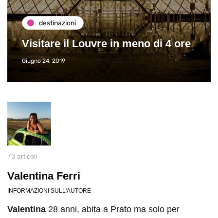
destinazioni
Visitare il Louvre in meno di 4 ore
Giugno 24, 2019
73 articoli
Valentina Ferri
INFORMAZIONI SULL'AUTORE
Valentina
28 anni, abita a Prato ma solo per