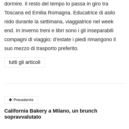
dormire. Il resto del tempo lo passa in giro tra
Toscana ed Emilia Romagna. Educatrice di asilo
nido durante la settimana, viaggiatrice nel week
end. In inverno treni e libri sono i gli inseparabili
compagni di viaggio; d’estate i piedi rimangono il
suo mezzo di trasporto preferito.
tutti gli articoli
Precedente
California Bakery a Milano, un brunch
sopravvalutato