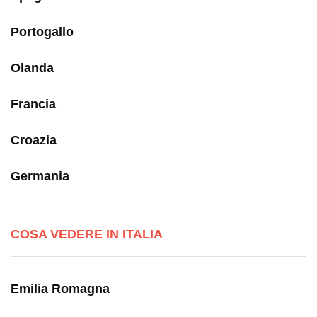
Portogallo
Olanda
Francia
Croazia
Germania
COSA VEDERE IN ITALIA
Emilia Romagna