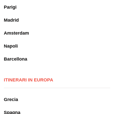
Parigi
Madrid
Amsterdam
Napoli
Barcellona
ITINERARI IN EUROPA
Grecia
Spagna