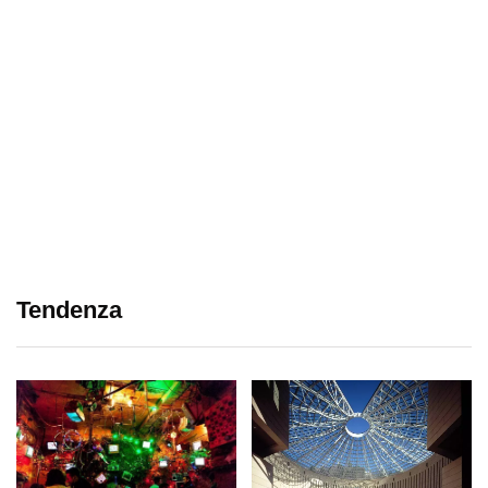
Tendenza