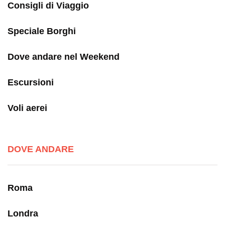
Consigli di Viaggio
Speciale Borghi
Dove andare nel Weekend
Escursioni
Voli aerei
DOVE ANDARE
Roma
Londra