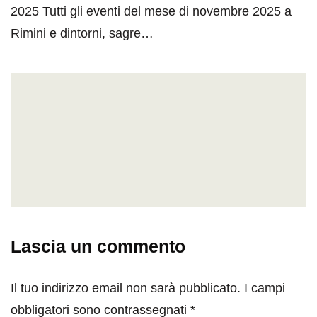
2025 Tutti gli eventi del mese di novembre 2025 a
Rimini e dintorni, sagre…
Lascia un commento
Il tuo indirizzo email non sarà pubblicato.
I campi
obbligatori sono contrassegnati
*