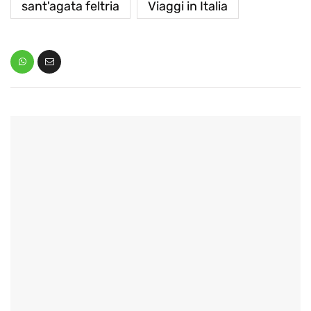
sant'agata feltria
Viaggi in Italia