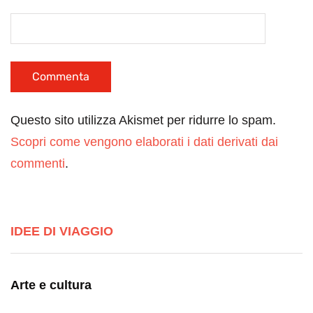
Questo sito utilizza Akismet per ridurre lo spam.
Scopri come vengono elaborati i dati derivati dai
commenti
.
IDEE DI VIAGGIO
Arte e cultura