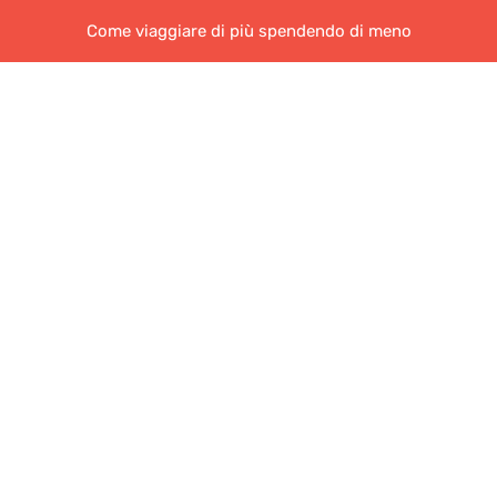
Come viaggiare di più spendendo di meno