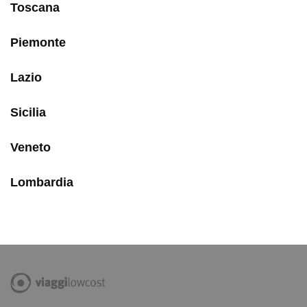
Toscana
Piemonte
Lazio
Sicilia
Veneto
Lombardia