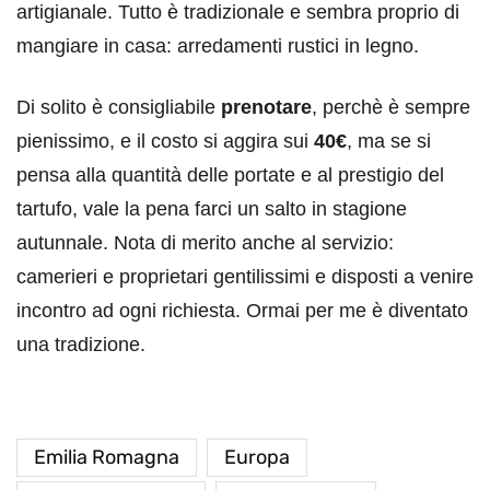
artigianale. Tutto è tradizionale e sembra proprio di
mangiare in casa: arredamenti rustici in legno.
Di solito è consigliabile
prenotare
, perchè è sempre
pienissimo, e il costo si aggira sui
40€
, ma se si
pensa alla quantità delle portate e al prestigio del
tartufo, vale la pena farci un salto in stagione
autunnale. Nota di merito anche al servizio:
camerieri e proprietari gentilissimi e disposti a venire
incontro ad ogni richiesta. Ormai per me è diventato
una tradizione.
Emilia Romagna
Europa