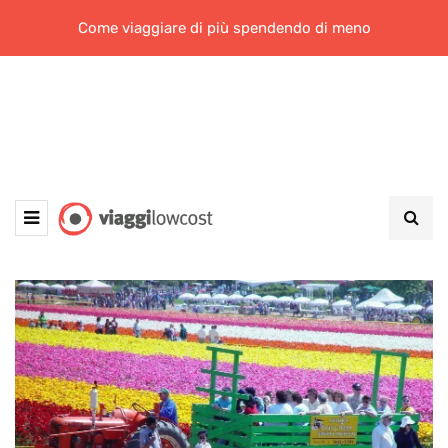
Come viaggiare di più spendendo di meno