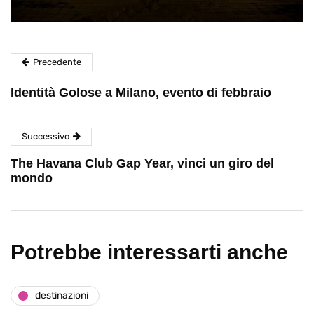
Precedente
Identità Golose a Milano, evento di febbraio
Successivo
The Havana Club Gap Year, vinci un giro del
mondo
Potrebbe interessarti anche
destinazioni