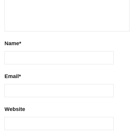
Name
*
Email
*
Website