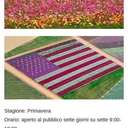
Stagione: Primavera
Orario: aperto al pubblico sette giorni su sette 9:00-