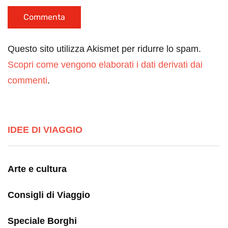
Questo sito utilizza Akismet per ridurre lo spam.
Scopri come vengono elaborati i dati derivati dai
commenti
.
IDEE DI VIAGGIO
Arte e cultura
Consigli di Viaggio
Speciale Borghi