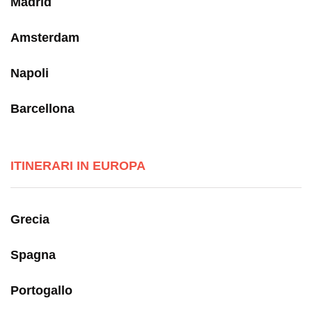
Madrid
Amsterdam
Napoli
Barcellona
ITINERARI IN EUROPA
Grecia
Spagna
Portogallo