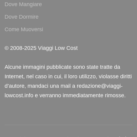
Dove Mangiare
Dove Dormire
Come Muoversi
© 2008-2025 Viaggi Low Cost
Alcune immagini pubblicate sono state tratte da
Internet, nel caso in cui, il loro utilizzo, violasse diritti
d’autore, mandaci una mail a redazione@viaggi-
lowcost.info e verranno immediatamente rimosse.