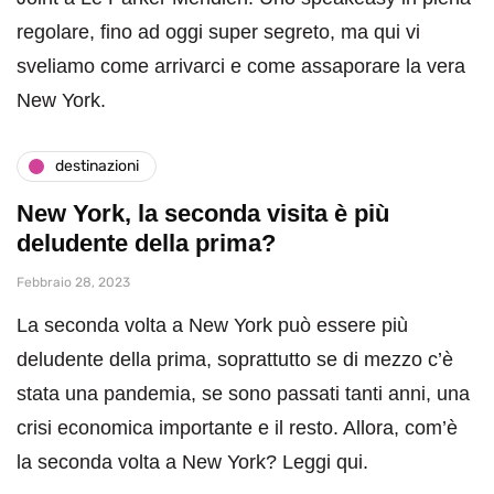
regolare, fino ad oggi super segreto, ma qui vi
sveliamo come arrivarci e come assaporare la vera
New York.
destinazioni
New York, la seconda visita è più
deludente della prima?
Febbraio 28, 2023
La seconda volta a New York può essere più
deludente della prima, soprattutto se di mezzo c’è
stata una pandemia, se sono passati tanti anni, una
crisi economica importante e il resto. Allora, com’è
la seconda volta a New York? Leggi qui.