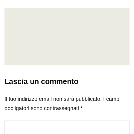
Lascia un commento
Il tuo indirizzo email non sarà pubblicato.
I campi
obbligatori sono contrassegnati
*