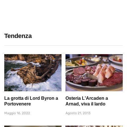
Tendenza
La grotta di Lord Byron a
Osteria L'Arcaden a
Portovenere
Arnad, viva il lardo
Maggio 16, 2022
Agosto 21, 2013