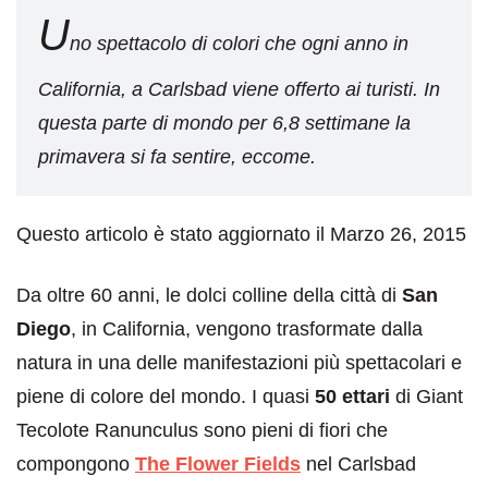
U
no spettacolo di colori che ogni anno in
California, a Carlsbad viene offerto ai turisti. In
questa parte di mondo per 6,8 settimane la
primavera si fa sentire, eccome.
Questo articolo è stato aggiornato il Marzo 26, 2015
Da oltre 60 anni, le dolci colline della città di
San
Diego
, in California, vengono trasformate dalla
natura in una delle manifestazioni più spettacolari e
piene di colore del mondo. I quasi
50 ettari
di Giant
Tecolote Ranunculus sono pieni di fiori che
compongono
The Flower Fields
nel Carlsbad