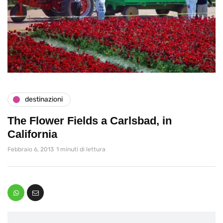
destinazioni
The Flower Fields a Carlsbad, in
California
Febbraio 6, 2013
1 minuti di lettura