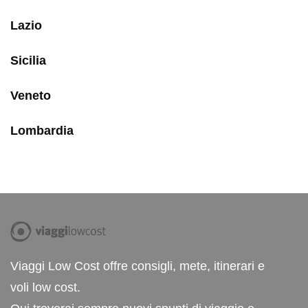
Lazio
Sicilia
Veneto
Lombardia
Viaggi Low Cost offre consigli, mete, itinerari e
voli low cost.