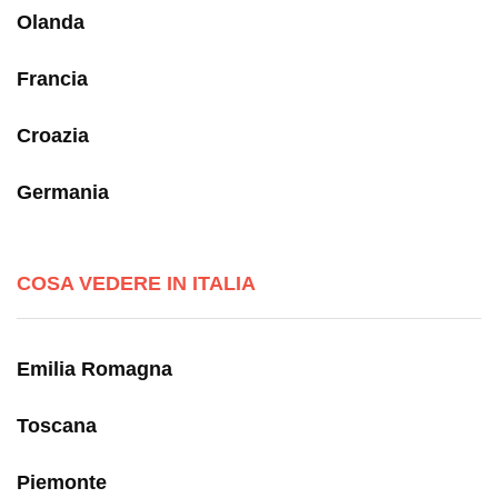
Olanda
Francia
Croazia
Germania
COSA VEDERE IN ITALIA
Emilia Romagna
Toscana
Piemonte