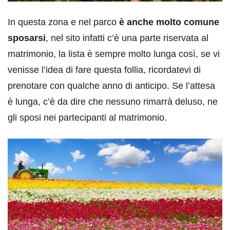
In questa zona e nel parco
è anche molto comune
sposarsi
, nel sito infatti c’è una parte riservata al
matrimonio, la lista è sempre molto lunga così, se vi
venisse l’idea di fare questa follia, ricordatevi di
prenotare con qualche anno di anticipo. Se l’attesa
è lunga, c’è da dire che nessuno rimarrà deluso, ne
gli sposi nei partecipanti al matrimonio.