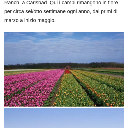
Ranch, a Carlsbad. Qui i campi rimangono in fiore
per circa sei/otto settimane ogni anno, dai primi di
marzo a inizio maggio.