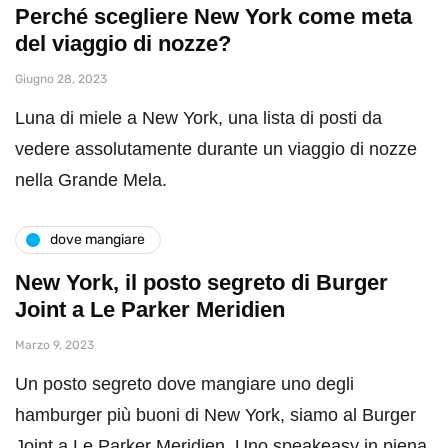
Perché scegliere New York come meta
del viaggio di nozze?
Giugno 28, 2023
Luna di miele a New York, una lista di posti da
vedere assolutamente durante un viaggio di nozze
nella Grande Mela.
dove mangiare
New York, il posto segreto di Burger
Joint a Le Parker Meridien
Marzo 9, 2023
Un posto segreto dove mangiare uno degli
hamburger più buoni di New York, siamo al Burger
Joint a Le Parker Meridien. Uno speakeasy in piena