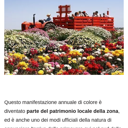
Questo manifestazione annuale di colore è
diventato
parte del patrimonio locale della zona
,
ed è anche uno dei modi ufficiali della natura di