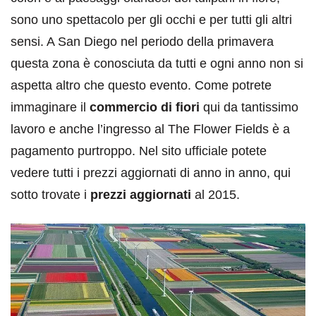
sono uno spettacolo per gli occhi e per tutti gli altri
sensi. A San Diego nel periodo della primavera
questa zona è conosciuta da tutti e ogni anno non si
aspetta altro che questo evento. Come potrete
immaginare il
commercio di fiori
qui da tantissimo
lavoro e anche l’ingresso al The Flower Fields è a
pagamento purtroppo. Nel sito ufficiale potete
vedere tutti i prezzi aggiornati di anno in anno, qui
sotto trovate i
prezzi aggiornati
al 2015.