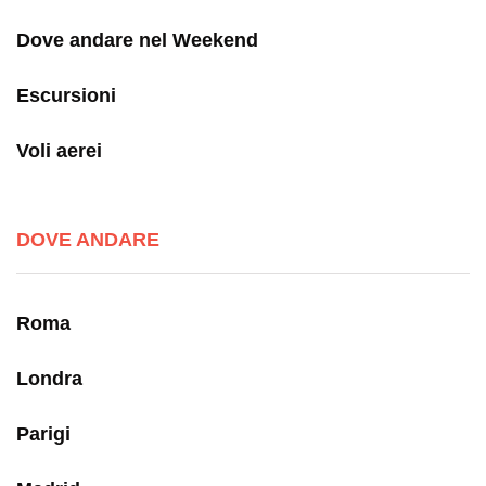
Dove andare nel Weekend
Escursioni
Voli aerei
DOVE ANDARE
Roma
Londra
Parigi