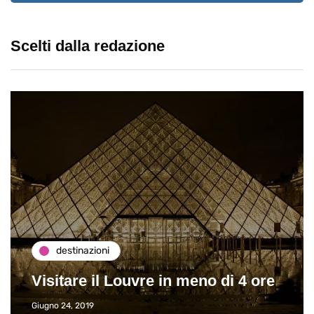
Scelti dalla redazione
destinazioni
Visitare il Louvre in meno di 4 ore
Giugno 24, 2019