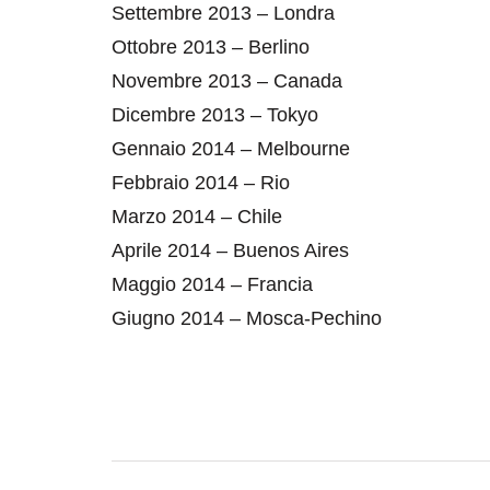
Settembre 2013 – Londra
Ottobre 2013 – Berlino
Novembre 2013 – Canada
Dicembre 2013 – Tokyo
Gennaio 2014 – Melbourne
Febbraio 2014 – Rio
Marzo 2014 – Chile
Aprile 2014 – Buenos Aires
Maggio 2014 – Francia
Giugno 2014 – Mosca-Pechino