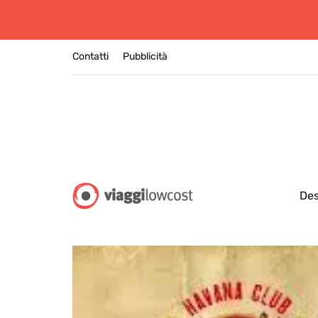
Contatti
Pubblicità
Des