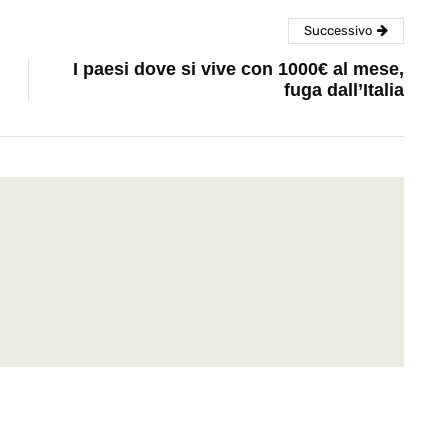
Successivo
I paesi dove si vive con 1000€ al mese,
fuga dall’Italia