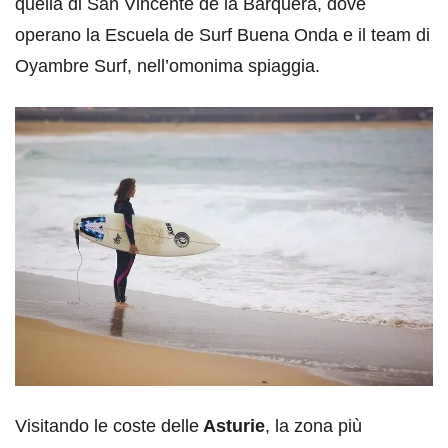
quella di San Vincente de la Barquera, dove
operano la Escuela de Surf Buena Onda e il team di
Oyambre Surf, nell’omonima spiaggia.
Visitando le coste delle
Asturie
, la zona più