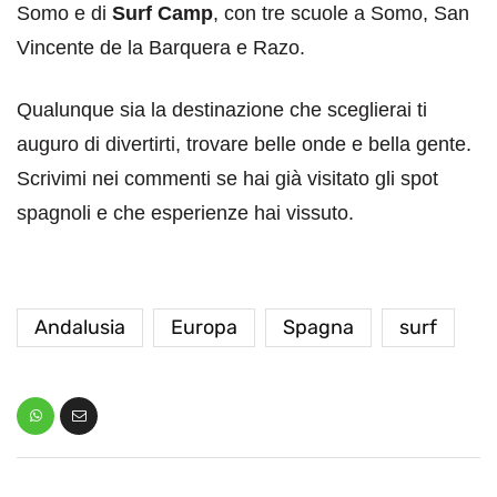
Somo e di
Surf Camp
, con tre scuole a Somo, San
Vincente de la Barquera e Razo.
Qualunque sia la destinazione che sceglierai ti
auguro di divertirti, trovare belle onde e bella gente.
Scrivimi nei commenti se hai già visitato gli spot
spagnoli e che esperienze hai vissuto.
Andalusia
Europa
Spagna
surf