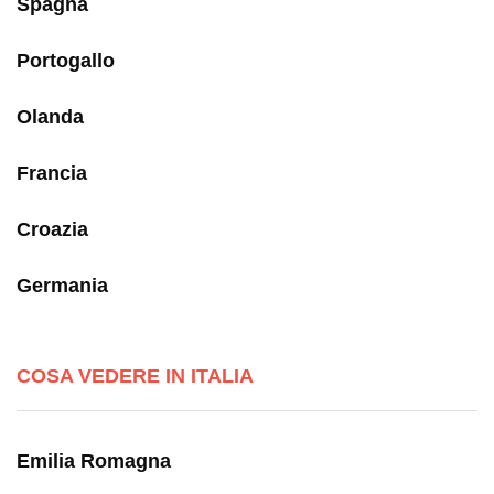
Spagna
Portogallo
Olanda
Francia
Croazia
Germania
COSA VEDERE IN ITALIA
Emilia Romagna