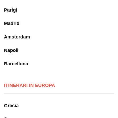
Parigi
Madrid
Amsterdam
Napoli
Barcellona
ITINERARI IN EUROPA
Grecia