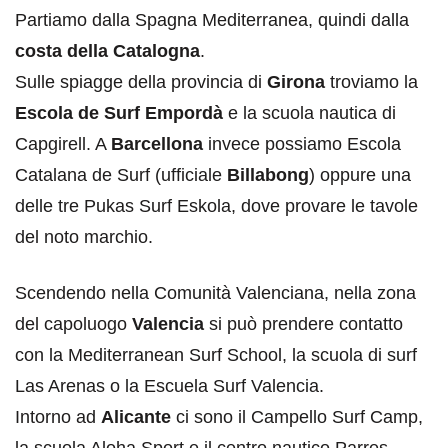
Partiamo dalla Spagna Mediterranea, quindi dalla
costa della Catalogna
.
Sulle spiagge della provincia di
Girona
troviamo la
Escola de Surf Empordà
e la scuola nautica di
Capgirell. A
Barcellona
invece possiamo Escola
Catalana de Surf (ufficiale
Billabong
) oppure una
delle tre Pukas Surf Eskola, dove provare le tavole
del noto marchio.
Scendendo nella Comunità Valenciana, nella zona
del capoluogo
Valencia
si può prendere contatto
con la Mediterranean Surf School, la scuola di surf
Las Arenas o la Escuela Surf Valencia.
Intorno ad
Alicante
ci sono il Campello Surf Camp,