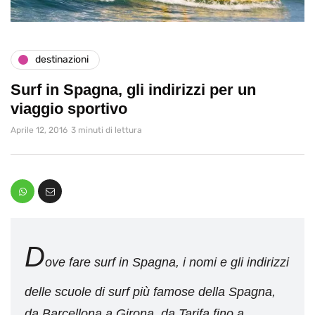
destinazioni
Surf in Spagna, gli indirizzi per un
viaggio sportivo
Aprile 12, 2016
3 minuti di lettura
D
ove fare surf in Spagna, i nomi e gli indirizzi
delle scuole di surf più famose della Spagna,
da Barcellona a Girona, da Tarifa fino a