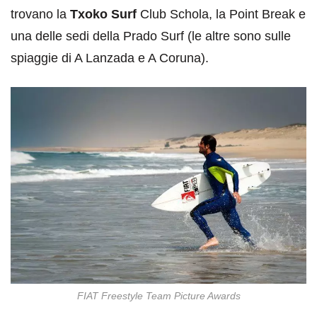
trovano la
Txoko Surf
Club Schola, la Point Break e
una delle sedi della Prado Surf (le altre sono sulle
spiaggie di A Lanzada e A Coruna).
FIAT Freestyle Team Picture Awards