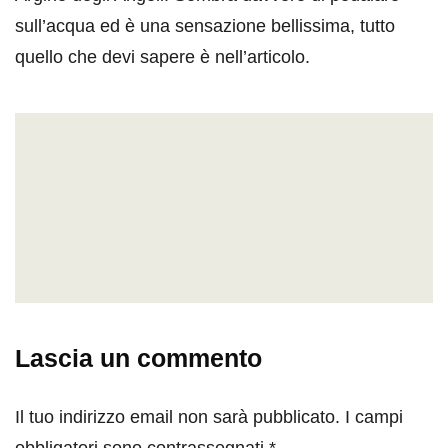
sull’acqua ed è una sensazione bellissima, tutto
quello che devi sapere è nell’articolo.
Lascia un commento
Il tuo indirizzo email non sarà pubblicato.
I campi
obbligatori sono contrassegnati
*