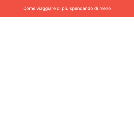
Come viaggiare di più spendendo di meno