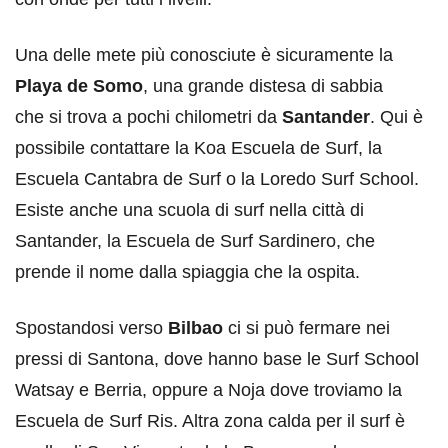
Una delle mete più conosciute è sicuramente la
Playa de Somo
, una grande distesa di sabbia
che si trova a pochi chilometri da
Santander
. Qui è
possibile contattare la Koa Escuela de Surf, la
Escuela Cantabra de Surf o la Loredo Surf School.
Esiste anche una scuola di surf nella città di
Santander, la Escuela de Surf Sardinero, che
prende il nome dalla spiaggia che la ospita.
Spostandosi verso
Bilbao
ci si può fermare nei
pressi di Santona, dove hanno base le Surf School
Watsay e Berria, oppure a Noja dove troviamo la
Escuela de Surf Ris. Altra zona calda per il surf è