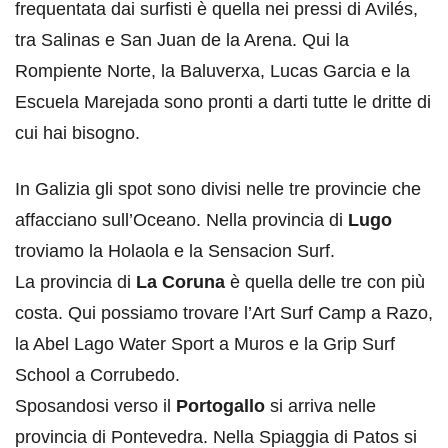
frequentata dai surfisti è quella nei pressi di Avilés,
tra Salinas e San Juan de la Arena. Qui la
Rompiente Norte, la Baluverxa, Lucas Garcia e la
Escuela Marejada sono pronti a darti tutte le dritte di
cui hai bisogno.
In Galizia gli spot sono divisi nelle tre provincie che
affacciano sull’Oceano. Nella provincia di
Lugo
troviamo la Holaola e la Sensacion Surf.
La provincia di
La Coruna
è quella delle tre con più
costa. Qui possiamo trovare l’Art Surf Camp a Razo,
la Abel Lago Water Sport a Muros e la Grip Surf
School a Corrubedo.
Sposandosi verso il
Portogallo
si arriva nelle
provincia di Pontevedra. Nella Spiaggia di Patos si