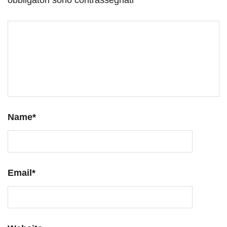
Name
*
Email
*