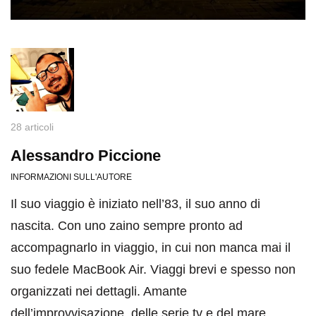
28 articoli
Alessandro Piccione
INFORMAZIONI SULL'AUTORE
Il suo viaggio è iniziato nell’83, il suo anno di
nascita. Con uno zaino sempre pronto ad
accompagnarlo in viaggio, in cui non manca mai il
suo fedele MacBook Air. Viaggi brevi e spesso non
organizzati nei dettagli. Amante
dell’improvvisazione, delle serie tv e del mare.