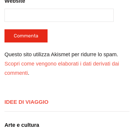
Website
Questo sito utilizza Akismet per ridurre lo spam.
Scopri come vengono elaborati i dati derivati dai
commenti
.
IDEE DI VIAGGIO
Arte e cultura