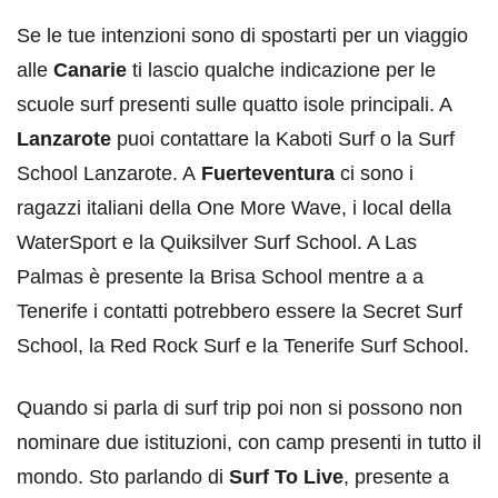
Se le tue intenzioni sono di spostarti per un viaggio
alle
Canarie
ti lascio qualche indicazione per le
scuole surf presenti sulle quatto isole principali. A
Lanzarote
puoi contattare la Kaboti Surf o la Surf
School Lanzarote. A
Fuerteventura
ci sono i
ragazzi italiani della One More Wave, i local della
WaterSport e la Quiksilver Surf School. A Las
Palmas è presente la Brisa School mentre a a
Tenerife i contatti potrebbero essere la Secret Surf
School, la Red Rock Surf e la Tenerife Surf School.
Quando si parla di surf trip poi non si possono non
nominare due istituzioni, con camp presenti in tutto il
mondo. Sto parlando di
Surf To Live
, presente a