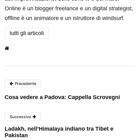
Online è un blogger freelance e un digital strategist,
offline è un animatore e un istruttore di windsurf.
tutti gli articoli
Precedente
Cosa vedere a Padova: Cappella Scrovegni
Successivo
Ladakh, nell’Himalaya indiano tra Tibet e
Pakistan