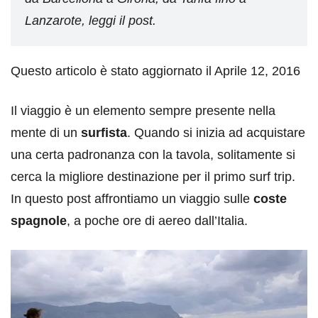
Lanzarote, leggi il post.
Questo articolo è stato aggiornato il Aprile 12, 2016
Il viaggio è un elemento sempre presente nella
mente di un
surfista
. Quando si inizia ad acquistare
una certa padronanza con la tavola, solitamente si
cerca la migliore destinazione per il primo surf trip.
In questo post affrontiamo un viaggio sulle
coste
spagnole
, a poche ore di aereo dall’Italia.