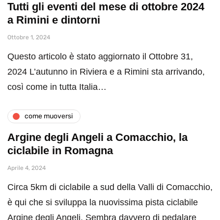
Tutti gli eventi del mese di ottobre 2024
a Rimini e dintorni
Ottobre 1, 2024
Questo articolo è stato aggiornato il Ottobre 31,
2024 L’autunno in Riviera e a Rimini sta arrivando,
così come in tutta Italia…
come muoversi
Argine degli Angeli a Comacchio, la
ciclabile in Romagna
Aprile 4, 2024
Circa 5km di ciclabile a sud della Valli di Comacchio,
è qui che si sviluppa la nuovissima pista ciclabile
Argine degli Angeli. Sembra davvero di pedalare