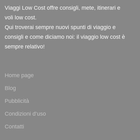
Viaggi Low Cost offre consigli, mete, itinerari e
voli low cost.
Qui troverai sempre nuovi spunti di viaggio e
consigli e come diciamo noi: il viaggio low cost è
sempre relativo!
Home page
Blog
Pubblicità
Condizioni d’uso
Contatti