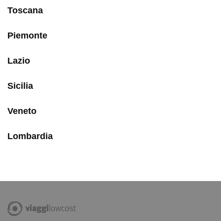
Toscana
Piemonte
Lazio
Sicilia
Veneto
Lombardia