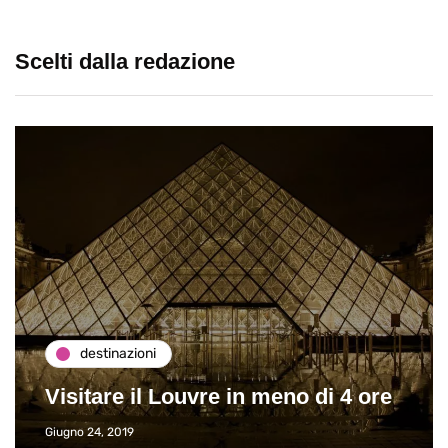
Scelti dalla redazione
destinazioni
Visitare il Louvre in meno di 4 ore
Giugno 24, 2019