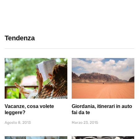
Tendenza
Vacanze, cosa volete
Giordania, itinerari in auto
leggere?
fai da te
Agosto 8, 2013
Marzo 23, 2015