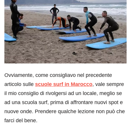
Ovviamente, come consigliavo nel precedente
articolo sulle
scuole surf in Marocco
, vale sempre
il mio consiglio di rivolgersi ad un locale, meglio se
ad una scuola surf, prima di affrontare nuovi spot e
nuove onde. Prendere qualche lezione non può che
farci del bene.