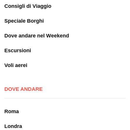
Consigli di Viaggio
Speciale Borghi
Dove andare nel Weekend
Escursioni
Voli aerei
DOVE ANDARE
Roma
Londra