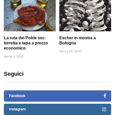
La ruta del Poble sec:
Escher in mostra a
birretta e tapa a prezzo
Bologna
economico
Marzo 20, 2015
Aprile 2, 2013
Seguici
Facebook
Instagram