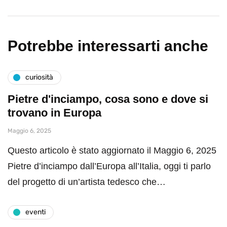
Potrebbe interessarti anche
curiosità
Pietre d'inciampo, cosa sono e dove si
trovano in Europa
Maggio 6, 2025
Questo articolo è stato aggiornato il Maggio 6, 2025
Pietre d’inciampo dall’Europa all’Italia, oggi ti parlo
del progetto di un’artista tedesco che…
eventi