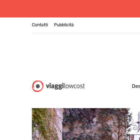
Contatti
Pubblicità
Des