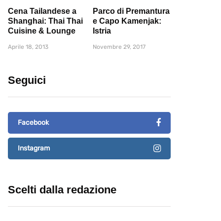
Cena Tailandese a
Parco di Premantura
Shanghai: Thai Thai
e Capo Kamenjak:
Cuisine & Lounge
Istria
Aprile 18, 2013
Novembre 29, 2017
Seguici
Facebook
Instagram
Scelti dalla redazione