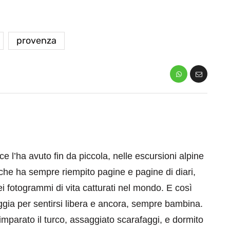
provenza
ce l’ha avuto fin da piccola, nelle escursioni alpine
che ha sempre riempito pagine e pagine di diari,
ei fotogrammi di vita catturati nel mondo. E così
aggia per sentirsi libera e ancora, sempre bambina.
 imparato il turco, assaggiato scarafaggi, e dormito