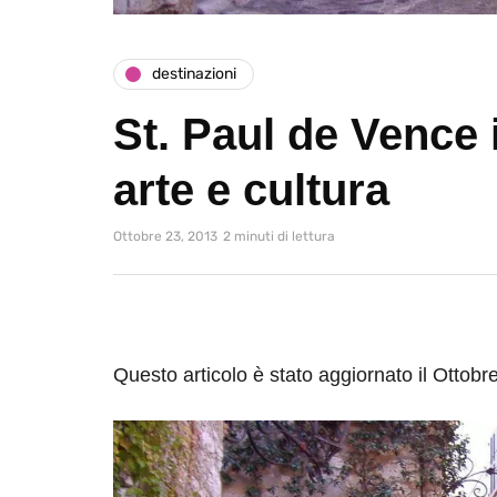
destinazioni
St. Paul de Vence 
arte e cultura
Ottobre 23, 2013
2 minuti di lettura
Questo articolo è stato aggiornato il Ottobr