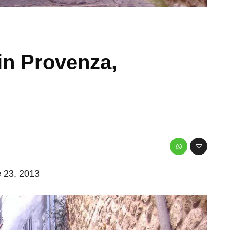
in Provenza,
e 23, 2013