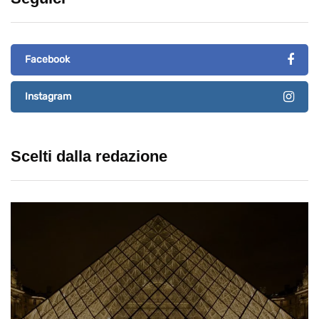
Facebook
Instagram
Scelti dalla redazione