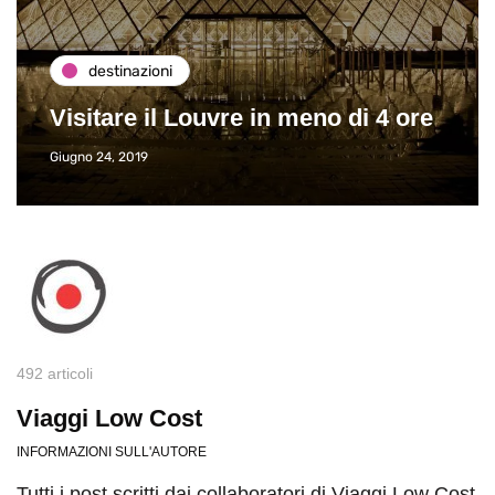
destinazioni
Visitare il Louvre in meno di 4 ore
Giugno 24, 2019
492 articoli
Viaggi Low Cost
INFORMAZIONI SULL'AUTORE
Tutti i post scritti dai collaboratori di Viaggi Low Cost