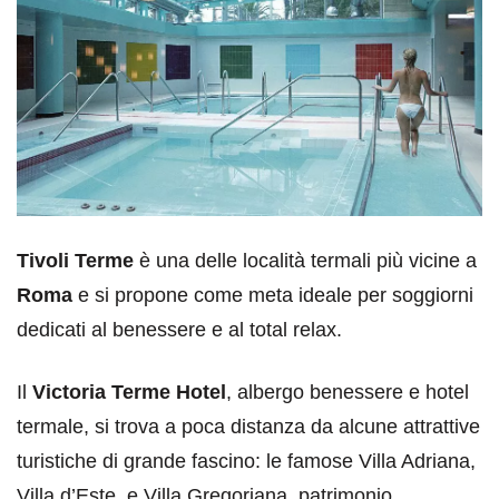
Tivoli Terme
è una delle località termali più vicine a
Roma
e si propone come meta ideale per soggiorni
dedicati al benessere e al total relax.
Il
Victoria Terme Hotel
, albergo benessere e hotel
termale, si trova a poca distanza da alcune attrattive
turistiche di grande fascino: le famose Villa Adriana,
Villa d’Este, e Villa Gregoriana, patrimonio