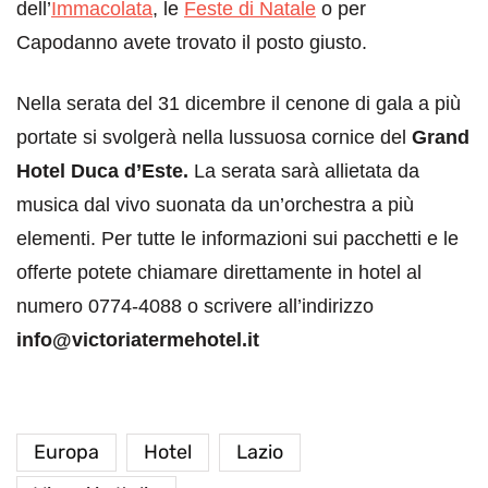
dell’
Immacolata
, le
Feste di Natale
o per
Capodanno avete trovato il posto giusto.
Nella serata del 31 dicembre il cenone di gala a più
portate si svolgerà nella lussuosa cornice del
Grand
Hotel Duca d’Este.
La serata sarà allietata da
musica dal vivo suonata da un’orchestra a più
elementi. Per tutte le informazioni sui pacchetti e le
offerte potete chiamare direttamente in hotel al
numero 0774-4088 o scrivere all’indirizzo
info@victoriatermehotel.it
Europa
Hotel
Lazio