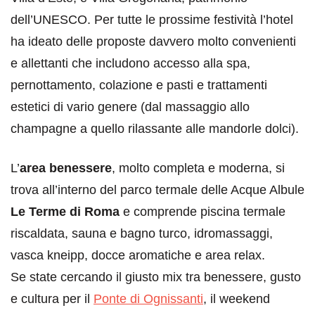
dell’UNESCO. Per tutte le prossime festività l’hotel
ha ideato delle proposte davvero molto convenienti
e allettanti che includono accesso alla spa,
pernottamento, colazione e pasti e trattamenti
estetici di vario genere (dal massaggio allo
champagne a quello rilassante alle mandorle dolci).
L’
area benessere
, molto completa e moderna, si
trova all’interno del parco termale delle Acque Albule
Le Terme di Roma
e comprende piscina termale
riscaldata, sauna e bagno turco, idromassaggi,
vasca kneipp, docce aromatiche e area relax.
Se state cercando il giusto mix tra benessere, gusto
e cultura per il
Ponte di Ognissanti
, il weekend