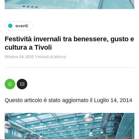
eventi
Festività invernali tra benessere, gusto e
cultura a Tivoli
Ottobre 24, 2013
1 minuti di lettura
Questo articolo è stato aggiornato il Luglio 14, 2014