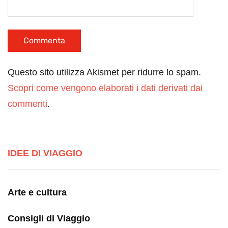
Questo sito utilizza Akismet per ridurre lo spam.
Scopri come vengono elaborati i dati derivati dai
commenti
.
IDEE DI VIAGGIO
Arte e cultura
Consigli di Viaggio