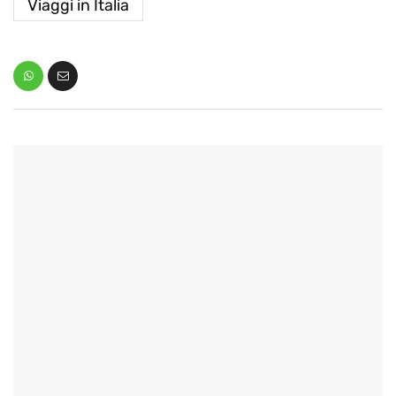
Viaggi in Italia