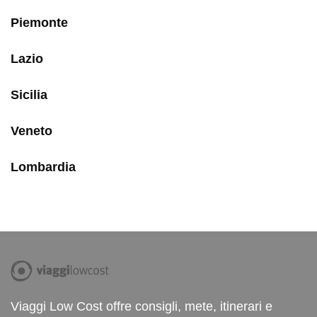
Piemonte
Lazio
Sicilia
Veneto
Lombardia
Viaggi Low Cost offre consigli, mete, itinerari e