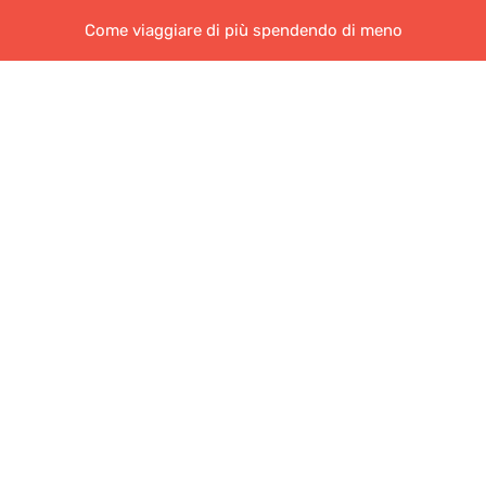
Come viaggiare di più spendendo di meno