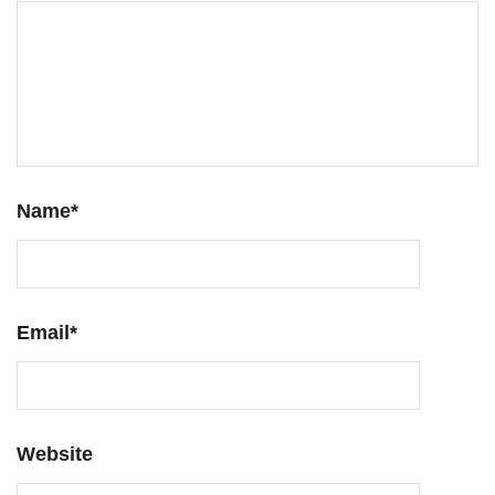
Name
*
Email
*
Website