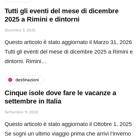
Tutti gli eventi del mese di dicembre
2025 a Rimini e dintorni
Dicembre 3, 2025
Questo articolo è stato aggiornato il Marzo 31, 2026
Tutti gli eventi del mese di dicembre 2025 a Rimini e
dintorni. Rimini…
destinazioni
Cinque isole dove fare le vacanze a
settembre in Italia
Settembre 11, 2025
Questo articolo è stato aggiornato il Ottobre 1, 2025
Se sogni un ultimo viaggio prima che arrivi l’inverno