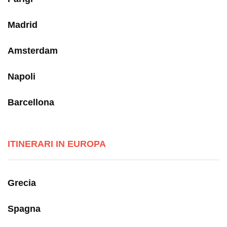
Madrid
Amsterdam
Napoli
Barcellona
ITINERARI IN EUROPA
Grecia
Spagna