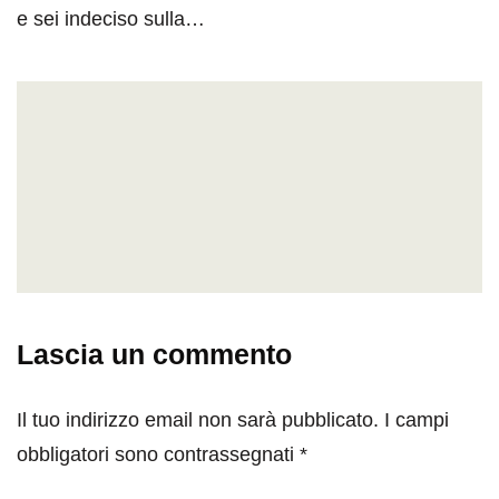
e sei indeciso sulla…
Lascia un commento
Il tuo indirizzo email non sarà pubblicato.
I campi
obbligatori sono contrassegnati
*