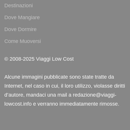
Destinazioni
Dove Mangiare
Dove Dormire
Come Muoversi
© 2008-2025 Viaggi Low Cost
Alcune immagini pubblicate sono state tratte da
Internet, nel caso in cui, il loro utilizzo, violasse diritti
d’autore, mandaci una mail a redazione@viaggi-
lowcost.info e verranno immediatamente rimosse.