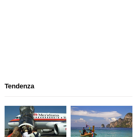
Tendenza