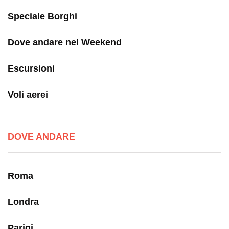
Speciale Borghi
Dove andare nel Weekend
Escursioni
Voli aerei
DOVE ANDARE
Roma
Londra
Parigi