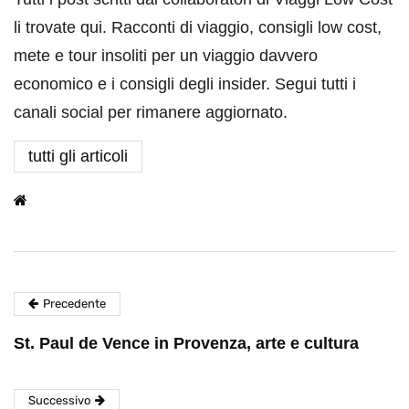
li trovate qui. Racconti di viaggio, consigli low cost,
mete e tour insoliti per un viaggio davvero
economico e i consigli degli insider. Segui tutti i
canali social per rimanere aggiornato.
tutti gli articoli
Precedente
St. Paul de Vence in Provenza, arte e cultura
Successivo