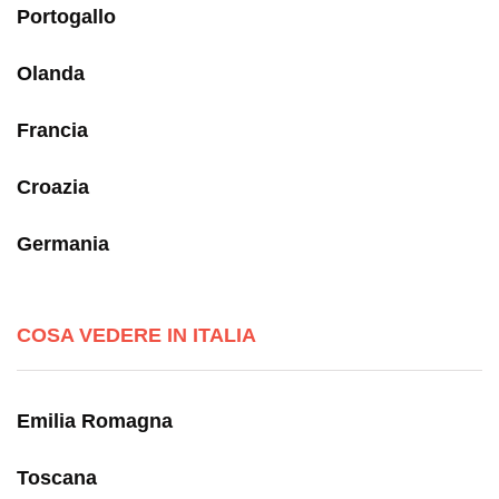
Portogallo
Olanda
Francia
Croazia
Germania
COSA VEDERE IN ITALIA
Emilia Romagna
Toscana