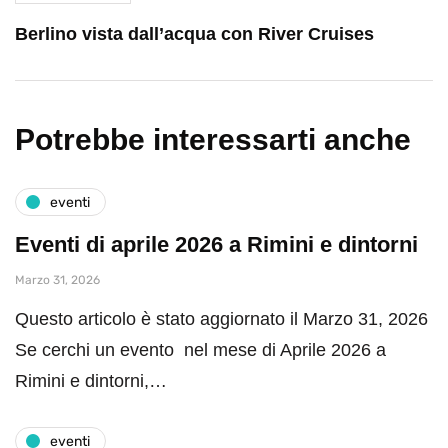
Berlino vista dall’acqua con River Cruises
Potrebbe interessarti anche
eventi
Eventi di aprile 2026 a Rimini e dintorni
Marzo 31, 2026
Questo articolo è stato aggiornato il Marzo 31, 2026
Se cerchi un evento nel mese di Aprile 2026 a
Rimini e dintorni,…
eventi