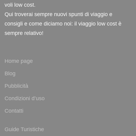
voli low cost.
Qui troverai sempre nuovi spunti di viaggio e
consigli e come diciamo noi: il viaggio low cost è
sempre relativo!
Home page
Blog
Pubblicità
Condizioni d’uso
Contatti
Guide Turistiche