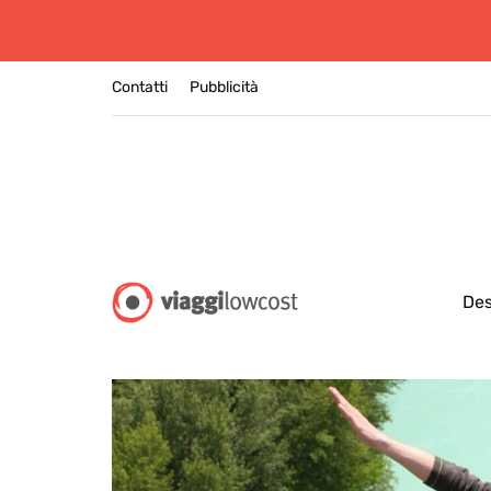
Contatti
Pubblicità
Des