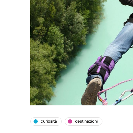
curiosità
destinazioni