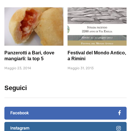
Panzerotti a Bari, dove
Festival del Mondo Antico,
mangiarli: la top 5
a Rimini
Maggio 23, 2014
Maggio 31, 2013
Seguici
Facebook
Instagram