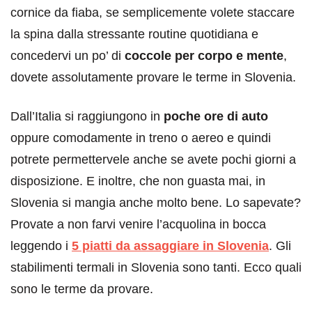
cornice da fiaba, se semplicemente volete staccare
la spina dalla stressante routine quotidiana e
concedervi un po’ di
coccole per corpo e mente
,
dovete assolutamente provare le terme in Slovenia.
Dall’Italia si raggiungono in
poche ore di auto
oppure comodamente in treno o aereo e quindi
potrete permettervele anche se avete pochi giorni a
disposizione. E inoltre, che non guasta mai, in
Slovenia si mangia anche molto bene. Lo sapevate?
Provate a non farvi venire l’acquolina in bocca
leggendo i
5 piatti da assaggiare in Slovenia
. Gli
stabilimenti termali in Slovenia sono tanti. Ecco quali
sono le terme da provare.