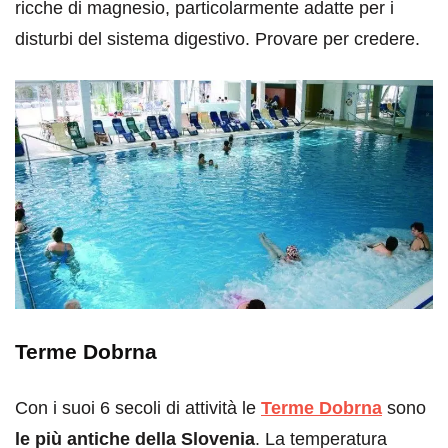
ricche di magnesio, particolarmente adatte per i
disturbi del sistema digestivo. Provare per credere.
Terme Dobrna
Con i suoi 6 secoli di attività le
Terme Dobrna
sono
le più antiche della Slovenia
. La temperatura