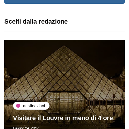
Scelti dalla redazione
destinazioni
Visitare il Louvre in meno di 4 ore
Giugno 24, 2019