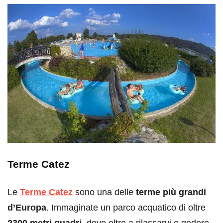
Terme Catez
Le
Terme Catez
sono una delle
terme più grandi
d’Europa
. Immaginate un parco acquatico di oltre