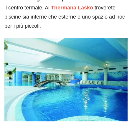
il centro termale. Al
Thermana Lasko
troverete
piscine sia interne che esterne e uno spazio ad hoc
per i più piccoli.