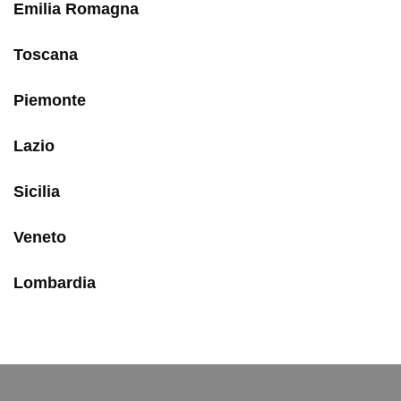
Emilia Romagna
Toscana
Piemonte
Lazio
Sicilia
Veneto
Lombardia