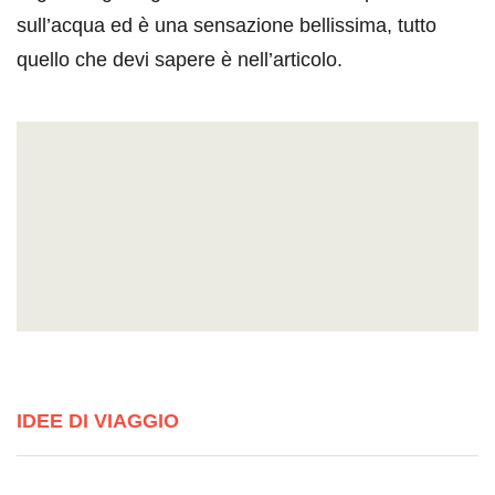
sull’acqua ed è una sensazione bellissima, tutto
quello che devi sapere è nell’articolo.
IDEE DI VIAGGIO