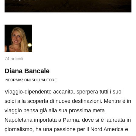
74 articoli
Diana Bancale
INFORMAZIONI SULL'AUTORE
Viaggio-dipendente accanita, sperpera tutti i suoi
soldi alla scoperta di nuove destinazioni. Mentre è in
viaggio pensa già alla sua prossima meta.
Napoletana importata a Parma, dove si è laureata in
giornalismo, ha una passione per il Nord America e