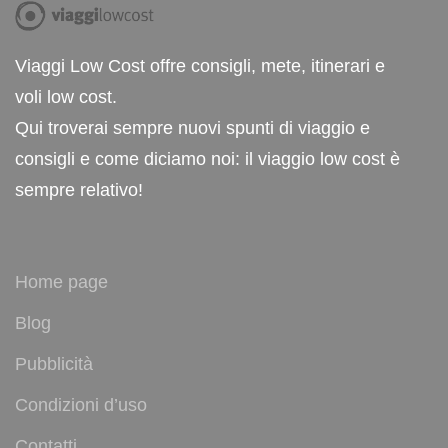
Viaggi Low Cost offre consigli, mete, itinerari e
voli low cost.
Qui troverai sempre nuovi spunti di viaggio e
consigli e come diciamo noi: il viaggio low cost è
sempre relativo!
Home page
Blog
Pubblicità
Condizioni d’uso
Contatti