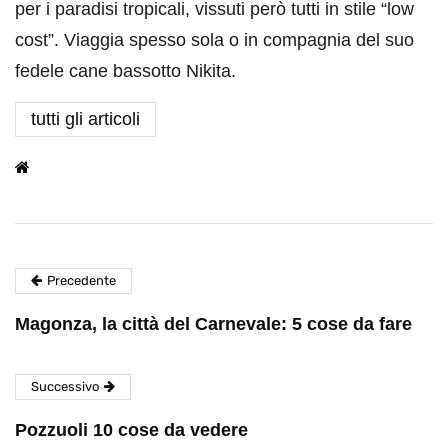
per i paradisi tropicali, vissuti però tutti in stile “low
cost”. Viaggia spesso sola o in compagnia del suo
fedele cane bassotto Nikita.
tutti gli articoli
Precedente
Magonza, la città del Carnevale: 5 cose da fare
Successivo
Pozzuoli 10 cose da vedere