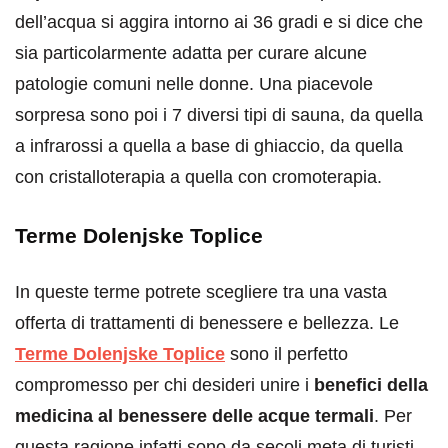
dell’acqua si aggira intorno ai 36 gradi e si dice che
sia particolarmente adatta per curare alcune
patologie comuni nelle donne. Una piacevole
sorpresa sono poi i 7 diversi tipi di sauna, da quella
a infrarossi a quella a base di ghiaccio, da quella
con cristalloterapia a quella con cromoterapia.
Terme Dolenjske Toplice
In queste terme potrete scegliere tra una vasta
offerta di trattamenti di benessere e bellezza. Le
Terme Dolenjske Toplice
sono il perfetto
compromesso per chi desideri unire i
benefici della
medicina al benessere delle acque termali
. Per
questa ragione infatti sono da secoli meta di turisti