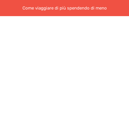
Come viaggiare di più spendendo di meno