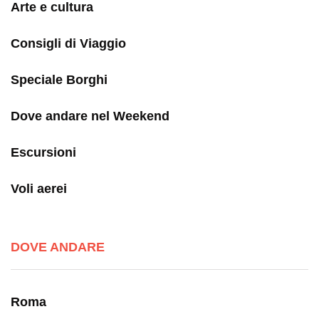
Arte e cultura
Consigli di Viaggio
Speciale Borghi
Dove andare nel Weekend
Escursioni
Voli aerei
DOVE ANDARE
Roma