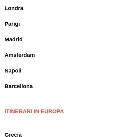
Londra
Parigi
Madrid
Amsterdam
Napoli
Barcellona
ITINERARI IN EUROPA
Grecia