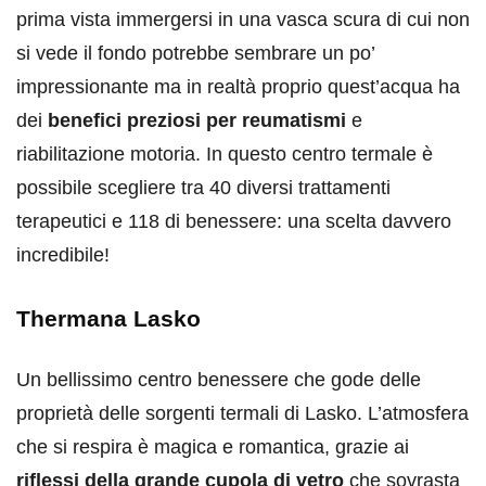
prima vista immergersi in una vasca scura di cui non
si vede il fondo potrebbe sembrare un po’
impressionante ma in realtà proprio quest’acqua ha
dei
benefici preziosi per reumatismi
e
riabilitazione motoria. In questo centro termale è
possibile scegliere tra 40 diversi trattamenti
terapeutici e 118 di benessere: una scelta davvero
incredibile!
Thermana Lasko
Un bellissimo centro benessere che gode delle
proprietà delle sorgenti termali di Lasko. L’atmosfera
che si respira è magica e romantica, grazie ai
riflessi della grande cupola di vetro
che sovrasta