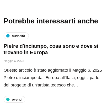
Potrebbe interessarti anche
curiosità
Pietre d'inciampo, cosa sono e dove si
trovano in Europa
Maggio 6, 2025
Questo articolo è stato aggiornato il Maggio 6, 2025
Pietre d’inciampo dall’Europa all’Italia, oggi ti parlo
del progetto di un’artista tedesco che…
eventi