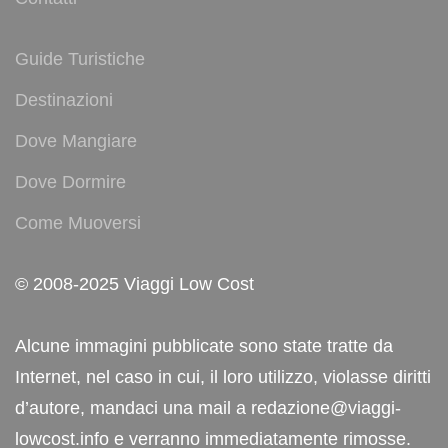
Guide Turistiche
Destinazioni
Dove Mangiare
Dove Dormire
Come Muoversi
© 2008-2025 Viaggi Low Cost
Alcune immagini pubblicate sono state tratte da
Internet, nel caso in cui, il loro utilizzo, violasse diritti
d’autore, mandaci una mail a redazione@viaggi-
lowcost.info e verranno immediatamente rimosse.