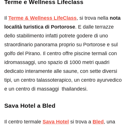
Terme e Wellness Lifeclass
Il
Terme & Wellness LifeClass
, si trova nella
nota
località turistica di Portorose
. E dalle terrazze
dello stabilimento infatti potrete godere di uno
straordinario panorama proprio su Portorose e sul
golfo del Pirano. Il centro offre piscine termali con
idromassaggi, uno spazio di 1000 metri quadri
dedicato interamente alle saune, con sette diversi
tipi, un centro talassoterapico, un centro ayurvedico
e un centro di massaggi thailandesi.
Sava Hotel a Bled
Il centro termale
Sava Hotel
si trova a
Bled
, una