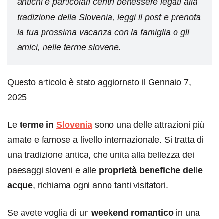
antichi e particolari centri benessere legati alla
tradizione della Slovenia, leggi il post e prenota
la tua prossima vacanza con la famiglia o gli
amici, nelle terme slovene.
Questo articolo è stato aggiornato il Gennaio 7,
2025
Le
terme in
Slovenia
sono una delle attrazioni più
amate e famose a livello internazionale. Si tratta di
una tradizione antica, che unita alla bellezza dei
paesaggi sloveni e alle
proprietà benefiche delle
acque
, richiama ogni anno tanti visitatori.
Se avete voglia di un
weekend romantico
in una