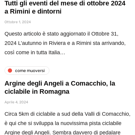
Tutti gli eventi del mese di ottobre 2024
a Rimini e dintorni
Ottobre 1, 2024
Questo articolo è stato aggiornato il Ottobre 31,
2024 L’autunno in Riviera e a Rimini sta arrivando,
così come in tutta Italia…
come muoversi
Argine degli Angeli a Comacchio, la
ciclabile in Romagna
Aprile 4, 2024
Circa 5km di ciclabile a sud della Valli di Comacchio,
è qui che si sviluppa la nuovissima pista ciclabile
Argine degli Angeli. Sembra davvero di pedalare