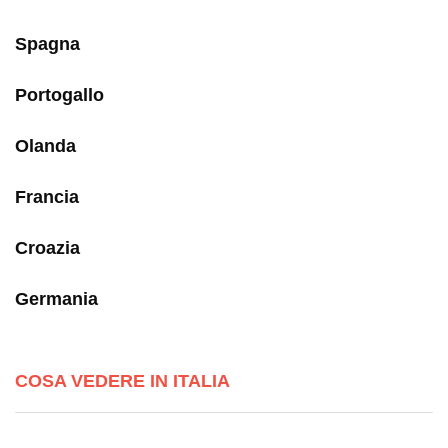
Spagna
Portogallo
Olanda
Francia
Croazia
Germania
COSA VEDERE IN ITALIA