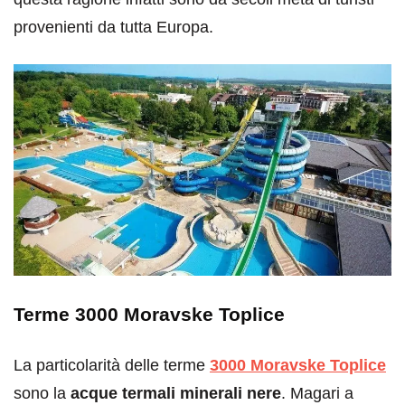
provenienti da tutta Europa.
Terme 3000 Moravske Toplice
La particolarità delle terme
3000 Moravske Toplice
sono la
acque termali minerali nere
. Magari a