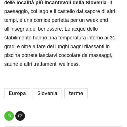
delle
località più incantevoli della Slovenia
. Il
paesaggio, col lago e il castello dal sapore di altri
tempi, è una cornice perfetta per un week end
all’insegna del benessere. Le acque dello
stabilimento hanno una temperatura intorno ai 31
gradi e oltre a fare dei lunghi bagni rilassanti in
piscina potrete lasciarvi coccolare da massaggi,
saune e altri trattamenti wellness.
Europa
Slovenia
terme