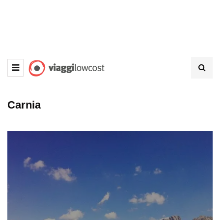
Carnia