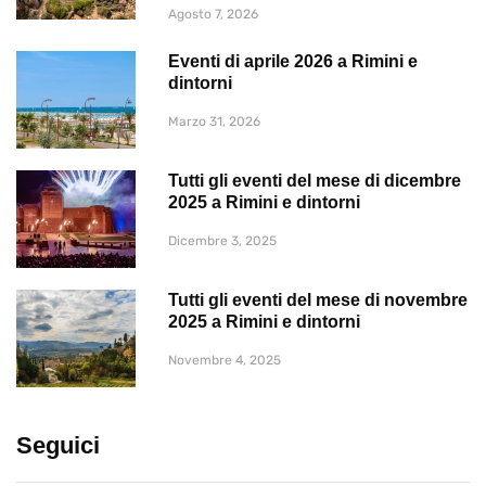
Agosto 7, 2026
Eventi di aprile 2026 a Rimini e
dintorni
Marzo 31, 2026
Tutti gli eventi del mese di dicembre
2025 a Rimini e dintorni
Dicembre 3, 2025
Tutti gli eventi del mese di novembre
2025 a Rimini e dintorni
Novembre 4, 2025
Seguici