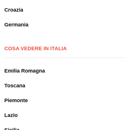
Croazia
Germania
COSA VEDERE IN ITALIA
Emilia Romagna
Toscana
Piemonte
Lazio