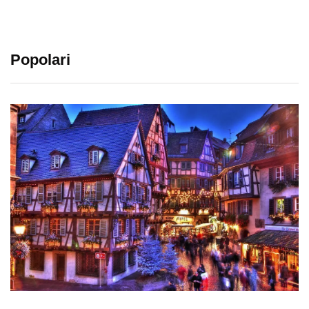
Popolari