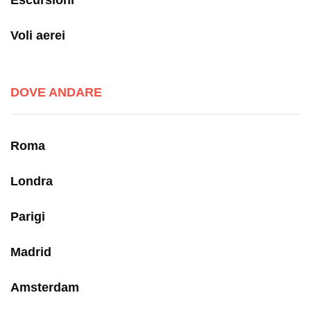
Escursioni
Voli aerei
DOVE ANDARE
Roma
Londra
Parigi
Madrid
Amsterdam