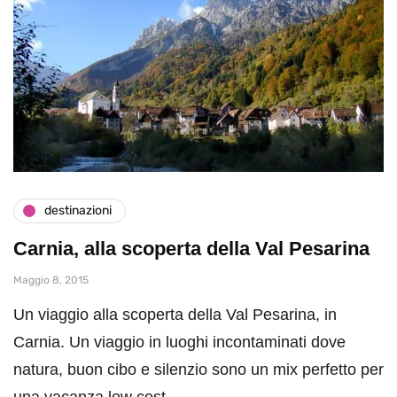
destinazioni
Carnia, alla scoperta della Val Pesarina
Maggio 8, 2015
Un viaggio alla scoperta della Val Pesarina, in
Carnia. Un viaggio in luoghi incontaminati dove
natura, buon cibo e silenzio sono un mix perfetto per
una vacanza low cost.