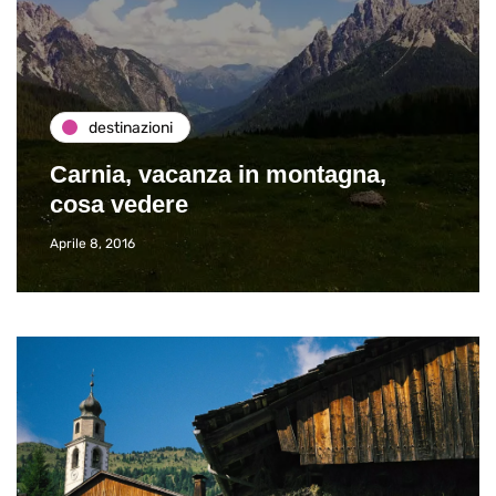
destinazioni
Carnia, vacanza in montagna,
cosa vedere
Aprile 8, 2016