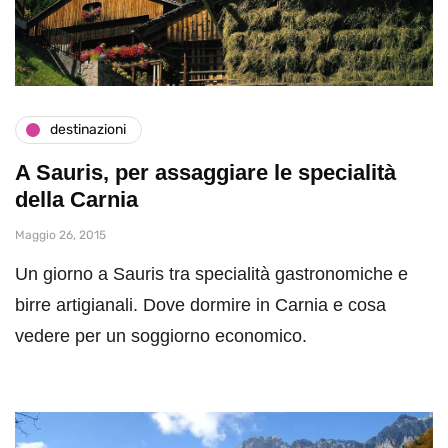
destinazioni
A Sauris, per assaggiare le specialità
della Carnia
Maggio 26, 2015
Un giorno a Sauris tra specialità gastronomiche e
birre artigianali. Dove dormire in Carnia e cosa
vedere per un soggiorno economico.