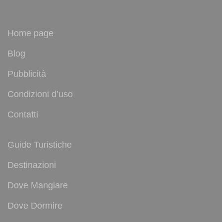
Home page
Blog
Pubblicità
Condizioni d’uso
Contatti
Guide Turistiche
Destinazioni
Dove Mangiare
Dove Dormire