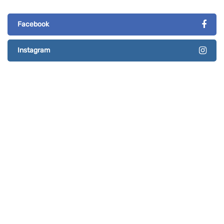
Facebook
Instagram