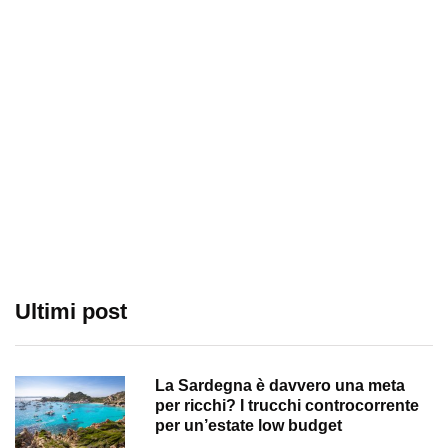
Ultimi post
La Sardegna è davvero una meta
per ricchi? I trucchi controcorrente
per un’estate low budget