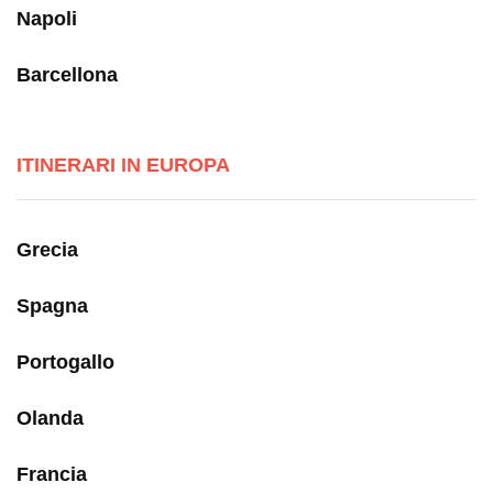
Napoli
Barcellona
ITINERARI IN EUROPA
Grecia
Spagna
Portogallo
Olanda
Francia