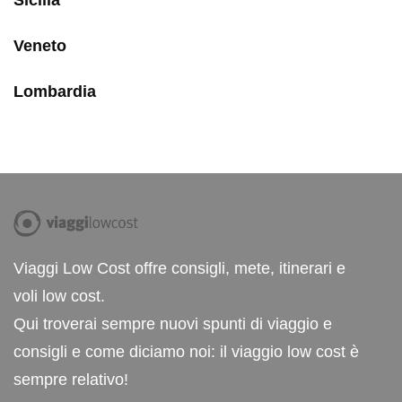
Sicilia
Veneto
Lombardia
Viaggi Low Cost offre consigli, mete, itinerari e
voli low cost.
Qui troverai sempre nuovi spunti di viaggio e
consigli e come diciamo noi: il viaggio low cost è
sempre relativo!