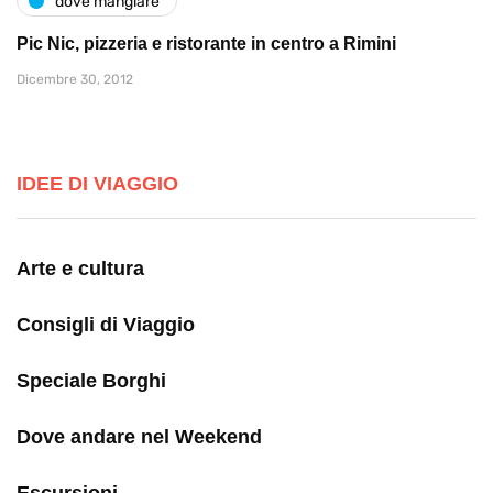
dove mangiare
Pic Nic, pizzeria e ristorante in centro a Rimini
Dicembre 30, 2012
IDEE DI VIAGGIO
Arte e cultura
Consigli di Viaggio
Speciale Borghi
Dove andare nel Weekend