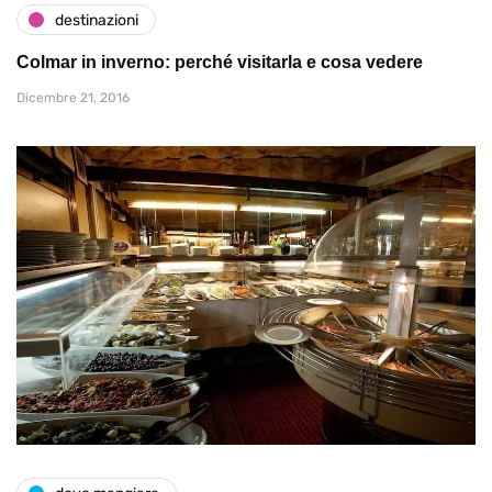
destinazioni
Colmar in inverno: perché visitarla e cosa vedere
Dicembre 21, 2016