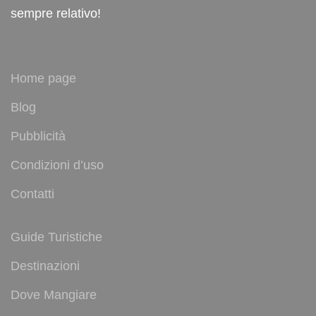
sempre relativo!
Home page
Blog
Pubblicità
Condizioni d’uso
Contatti
Guide Turistiche
Destinazioni
Dove Mangiare