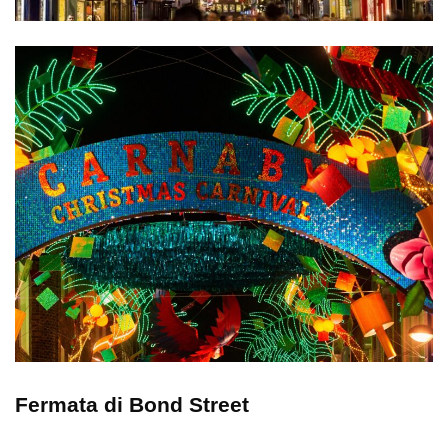
Fermata di
Bond Street