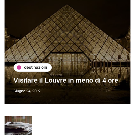
destinazioni
Visitare il Louvre in meno di 4 ore
Giugno 24, 2019