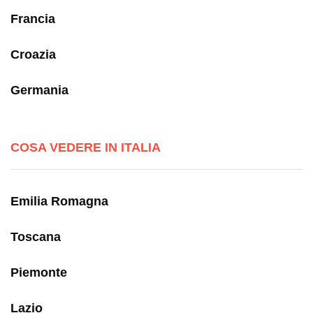
Francia
Croazia
Germania
COSA VEDERE IN ITALIA
Emilia Romagna
Toscana
Piemonte
Lazio