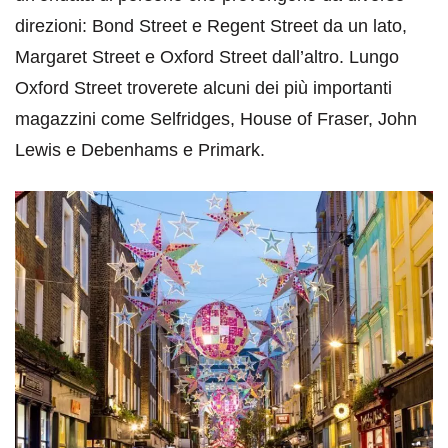
direzioni: Bond Street e Regent Street da un lato,
Margaret Street e Oxford Street dall’altro. Lungo
Oxford Street troverete alcuni dei più importanti
magazzini come Selfridges, House of Fraser, John
Lewis e Debenhams e Primark.