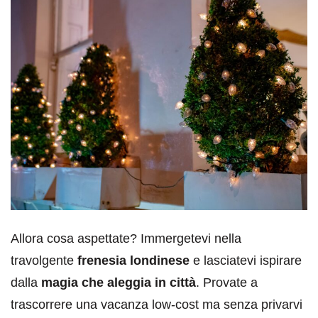
Allora cosa aspettate? Immergetevi nella
travolgente
frenesia londinese
e lasciatevi ispirare
dalla
magia che aleggia in città
. Provate a
trascorrere una vacanza low-cost ma senza privarvi