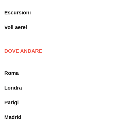
Escursioni
Voli aerei
DOVE ANDARE
Roma
Londra
Parigi
Madrid