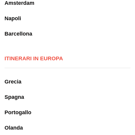
Amsterdam
Napoli
Barcellona
ITINERARI IN EUROPA
Grecia
Spagna
Portogallo
Olanda