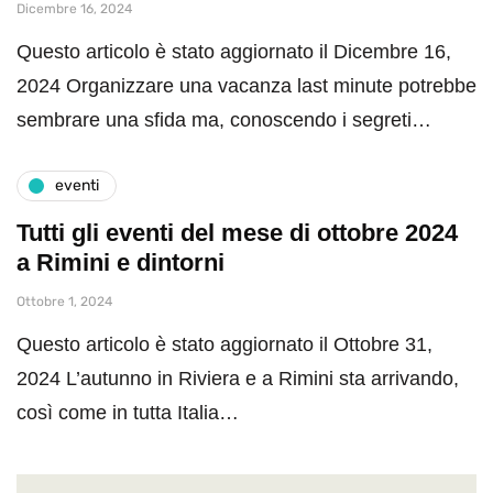
Dicembre 16, 2024
Questo articolo è stato aggiornato il Dicembre 16,
2024 Organizzare una vacanza last minute potrebbe
sembrare una sfida ma, conoscendo i segreti…
eventi
Tutti gli eventi del mese di ottobre 2024
a Rimini e dintorni
Ottobre 1, 2024
Questo articolo è stato aggiornato il Ottobre 31,
2024 L’autunno in Riviera e a Rimini sta arrivando,
così come in tutta Italia…