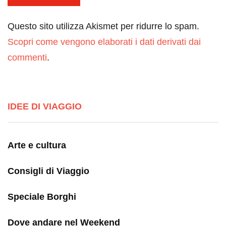
Questo sito utilizza Akismet per ridurre lo spam.
Scopri come vengono elaborati i dati derivati dai
commenti
.
IDEE DI VIAGGIO
Arte e cultura
Consigli di Viaggio
Speciale Borghi
Dove andare nel Weekend