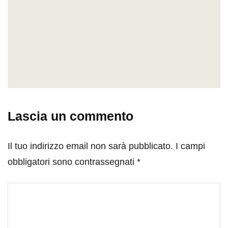
Lascia un commento
Il tuo indirizzo email non sarà pubblicato.
I campi
obbligatori sono contrassegnati
*