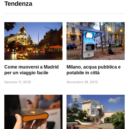
Tendenza
Come muoversi a Madrid
Milano, acqua pubblica e
per un viaggio facile
potabile in città
Gennaio 11, 2010
Novembre 18, 2013