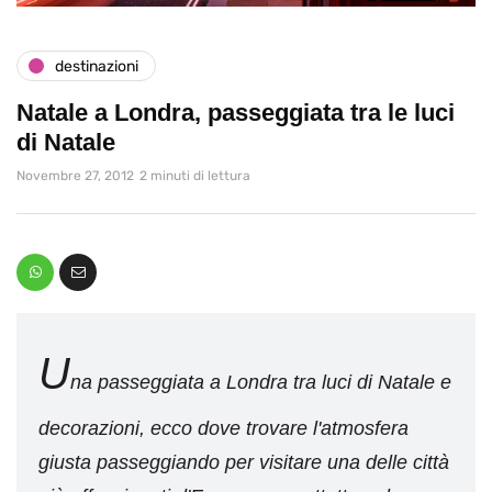
destinazioni
Natale a Londra, passeggiata tra le luci
di Natale
Novembre 27, 2012
2 minuti di lettura
U
na passeggiata a Londra tra luci di Natale e
decorazioni, ecco dove trovare l'atmosfera
giusta passeggiando per visitare una delle città