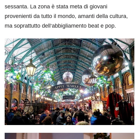
sessanta. La zona è stata meta di giovani
provenienti da tutto il mondo, amanti della cultura,
ma soprattutto dell‘abbigliamento beat e pop.