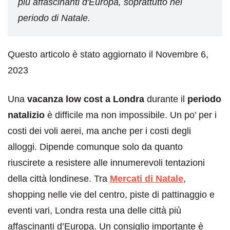
più affascinanti d'Europa, soprattutto nel
periodo di Natale.
Questo articolo è stato aggiornato il Novembre 6,
2023
Una
vacanza low cost a Londra
durante il
periodo
natalizio
è difficile ma non impossibile. Un po’ per i
costi dei voli aerei, ma anche per i costi degli
alloggi. Dipende comunque solo da quanto
riuscirete a resistere alle innumerevoli tentazioni
della città londinese. Tra
Mercati di Natale
,
shopping nelle vie del centro, piste di pattinaggio e
eventi vari, Londra resta una delle città più
affascinanti d’Europa. Un consiglio importante è