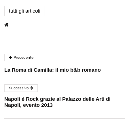
tutti gli articoli
Precedente
La Roma di Camilla: il mio b&b romano
Successivo
Napoli è Rock grazie al Palazzo delle Arti di
Napoli, evento 2013