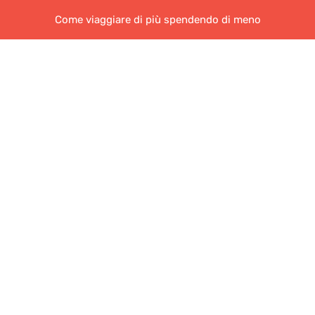
Come viaggiare di più spendendo di meno