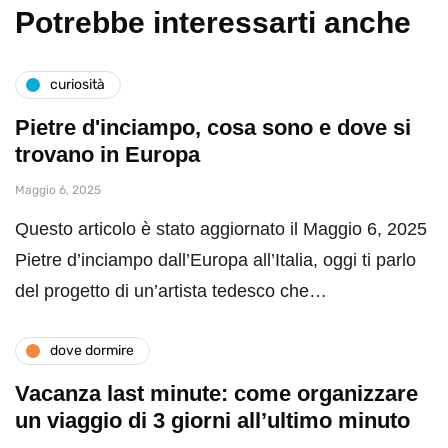
Potrebbe interessarti anche
curiosità
Pietre d'inciampo, cosa sono e dove si
trovano in Europa
Maggio 6, 2025
Questo articolo è stato aggiornato il Maggio 6, 2025
Pietre d’inciampo dall’Europa all’Italia, oggi ti parlo
del progetto di un’artista tedesco che…
dove dormire
Vacanza last minute: come organizzare
un viaggio di 3 giorni all’ultimo minuto