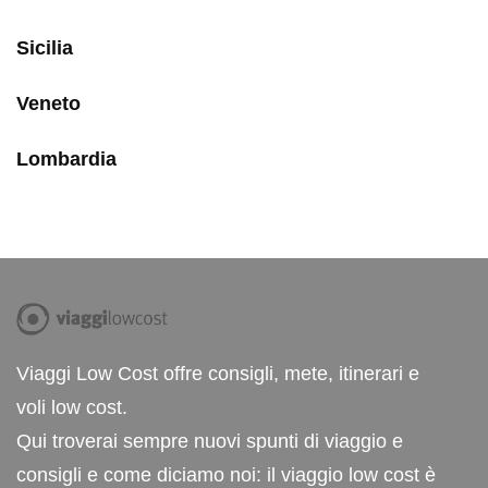
Sicilia
Veneto
Lombardia
Viaggi Low Cost offre consigli, mete, itinerari e
voli low cost.
Qui troverai sempre nuovi spunti di viaggio e
consigli e come diciamo noi: il viaggio low cost è