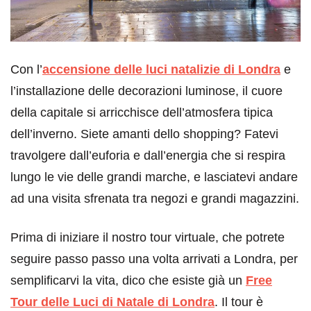
Con l’
accensione delle luci natalizie di Londra
e
l’installazione delle decorazioni luminose, il cuore
della capitale si arricchisce dell’atmosfera tipica
dell’inverno. Siete amanti dello shopping? Fatevi
travolgere dall’euforia e dall’energia che si respira
lungo le vie delle grandi marche, e lasciatevi andare
ad una visita sfrenata tra negozi e grandi magazzini.
Prima di iniziare il nostro tour virtuale, che potrete
seguire passo passo una volta arrivati a Londra, per
semplificarvi la vita, dico che esiste già un
Free
Tour delle Luci di Natale di Londra
. Il tour è