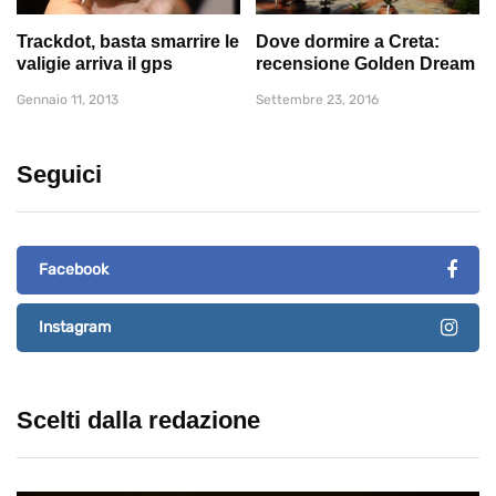
Trackdot, basta smarrire le
Dove dormire a Creta:
valigie arriva il gps
recensione Golden Dream
Gennaio 11, 2013
Settembre 23, 2016
Seguici
Facebook
Instagram
Scelti dalla redazione