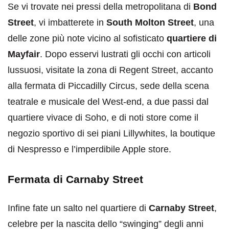
Se vi trovate nei pressi della metropolitana di
Bond
Street
, vi imbatterete in
South Molton Street
, una
delle zone più note vicino al sofisticato
quartiere di
Mayfair
. Dopo esservi lustrati gli occhi con articoli
lussuosi, visitate la zona di Regent Street, accanto
alla fermata di Piccadilly Circus, sede della scena
teatrale e musicale del West-end, a due passi dal
quartiere vivace di Soho, e di noti store come il
negozio sportivo di sei piani Lillywhites, la boutique
di Nespresso e l’imperdibile Apple store.
Fermata di
Carnaby Street
Infine fate un salto nel quartiere di
Carnaby Street
,
celebre per la nascita dello “swinging” degli anni