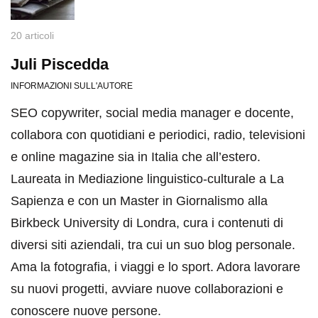
20 articoli
Juli Piscedda
INFORMAZIONI SULL'AUTORE
SEO copywriter, social media manager e docente,
collabora con quotidiani e periodici, radio, televisioni
e online magazine sia in Italia che all’estero.
Laureata in Mediazione linguistico-culturale a La
Sapienza e con un Master in Giornalismo alla
Birkbeck University di Londra, cura i contenuti di
diversi siti aziendali, tra cui un suo blog personale.
Ama la fotografia, i viaggi e lo sport. Adora lavorare
su nuovi progetti, avviare nuove collaborazioni e
conoscere nuove persone.