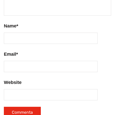
Name
*
Email
*
Website