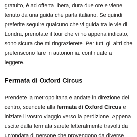
gratuito, è ad offerta libera, dura due ore e viene
tenuto da una guida che parla italiano. Se quindi
preferite seguire qualcuno che vi guida tra le vie di
Londra, prenotate il tour che vi ho appena indicato,
sono sicura che mi ringrazierete. Per tutti gli altri che
preferiscono fare in autonomia, continuate a
leggere.
Fermata di Oxford Circus
Prendete la metropolitana e andate in direzione del
centro, scendete alla
fermata di Oxford Circus
e
iniziate il vostro viaggio verso la perdizione. Appena
uscite dalla fermata sarete letteralmente travolti da
un’ondata di persone che provengono da diverse