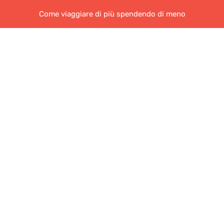
Come viaggiare di più spendendo di meno