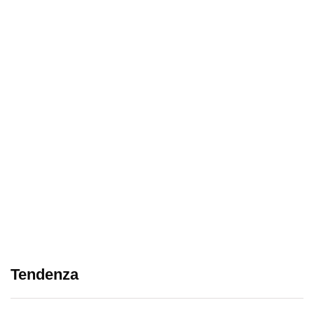
Tendenza