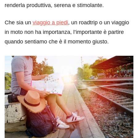
renderla produttiva, serena e stimolante.
Che sia un
viaggio a piedi
, un roadtrip o un viaggio
in moto non ha importanza, l’importante è partire
quando sentiamo che è il momento giusto.