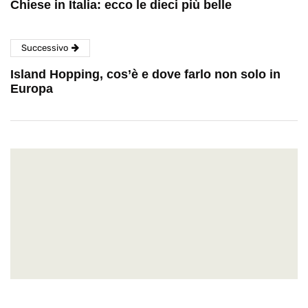
Chiese in Italia: ecco le dieci più belle
Successivo
Island Hopping, cos’è e dove farlo non solo in
Europa