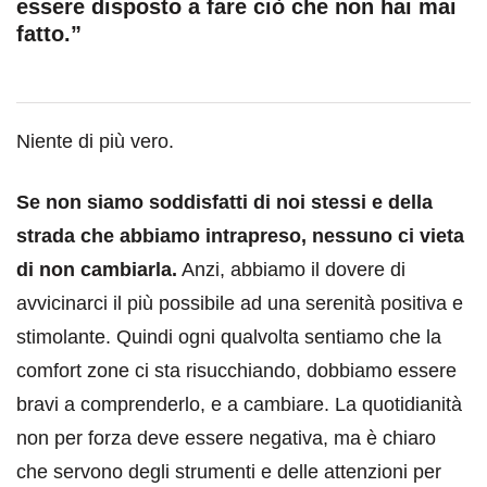
essere disposto a fare ciò che non hai mai
fatto.”
Niente di più vero.
Se non siamo soddisfatti di noi stessi e della
strada che abbiamo intrapreso, nessuno ci vieta
di non cambiarla.
Anzi, abbiamo il dovere di
avvicinarci il più possibile ad una serenità positiva e
stimolante. Quindi ogni qualvolta sentiamo che la
comfort zone ci sta risucchiando, dobbiamo essere
bravi a comprenderlo, e a cambiare. La quotidianità
non per forza deve essere negativa, ma è chiaro
che servono degli strumenti e delle attenzioni per