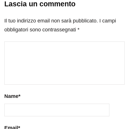
Lascia un commento
Il tuo indirizzo email non sarà pubblicato.
I campi
obbligatori sono contrassegnati
*
Name
*
Email
*