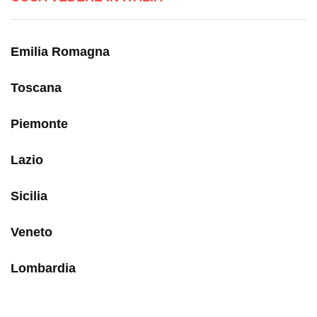
Emilia Romagna
Toscana
Piemonte
Lazio
Sicilia
Veneto
Lombardia