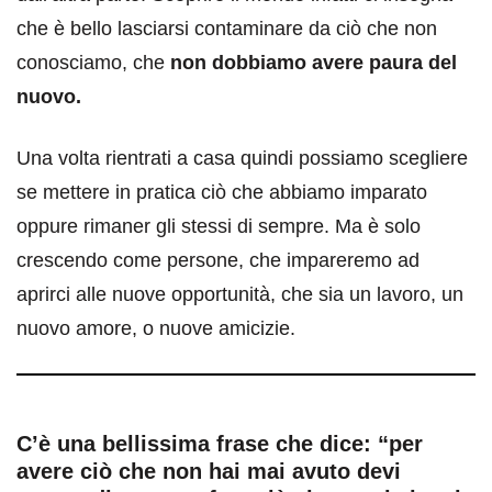
che è bello lasciarsi contaminare da ciò che non
conosciamo, che
non dobbiamo avere paura del
nuovo.
Una volta rientrati a casa quindi possiamo scegliere
se mettere in pratica ciò che abbiamo imparato
oppure rimaner gli stessi di sempre. Ma è solo
crescendo come persone, che impareremo ad
aprirci alle nuove opportunità, che sia un lavoro, un
nuovo amore, o nuove amicizie.
C’è una bellissima frase che dice: “per
avere ciò che non hai mai avuto devi