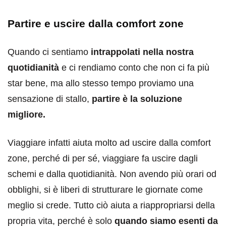
Partire e uscire dalla comfort zone
Quando ci sentiamo
intrappolati nella nostra
quotidianità
e ci rendiamo conto che non ci fa più
star bene, ma allo stesso tempo proviamo una
sensazione di stallo,
partire è la soluzione
migliore.
Viaggiare infatti aiuta molto ad uscire dalla comfort
zone, perché di per sé, viaggiare fa uscire dagli
schemi e dalla quotidianità. Non avendo più orari od
obblighi, si è liberi di strutturare le giornate come
meglio si crede. Tutto ciò aiuta a riappropriarsi della
propria vita, perché è solo
quando siamo esenti da