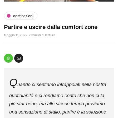
destinazioni
Partire e uscire dalla comfort zone
Maggio 11, 2022
2 minuti di lettura
Q
uando ci sentiamo intrappolati nella nostra
quotidianità e ci rendiamo conto che non ci fa
più star bene, ma allo stesso tempo proviamo
una sensazione di stallo, partire è la soluzione