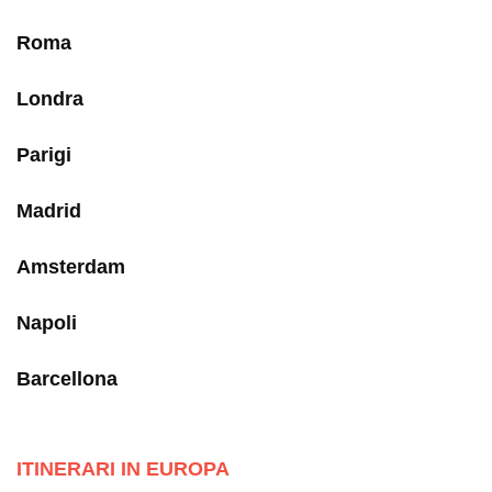
Roma
Londra
Parigi
Madrid
Amsterdam
Napoli
Barcellona
ITINERARI IN EUROPA