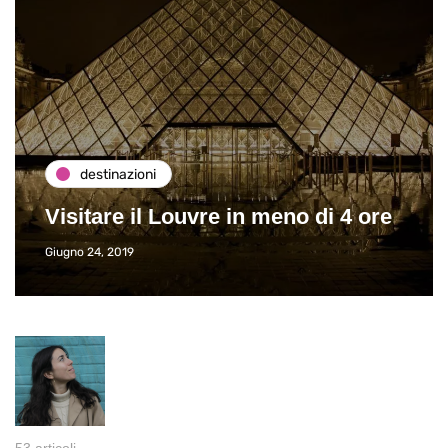
destinazioni
Visitare il Louvre in meno di 4 ore
Giugno 24, 2019