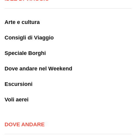
Arte e cultura
Consigli di Viaggio
Speciale Borghi
Dove andare nel Weekend
Escursioni
Voli aerei
DOVE ANDARE