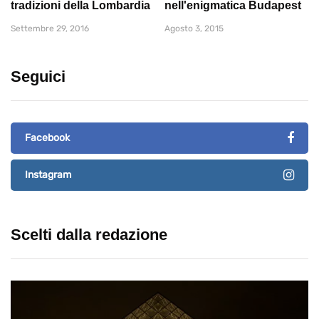
tradizioni della Lombardia
nell'enigmatica Budapest
Settembre 29, 2016
Agosto 3, 2015
Seguici
Facebook
Instagram
Scelti dalla redazione