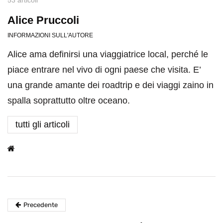
53 articoli
Alice Pruccoli
INFORMAZIONI SULL'AUTORE
Alice ama definirsi una viaggiatrice local, perché le
piace entrare nel vivo di ogni paese che visita. E’
una grande amante dei roadtrip e dei viaggi zaino in
spalla soprattutto oltre oceano.
tutti gli articoli
Precedente