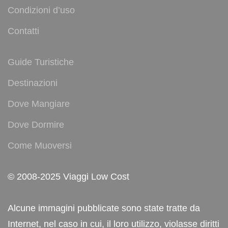
Condizioni d’uso
Contatti
Guide Turistiche
Destinazioni
Dove Mangiare
Dove Dormire
Come Muoversi
© 2008-2025 Viaggi Low Cost
Alcune immagini pubblicate sono state tratte da
Internet, nel caso in cui, il loro utilizzo, violasse diritti