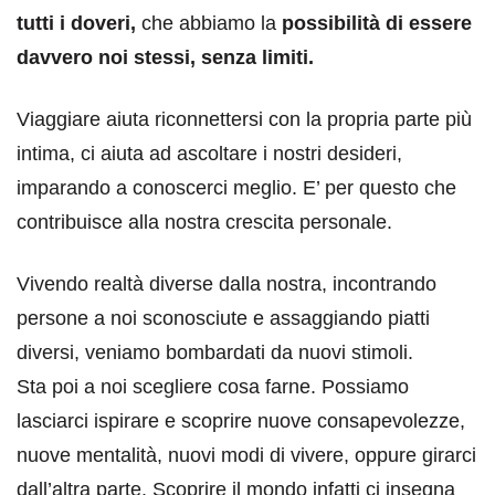
tutti i doveri,
che abbiamo la
possibilità di essere
davvero noi stessi, senza limiti.
Viaggiare aiuta riconnettersi con la propria parte più
intima, ci aiuta ad ascoltare i nostri desideri,
imparando a conoscerci meglio. E’ per questo che
contribuisce alla nostra crescita personale.
Vivendo realtà diverse dalla nostra, incontrando
persone a noi sconosciute e assaggiando piatti
diversi, veniamo bombardati da nuovi stimoli.
Sta poi a noi scegliere cosa farne. Possiamo
lasciarci ispirare e scoprire nuove consapevolezze,
nuove mentalità, nuovi modi di vivere, oppure girarci
dall’altra parte. Scoprire il mondo infatti ci insegna