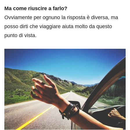
Ma come riuscire a farlo?
Ovviamente per ognuno la risposta è diversa, ma
posso dirti che viaggiare aiuta molto da questo
punto di vista.