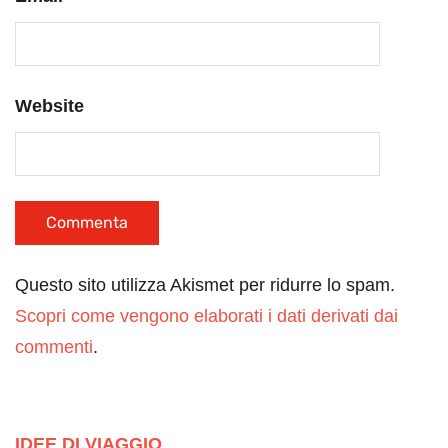
Website
Questo sito utilizza Akismet per ridurre lo spam.
Scopri come vengono elaborati i dati derivati dai
commenti
.
IDEE DI VIAGGIO