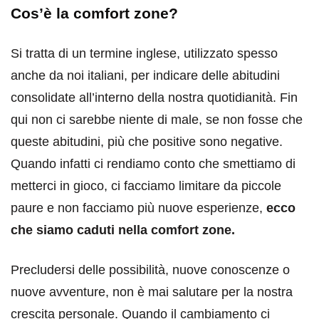
Cos’è la comfort zone?
Si tratta di un termine inglese, utilizzato spesso
anche da noi italiani, per indicare delle abitudini
consolidate all’interno della nostra quotidianità. Fin
qui non ci sarebbe niente di male, se non fosse che
queste abitudini, più che positive sono negative.
Quando infatti ci rendiamo conto che smettiamo di
metterci in gioco, ci facciamo limitare da piccole
paure e non facciamo più nuove esperienze,
ecco
che siamo caduti nella comfort zone.
Precludersi delle possibilità, nuove conoscenze o
nuove avventure, non è mai salutare per la nostra
crescita personale. Quando il cambiamento ci