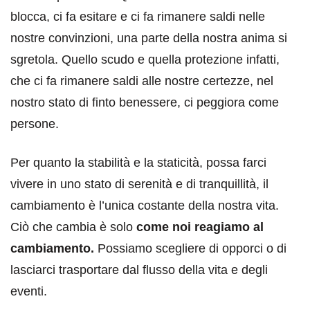
blocca, ci fa esitare e ci fa rimanere saldi nelle
nostre convinzioni, una parte della nostra anima si
sgretola. Quello scudo e quella protezione infatti,
che ci fa rimanere saldi alle nostre certezze, nel
nostro stato di finto benessere, ci peggiora come
persone.
Per quanto la stabilità e la staticità, possa farci
vivere in uno stato di serenità e di tranquillità, il
cambiamento è l’unica costante della nostra vita.
Ciò che cambia è solo
come noi reagiamo al
cambiamento.
Possiamo scegliere di opporci o di
lasciarci trasportare dal flusso della vita e degli
eventi.