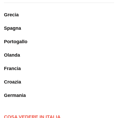
Grecia
Spagna
Portogallo
Olanda
Francia
Croazia
Germania
COSA VEDERE IN ITALIA