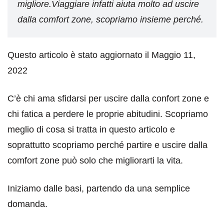
migliore.Viaggiare infatti aiuta molto ad uscire
dalla comfort zone, scopriamo insieme perché.
Questo articolo è stato aggiornato il Maggio 11,
2022
C’è chi ama sfidarsi per uscire dalla confort zone e
chi fatica a perdere le proprie abitudini. Scopriamo
meglio di cosa si tratta in questo articolo e
soprattutto scopriamo perché partire e uscire dalla
comfort zone può solo che migliorarti la vita.
Iniziamo dalle basi, partendo da una semplice
domanda.