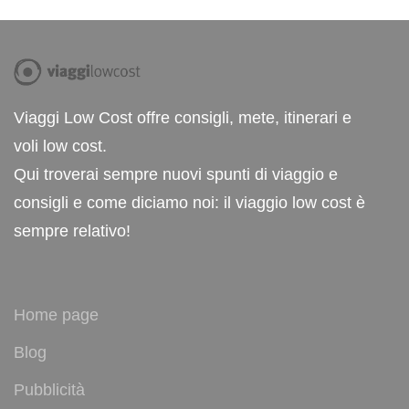
Viaggi Low Cost offre consigli, mete, itinerari e
voli low cost.
Qui troverai sempre nuovi spunti di viaggio e
consigli e come diciamo noi: il viaggio low cost è
sempre relativo!
Home page
Blog
Pubblicità