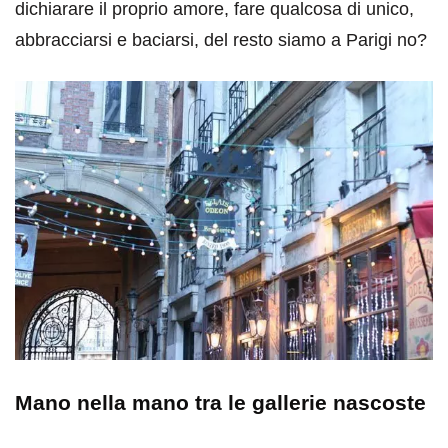
dichiarare il proprio amore, fare qualcosa di unico,
abbracciarsi e baciarsi, del resto siamo a Parigi no?
Mano nella mano tra le gallerie nascoste