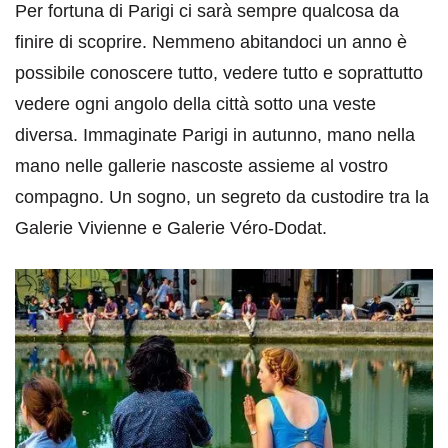
Per fortuna di Parigi ci sarà sempre qualcosa da
finire di scoprire. Nemmeno abitandoci un anno è
possibile conoscere tutto, vedere tutto e soprattutto
vedere ogni angolo della città sotto una veste
diversa. Immaginate Parigi in autunno, mano nella
mano nelle gallerie nascoste assieme al vostro
compagno. Un sogno, un segreto da custodire tra la
Galerie Vivienne e Galerie Véro-Dodat.