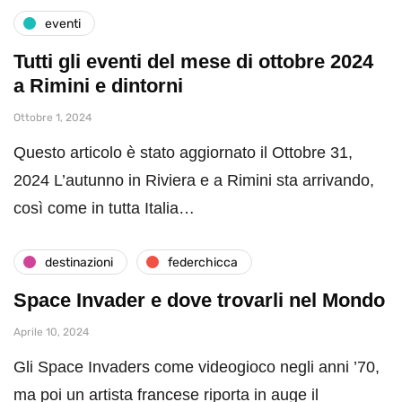
eventi
Tutti gli eventi del mese di ottobre 2024
a Rimini e dintorni
Ottobre 1, 2024
Questo articolo è stato aggiornato il Ottobre 31,
2024 L’autunno in Riviera e a Rimini sta arrivando,
così come in tutta Italia…
destinazioni
federchicca
Space Invader e dove trovarli nel Mondo
Aprile 10, 2024
Gli Space Invaders come videogioco negli anni ’70,
ma poi un artista francese riporta in auge il