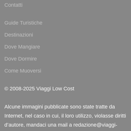
Contatti
Guide Turistiche
Destinazioni
Dove Mangiare
Dove Dormire
Come Muoversi
© 2008-2025 Viaggi Low Cost
Alcune immagini pubblicate sono state tratte da
Internet, nel caso in cui, il loro utilizzo, violasse diritti
d’autore, mandaci una mail a redazione@viaggi-