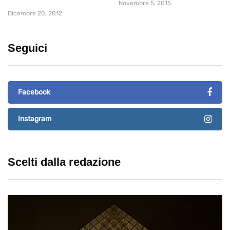
Novembre 5, 2015
Dicembre 20, 2012
Seguici
Facebook
Instagram
Scelti dalla redazione