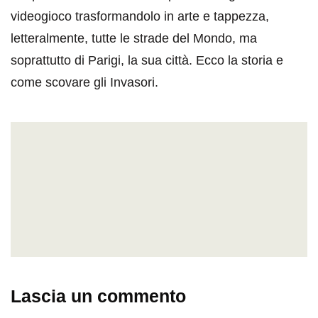
videogioco trasformandolo in arte e tappezza,
letteralmente, tutte le strade del Mondo, ma
soprattutto di Parigi, la sua città. Ecco la storia e
come scovare gli Invasori.
Lascia un commento