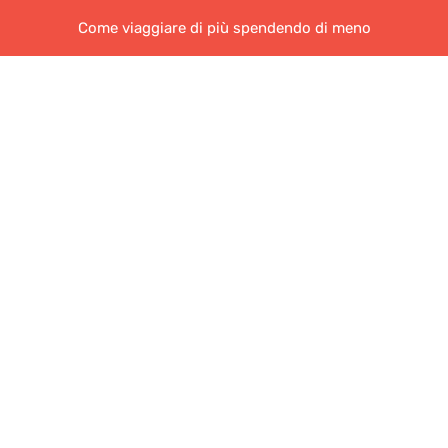
Come viaggiare di più spendendo di meno