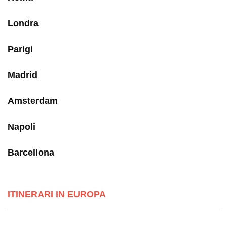
Londra
Parigi
Madrid
Amsterdam
Napoli
Barcellona
ITINERARI IN EUROPA