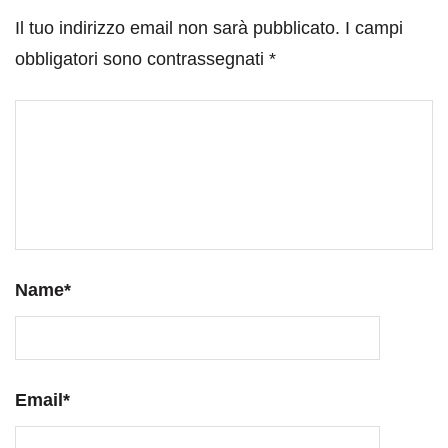
Il tuo indirizzo email non sarà pubblicato.
I campi
obbligatori sono contrassegnati
*
Name
*
Email
*