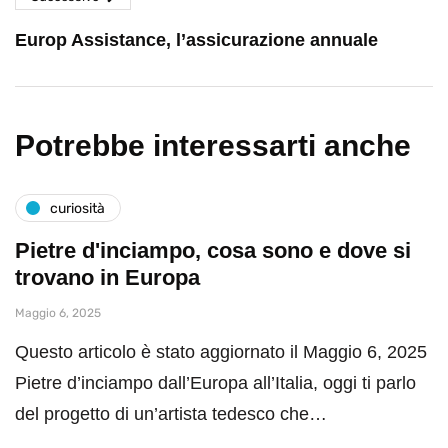
Europ Assistance, l’assicurazione annuale
Potrebbe interessarti anche
curiosità
Pietre d'inciampo, cosa sono e dove si
trovano in Europa
Maggio 6, 2025
Questo articolo è stato aggiornato il Maggio 6, 2025
Pietre d’inciampo dall’Europa all’Italia, oggi ti parlo
del progetto di un’artista tedesco che…