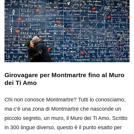
Girovagare per Montmartre fino al Muro
dei Ti Amo
Chi non conosce Montmartre? Tutti lo conosciamo,
ma c’è una zona di Montmartre che nasconde un
piccolo segreto, un muro, il Muro dei Ti Amo. Scritto
in 300 lingue diverso, questo è il punto esatto per