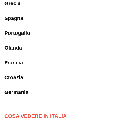
Grecia
Spagna
Portogallo
Olanda
Francia
Croazia
Germania
COSA VEDERE IN ITALIA