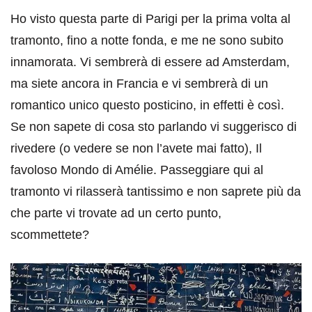
Ho visto questa parte di Parigi per la prima volta al
tramonto, fino a notte fonda, e me ne sono subito
innamorata. Vi sembrerà di essere ad Amsterdam,
ma siete ancora in Francia e vi sembrerà di un
romantico unico questo posticino, in effetti è così.
Se non sapete di cosa sto parlando vi suggerisco di
rivedere (o vedere se non l’avete mai fatto), Il
favoloso Mondo di Amélie. Passeggiare qui al
tramonto vi rilasserà tantissimo e non saprete più da
che parte vi trovate ad un certo punto,
scommettete?