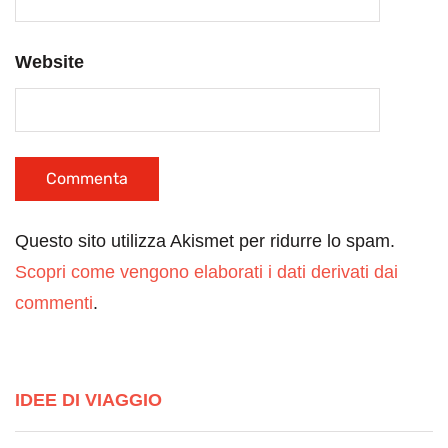
Website
Questo sito utilizza Akismet per ridurre lo spam.
Scopri come vengono elaborati i dati derivati dai
commenti
.
IDEE DI VIAGGIO