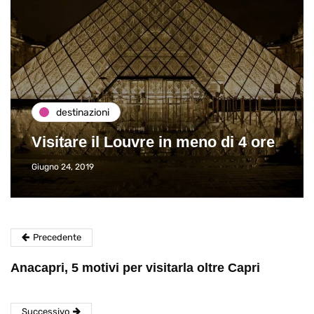
destinazioni
Visitare il Louvre in meno di 4 ore
Giugno 24, 2019
Precedente
Anacapri, 5 motivi per visitarla oltre Capri
Successivo