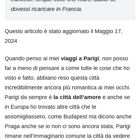
dovessi ricaricare in Francia.
Questo articolo è stato aggiornato il Maggio 17,
2024
Quando penso ai miei
viaggi a Parigi
, non posso
far a meno di pensare a come tutte le cose che ho
visto e fatto, abbiano reso questa città
incredibilmente ancora più romantica ai miei occhi.
Parigi da sempre è
la città dell’amore
e anche se
in Europa ho trovato altre città che le
assomigliassero, come Budapest ma dicono anche
Praga anche se io non ci sono ancora stata, Parigi
rimane nell’immaginario comune la città da vedere