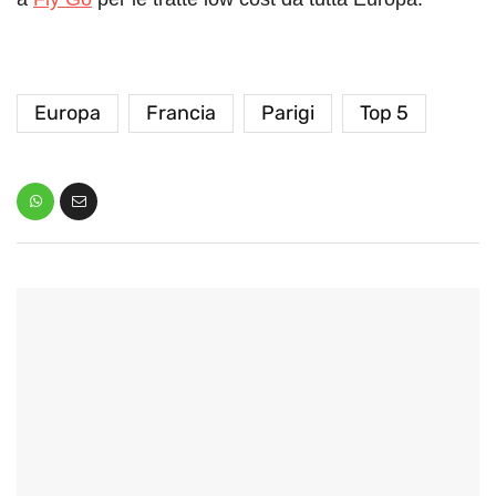
Europa
Francia
Parigi
Top 5