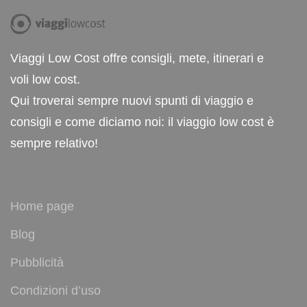
Viaggi Low Cost offre consigli, mete, itinerari e
voli low cost.
Qui troverai sempre nuovi spunti di viaggio e
consigli e come diciamo noi: il viaggio low cost è
sempre relativo!
Home page
Blog
Pubblicità
Condizioni d’uso