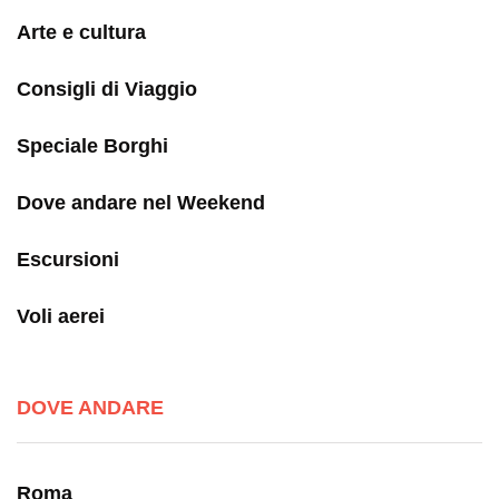
Arte e cultura
Consigli di Viaggio
Speciale Borghi
Dove andare nel Weekend
Escursioni
Voli aerei
DOVE ANDARE
Roma