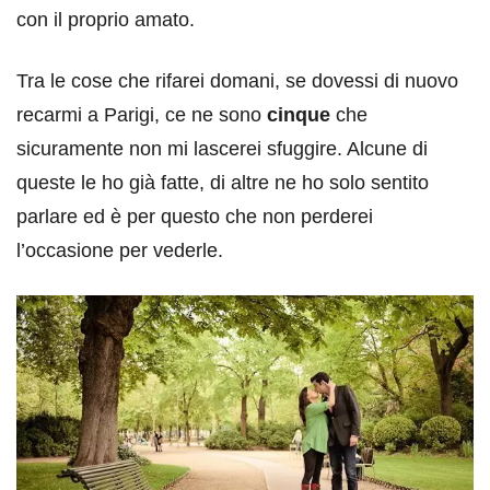
con il proprio amato.
Tra le cose che rifarei domani, se dovessi di nuovo
recarmi a Parigi, ce ne sono
cinque
che
sicuramente non mi lascerei sfuggire. Alcune di
queste le ho già fatte, di altre ne ho solo sentito
parlare ed è per questo che non perderei
l’occasione per vederle.