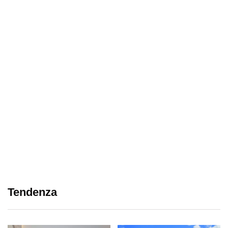
Tendenza