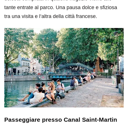
tante entrate al parco. Una pausa dolce e sfiziosa
tra una visita e l’altra della città francese.
Passeggiare presso Canal Saint-Martin