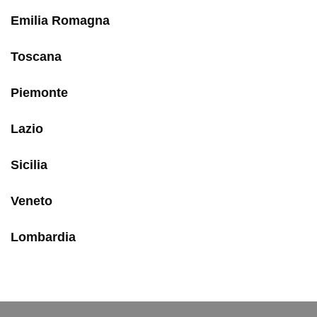
Emilia Romagna
Toscana
Piemonte
Lazio
Sicilia
Veneto
Lombardia