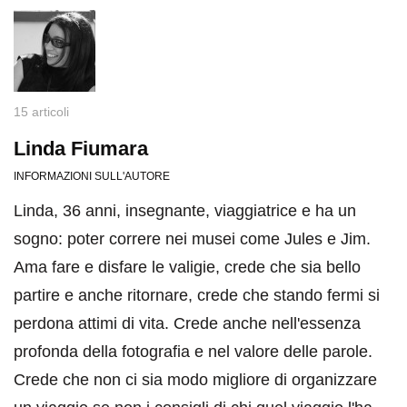
15 articoli
Linda Fiumara
INFORMAZIONI SULL'AUTORE
Linda, 36 anni, insegnante, viaggiatrice e ha un
sogno: poter correre nei musei come Jules e Jim.
Ama fare e disfare le valigie, crede che sia bello
partire e anche ritornare, crede che stando fermi si
perdona attimi di vita. Crede anche nell'essenza
profonda della fotografia e nel valore delle parole.
Crede che non ci sia modo migliore di organizzare