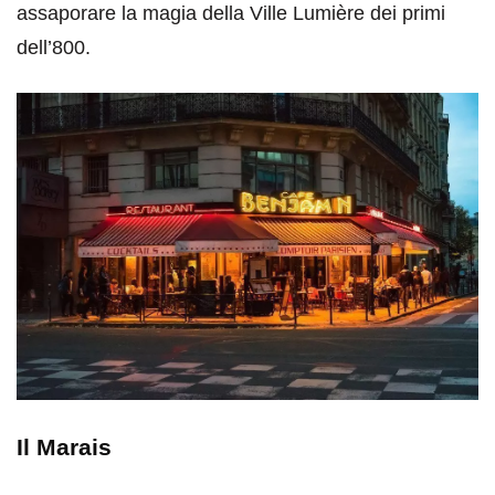
assaporare la magia della Ville Lumière dei primi
dell’800.
Il Marais