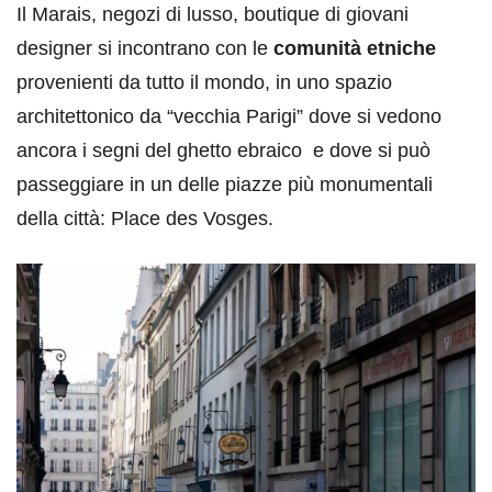
Il Marais, negozi di lusso, boutique di giovani
designer si incontrano con le
comunità etniche
provenienti da tutto il mondo, in uno spazio
architettonico da “vecchia Parigi” dove si vedono
ancora i segni del ghetto ebraico e dove si può
passeggiare in un delle piazze più monumentali
della città: Place des Vosges.