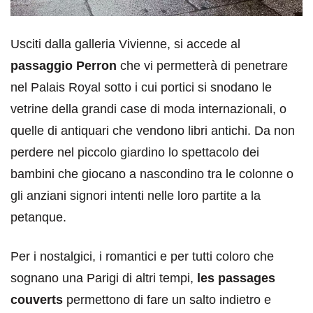
Usciti dalla galleria Vivienne, si accede al
passaggio Perron
che vi permetterà di penetrare
nel Palais Royal sotto i cui portici si snodano le
vetrine della grandi case di moda internazionali, o
quelle di antiquari che vendono libri antichi. Da non
perdere nel piccolo giardino lo spettacolo dei
bambini che giocano a nascondino tra le colonne o
gli anziani signori intenti nelle loro partite a la
petanque.
Per i nostalgici, i romantici e per tutti coloro che
sognano una Parigi di altri tempi,
les passages
couverts
permettono di fare un salto indietro e