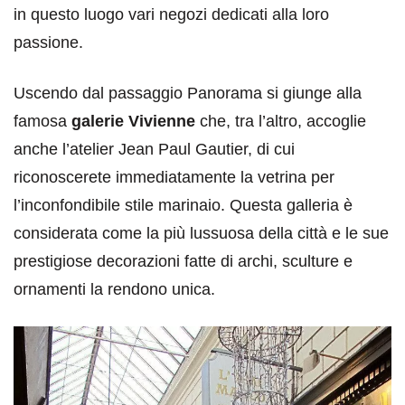
in questo luogo vari negozi dedicati alla loro
passione.
Uscendo dal passaggio Panorama si giunge alla
famosa
galerie Vivienne
che, tra l’altro, accoglie
anche l’atelier Jean Paul Gautier, di cui
riconoscerete immediatamente la vetrina per
l’inconfondibile stile marinaio. Questa galleria è
considerata come la più lussuosa della città e le sue
prestigiose decorazioni fatte di archi, sculture e
ornamenti la rendono unica.