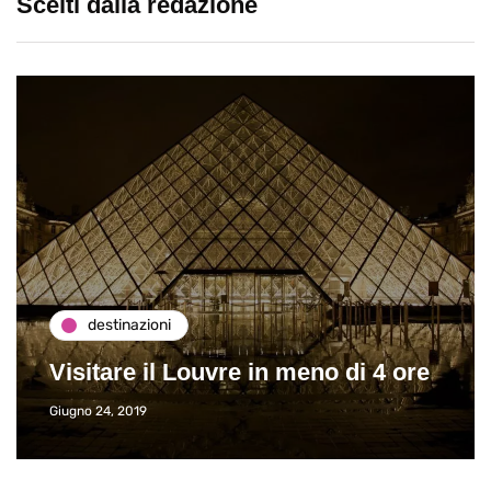
Scelti dalla redazione
destinazioni
Visitare il Louvre in meno di 4 ore
Giugno 24, 2019