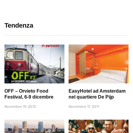
Tendenza
OFF – Orvieto Food
EasyHotel ad Amsterdam
Festival, 6-9 dicembre
nel quartiere De Pijp
Novembre 19, 2012
Novembre 17, 2011