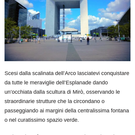
Scesi dalla scalinata dell’Arco lasciatevi conquistare
da tutte le meraviglie dell’Esplanade dando
un’occhiata dalla scultura di Mirò, osservando le
straordinarie strutture che la circondano o
passeggiando ai margini della centralissima fontana
o nel curatissimo spazio verde.