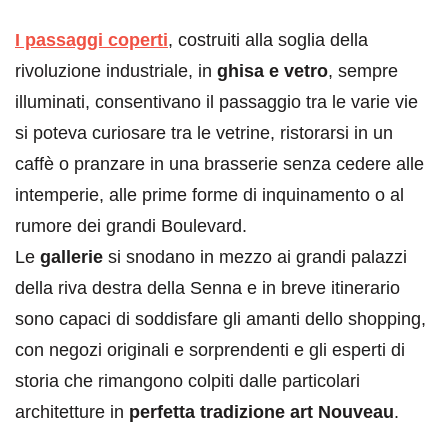
I passaggi coperti
, costruiti alla soglia della
rivoluzione industriale, in
ghisa e vetro
, sempre
illuminati, consentivano il passaggio tra le varie vie
si poteva curiosare tra le vetrine, ristorarsi in un
caffè o pranzare in una brasserie senza cedere alle
intemperie, alle prime forme di inquinamento o al
rumore dei grandi Boulevard.
Le
gallerie
si snodano in mezzo ai grandi palazzi
della riva destra della Senna e in breve itinerario
sono capaci di soddisfare gli amanti dello shopping,
con negozi originali e sorprendenti e gli esperti di
storia che rimangono colpiti dalle particolari
architetture in
perfetta tradizione art Nouveau
.