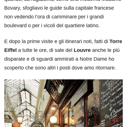
Bovary, sfogliavo le guide sulla capitale francese
non vedendo l’ora di camminare per i grandi
boulevard o per i vicoli del quartiere latino.
E dopo la prime visite e gli itinerari noti, fatti di
Torre
Eiffel
a tutte le ore, di sale del
Louvre
anche le più
disparate e di sguardi ammirati a Notre Dame ho
scoperto che sono altri i posti dove amo ritornare.