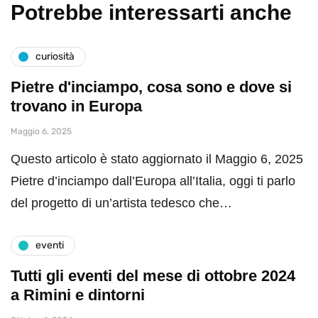
Potrebbe interessarti anche
curiosità
Pietre d'inciampo, cosa sono e dove si
trovano in Europa
Maggio 6, 2025
Questo articolo è stato aggiornato il Maggio 6, 2025
Pietre d’inciampo dall’Europa all’Italia, oggi ti parlo
del progetto di un’artista tedesco che…
eventi
Tutti gli eventi del mese di ottobre 2024
a Rimini e dintorni