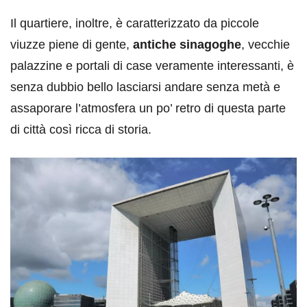
Il quartiere, inoltre, è caratterizzato da piccole
viuzze piene di gente,
antiche sinagoghe
, vecchie
palazzine e portali di case veramente interessanti, è
senza dubbio bello lasciarsi andare senza metà e
assaporare l’atmosfera un po’ retro di questa parte
di città così ricca di storia.