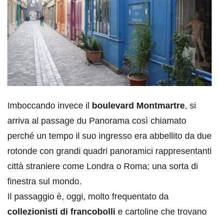
Imboccando invece il
boulevard Montmartre
, si
arriva al passage du Panorama così chiamato
perché un tempo il suo ingresso era abbellito da due
rotonde con grandi quadri panoramici rappresentanti
città straniere come Londra o Roma; una sorta di
finestra sul mondo.
Il passaggio è, oggi, molto frequentato da
collezionisti di francobolli
e cartoline che trovano