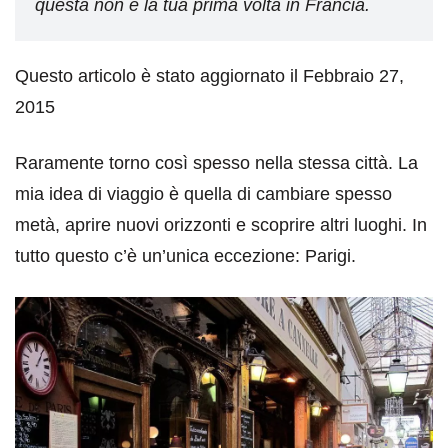
questa non è la tua prima volta in Francia.
Questo articolo è stato aggiornato il Febbraio 27,
2015
Raramente torno così spesso nella stessa città. La
mia idea di viaggio è quella di cambiare spesso
metà, aprire nuovi orizzonti e scoprire altri luoghi. In
tutto questo c’è un’unica eccezione: Parigi.