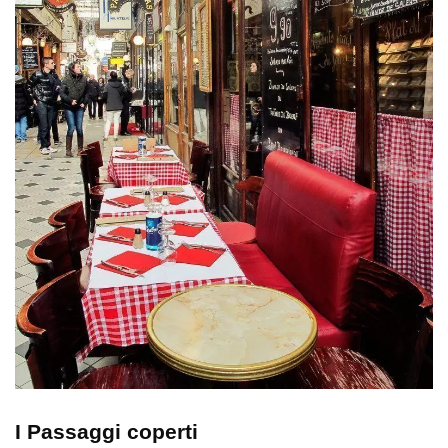
I Passaggi coperti