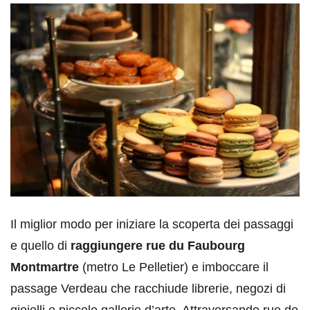
Il miglior modo per iniziare la scoperta dei passaggi
e quello di
raggiungere rue du Faubourg
Montmartre
(metro Le Pelletier) e imboccare il
passage Verdeau che racchiude librerie, negozi di