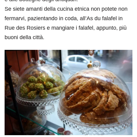
Se siete amanti della cucina etnica non potete non
fermarvi, pazientando in coda, all’As du falafel in
Rue des Rosiers e mangiare i falafel, appunto, più
buoni della città.