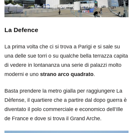
La Defence
La prima volta che ci si trova a Parigi e si sale su
una delle sue torri o su qualche bella terrazza capita
di vedere in lontananza una serie di palazzi molto
moderni e uno
strano arco quadrato
.
Basta prendere la metro gialla per raggiungere La
Dèfense, il quartiere che a partire dal dopo guerra è
diventato il polo commerciale e economico dell’Ille
de France e dove si trova il Grand Arche.