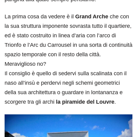
La prima cosa da vedere è il
Grand Arche
che con
la sua struttura imponente sovrasta tutto il quartiere,
ed è stato costruito in linea d’aria con l’arco di
Trionfo e l’Arc du Carrousel in una sorta di continuità
spazio temporale con il resto della città.
Meraviglioso no?
Il consiglio è quello di sedervi sulla scalinata con il
naso all’insù e perdervi negli schemi geometrici
della sua architettura o guardare in lontananza e
scorgere tra gli archi
la piramide del Louvre
.