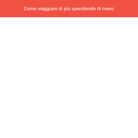
Come viaggiare di più spendendo di meno