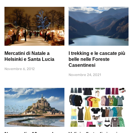
Mercatini di Natale a
I trekking e le cascate più
Helsinki e Santa Lucia
belle nelle Foreste
Casentinesi
Novembre 6, 2012
Novembre 24, 2021