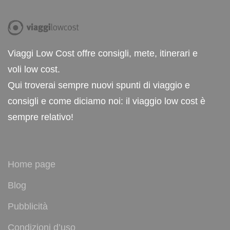
Viaggi Low Cost offre consigli, mete, itinerari e
voli low cost.
Qui troverai sempre nuovi spunti di viaggio e
consigli e come diciamo noi: il viaggio low cost è
sempre relativo!
Home page
Blog
Pubblicità
Condizioni d’uso