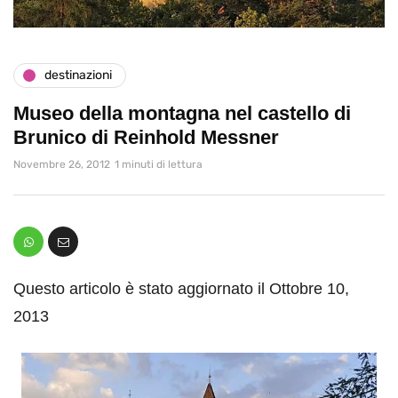
destinazioni
Museo della montagna nel castello di
Brunico di Reinhold Messner
Novembre 26, 2012
1 minuti di lettura
Questo articolo è stato aggiornato il Ottobre 10,
2013