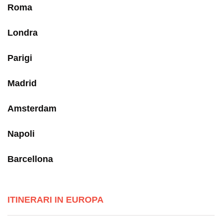
Roma
Londra
Parigi
Madrid
Amsterdam
Napoli
Barcellona
ITINERARI IN EUROPA