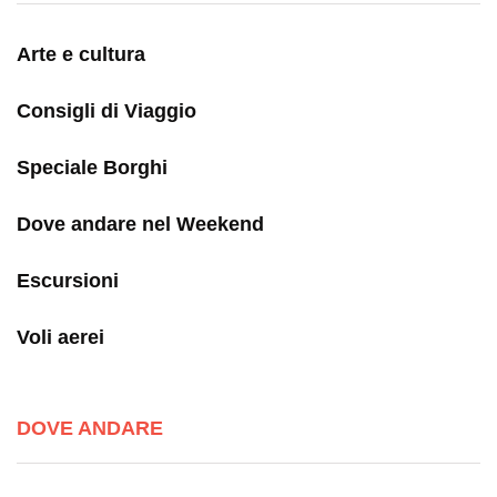
Arte e cultura
Consigli di Viaggio
Speciale Borghi
Dove andare nel Weekend
Escursioni
Voli aerei
DOVE ANDARE