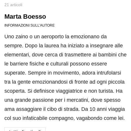
21 articoli
Marta Boesso
INFORMAZIONI SULL'AUTORE
Uno zaino o un aeroporto la emozionano da
sempre. Dopo la laurea ha iniziato a insegnare alle
elementari, dove cerca di trasmettere ai bambini che
le barriere fisiche e culturali possono essere
superate. Sempre in movimento, adora intrufolarsi
tra la gente emozionandosi di fronte ad ogni piccola
scoperta. Si definisce viaggiatrice e non turista. Ha
una grande passione per i mercatini, dove spesso
ama assaggiare il cibo di strada. Da 10 anni viaggia
col suo infaticabile compagno, vagabondo come lei.