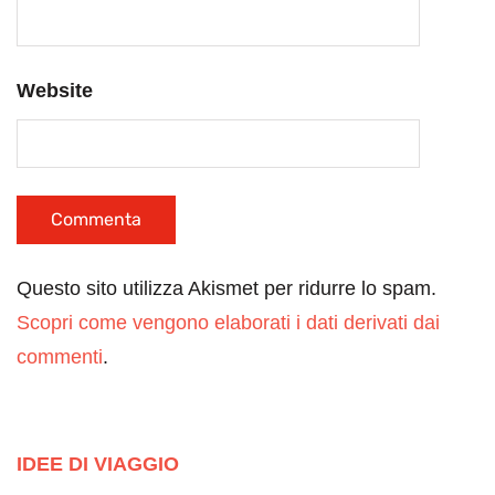
Website
Questo sito utilizza Akismet per ridurre lo spam.
Scopri come vengono elaborati i dati derivati dai
commenti
.
IDEE DI VIAGGIO