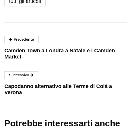
tutti gli articoli
Precedente
Camden Town a Londra a Natale e i Camden
Market
Successivo
Capodanno alternativo alle Terme di Colà a
Verona
Potrebbe interessarti anche