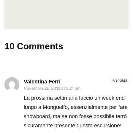
10 Comments
Valentina Ferri
RISPONDI
Novembre 26, 2012 at 5:21 pm
La prossima settimana faccio un week end
lungo a Monguelfo, essenzialmente per fare
snowboard, ma se non fosse possibile terrò
sicuramente presente questa escursione!