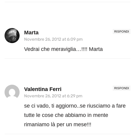
Marta
RISPONDI
Novembre 26, 2012 at 6:09 pm
Vedrai che meraviglia…!!!! Marta
Valentina Ferri
RISPONDI
Novembre 26, 2012 at 6:29 pm
se ci vado, ti aggiorno..se riusciamo a fare
tutte le cose che abbiamo in mente
rimaniamo là per un mese!!!