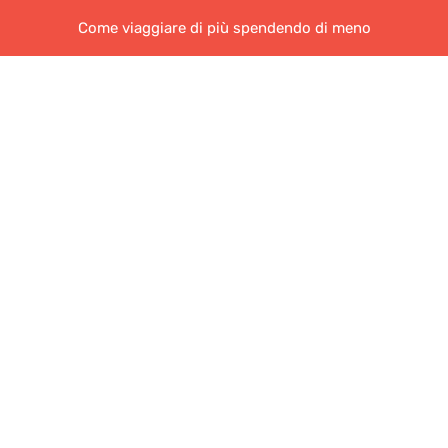
Come viaggiare di più spendendo di meno