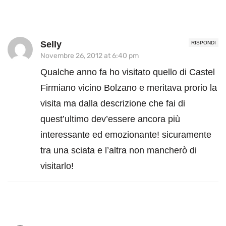
Selly
RISPONDI
Novembre 26, 2012 at 6:40 pm
Qualche anno fa ho visitato quello di Castel
Firmiano vicino Bolzano e meritava prorio la
visita ma dalla descrizione che fai di
quest’ultimo dev’essere ancora più
interessante ed emozionante! sicuramente
tra una sciata e l’altra non mancherò di
visitarlo!