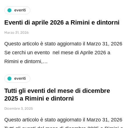
eventi
Eventi di aprile 2026 a Rimini e dintorni
Marzo 31, 2026
Questo articolo è stato aggiornato il Marzo 31, 2026
Se cerchi un evento nel mese di Aprile 2026 a
Rimini e dintorni,…
eventi
Tutti gli eventi del mese di dicembre
2025 a Rimini e dintorni
Dicembre 3, 2025
Questo articolo è stato aggiornato il Marzo 31, 2026