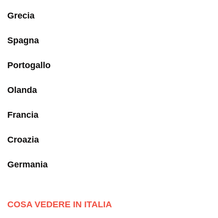
Grecia
Spagna
Portogallo
Olanda
Francia
Croazia
Germania
COSA VEDERE IN ITALIA