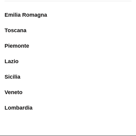
Emilia Romagna
Toscana
Piemonte
Lazio
Sicilia
Veneto
Lombardia