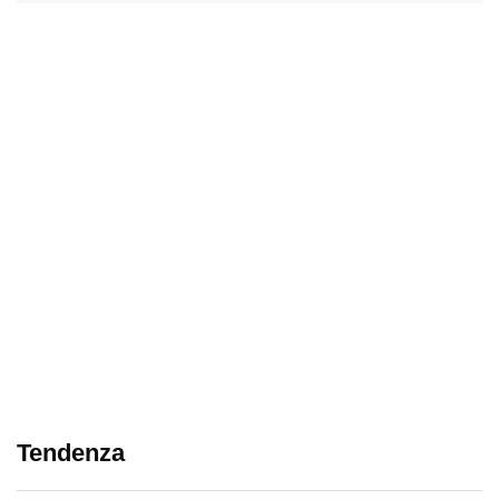
Tendenza