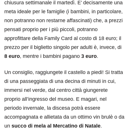
chiusura settimanale il martedì. E’ decisamente una
meta ideale per le famiglie (i bambini, in particolare,
non potranno non restarne affascinati) che, a prezzi
pensati proprio per i più piccoli, potranno
approfittare della Family Card al costo di 18 euro; il
prezzo per il biglietto singolo per adulti è, invece, di
8 euro
, mentre i bambini pagano
3 euro
.
Un consiglio, raggiungete il castello a piedi! Si tratta
di una passeggiata di una decina di minuti in cui,
immersi nel verde, dal centro città giungerete
proprio all’ingresso del museo. E magari, nel
periodo invernale, la discesa potrà essere
accompagnata e allietata da un ottimo vin brulè o da
un
succo di mela al Mercatino di Natale
.