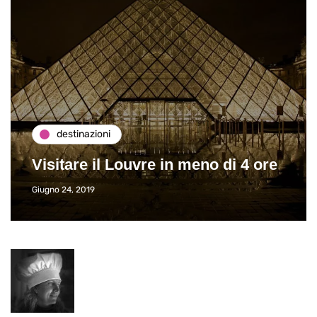
destinazioni
Visitare il Louvre in meno di 4 ore
Giugno 24, 2019