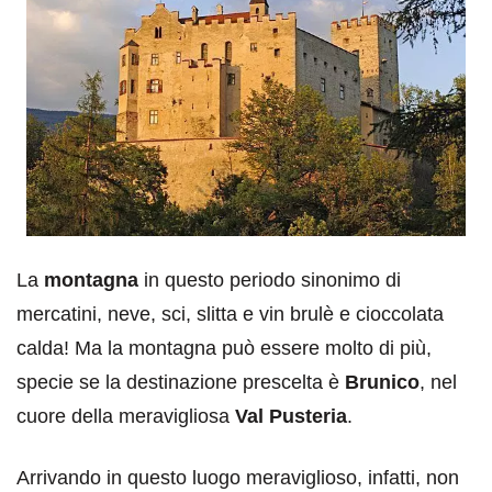
La
montagna
in questo periodo sinonimo di
mercatini, neve, sci, slitta e vin brulè e cioccolata
calda! Ma la montagna può essere molto di più,
specie se la destinazione prescelta è
Brunico
, nel
cuore della meravigliosa
Val Pusteria
.
Arrivando in questo luogo meraviglioso, infatti, non