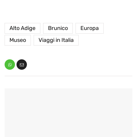
Alto Adige
Brunico
Europa
Museo
Viaggi in Italia