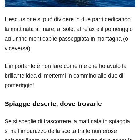
L’escursione si può dividere in due parti dedicando
la mattinata al mare, al sole, al relax e il pomeriggio
ad un’indimenticabile passeggiata in montagna (o
viceversa).
L’importante è non fare come me che ho avuto la
brillante idea di mettermi in cammino alle due di
pomeriggio!
Spiagge deserte, dove trovarle
Se si sceglie di trascorrere la mattinata in spiaggia
si ha l’imbarazzo della scelta tra le numerose