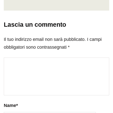
Lascia un commento
Il tuo indirizzo email non sarà pubblicato.
I campi
obbligatori sono contrassegnati
*
Name
*