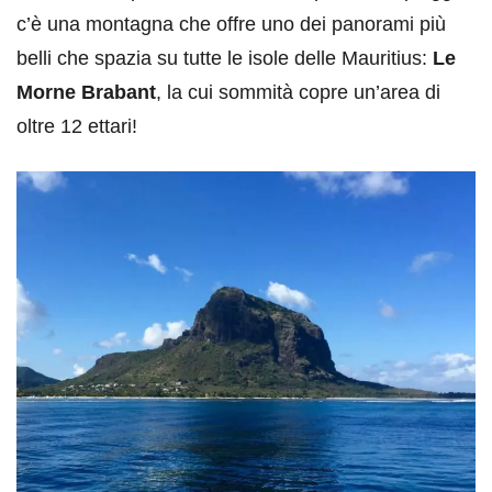
c’è una montagna che offre uno dei panorami più
belli che spazia su tutte le isole delle Mauritius:
Le
Morne Brabant
, la cui sommità copre un’area di
oltre 12 ettari!