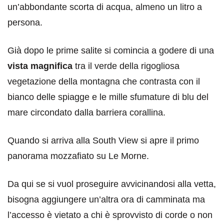
un’abbondante scorta di acqua, almeno un litro a
persona.
Già dopo le prime salite si comincia a godere di una
vista magnifica
tra il verde della rigogliosa
vegetazione della montagna che contrasta con il
bianco delle spiagge e le mille sfumature di blu del
mare circondato dalla barriera corallina.
Quando si arriva alla South View si apre il primo
panorama mozzafiato su Le Morne.
Da qui se si vuol proseguire avvicinandosi alla vetta,
bisogna aggiungere un’altra ora di camminata ma
l’accesso è vietato a chi è sprovvisto di corde o non