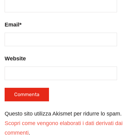
Email
*
Website
Questo sito utilizza Akismet per ridurre lo spam.
Scopri come vengono elaborati i dati derivati dai
commenti
.