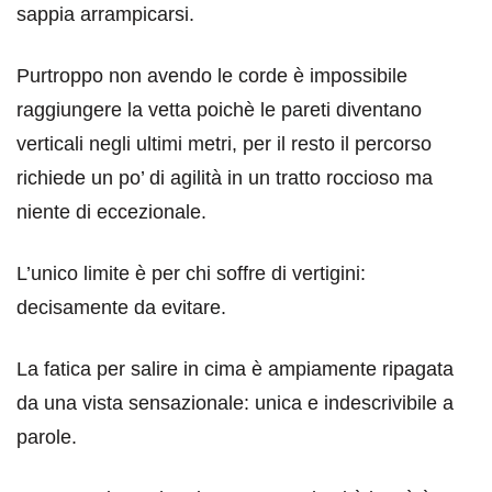
sappia arrampicarsi.
Purtroppo non avendo le corde è impossibile
raggiungere la vetta poichè le pareti diventano
verticali negli ultimi metri, per il resto il percorso
richiede un po’ di agilità in un tratto roccioso ma
niente di eccezionale.
L’unico limite è per chi soffre di vertigini:
decisamente da evitare.
La fatica per salire in cima è ampiamente ripagata
da una vista sensazionale: unica e indescrivibile a
parole.