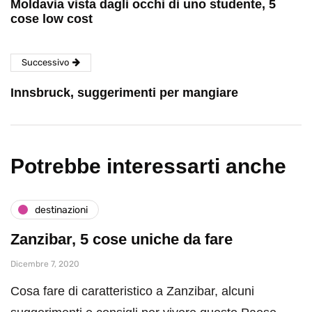
Moldavia vista dagli occhi di uno studente, 5
cose low cost
Successivo
Innsbruck, suggerimenti per mangiare
Potrebbe interessarti anche
destinazioni
Zanzibar, 5 cose uniche da fare
Dicembre 7, 2020
Cosa fare di caratteristico a Zanzibar, alcuni