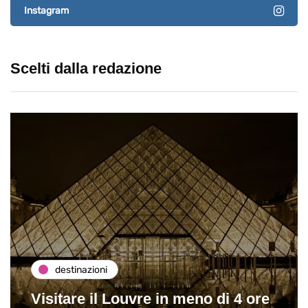
Instagram
Scelti dalla redazione
destinazioni
Visitare il Louvre in meno di 4 ore