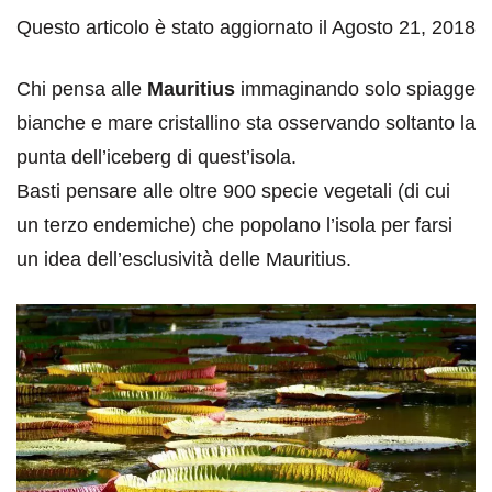
Questo articolo è stato aggiornato il Agosto 21, 2018
Chi pensa alle
Mauritius
immaginando solo spiagge
bianche e mare cristallino sta osservando soltanto la
punta dell’iceberg di quest’isola.
Basti pensare alle oltre 900 specie vegetali (di cui
un terzo endemiche) che popolano l’isola per farsi
un idea dell’esclusività delle Mauritius.