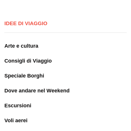
IDEE DI VIAGGIO
Arte e cultura
Consigli di Viaggio
Speciale Borghi
Dove andare nel Weekend
Escursioni
Voli aerei