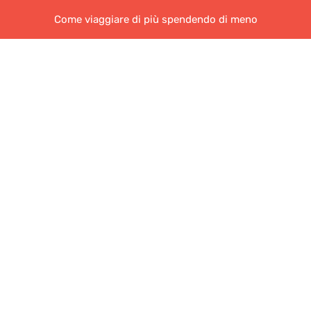
Come viaggiare di più spendendo di meno