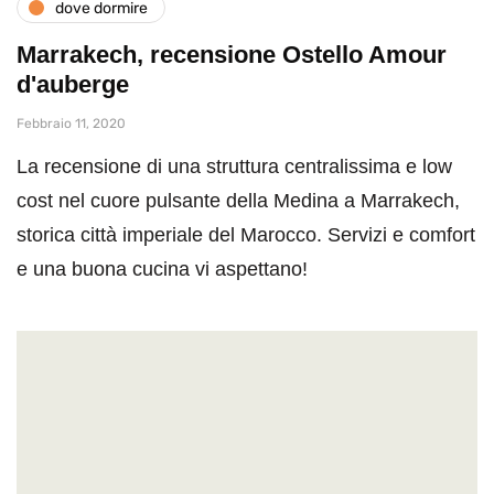
dove dormire
Marrakech, recensione Ostello Amour
d'auberge
Febbraio 11, 2020
La recensione di una struttura centralissima e low
cost nel cuore pulsante della Medina a Marrakech,
storica città imperiale del Marocco. Servizi e comfort
e una buona cucina vi aspettano!