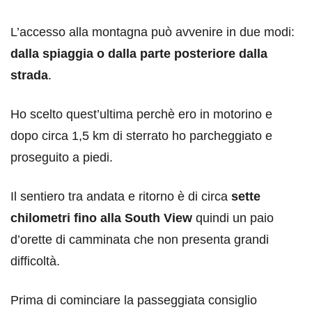
L’accesso alla montagna può avvenire in due modi:
dalla spiaggia o dalla parte posteriore dalla
strada
.
Ho scelto quest’ultima perchè ero in motorino e
dopo circa 1,5 km di sterrato ho parcheggiato e
proseguito a piedi.
Il sentiero tra andata e ritorno è di circa
sette
chilometri fino alla South View
quindi un paio
d’orette di camminata che non presenta grandi
difficoltà.
Prima di cominciare la passeggiata consiglio