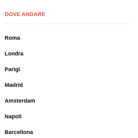
DOVE ANDARE
Roma
Londra
Parigi
Madrid
Amsterdam
Napoli
Barcellona