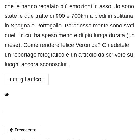
che le hanno regalato più emozioni in assoluto sono
state le due tratte di 900 e 700km a piedi in solitaria
in Spagna e Portogallo. Paradossalmente sono stati
quelli in cui ha speso meno e di più lunga durata (un
mese). Come rendere felice Veronica? Chiedetele
un reportage fotografico e un articolo da scrivere su
luoghi ancora sconosciuti.
tutti gli articoli
Precedente