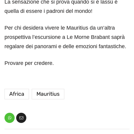
La sensazione che si prova quando si è lassù è
quella di essere i padroni del mondo!
Per chi desidera vivere le Mauritius da un’altra
prospettiva l’escursione a Le Morne Brabant saprà
regalare dei panorami e delle emozioni fantastiche.
Provare per credere.
Africa
Mauritius