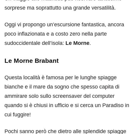
sorprese ma soprattutto una grande versatilità.
Oggi vi propongo un’escursione fantastica, ancora
poco inflazionata e a costo zero nella parte
sudoccidentale dell’isola:
Le Morne
.
Le Morne Brabant
Questa località è famosa per le lunghe spiagge
bianche e il mare da sogno che spesso capita di
ammirare solo sullo screensaver del computer
quando si è chiusi in ufficio e si cerca un Paradiso in
cui fuggire!
Pochi sanno però che dietro alle splendide spiagge