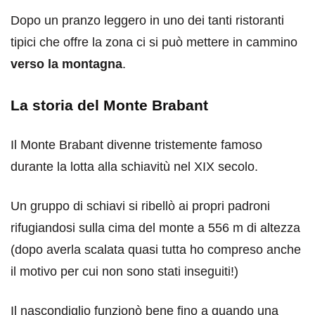
Dopo un pranzo leggero in uno dei tanti ristoranti
tipici che offre la zona ci si può mettere in cammino
verso la montagna
.
La storia del Monte Brabant
Il Monte Brabant divenne tristemente famoso
durante la lotta alla schiavitù nel XIX secolo.
Un gruppo di schiavi si ribellò ai propri padroni
rifugiandosi sulla cima del monte a 556 m di altezza
(dopo averla scalata quasi tutta ho compreso anche
il motivo per cui non sono stati inseguiti!)
Il nascondiglio funzionò bene fino a quando una