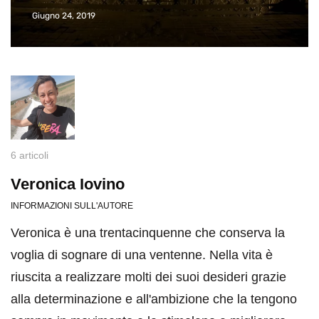
Giugno 24, 2019
6 articoli
Veronica Iovino
INFORMAZIONI SULL'AUTORE
Veronica è una trentacinquenne che conserva la
voglia di sognare di una ventenne. Nella vita è
riuscita a realizzare molti dei suoi desideri grazie
alla determinazione e all'ambizione che la tengono