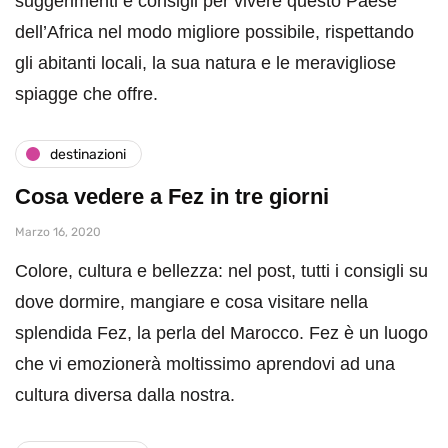
suggerimenti e consigli per vivere questo Paese
dell’Africa nel modo migliore possibile, rispettando
gli abitanti locali, la sua natura e le meravigliose
spiagge che offre.
destinazioni
Cosa vedere a Fez in tre giorni
Marzo 16, 2020
Colore, cultura e bellezza: nel post, tutti i consigli su
dove dormire, mangiare e cosa visitare nella
splendida Fez, la perla del Marocco. Fez è un luogo
che vi emozionerà moltissimo aprendovi ad una
cultura diversa dalla nostra.