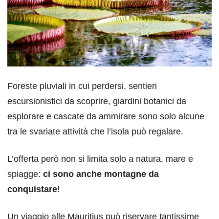
Foreste pluviali in cui perdersi, sentieri
escursionistici da scoprire, giardini botanici da
esplorare e cascate da ammirare sono solo alcune
tra le svariate attività che l’isola può regalare.
L’offerta però non si limita solo a natura, mare e
spiagge:
ci sono anche montagne da
conquistare
!
Un viaggio alle Mauritius può riservare tantissime