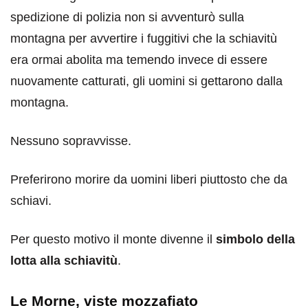
spedizione di polizia non si avventurò sulla
montagna per avvertire i fuggitivi che la schiavitù
era ormai abolita ma temendo invece di essere
nuovamente catturati, gli uomini si gettarono dalla
montagna.
Nessuno sopravvisse.
Preferirono morire da uomini liberi piuttosto che da
schiavi.
Per questo motivo il monte divenne il
simbolo della
lotta alla schiavitù
.
Le Morne, viste mozzafiato