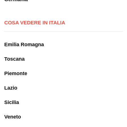
COSA VEDERE IN ITALIA
Emilia Romagna
Toscana
Piemonte
Lazio
Sicilia
Veneto