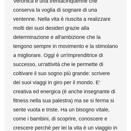
Veronica è una trentacinquenne che
conserva la voglia di sognare di una
ventenne. Nella vita è riuscita a realizzare
molti dei suoi desideri grazie alla
determinazione e all'ambizione che la
tengono sempre in movimento e la stimolano
a migliorare. Oggi è un'imprenditrice di
successo, un'attività che le permette di
coltivare il suo sogno più grande: scrivere
dei suoi viaggi in giro per il mondo. E'
creativa ed energica (è anche insegnante di
fitness nella sua palestra) ma se si ferma si
sente vuota e triste. Ha un bisogno vitale,
come i bambini, di scoprire, conoscere e
crescere perchè per lei la vita è un viaggio in