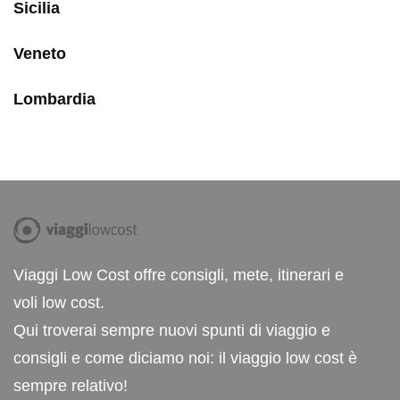
Sicilia
Veneto
Lombardia
Viaggi Low Cost offre consigli, mete, itinerari e
voli low cost.
Qui troverai sempre nuovi spunti di viaggio e
consigli e come diciamo noi: il viaggio low cost è
sempre relativo!