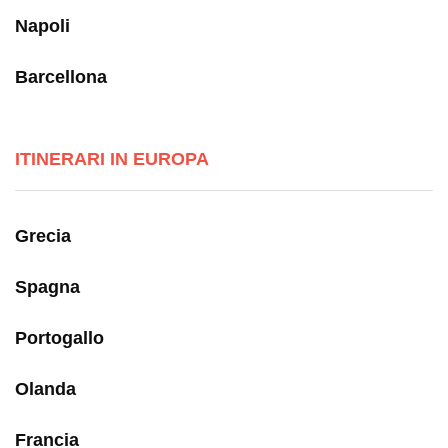
Napoli
Barcellona
ITINERARI IN EUROPA
Grecia
Spagna
Portogallo
Olanda
Francia