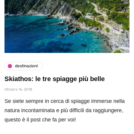
destinazioni
Skiathos: le tre spiagge più belle
Ottobre 16, 2018
Se siete sempre in cerca di spiagge immerse nella
natura incontaminata e più difficili da raggiungere,
questo è il post che fa per voi!