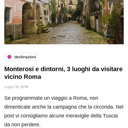
destinazioni
Monterosi e dintorni, 3 luoghi da visitare
vicino Roma
Luglio 18, 2018
Se programmate un viaggio a Roma, non
dimenticate anche la campagna che la circonda. Nel
post vi consigliamo alcune meraviglie della Tuscia
da non perdere.