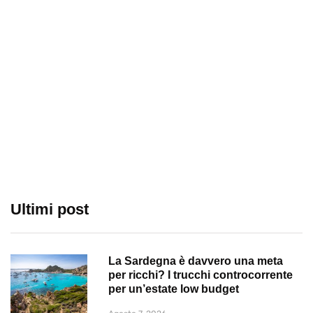
Ultimi post
La Sardegna è davvero una meta
per ricchi? I trucchi controcorrente
per un’estate low budget