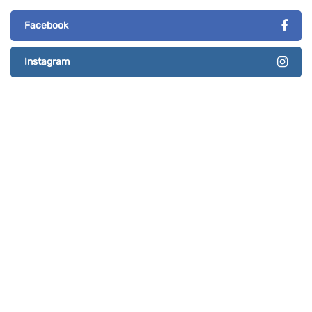
Facebook
Instagram