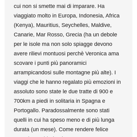
cui non si smette mai di imparare. Ha
viaggiato molto in Europa, Indonesia, Africa
(Kenya), Mauritius, Seychelles, Maldive,
Canarie, Mar Rosso, Grecia (ha un debole
per le isole ma non solo spiagge devono
avere rilievi montuosi perchè Veronica ama
scovare i punti più panoramici
arrampicandosi sulle montagne più alte). I
viaggi che le hanno regalato più emozioni in
assoluto sono state le due tratte di 900 e
700km a piedi in solitaria in Spagna e
Portogallo. Paradossalmente sono stati
quelli in cui ha speso meno e di più lunga
durata (un mese). Come rendere felice