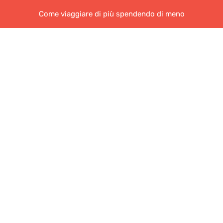
Come viaggiare di più spendendo di meno