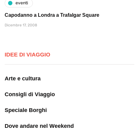
eventi
Capodanno a Londra a Trafalgar Square
Dicembre 17, 2008
IDEE DI VIAGGIO
Arte e cultura
Consigli di Viaggio
Speciale Borghi
Dove andare nel Weekend