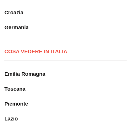
Croazia
Germania
COSA VEDERE IN ITALIA
Emilia Romagna
Toscana
Piemonte
Lazio