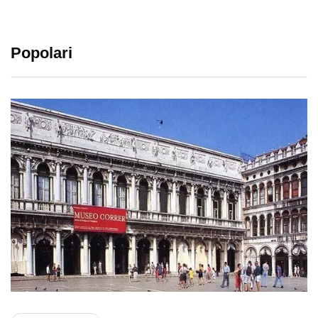
Popolari