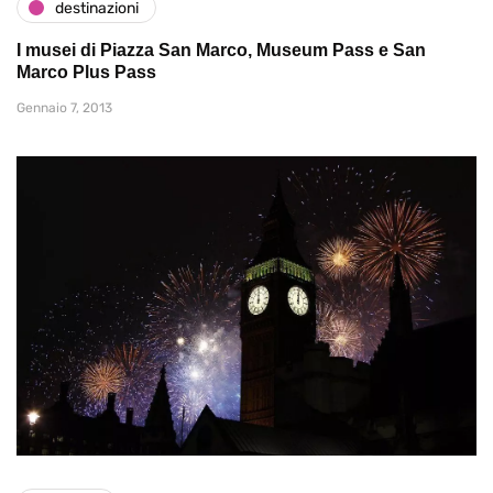
destinazioni
I musei di Piazza San Marco, Museum Pass e San
Marco Plus Pass
Gennaio 7, 2013