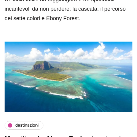
incantevoli da non perdere: la cascata, il percorso
dei sette colori e Ebony Forest.
destinazioni