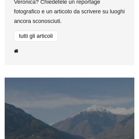
Veronica? Chiedetele un reportage
fotografico e un articolo da scrivere su luoghi
ancora sconosciuti.
tutti gli articoli