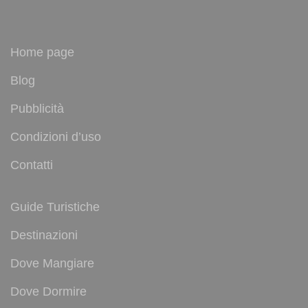
Home page
Blog
Pubblicità
Condizioni d’uso
Contatti
Guide Turistiche
Destinazioni
Dove Mangiare
Dove Dormire