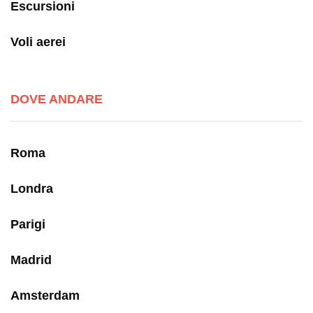
Escursioni
Voli aerei
DOVE ANDARE
Roma
Londra
Parigi
Madrid
Amsterdam