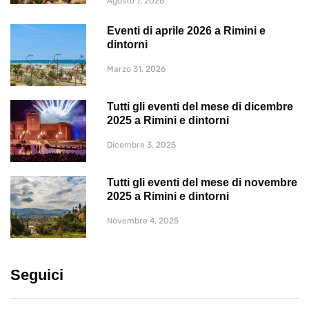
Agosto 7, 2026
Eventi di aprile 2026 a Rimini e
dintorni
Marzo 31, 2026
Tutti gli eventi del mese di dicembre
2025 a Rimini e dintorni
Dicembre 3, 2025
Tutti gli eventi del mese di novembre
2025 a Rimini e dintorni
Novembre 4, 2025
Seguici