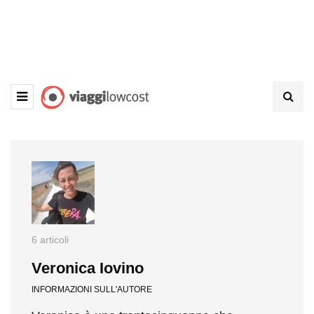
6 articoli
Veronica Iovino
INFORMAZIONI SULL'AUTORE