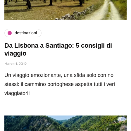
destinazioni
Da Lisbona a Santiago: 5 consigli di
viaggio
Marzo 1, 2019
Un viaggio emozionante, una sfida solo con noi
stessi: il cammino portoghese aspetta tutti i veri
viaggiatori!