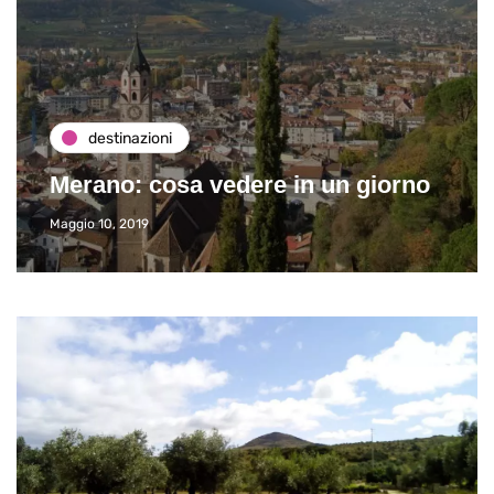
destinazioni
Merano: cosa vedere in un giorno
Maggio 10, 2019