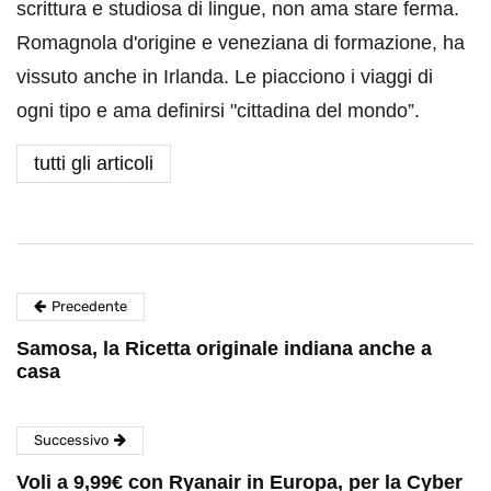
scrittura e studiosa di lingue, non ama stare ferma.
Romagnola d'origine e veneziana di formazione, ha
vissuto anche in Irlanda. Le piacciono i viaggi di
ogni tipo e ama definirsi "cittadina del mondo”.
tutti gli articoli
Precedente
Samosa, la Ricetta originale indiana anche a
casa
Successivo
Voli a 9,99€ con Ryanair in Europa, per la Cyber