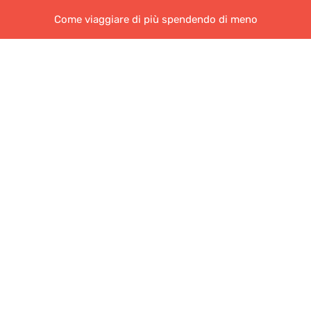
Come viaggiare di più spendendo di meno