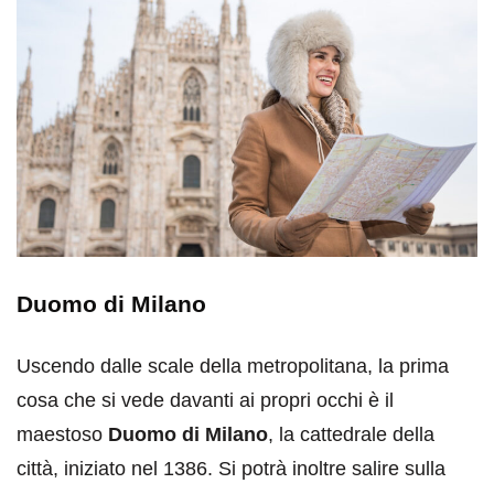
Duomo di Milano
Uscendo dalle scale della metropolitana, la prima
cosa che si vede davanti ai propri occhi è il
maestoso
Duomo di Milano
, la cattedrale della
città, iniziato nel 1386. Si potrà inoltre salire sulla