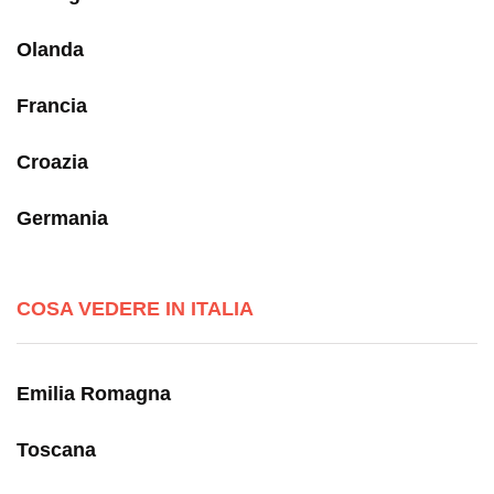
Olanda
Francia
Croazia
Germania
COSA VEDERE IN ITALIA
Emilia Romagna
Toscana