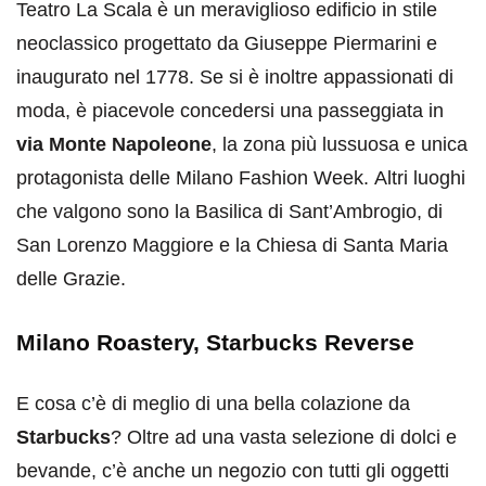
Teatro La Scala è un meraviglioso edificio in stile
neoclassico progettato da Giuseppe Piermarini e
inaugurato nel 1778. Se si è inoltre appassionati di
moda, è piacevole concedersi una passeggiata in
via Monte Napoleone
, la zona più lussuosa e unica
protagonista delle Milano Fashion Week. Altri luoghi
che valgono sono la Basilica di Sant’Ambrogio, di
San Lorenzo Maggiore e la Chiesa di Santa Maria
delle Grazie.
Milano Roastery, Starbucks Reverse
E cosa c’è di meglio di una bella colazione da
Starbucks
? Oltre ad una vasta selezione di dolci e
bevande, c’è anche un negozio con tutti gli oggetti