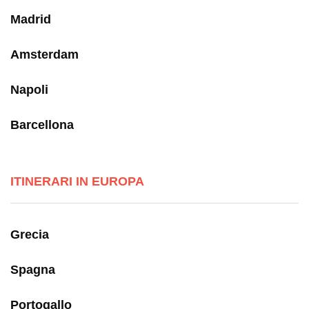
Madrid
Amsterdam
Napoli
Barcellona
ITINERARI IN EUROPA
Grecia
Spagna
Portogallo