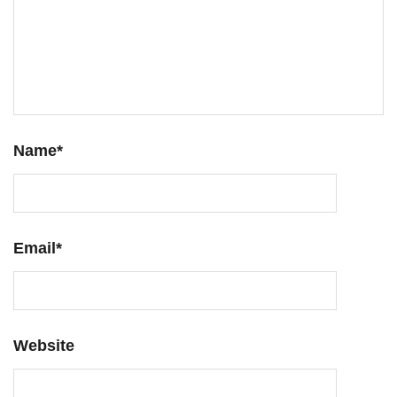
Name
*
Email
*
Website