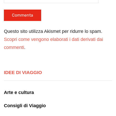
Questo sito utilizza Akismet per ridurre lo spam.
Scopri come vengono elaborati i dati derivati dai
commenti
.
IDEE DI VIAGGIO
Arte e cultura
Consigli di Viaggio