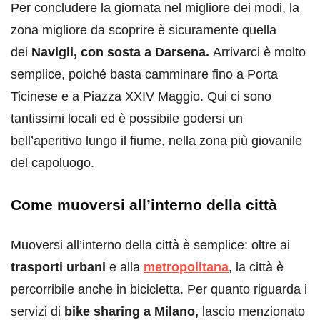
Per concludere la giornata nel migliore dei modi, la
zona migliore da scoprire è sicuramente quella
dei
Navigli, con sosta a Darsena.
Arrivarci è molto
semplice, poiché basta camminare fino a Porta
Ticinese e a Piazza XXIV Maggio. Qui ci sono
tantissimi locali ed è possibile godersi un
bell’aperitivo lungo il fiume, nella zona più giovanile
del capoluogo.
Come muoversi all’interno della città
Muoversi all’interno della città è semplice: oltre ai
trasporti urbani
e alla
metropolitana
, la città è
percorribile anche in bicicletta. Per quanto riguarda i
servizi di
bike sharing a Milano,
lascio menzionato