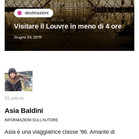
destinazioni
Visitare il Louvre in meno di 4 ore
Giugno 24, 2019
55 articoli
Asia Baldini
INFORMAZIONI SULL'AUTORE
Asia è una viaggiatrice classe '96. Amante di