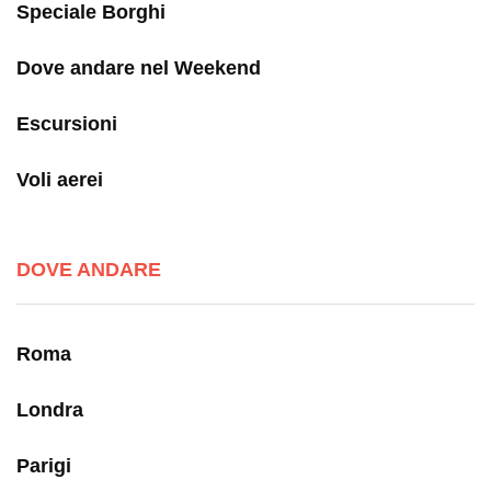
Speciale Borghi
Dove andare nel Weekend
Escursioni
Voli aerei
DOVE ANDARE
Roma
Londra
Parigi