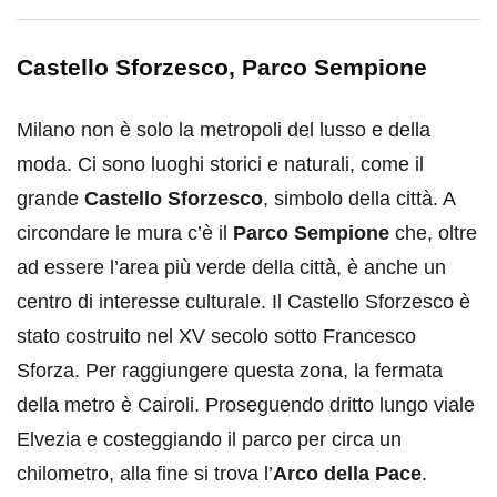
Castello Sforzesco, Parco Sempione
Milano non è solo la metropoli del lusso e della
moda. Ci sono luoghi storici e naturali, come il
grande
Castello Sforzesco
, simbolo della città. A
circondare le mura c’è il
Parco Sempione
che, oltre
ad essere l’area più verde della città, è anche un
centro di interesse culturale. Il Castello Sforzesco è
stato costruito nel XV secolo sotto Francesco
Sforza. Per raggiungere questa zona, la fermata
della metro è Cairoli. Proseguendo dritto lungo viale
Elvezia e costeggiando il parco per circa un
chilometro, alla fine si trova l’
Arco della Pace
.