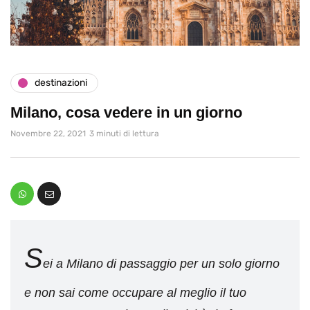
destinazioni
Milano, cosa vedere in un giorno
Novembre 22, 2021
3 minuti di lettura
S
ei a Milano di passaggio per un solo giorno
e non sai come occupare al meglio il tuo