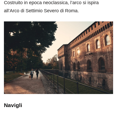
Costruito in epoca neoclassica, l’arco si ispira
all’Arco di Settimio Severo di Roma.
Navigli