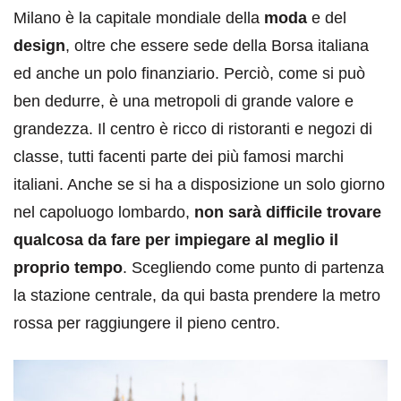
Milano è la capitale mondiale della
moda
e del
design
, oltre che essere sede della Borsa italiana
ed anche un polo finanziario. Perciò, come si può
ben dedurre, è una metropoli di grande valore e
grandezza. Il centro è ricco di ristoranti e negozi di
classe, tutti facenti parte dei più famosi marchi
italiani. Anche se si ha a disposizione un solo giorno
nel capoluogo lombardo,
non sarà difficile trovare
qualcosa da fare per impiegare al meglio il
proprio tempo
. Scegliendo come punto di partenza
la stazione centrale, da qui basta prendere la metro
rossa per raggiungere il pieno centro.