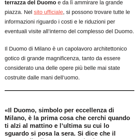
terrazza del Duomo
e da lì ammirare la grande
piazza. Nel
sito ufficiale
, si possono trovare tutte le
informazioni riguardo i costi e le riduzioni per
eventuali visite all’interno del complesso del Duomo.
Il Duomo di Milano è un capolavoro architettonico
gotico di grande magnificenza, tanto da essere
considerato una delle opere più belle mai state
costruite dalle mani dell’uomo.
«Il Duomo, simbolo per eccellenza di
Milano, è la prima cosa che cerchi quando
ti alzi al mattino e l’ultima su cui lo
sguardo si posa la sera. Si dice che il