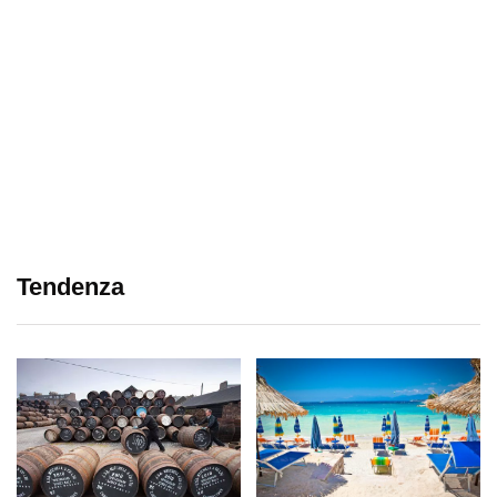
Tendenza