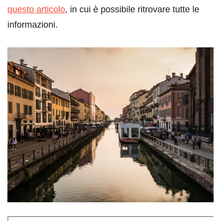
questo articolo
, in cui è possibile ritrovare tutte le
informazioni.