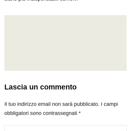
Lascia un commento
Il tuo indirizzo email non sarà pubblicato.
I campi
obbligatori sono contrassegnati
*