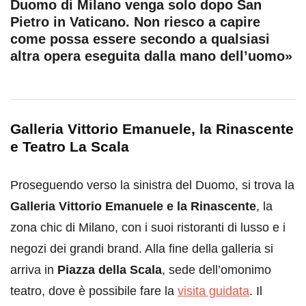
Duomo di Milano venga solo dopo San
Pietro in Vaticano. Non riesco a capire
come possa essere secondo a qualsiasi
altra opera eseguita dalla mano dell’uomo»
Galleria Vittorio Emanuele, la Rinascente
e Teatro La Scala
Proseguendo verso la sinistra del Duomo, si trova la
Galleria Vittorio Emanuele e la Rinascente
, la
zona chic di Milano, con i suoi ristoranti di lusso e i
negozi dei grandi brand. Alla fine della galleria si
arriva in
Piazza della Scala
, sede dell’omonimo
teatro, dove è possibile fare la
visita guidata
. Il