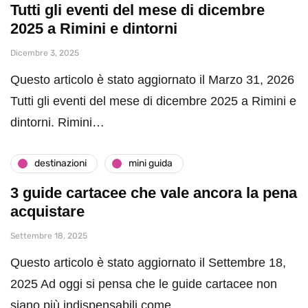
Tutti gli eventi del mese di dicembre
2025 a Rimini e dintorni
Dicembre 3, 2025
Questo articolo è stato aggiornato il Marzo 31, 2026
Tutti gli eventi del mese di dicembre 2025 a Rimini e
dintorni. Rimini…
destinazioni
mini guida
3 guide cartacee che vale ancora la pena
acquistare
Settembre 18, 2025
Questo articolo è stato aggiornato il Settembre 18,
2025 Ad oggi si pensa che le guide cartacee non
siano più indispensabili come…