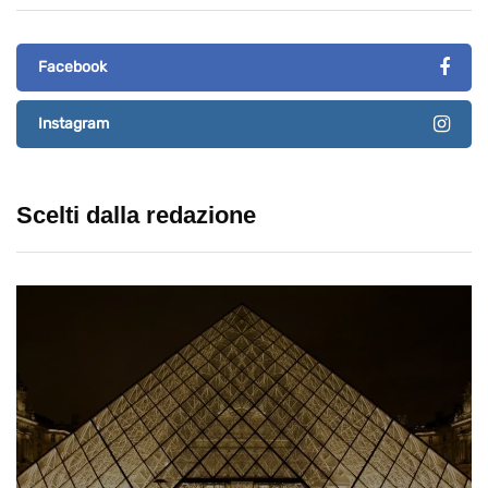
Facebook
Instagram
Scelti dalla redazione