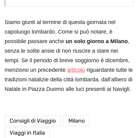
Siamo giunti al termine di questa giornata nel
capoluogo lombardo. Come si può notare, è
possibile passare anche
un solo giorno a Milano
,
senza le solite ansie di non riuscire a stare nei
tempi. Se il periodo di breve soggiorno è dicembre,
menziono un precedente
articolo
riguardante tutte le
tradizioni natalizie della città lombarda, dall’albero di
Natale in Piazza Duomo alle luci presenti ai Navigli.
Consigli di Viaggio
Milano
Viaggi in Italia