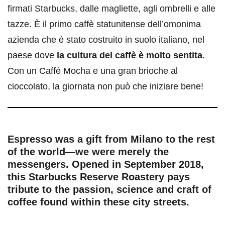
firmati Starbucks, dalle magliette, agli ombrelli e alle
tazze. È il primo caffè statunitense dell’omonima
azienda che è stato costruito in suolo italiano, nel
paese dove
la cultura del caffè è molto sentita
.
Con un Caffè Mocha e una gran brioche al
cioccolato, la giornata non può che iniziare bene!
Espresso was a gift from Milano to the rest
of the world—we were merely the
messengers. Opened in September 2018,
this Starbucks Reserve Roastery pays
tribute to the passion, science and craft of
coffee found within these city streets.