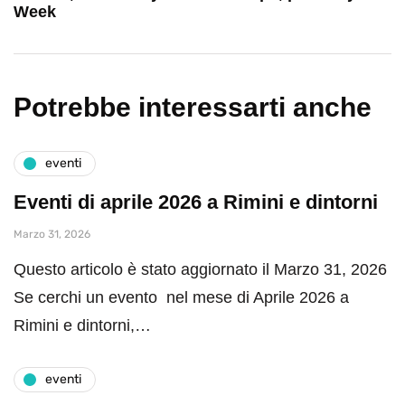
Week
Potrebbe interessarti anche
eventi
Eventi di aprile 2026 a Rimini e dintorni
Marzo 31, 2026
Questo articolo è stato aggiornato il Marzo 31, 2026
Se cerchi un evento nel mese di Aprile 2026 a
Rimini e dintorni,…
eventi