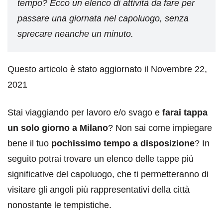
tempo? Ecco un elenco di attività da fare per
passare una giornata nel capoluogo, senza
sprecare neanche un minuto.
Questo articolo è stato aggiornato il Novembre 22,
2021
Stai viaggiando per lavoro e/o svago e
farai tappa
un solo giorno a Milano
? Non sai come impiegare
bene il tuo
pochissimo tempo a disposizione
? In
seguito potrai trovare un elenco delle tappe più
significative del capoluogo, che ti permetteranno di
visitare gli angoli più rappresentativi della città
nonostante le tempistiche.