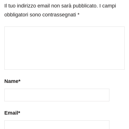
Il tuo indirizzo email non sarà pubblicato.
I campi
obbligatori sono contrassegnati
*
Name
*
Email
*