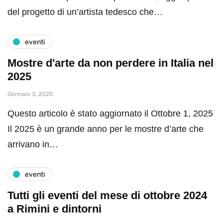
del progetto di un’artista tedesco che…
eventi
Mostre d'arte da non perdere in Italia nel
2025
Gennaio 3, 2025
Questo articolo è stato aggiornato il Ottobre 1, 2025
Il 2025 è un grande anno per le mostre d’arte che
arrivano in…
eventi
Tutti gli eventi del mese di ottobre 2024
a Rimini e dintorni