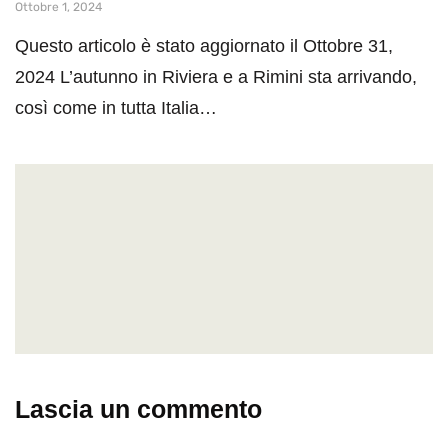
Ottobre 1, 2024
Questo articolo è stato aggiornato il Ottobre 31,
2024 L’autunno in Riviera e a Rimini sta arrivando,
così come in tutta Italia…
Lascia un commento