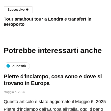
Successivo
Tourismabout tour a Londra e transfert in
aeroporto
Potrebbe interessarti anche
curiosità
Pietre d'inciampo, cosa sono e dove si
trovano in Europa
Maggio 6, 2025
Questo articolo è stato aggiornato il Maggio 6, 2025
Pietre d’inciampo dall’Europa all’Italia, oggi ti parlo