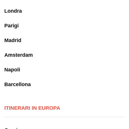
Londra
Parigi
Madrid
Amsterdam
Napoli
Barcellona
ITINERARI IN EUROPA