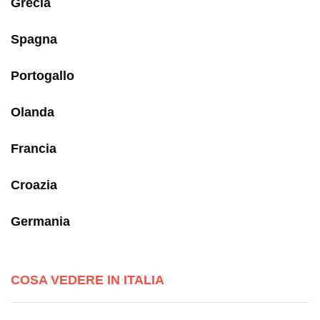
Grecia
Spagna
Portogallo
Olanda
Francia
Croazia
Germania
COSA VEDERE IN ITALIA