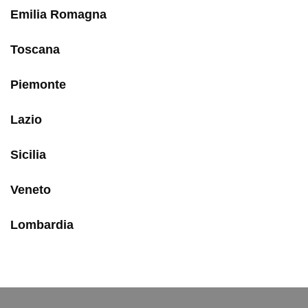
Emilia Romagna
Toscana
Piemonte
Lazio
Sicilia
Veneto
Lombardia