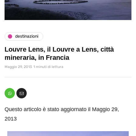
destinazioni
Louvre Lens, il Louvre a Lens, città
mineraria, in Francia
Maggio 29, 2013
1 minuti di lettura
Questo articolo è stato aggiornato il Maggio 29,
2013