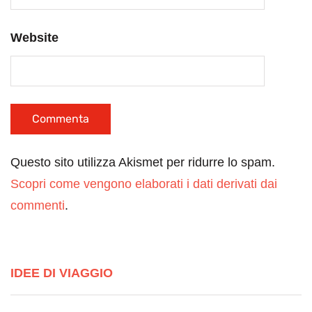
Website
Questo sito utilizza Akismet per ridurre lo spam.
Scopri come vengono elaborati i dati derivati dai
commenti
.
IDEE DI VIAGGIO