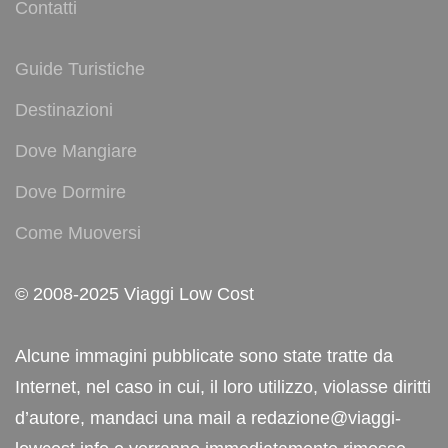
Contatti
Guide Turistiche
Destinazioni
Dove Mangiare
Dove Dormire
Come Muoversi
© 2008-2025 Viaggi Low Cost
Alcune immagini pubblicate sono state tratte da
Internet, nel caso in cui, il loro utilizzo, violasse diritti
d’autore, mandaci una mail a redazione@viaggi-