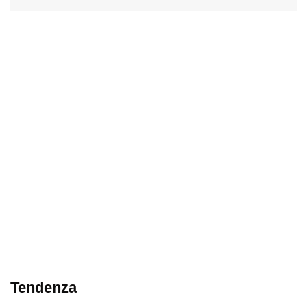
Tendenza