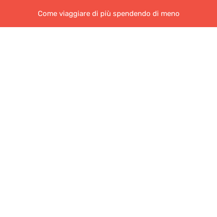
Come viaggiare di più spendendo di meno