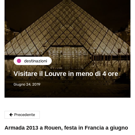
destinazioni
Visitare il Louvre in meno di 4 ore
Giugno 24, 2019
Precedente
Armada 2013 a Rouen, festa in Francia a giugno