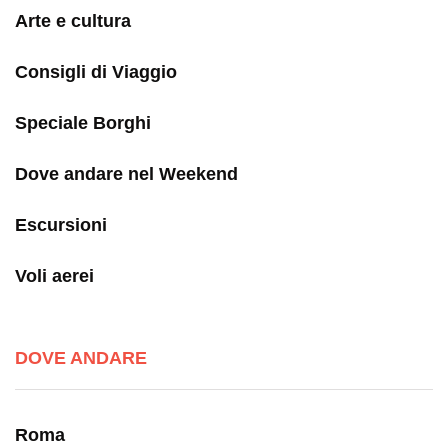
Arte e cultura
Consigli di Viaggio
Speciale Borghi
Dove andare nel Weekend
Escursioni
Voli aerei
DOVE ANDARE
Roma