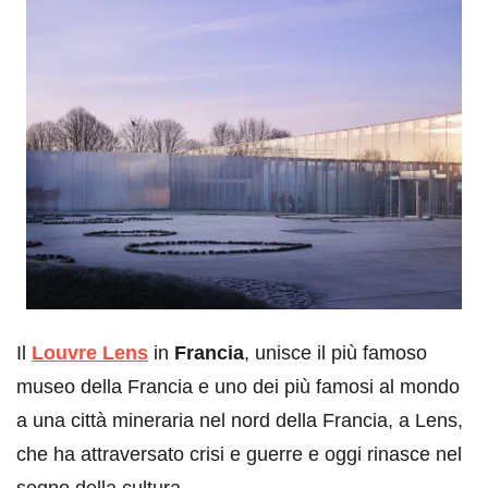
Il
Louvre Lens
in
Francia
, unisce il più famoso
museo della Francia e uno dei più famosi al mondo
a una città mineraria nel nord della Francia, a Lens,
che ha attraversato crisi e guerre e oggi rinasce nel
segno della cultura.