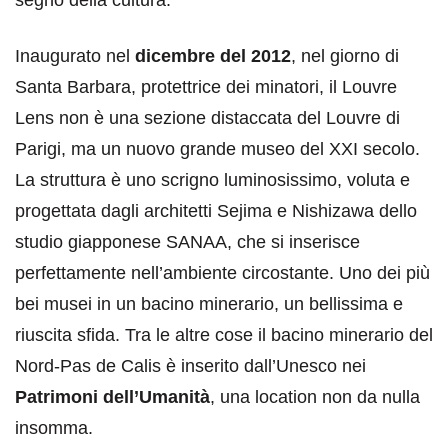
Inaugurato nel
dicembre del 2012
, nel giorno di
Santa Barbara, protettrice dei minatori, il Louvre
Lens non è una sezione distaccata del Louvre di
Parigi, ma un nuovo grande museo del XXI secolo.
La struttura è uno scrigno luminosissimo, voluta e
progettata dagli architetti Sejima e Nishizawa dello
studio giapponese SANAA, che si inserisce
perfettamente nell’ambiente circostante. Uno dei più
bei musei in un bacino minerario, un bellissima e
riuscita sfida. Tra le altre cose il bacino minerario del
Nord-Pas de Calis è inserito dall’Unesco nei
Patrimoni dell’Umanità
, una location non da nulla
insomma.