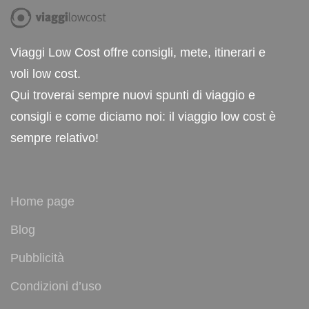
Viaggi Low Cost offre consigli, mete, itinerari e
voli low cost.
Qui troverai sempre nuovi spunti di viaggio e
consigli e come diciamo noi: il viaggio low cost è
sempre relativo!
Home page
Blog
Pubblicità
Condizioni d’uso