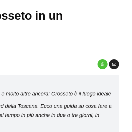
sseto in un
molto altro ancora: Grosseto è il luogo ideale
sud della Toscana. Ecco una guida su cosa fare a
 tempo in più anche in due o tre giorni, in