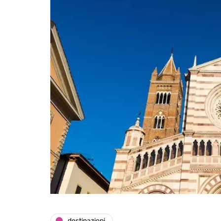
destinazioni