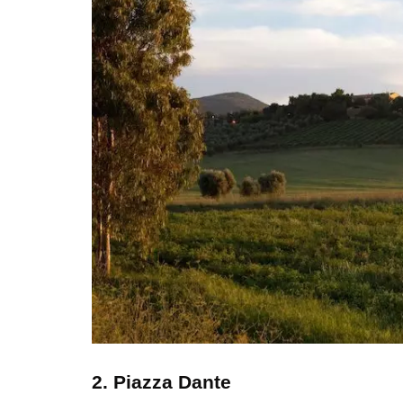
2. Piazza Dante