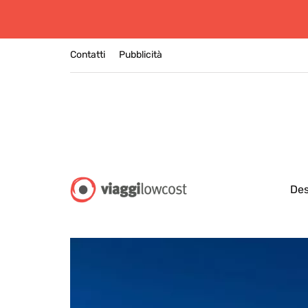
Contatti
Pubblicità
Des